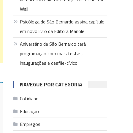
Wall
Psicóloga de São Bernardo assina capítulo
em novo livro da Editora Manole
Aniversário de São Bernardo terá
programação com mais festas,
inaugurações e desfile-cívico
NAVEGUE POR CATEGORIA
Cotidiano
Educação
Empregos