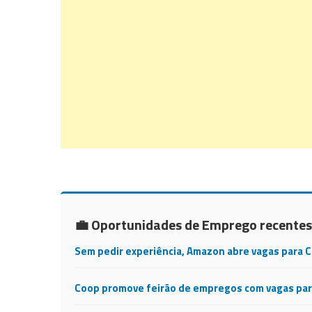
💼 Oportunidades de Emprego recentes
Sem pedir experiência, Amazon abre vagas para 
Coop promove feirão de empregos com vagas para