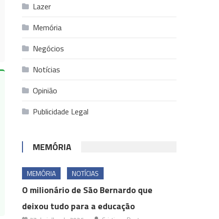
Lazer
Memória
Negócios
Notícias
Opinião
Publicidade Legal
MEMÓRIA
MEMÓRIA
NOTÍCIAS
O milionário de São Bernardo que
deixou tudo para a educação