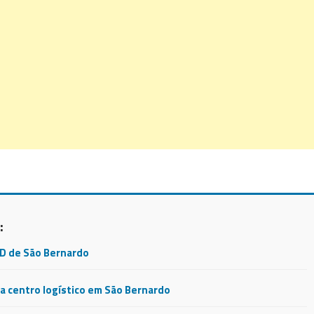
:
CD de São Bernardo
 centro logístico em São Bernardo