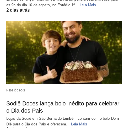
as 9h do dia 16 de agosto, no Estádio 1º…
Leia Mais
2 dias atrás
NEGÓCIOS
Sodiê Doces lança bolo inédito para celebrar
o Dia dos Pais
Lojas da Sodiê em São Bernardo também contam com o bolo Dom
Diê para o Dia dos Pais e oferecem…
Leia Mais