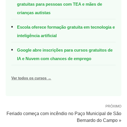
gratuitas para pessoas com TEA e mães de
crianças autistas
Escola oferece formação gratuita em tecnologia e
inteligência artificial
Google abre inscrições para cursos gratuitos de
IA e Nuvem com chances de emprego
Ver todos os cursos →
PRÓXIMO
Feriado começa com incêndio no Paço Municipal de São
Bernardo do Campo »