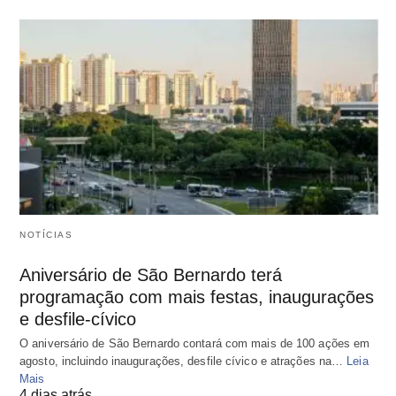
NOTÍCIAS
Aniversário de São Bernardo terá
programação com mais festas, inaugurações
e desfile-cívico
O aniversário de São Bernardo contará com mais de 100 ações em
agosto, incluindo inaugurações, desfile cívico e atrações na…
Leia
Mais
4 dias atrás