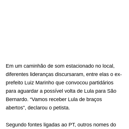
Em um caminhão de som estacionado no local,
diferentes lideranças discursaram, entre elas o ex-
prefeito Luiz Marinho que convocou partidários
para aguardar a possível volta de Lula para São
Bernardo. “Vamos receber Lula de braços
abertos”, declarou o petista.
Segundo fontes ligadas ao PT, outros nomes do