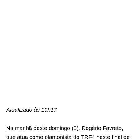
Atualizado às 19h17
Na manhã deste domingo (8), Rogério Favreto,
que atua como plantonista do TRF4 neste final de