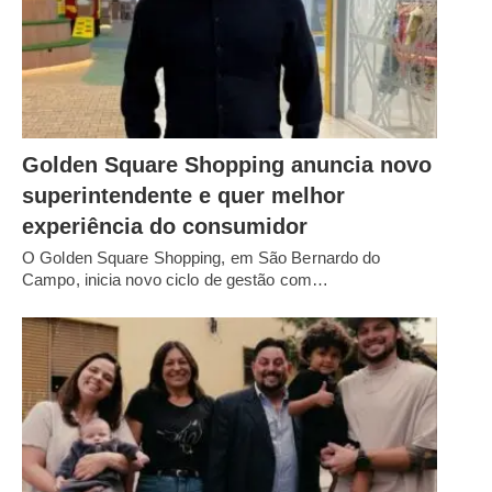
Golden Square Shopping anuncia novo
superintendente e quer melhor
experiência do consumidor
O Golden Square Shopping, em São Bernardo do
Campo, inicia novo ciclo de gestão com…