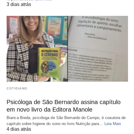
3 dias atrás
COTIDIANO
Psicóloga de São Bernardo assina capítulo
em novo livro da Editora Manole
Bianca Breda, psicóloga de São Bernardo do Campo, é coautora de
capítulo sobre higiene do sono no livro Nutrição para…
Leia Mais
4 dias atrás