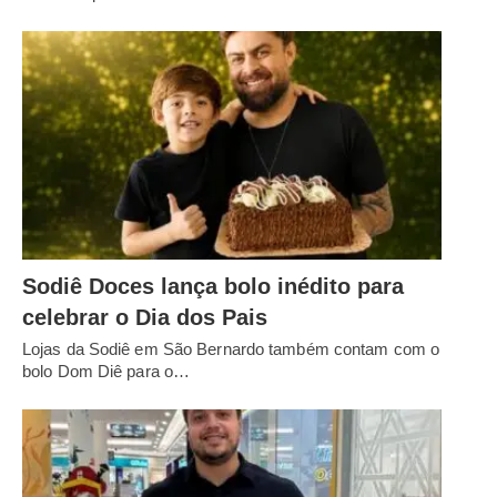
Sodiê Doces lança bolo inédito para
celebrar o Dia dos Pais
Lojas da Sodiê em São Bernardo também contam com o
bolo Dom Diê para o…