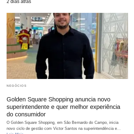
2 dias atrás
NEGÓCIOS
Golden Square Shopping anuncia novo
superintendente e quer melhor experiência
do consumidor
O Golden Square Shopping, em São Bernardo do Campo, inicia
novo ciclo de gestão com Victor Santos na superintendência e…