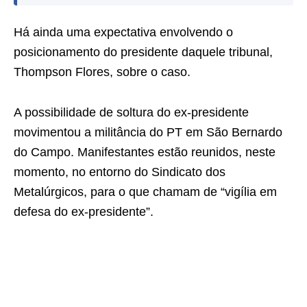
Há ainda uma expectativa envolvendo o
posicionamento do presidente daquele tribunal,
Thompson Flores, sobre o caso.
A possibilidade de soltura do ex-presidente
movimentou a militância do PT em São Bernardo
do Campo. Manifestantes estão reunidos, neste
momento, no entorno do Sindicato dos
Metalúrgicos, para o que chamam de “vigília em
defesa do ex-presidente”.