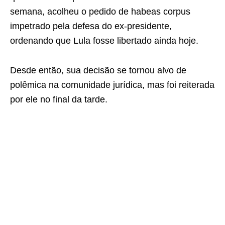
semana, acolheu o pedido de habeas corpus
impetrado pela defesa do ex-presidente,
ordenando que Lula fosse libertado ainda hoje.
Desde então, sua decisão se tornou alvo de
polêmica na comunidade jurídica, mas foi reiterada
por ele no final da tarde.