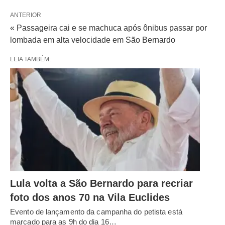
ANTERIOR
« Passageira cai e se machuca após ônibus passar por
lombada em alta velocidade em São Bernardo
LEIA TAMBÉM:
Lula volta a São Bernardo para recriar
foto dos anos 70 na Vila Euclides
Evento de lançamento da campanha do petista está
marcado para as 9h do dia 16…