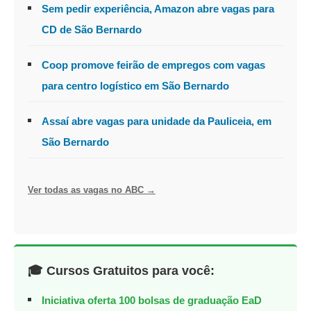
Sem pedir experiência, Amazon abre vagas para
CD de São Bernardo
Coop promove feirão de empregos com vagas
para centro logístico em São Bernardo
Assaí abre vagas para unidade da Pauliceia, em
São Bernardo
Ver todas as vagas no ABC →
🎓 Cursos Gratuitos para você:
Iniciativa oferta 100 bolsas de graduação EaD