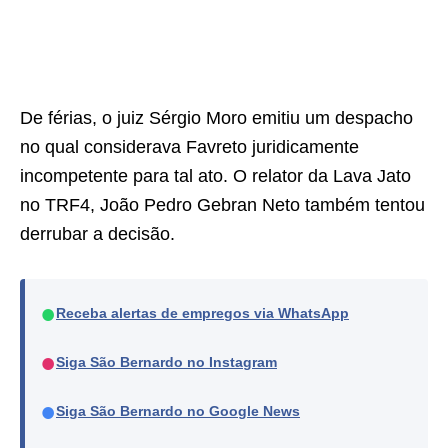
De férias, o juiz Sérgio Moro emitiu um despacho
no qual considerava Favreto juridicamente
incompetente para tal ato. O relator da Lava Jato
no TRF4, João Pedro Gebran Neto também tentou
derrubar a decisão.
●
Receba alertas de empregos via WhatsApp
●
Siga São Bernardo no Instagram
●
Siga São Bernardo no Google News