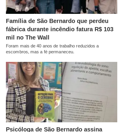
Família de São Bernardo que perdeu
fábrica durante incêndio fatura R$ 103
mil no The Wall
Foram mais de 40 anos de trabalho reduzidos a
escombros, mas a fé permaneceu.
Psicóloga de São Bernardo assina