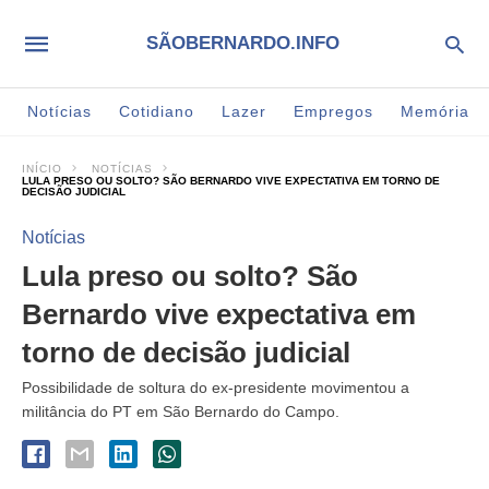
SÃOBERNARDO.INFO
Notícias
Cotidiano
Lazer
Empregos
Memória
INÍCIO
NOTÍCIAS
LULA PRESO OU SOLTO? SÃO BERNARDO VIVE EXPECTATIVA EM TORNO DE
DECISÃO JUDICIAL
Notícias
Lula preso ou solto? São
Bernardo vive expectativa em
torno de decisão judicial
Possibilidade de soltura do ex-presidente movimentou a
militância do PT em São Bernardo do Campo.