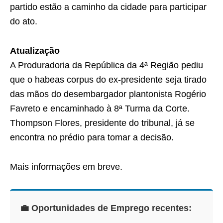
partido estão a caminho da cidade para participar
do ato.
Atualização
A Produradoria da República da 4ª Região pediu
que o habeas corpus do ex-presidente seja tirado
das mãos do desembargador plantonista Rogério
Favreto e encaminhado à 8ª Turma da Corte.
Thompson Flores, presidente do tribunal, já se
encontra no prédio para tomar a decisão.
Mais informações em breve.
💼 Oportunidades de Emprego recentes: