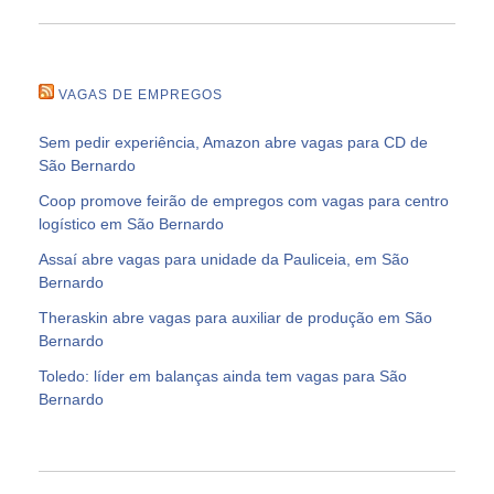
VAGAS DE EMPREGOS
Sem pedir experiência, Amazon abre vagas para CD de
São Bernardo
Coop promove feirão de empregos com vagas para centro
logístico em São Bernardo
Assaí abre vagas para unidade da Pauliceia, em São
Bernardo
Theraskin abre vagas para auxiliar de produção em São
Bernardo
Toledo: líder em balanças ainda tem vagas para São
Bernardo