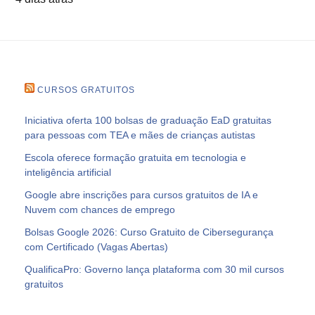
CURSOS GRATUITOS
Iniciativa oferta 100 bolsas de graduação EaD gratuitas
para pessoas com TEA e mães de crianças autistas
Escola oferece formação gratuita em tecnologia e
inteligência artificial
Google abre inscrições para cursos gratuitos de IA e
Nuvem com chances de emprego
Bolsas Google 2026: Curso Gratuito de Cibersegurança
com Certificado (Vagas Abertas)
QualificaPro: Governo lança plataforma com 30 mil cursos
gratuitos