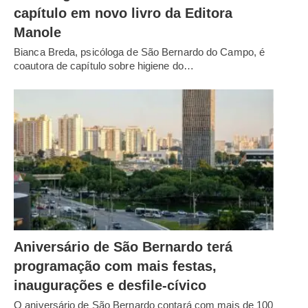
capítulo em novo livro da Editora
Manole
Bianca Breda, psicóloga de São Bernardo do Campo, é
coautora de capítulo sobre higiene do…
Aniversário de São Bernardo terá
programação com mais festas,
inaugurações e desfile-cívico
O aniversário de São Bernardo contará com mais de 100