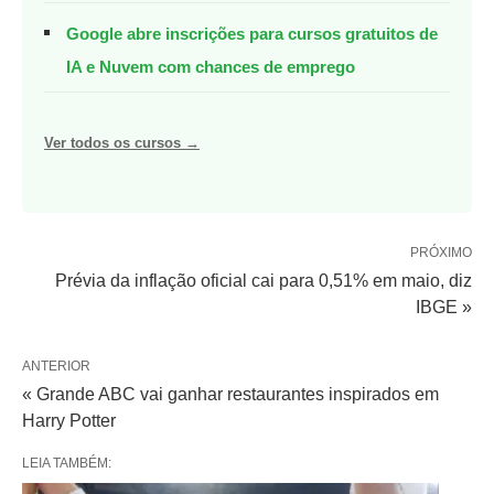
Google abre inscrições para cursos gratuitos de
IA e Nuvem com chances de emprego
Ver todos os cursos →
PRÓXIMO
Prévia da inflação oficial cai para 0,51% em maio, diz
IBGE »
ANTERIOR
« Grande ABC vai ganhar restaurantes inspirados em
Harry Potter
LEIA TAMBÉM: