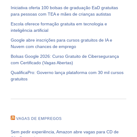
Iniciativa oferta 100 bolsas de graduação EaD gratuitas
para pessoas com TEA e mães de crianças autistas
Escola oferece formação gratuita em tecnologia e
inteligência artificial
Google abre inscrições para cursos gratuitos de IA e
Nuvem com chances de emprego
Bolsas Google 2026: Curso Gratuito de Cibersegurança
com Certificado (Vagas Abertas)
QualificaPro: Governo lança plataforma com 30 mil cursos
gratuitos
VAGAS DE EMPREGOS
Sem pedir experiência, Amazon abre vagas para CD de