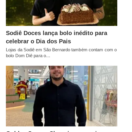
Sodiê Doces lança bolo inédito para
celebrar o Dia dos Pais
Lojas da Sodiê em São Bernardo também contam com o
bolo Dom Diê para o…