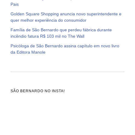
Pais
Golden Square Shopping anuncia novo superintendente e
quer melhor experiência do consumidor
Família de São Bernardo que perdeu fábrica durante
incêndio fatura R$ 103 mil no The Wall
Psicóloga de São Bernardo assina capítulo em novo livro
da Editora Manole
SÃO BERNARDO NO INSTA!