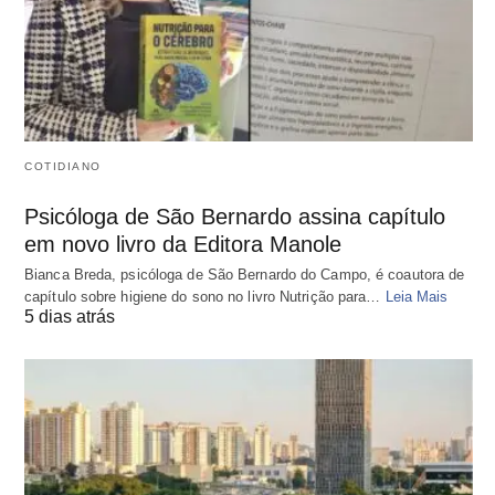
COTIDIANO
Psicóloga de São Bernardo assina capítulo
em novo livro da Editora Manole
Bianca Breda, psicóloga de São Bernardo do Campo, é coautora de
capítulo sobre higiene do sono no livro Nutrição para…
Leia Mais
5 dias atrás