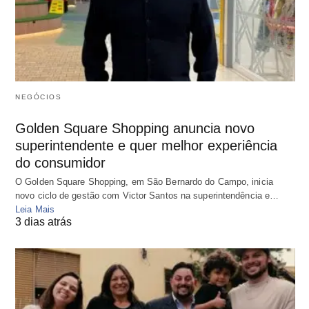
NEGÓCIOS
Golden Square Shopping anuncia novo
superintendente e quer melhor experiência
do consumidor
O Golden Square Shopping, em São Bernardo do Campo, inicia
novo ciclo de gestão com Victor Santos na superintendência e…
Leia Mais
3 dias atrás