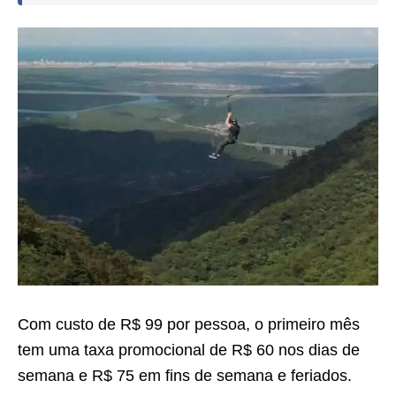
Com custo de R$ 99 por pessoa, o primeiro mês
tem uma taxa promocional de R$ 60 nos dias de
semana e R$ 75 em fins de semana e feriados.