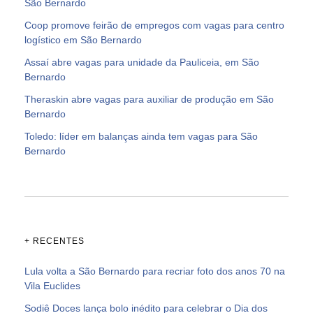
São Bernardo
Coop promove feirão de empregos com vagas para centro
logístico em São Bernardo
Assaí abre vagas para unidade da Pauliceia, em São
Bernardo
Theraskin abre vagas para auxiliar de produção em São
Bernardo
Toledo: líder em balanças ainda tem vagas para São
Bernardo
+ RECENTES
Lula volta a São Bernardo para recriar foto dos anos 70 na
Vila Euclides
Sodiê Doces lança bolo inédito para celebrar o Dia dos