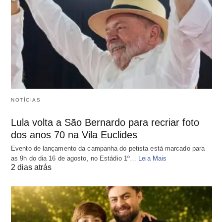
NOTÍCIAS
Lula volta a São Bernardo para recriar foto
dos anos 70 na Vila Euclides
Evento de lançamento da campanha do petista está marcado para
as 9h do dia 16 de agosto, no Estádio 1º…
Leia Mais
2 dias atrás