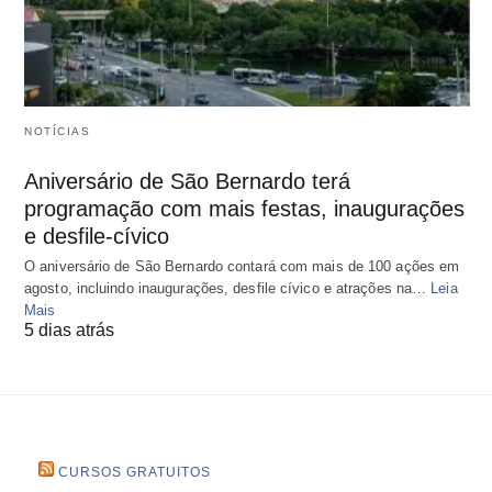
NOTÍCIAS
Aniversário de São Bernardo terá
programação com mais festas, inaugurações
e desfile-cívico
O aniversário de São Bernardo contará com mais de 100 ações em
agosto, incluindo inaugurações, desfile cívico e atrações na…
Leia
Mais
5 dias atrás
CURSOS GRATUITOS