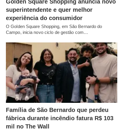
Golden Square Shopping anuncia novo
superintendente e quer melhor
experiência do consumidor
O Golden Square Shopping, em São Bernardo do
Campo, inicia novo ciclo de gestão com…
Família de São Bernardo que perdeu
fábrica durante incêndio fatura R$ 103
mil no The Wall