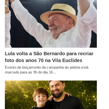
Lula volta a São Bernardo para recriar
foto dos anos 70 na Vila Euclides
Evento de lançamento da campanha do petista está
marcado para as 9h do dia 16…