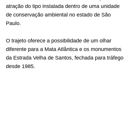
atração do tipo instalada dentro de uma unidade
de conservação ambiental no estado de São
Paulo.
O trajeto oferece a possibilidade de um olhar
diferente para a Mata Atlântica e os monumentos
da Estrada Velha de Santos, fechada para tráfego
desde 1985.