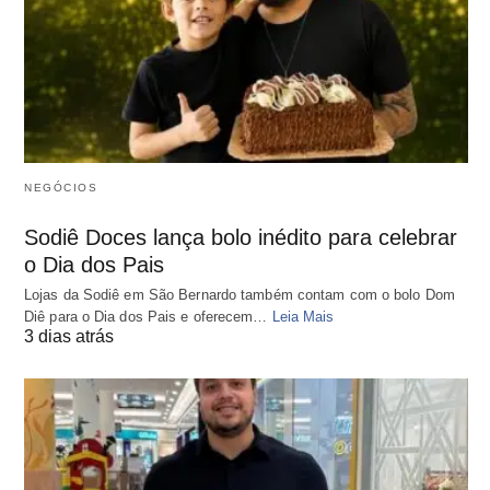
NEGÓCIOS
Sodiê Doces lança bolo inédito para celebrar
o Dia dos Pais
Lojas da Sodiê em São Bernardo também contam com o bolo Dom
Diê para o Dia dos Pais e oferecem…
Leia Mais
3 dias atrás