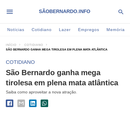
SÃOBERNARDO.INFO
Notícias
Cotidiano
Lazer
Empregos
Memória
INÍCIO
COTIDIANO
SÃO BERNARDO GANHA MEGA TIROLESA EM PLENA MATA ATLÂNTICA
COTIDIANO
São Bernardo ganha mega
tirolesa em plena mata atlântica
Saiba como aproveitar a nova atração.