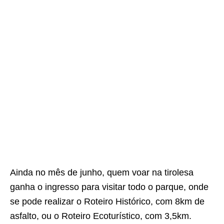
Ainda no mês de junho, quem voar na tirolesa
ganha o ingresso para visitar todo o parque, onde
se pode realizar o Roteiro Histórico, com 8km de
asfalto, ou o Roteiro Ecoturístico, com 3,5km.