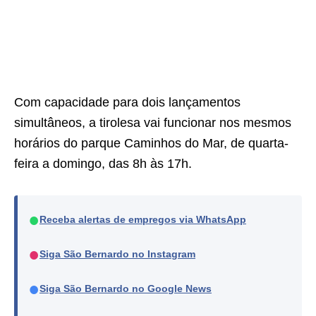
Com capacidade para dois lançamentos
simultâneos, a tirolesa vai funcionar nos mesmos
horários do parque Caminhos do Mar, de quarta-
feira a domingo, das 8h às 17h.
●
Receba alertas de empregos via WhatsApp
●
Siga São Bernardo no Instagram
●
Siga São Bernardo no Google News