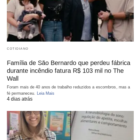
COTIDIANO
Família de São Bernardo que perdeu fábrica
durante incêndio fatura R$ 103 mil no The
Wall
Foram mais de 40 anos de trabalho reduzidos a escombros, mas a
fé permaneceu.
Leia Mais
4 dias atrás