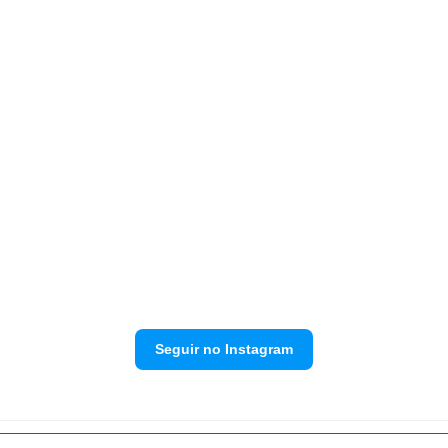
Seguir no Instagram