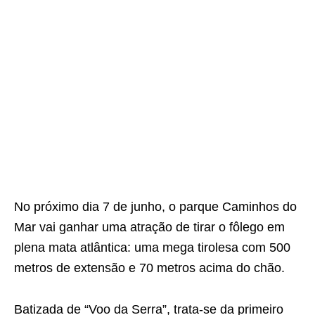
No próximo dia 7 de junho, o parque Caminhos do
Mar vai ganhar uma atração de tirar o fôlego em
plena mata atlântica: uma mega tirolesa com 500
metros de extensão e 70 metros acima do chão.
Batizada de “Voo da Serra”, trata-se da primeiro