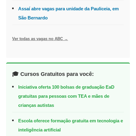
Assaí abre vagas para unidade da Pauliceia, em
São Bernardo
Ver todas as vagas no ABC →
🎓 Cursos Gratuitos para você:
Iniciativa oferta 100 bolsas de graduação EaD
gratuitas para pessoas com TEA e mães de
crianças autistas
Escola oferece formação gratuita em tecnologia e
inteligência artificial