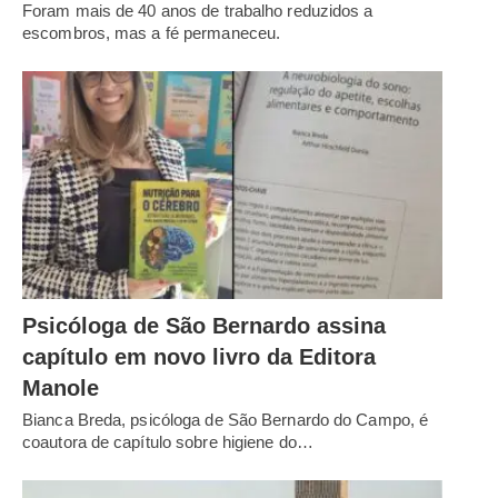
Foram mais de 40 anos de trabalho reduzidos a
escombros, mas a fé permaneceu.
Psicóloga de São Bernardo assina
capítulo em novo livro da Editora
Manole
Bianca Breda, psicóloga de São Bernardo do Campo, é
coautora de capítulo sobre higiene do…