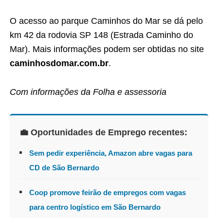
O acesso ao parque Caminhos do Mar se dá pelo
km 42 da rodovia SP 148 (Estrada Caminho do
Mar). Mais informações podem ser obtidas no site
caminhosdomar.com.br
.
Com informações da Folha e assessoria
💼 Oportunidades de Emprego recentes:
Sem pedir experiência, Amazon abre vagas para
CD de São Bernardo
Coop promove feirão de empregos com vagas
para centro logístico em São Bernardo