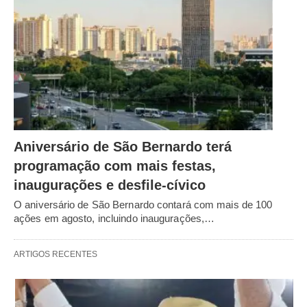
Aniversário de São Bernardo terá
programação com mais festas,
inaugurações e desfile-cívico
O aniversário de São Bernardo contará com mais de 100
ações em agosto, incluindo inaugurações,…
ARTIGOS RECENTES