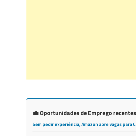
💼 Oportunidades de Emprego recentes
Sem pedir experiência, Amazon abre vagas para 