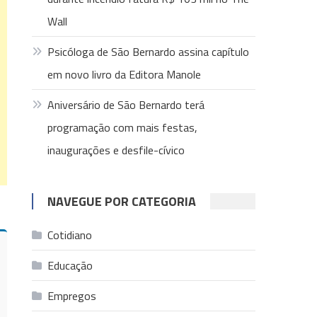
Wall
Psicóloga de São Bernardo assina capítulo
em novo livro da Editora Manole
Aniversário de São Bernardo terá
programação com mais festas,
inaugurações e desfile-cívico
NAVEGUE POR CATEGORIA
Cotidiano
Educação
Empregos