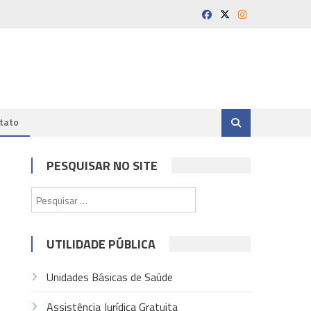
tato
PESQUISAR NO SITE
Pesquisar
por:
UTILIDADE PÚBLICA
Unidades Básicas de Saúde
Assistência Jurídica Gratuita