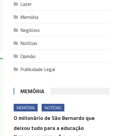
Lazer
Memória
Negócios
Notícias
Opinião
Publicidade Legal
MEMÓRIA
MEMÓRIA
NOTÍCIAS
O milionário de São Bernardo que
deixou tudo para a educação