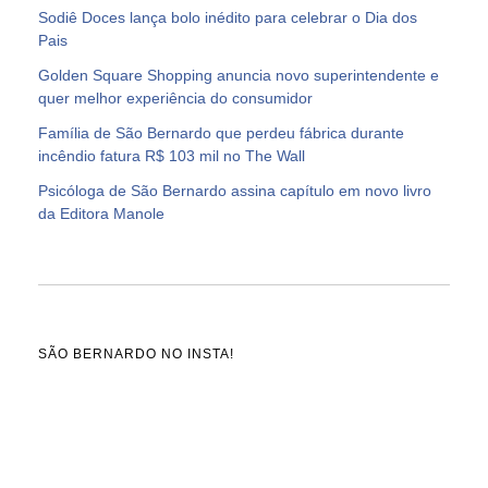
Sodiê Doces lança bolo inédito para celebrar o Dia dos
Pais
Golden Square Shopping anuncia novo superintendente e
quer melhor experiência do consumidor
Família de São Bernardo que perdeu fábrica durante
incêndio fatura R$ 103 mil no The Wall
Psicóloga de São Bernardo assina capítulo em novo livro
da Editora Manole
SÃO BERNARDO NO INSTA!