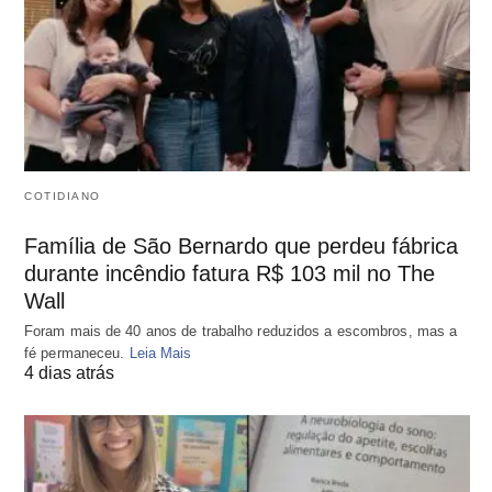
COTIDIANO
Família de São Bernardo que perdeu fábrica
durante incêndio fatura R$ 103 mil no The
Wall
Foram mais de 40 anos de trabalho reduzidos a escombros, mas a
fé permaneceu.
Leia Mais
4 dias atrás