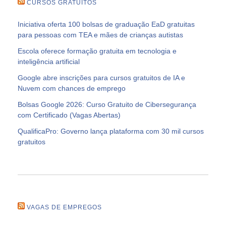
CURSOS GRATUITOS
Iniciativa oferta 100 bolsas de graduação EaD gratuitas
para pessoas com TEA e mães de crianças autistas
Escola oferece formação gratuita em tecnologia e
inteligência artificial
Google abre inscrições para cursos gratuitos de IA e
Nuvem com chances de emprego
Bolsas Google 2026: Curso Gratuito de Cibersegurança
com Certificado (Vagas Abertas)
QualificaPro: Governo lança plataforma com 30 mil cursos
gratuitos
VAGAS DE EMPREGOS