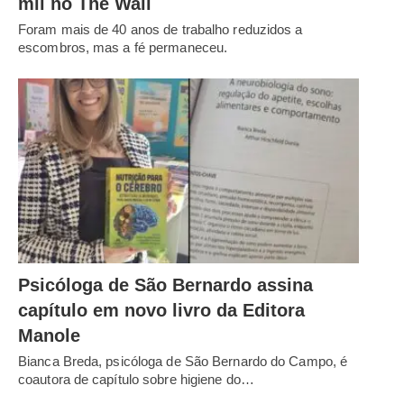
mil no The Wall
Foram mais de 40 anos de trabalho reduzidos a
escombros, mas a fé permaneceu.
Psicóloga de São Bernardo assina
capítulo em novo livro da Editora
Manole
Bianca Breda, psicóloga de São Bernardo do Campo, é
coautora de capítulo sobre higiene do…