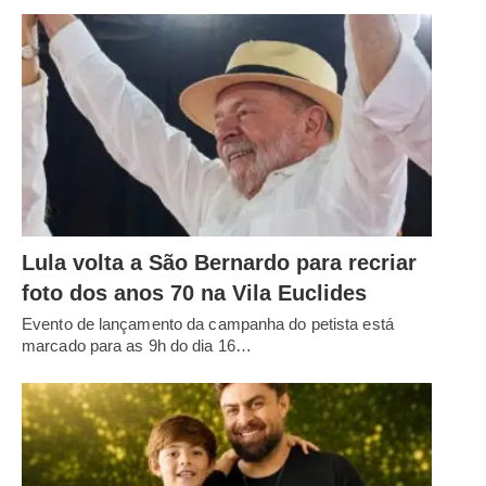
Lula volta a São Bernardo para recriar
foto dos anos 70 na Vila Euclides
Evento de lançamento da campanha do petista está
marcado para as 9h do dia 16…