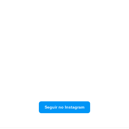
Seguir no Instagram