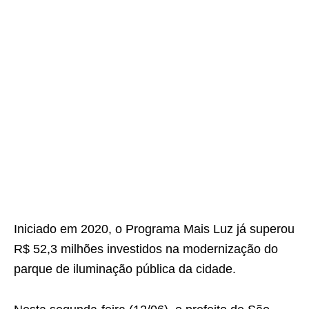
Iniciado em 2020, o Programa Mais Luz já superou
R$ 52,3 milhões investidos na modernização do
parque de iluminação pública da cidade.