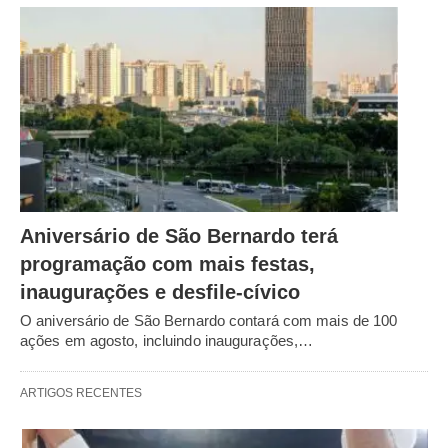
Aniversário de São Bernardo terá
programação com mais festas,
inaugurações e desfile-cívico
O aniversário de São Bernardo contará com mais de 100
ações em agosto, incluindo inaugurações,…
ARTIGOS RECENTES