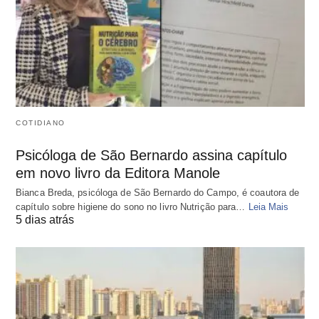
COTIDIANO
Psicóloga de São Bernardo assina capítulo
em novo livro da Editora Manole
Bianca Breda, psicóloga de São Bernardo do Campo, é coautora de
capítulo sobre higiene do sono no livro Nutrição para…
Leia Mais
5 dias atrás