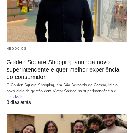
NEGÓCIOS
Golden Square Shopping anuncia novo
superintendente e quer melhor experiência
do consumidor
O Golden Square Shopping, em São Bernardo do Campo, inicia
novo ciclo de gestão com Victor Santos na superintendência e…
Leia Mais
3 dias atrás