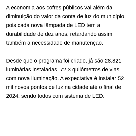
A economia aos cofres públicos vai além da
diminuição do valor da conta de luz do município,
pois cada nova lâmpada de LED tem a
durabilidade de dez anos, retardando assim
também a necessidade de manutenção.
Desde que o programa foi criado, já são 28.821
luminárias instaladas, 72,3 quilômetros de vias
com nova iluminação. A expectativa é instalar 52
mil novos pontos de luz na cidade até o final de
2024, sendo todos com sistema de LED.