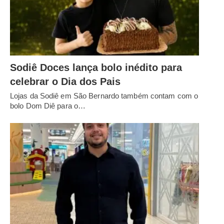
Sodiê Doces lança bolo inédito para
celebrar o Dia dos Pais
Lojas da Sodiê em São Bernardo também contam com o
bolo Dom Diê para o…