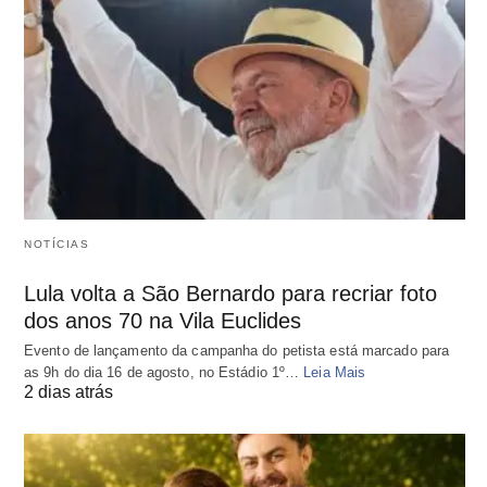
NOTÍCIAS
Lula volta a São Bernardo para recriar foto
dos anos 70 na Vila Euclides
Evento de lançamento da campanha do petista está marcado para
as 9h do dia 16 de agosto, no Estádio 1º…
Leia Mais
2 dias atrás