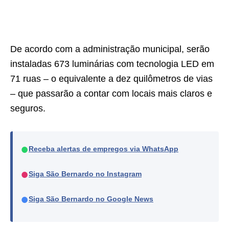
De acordo com a administração municipal, serão
instaladas 673 luminárias com tecnologia LED em
71 ruas – o equivalente a dez quilômetros de vias
– que passarão a contar com locais mais claros e
seguros.
●
Receba alertas de empregos via WhatsApp
●
Siga São Bernardo no Instagram
●
Siga São Bernardo no Google News