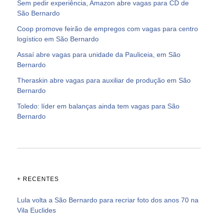
Sem pedir experiência, Amazon abre vagas para CD de
São Bernardo
Coop promove feirão de empregos com vagas para centro
logístico em São Bernardo
Assaí abre vagas para unidade da Pauliceia, em São
Bernardo
Theraskin abre vagas para auxiliar de produção em São
Bernardo
Toledo: líder em balanças ainda tem vagas para São
Bernardo
+ RECENTES
Lula volta a São Bernardo para recriar foto dos anos 70 na
Vila Euclides