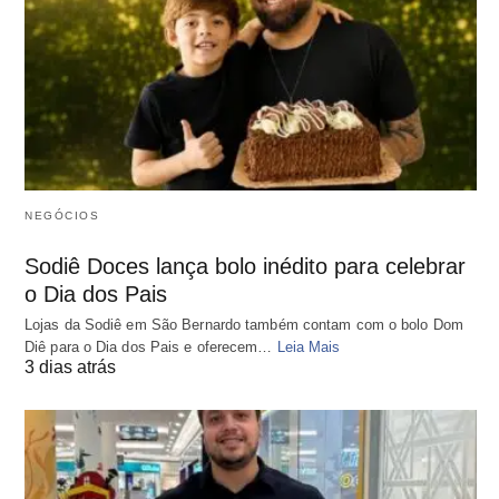
NEGÓCIOS
Sodiê Doces lança bolo inédito para celebrar
o Dia dos Pais
Lojas da Sodiê em São Bernardo também contam com o bolo Dom
Diê para o Dia dos Pais e oferecem…
Leia Mais
3 dias atrás