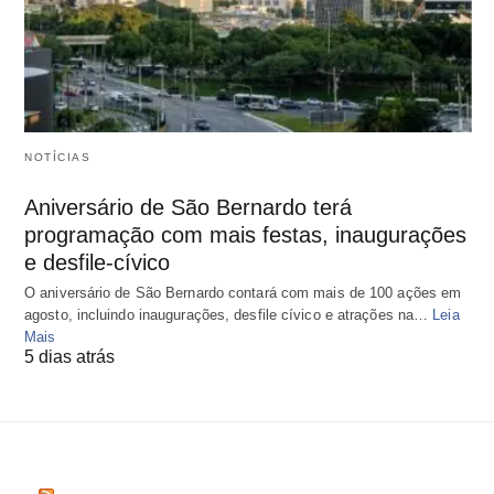
NOTÍCIAS
Aniversário de São Bernardo terá
programação com mais festas, inaugurações
e desfile-cívico
O aniversário de São Bernardo contará com mais de 100 ações em
agosto, incluindo inaugurações, desfile cívico e atrações na…
Leia
Mais
5 dias atrás