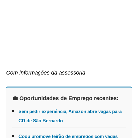
Com informações da assessoria
💼 Oportunidades de Emprego recentes:
Sem pedir experiência, Amazon abre vagas para
CD de São Bernardo
Coop promove feirão de empregos com vagas