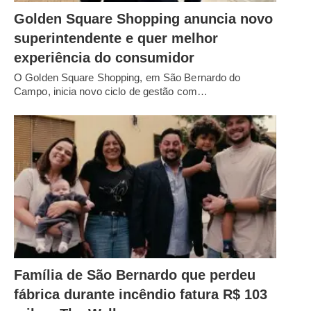
Golden Square Shopping anuncia novo
superintendente e quer melhor
experiência do consumidor
O Golden Square Shopping, em São Bernardo do
Campo, inicia novo ciclo de gestão com…
Família de São Bernardo que perdeu
fábrica durante incêndio fatura R$ 103