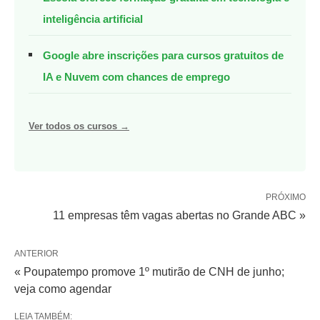
inteligência artificial
Google abre inscrições para cursos gratuitos de
IA e Nuvem com chances de emprego
Ver todos os cursos →
PRÓXIMO
11 empresas têm vagas abertas no Grande ABC »
ANTERIOR
« Poupatempo promove 1º mutirão de CNH de junho;
veja como agendar
LEIA TAMBÉM: