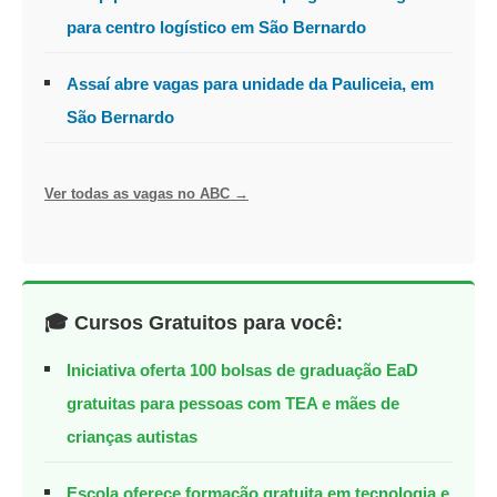
para centro logístico em São Bernardo
Assaí abre vagas para unidade da Pauliceia, em
São Bernardo
Ver todas as vagas no ABC →
🎓 Cursos Gratuitos para você:
Iniciativa oferta 100 bolsas de graduação EaD
gratuitas para pessoas com TEA e mães de
crianças autistas
Escola oferece formação gratuita em tecnologia e