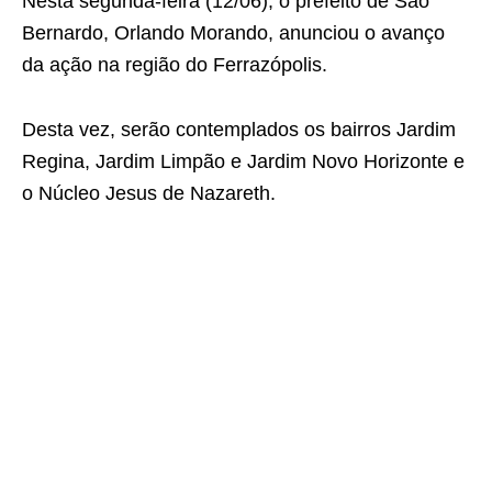
Nesta segunda-feira (12/06), o prefeito de São
Bernardo, Orlando Morando, anunciou o avanço
da ação na região do Ferrazópolis.
Desta vez, serão contemplados os bairros Jardim
Regina, Jardim Limpão e Jardim Novo Horizonte e
o Núcleo Jesus de Nazareth.