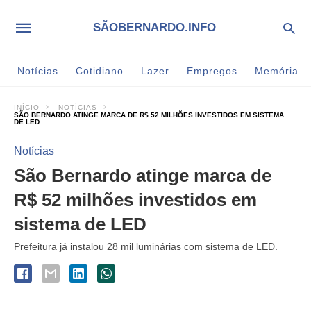
SÃOBERNARDO.INFO
Notícias
Cotidiano
Lazer
Empregos
Memória
INÍCIO
NOTÍCIAS
SÃO BERNARDO ATINGE MARCA DE R$ 52 MILHÕES INVESTIDOS EM SISTEMA
DE LED
Notícias
São Bernardo atinge marca de
R$ 52 milhões investidos em
sistema de LED
Prefeitura já instalou 28 mil luminárias com sistema de LED.