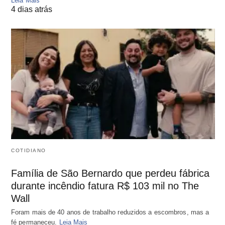
Leia Mais
4 dias atrás
COTIDIANO
Família de São Bernardo que perdeu fábrica
durante incêndio fatura R$ 103 mil no The
Wall
Foram mais de 40 anos de trabalho reduzidos a escombros, mas a
fé permaneceu.
Leia Mais