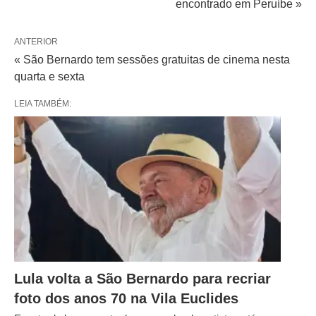
encontrado em Peruíbe »
ANTERIOR
« São Bernardo tem sessões gratuitas de cinema nesta
quarta e sexta
LEIA TAMBÉM:
Lula volta a São Bernardo para recriar
foto dos anos 70 na Vila Euclides