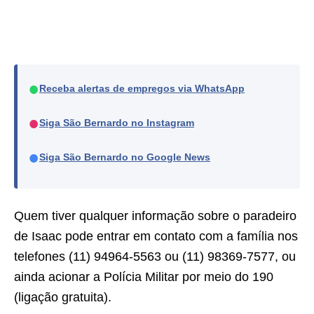
●
Receba alertas de empregos via WhatsApp
●
Siga São Bernardo no Instagram
●
Siga São Bernardo no Google News
Quem tiver qualquer informação sobre o paradeiro
de Isaac pode entrar em contato com a família nos
telefones (11) 94964-5563 ou (11) 98369-7577, ou
ainda acionar a Polícia Militar por meio do 190
(ligação gratuita).