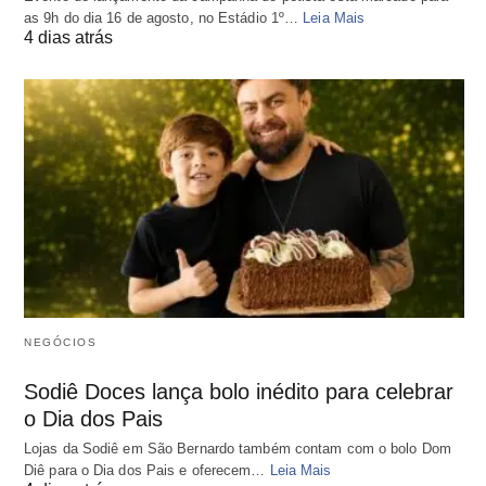
as 9h do dia 16 de agosto, no Estádio 1º…
Leia Mais
4 dias atrás
NEGÓCIOS
Sodiê Doces lança bolo inédito para celebrar
o Dia dos Pais
Lojas da Sodiê em São Bernardo também contam com o bolo Dom
Diê para o Dia dos Pais e oferecem…
Leia Mais