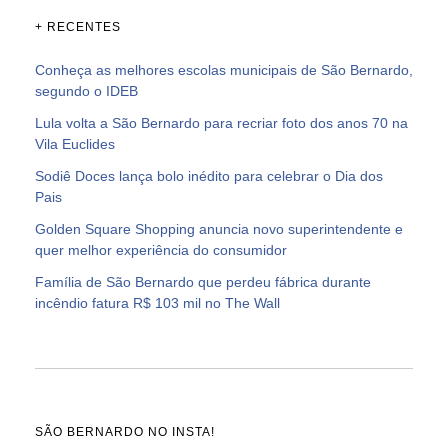
+ RECENTES
Conheça as melhores escolas municipais de São Bernardo,
segundo o IDEB
Lula volta a São Bernardo para recriar foto dos anos 70 na
Vila Euclides
Sodiê Doces lança bolo inédito para celebrar o Dia dos
Pais
Golden Square Shopping anuncia novo superintendente e
quer melhor experiência do consumidor
Família de São Bernardo que perdeu fábrica durante
incêndio fatura R$ 103 mil no The Wall
SÃO BERNARDO NO INSTA!