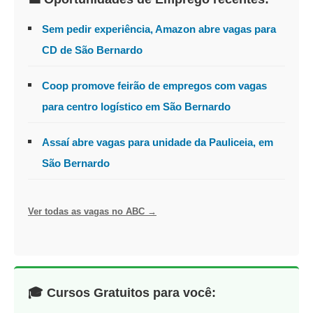
Sem pedir experiência, Amazon abre vagas para
CD de São Bernardo
Coop promove feirão de empregos com vagas
para centro logístico em São Bernardo
Assaí abre vagas para unidade da Pauliceia, em
São Bernardo
Ver todas as vagas no ABC →
🎓 Cursos Gratuitos para você: