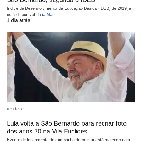
Índice de Desenvolvimento da Educação Básica (IDEB) de 2019 já
está disponível.
Leia Mais
1 dia atrás
NOTÍCIAS
Lula volta a São Bernardo para recriar foto
dos anos 70 na Vila Euclides
Evento de lançamento da campanha do petista está marcado para