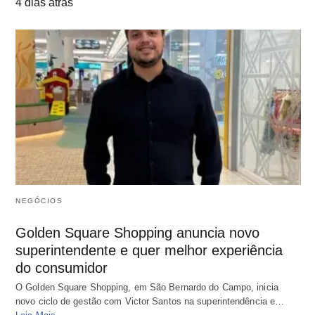
4 dias atrás
NEGÓCIOS
Golden Square Shopping anuncia novo
superintendente e quer melhor experiência
do consumidor
O Golden Square Shopping, em São Bernardo do Campo, inicia
novo ciclo de gestão com Victor Santos na superintendência e…