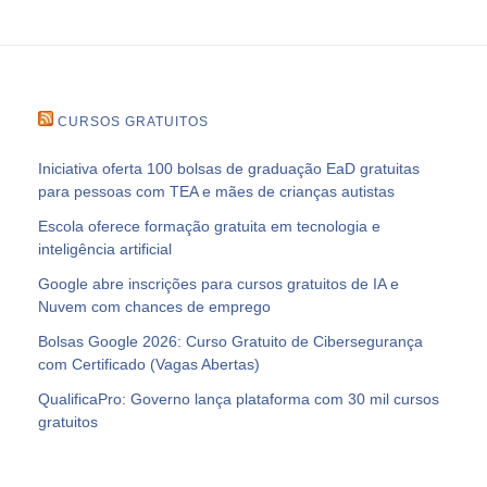
CURSOS GRATUITOS
Iniciativa oferta 100 bolsas de graduação EaD gratuitas
para pessoas com TEA e mães de crianças autistas
Escola oferece formação gratuita em tecnologia e
inteligência artificial
Google abre inscrições para cursos gratuitos de IA e
Nuvem com chances de emprego
Bolsas Google 2026: Curso Gratuito de Cibersegurança
com Certificado (Vagas Abertas)
QualificaPro: Governo lança plataforma com 30 mil cursos
gratuitos