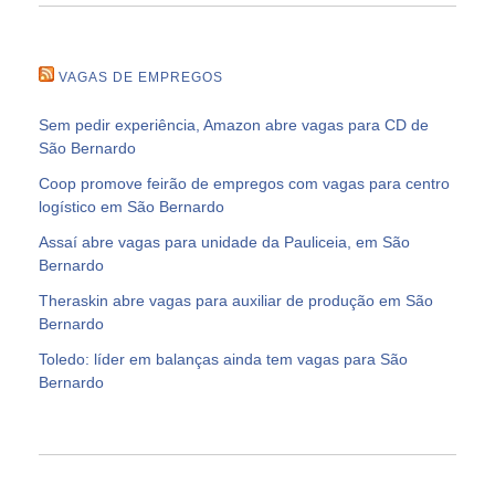
VAGAS DE EMPREGOS
Sem pedir experiência, Amazon abre vagas para CD de
São Bernardo
Coop promove feirão de empregos com vagas para centro
logístico em São Bernardo
Assaí abre vagas para unidade da Pauliceia, em São
Bernardo
Theraskin abre vagas para auxiliar de produção em São
Bernardo
Toledo: líder em balanças ainda tem vagas para São
Bernardo