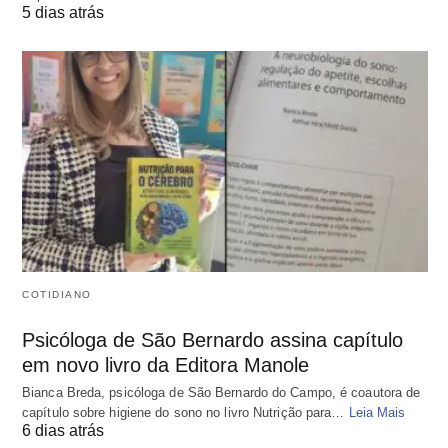
5 dias atrás
COTIDIANO
Psicóloga de São Bernardo assina capítulo
em novo livro da Editora Manole
Bianca Breda, psicóloga de São Bernardo do Campo, é coautora de
capítulo sobre higiene do sono no livro Nutrição para…
Leia Mais
6 dias atrás