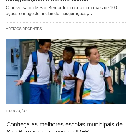
O aniversário de São Bernardo contará com mais de 100
ações em agosto, incluindo inaugurações,…
ARTIGOS RECENTES
EDUCAÇÃO
Conheça as melhores escolas municipais de
São Bernardo, segundo o IDEB