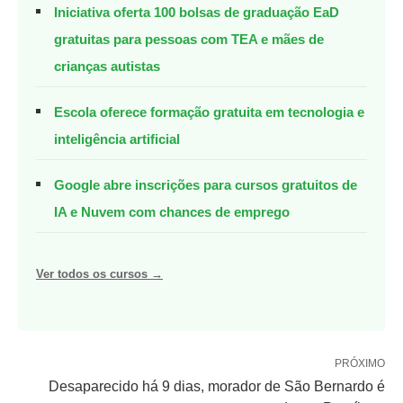
Iniciativa oferta 100 bolsas de graduação EaD
gratuitas para pessoas com TEA e mães de
crianças autistas
Escola oferece formação gratuita em tecnologia e
inteligência artificial
Google abre inscrições para cursos gratuitos de
IA e Nuvem com chances de emprego
Ver todos os cursos →
PRÓXIMO
Desaparecido há 9 dias, morador de São Bernardo é