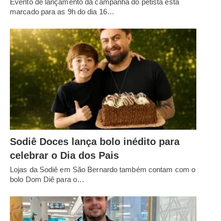
Evento de lançamento da campanha do petista está
marcado para as 9h do dia 16…
Sodiê Doces lança bolo inédito para
celebrar o Dia dos Pais
Lojas da Sodiê em São Bernardo também contam com o
bolo Dom Diê para o…