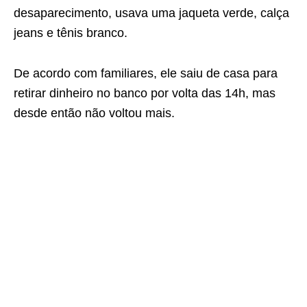
desaparecimento, usava uma jaqueta verde, calça
jeans e tênis branco.
De acordo com familiares, ele saiu de casa para
retirar dinheiro no banco por volta das 14h, mas
desde então não voltou mais.