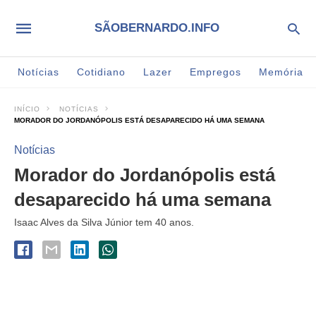
SÃOBERNARDO.INFO
Notícias
Cotidiano
Lazer
Empregos
Memória
INÍCIO
NOTÍCIAS
MORADOR DO JORDANÓPOLIS ESTÁ DESAPARECIDO HÁ UMA SEMANA
Notícias
Morador do Jordanópolis está
desaparecido há uma semana
Isaac Alves da Silva Júnior tem 40 anos.