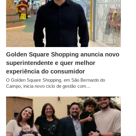
Golden Square Shopping anuncia novo
superintendente e quer melhor
experiência do consumidor
O Golden Square Shopping, em São Bernardo do
Campo, inicia novo ciclo de gestão com…