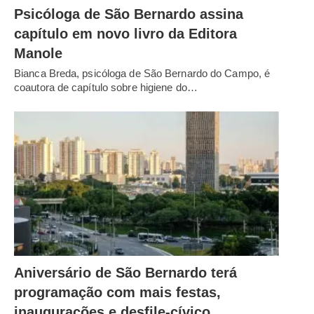
Psicóloga de São Bernardo assina
capítulo em novo livro da Editora
Manole
Bianca Breda, psicóloga de São Bernardo do Campo, é
coautora de capítulo sobre higiene do…
Aniversário de São Bernardo terá
programação com mais festas,
inaugurações e desfile-cívico