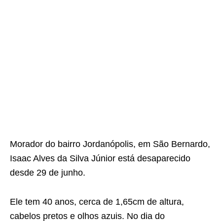
Morador do bairro Jordanópolis, em São Bernardo,
Isaac Alves da Silva Júnior está desaparecido
desde 29 de junho.
Ele tem 40 anos, cerca de 1,65cm de altura,
cabelos pretos e olhos azuis. No dia do