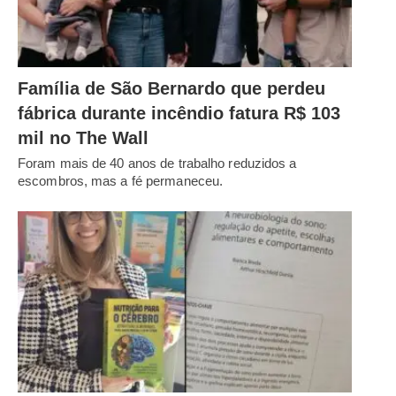
Família de São Bernardo que perdeu
fábrica durante incêndio fatura R$ 103
mil no The Wall
Foram mais de 40 anos de trabalho reduzidos a
escombros, mas a fé permaneceu.