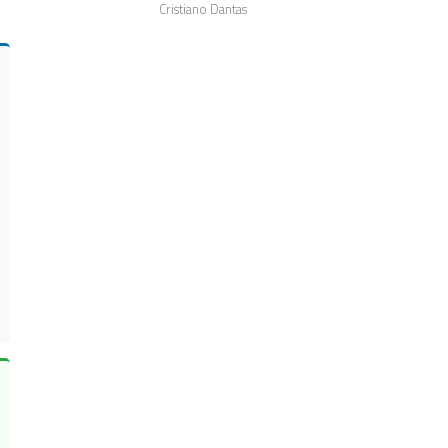
Cristiano Dantas