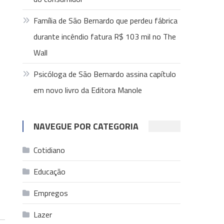
Família de São Bernardo que perdeu fábrica
durante incêndio fatura R$ 103 mil no The
Wall
Psicóloga de São Bernardo assina capítulo
em novo livro da Editora Manole
NAVEGUE POR CATEGORIA
Cotidiano
Educação
Empregos
Lazer