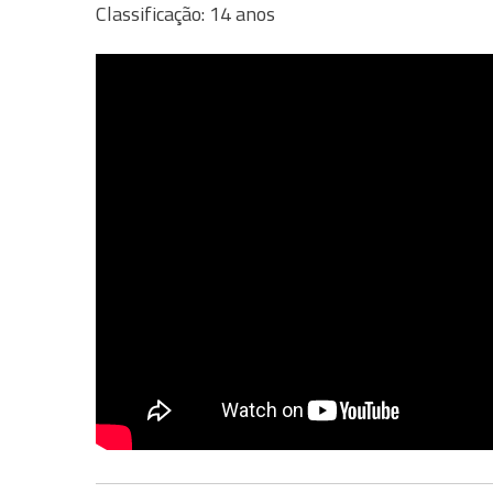
Classificação: 14 anos