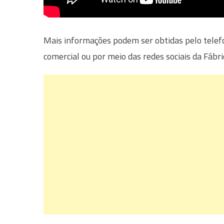
Mais informações podem ser obtidas pelo tele
comercial ou por meio das redes sociais da Fábri