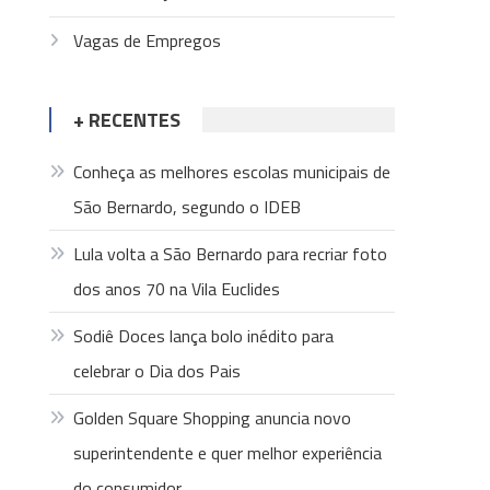
Vagas de Empregos
+ RECENTES
Conheça as melhores escolas municipais de
São Bernardo, segundo o IDEB
Lula volta a São Bernardo para recriar foto
dos anos 70 na Vila Euclides
Sodiê Doces lança bolo inédito para
celebrar o Dia dos Pais
Golden Square Shopping anuncia novo
superintendente e quer melhor experiência
do consumidor