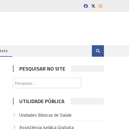
tato
PESQUISAR NO SITE
Pesquisar
por:
UTILIDADE PÚBLICA
Unidades Básicas de Saúde
Assistência Jurídica Gratuita