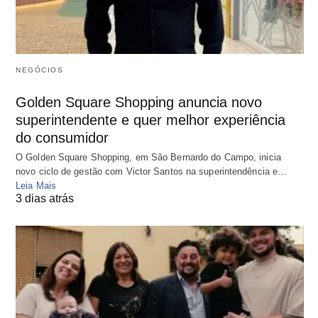
NEGÓCIOS
Golden Square Shopping anuncia novo
superintendente e quer melhor experiência
do consumidor
O Golden Square Shopping, em São Bernardo do Campo, inicia
novo ciclo de gestão com Victor Santos na superintendência e…
Leia Mais
3 dias atrás