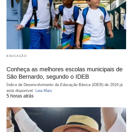
EDUCAÇÃO
Conheça as melhores escolas municipais de
São Bernardo, segundo o IDEB
Índice de Desenvolvimento da Educação Básica (IDEB) de 2019 já
está disponível.
Leia Mais
5 horas atrás