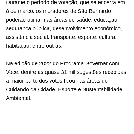
Durante o período de votação, que se encerra em
8 de março, os moradores de São Bernardo
poderão opinar nas áreas de saúde, educação,
segurança pública, desenvolvimento econômico,
assistência social, transporte, esporte, cultura,
habitação, entre outras.
Na edição de 2022 do Programa Governar com
Você, dentre as quase 31 mil sugestões recebidas,
a maior parte dos votos ficou nas áreas de
Cuidando da Cidade, Esporte e Sustentabilidade
Ambiental.