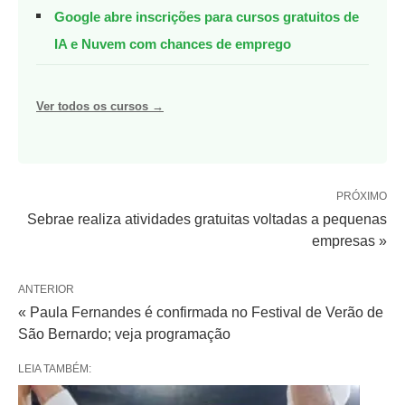
Google abre inscrições para cursos gratuitos de
IA e Nuvem com chances de emprego
Ver todos os cursos →
PRÓXIMO
Sebrae realiza atividades gratuitas voltadas a pequenas
empresas »
ANTERIOR
« Paula Fernandes é confirmada no Festival de Verão de
São Bernardo; veja programação
LEIA TAMBÉM: