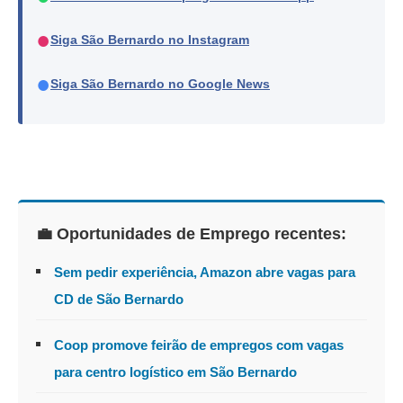
●
Siga São Bernardo no Instagram
●
Siga São Bernardo no Google News
💼 Oportunidades de Emprego recentes:
Sem pedir experiência, Amazon abre vagas para
CD de São Bernardo
Coop promove feirão de empregos com vagas
para centro logístico em São Bernardo