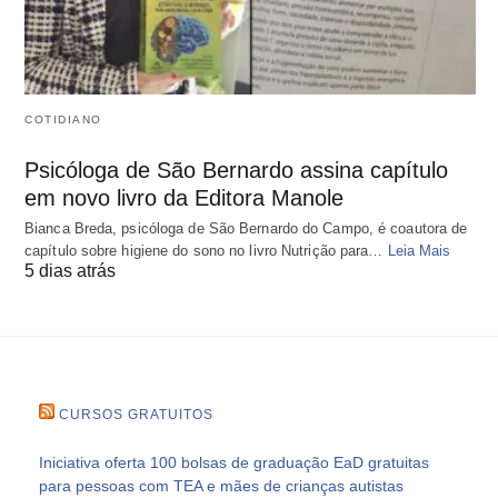
COTIDIANO
Psicóloga de São Bernardo assina capítulo
em novo livro da Editora Manole
Bianca Breda, psicóloga de São Bernardo do Campo, é coautora de
capítulo sobre higiene do sono no livro Nutrição para…
Leia Mais
5 dias atrás
CURSOS GRATUITOS
Iniciativa oferta 100 bolsas de graduação EaD gratuitas
para pessoas com TEA e mães de crianças autistas