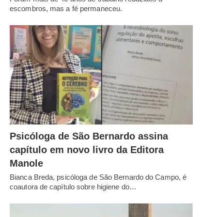
escombros, mas a fé permaneceu.
Psicóloga de São Bernardo assina
capítulo em novo livro da Editora
Manole
Bianca Breda, psicóloga de São Bernardo do Campo, é
coautora de capítulo sobre higiene do…