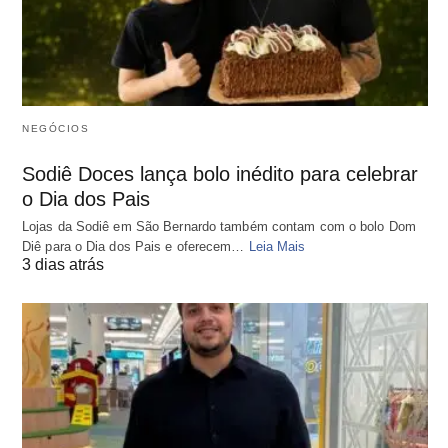
NEGÓCIOS
Sodiê Doces lança bolo inédito para celebrar
o Dia dos Pais
Lojas da Sodiê em São Bernardo também contam com o bolo Dom
Diê para o Dia dos Pais e oferecem…
Leia Mais
3 dias atrás