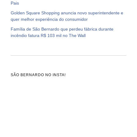
Pais
Golden Square Shopping anuncia novo superintendente e
quer melhor experiência do consumidor
Família de São Bernardo que perdeu fábrica durante
incêndio fatura R$ 103 mil no The Wall
SÃO BERNARDO NO INSTA!