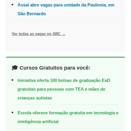
Assaí abre vagas para unidade da Pauliceia, em
São Bernardo
Ver todas as vagas no ABC →
🎓 Cursos Gratuitos para você:
Iniciativa oferta 100 bolsas de graduação EaD
gratuitas para pessoas com TEA e mães de
crianças autistas
Escola oferece formação gratuita em tecnologia e
inteligência artificial