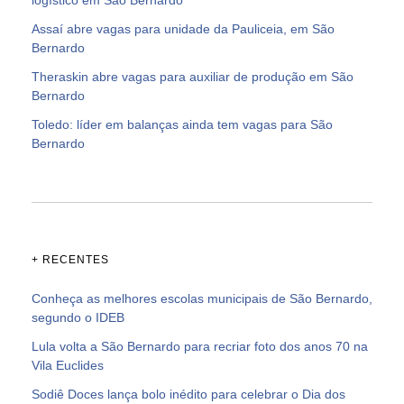
Assaí abre vagas para unidade da Pauliceia, em São
Bernardo
Theraskin abre vagas para auxiliar de produção em São
Bernardo
Toledo: líder em balanças ainda tem vagas para São
Bernardo
+ RECENTES
Conheça as melhores escolas municipais de São Bernardo,
segundo o IDEB
Lula volta a São Bernardo para recriar foto dos anos 70 na
Vila Euclides
Sodiê Doces lança bolo inédito para celebrar o Dia dos