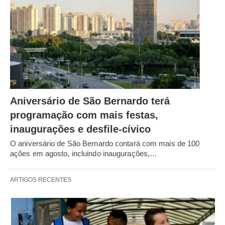
Aniversário de São Bernardo terá
programação com mais festas,
inaugurações e desfile-cívico
O aniversário de São Bernardo contará com mais de 100
ações em agosto, incluindo inaugurações,…
ARTIGOS RECENTES