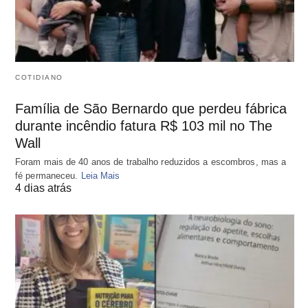
COTIDIANO
Família de São Bernardo que perdeu fábrica
durante incêndio fatura R$ 103 mil no The
Wall
Foram mais de 40 anos de trabalho reduzidos a escombros, mas a
fé permaneceu.
Leia Mais
4 dias atrás