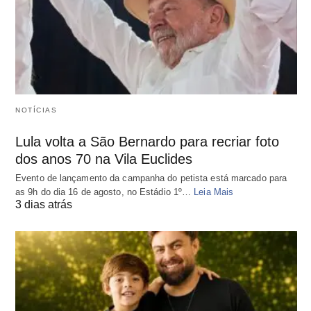
NOTÍCIAS
Lula volta a São Bernardo para recriar foto
dos anos 70 na Vila Euclides
Evento de lançamento da campanha do petista está marcado para
as 9h do dia 16 de agosto, no Estádio 1º…
Leia Mais
3 dias atrás