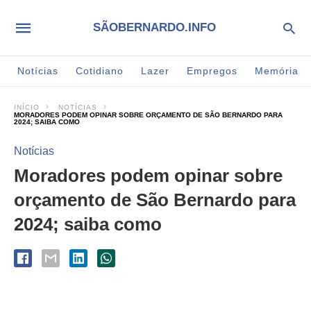
SÃOBERNARDO.INFO
Notícias
Cotidiano
Lazer
Empregos
Memória
INÍCIO
NOTÍCIAS
MORADORES PODEM OPINAR SOBRE ORÇAMENTO DE SÃO BERNARDO PARA
2024; SAIBA COMO
Notícias
Moradores podem opinar sobre
orçamento de São Bernardo para
2024; saiba como