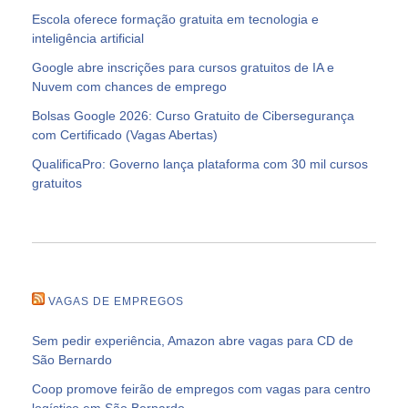
Escola oferece formação gratuita em tecnologia e
inteligência artificial
Google abre inscrições para cursos gratuitos de IA e
Nuvem com chances de emprego
Bolsas Google 2026: Curso Gratuito de Cibersegurança
com Certificado (Vagas Abertas)
QualificaPro: Governo lança plataforma com 30 mil cursos
gratuitos
VAGAS DE EMPREGOS
Sem pedir experiência, Amazon abre vagas para CD de
São Bernardo
Coop promove feirão de empregos com vagas para centro
logístico em São Bernardo