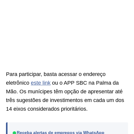
Para participar, basta acessar o endereço
eletrônico
este link
ou o APP SBC na Palma da
Mão. Os munícipes têm opção de apresentar até
três sugestões de investimentos em cada um dos
14 eixos considerados prioritários.
●
Receba alertas de empregos via WhatsApp