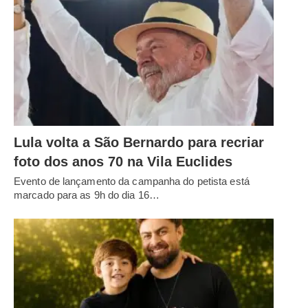
Lula volta a São Bernardo para recriar
foto dos anos 70 na Vila Euclides
Evento de lançamento da campanha do petista está
marcado para as 9h do dia 16…