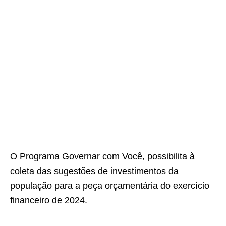
O Programa Governar com Você, possibilita à
coleta das sugestões de investimentos da
população para a peça orçamentária do exercício
financeiro de 2024.