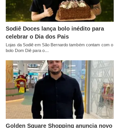
Sodiê Doces lança bolo inédito para
celebrar o Dia dos Pais
Lojas da Sodiê em São Bernardo também contam com o
bolo Dom Diê para o…
Golden Square Shopping anuncia novo