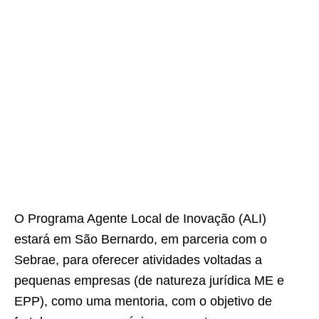
O Programa Agente Local de Inovação (ALI)
estará em São Bernardo, em parceria com o
Sebrae, para oferecer atividades voltadas a
pequenas empresas (de natureza jurídica ME e
EPP), como uma mentoria, com o objetivo de