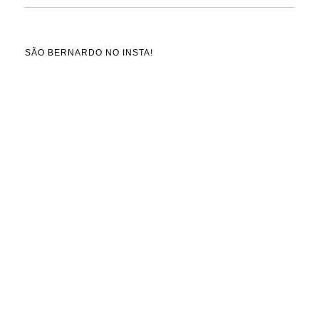
SÃO BERNARDO NO INSTA!