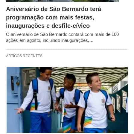
Aniversário de São Bernardo terá
programação com mais festas,
inaugurações e desfile-cívico
O aniversário de São Bernardo contará com mais de 100
ações em agosto, incluindo inaugurações,…
ARTIGOS RECENTES