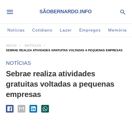
SÃOBERNARDO.INFO
Notícias
Cotidiano
Lazer
Empregos
Memória
INÍCIO
NOTÍCIAS
SEBRAE REALIZA ATIVIDADES GRATUITAS VOLTADAS A PEQUENAS EMPRESAS
NOTÍCIAS
Sebrae realiza atividades
gratuitas voltadas a pequenas
empresas