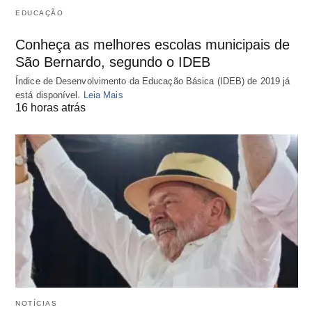
EDUCAÇÃO
Conheça as melhores escolas municipais de
São Bernardo, segundo o IDEB
Índice de Desenvolvimento da Educação Básica (IDEB) de 2019 já
está disponível.
Leia Mais
16 horas atrás
NOTÍCIAS