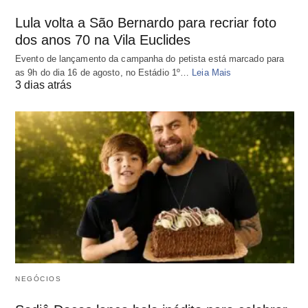
Lula volta a São Bernardo para recriar foto
dos anos 70 na Vila Euclides
Evento de lançamento da campanha do petista está marcado para
as 9h do dia 16 de agosto, no Estádio 1º…
Leia Mais
3 dias atrás
NEGÓCIOS