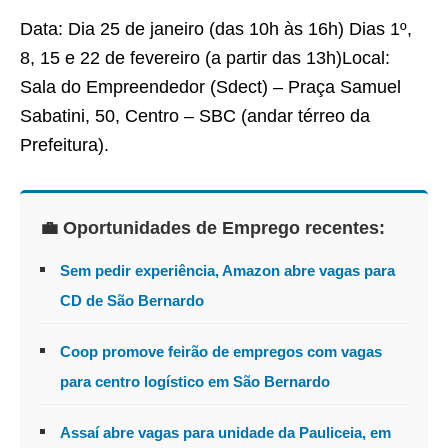
Data: Dia 25 de janeiro (das 10h às 16h) Dias 1º,
8, 15 e 22 de fevereiro (a partir das 13h)Local:
Sala do Empreendedor (Sdect) – Praça Samuel
Sabatini, 50, Centro – SBC (andar térreo da
Prefeitura).
💼 Oportunidades de Emprego recentes:
Sem pedir experiência, Amazon abre vagas para
CD de São Bernardo
Coop promove feirão de empregos com vagas
para centro logístico em São Bernardo
Assaí abre vagas para unidade da Pauliceia, em