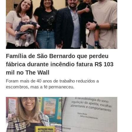
Família de São Bernardo que perdeu
fábrica durante incêndio fatura R$ 103
mil no The Wall
Foram mais de 40 anos de trabalho reduzidos a
escombros, mas a fé permaneceu.