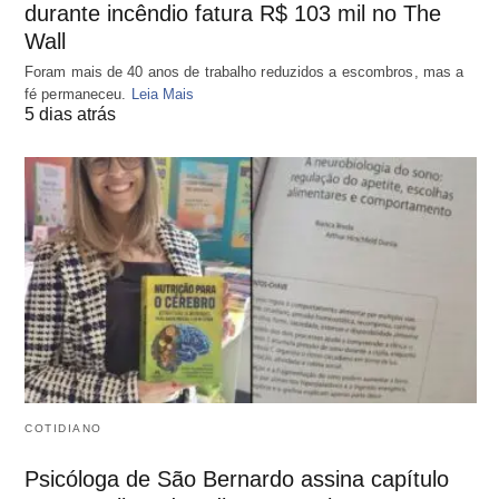
durante incêndio fatura R$ 103 mil no The
Wall
Foram mais de 40 anos de trabalho reduzidos a escombros, mas a
fé permaneceu.
Leia Mais
5 dias atrás
COTIDIANO
Psicóloga de São Bernardo assina capítulo