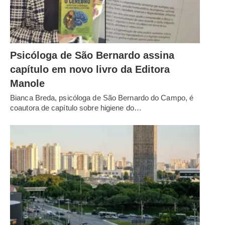
Psicóloga de São Bernardo assina
capítulo em novo livro da Editora
Manole
Bianca Breda, psicóloga de São Bernardo do Campo, é
coautora de capítulo sobre higiene do…