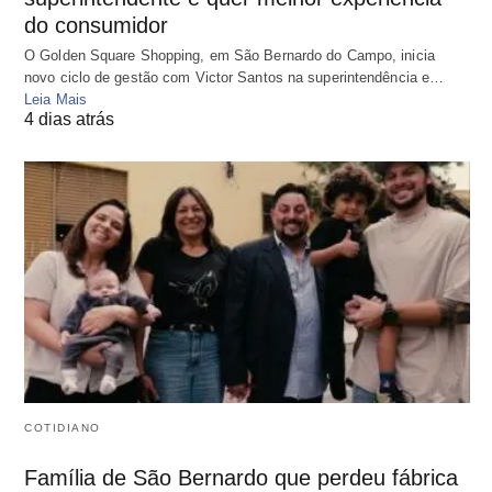
do consumidor
O Golden Square Shopping, em São Bernardo do Campo, inicia
novo ciclo de gestão com Victor Santos na superintendência e…
Leia Mais
4 dias atrás
COTIDIANO
Família de São Bernardo que perdeu fábrica