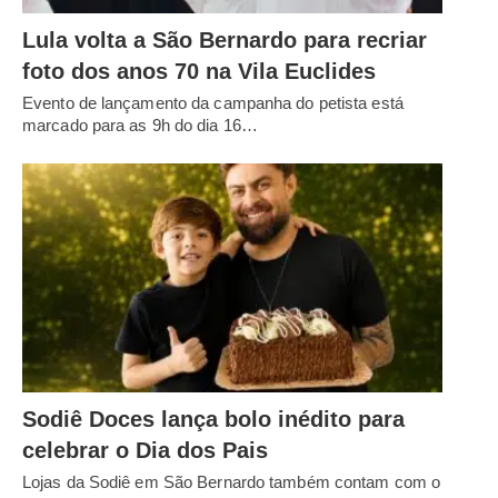
Lula volta a São Bernardo para recriar
foto dos anos 70 na Vila Euclides
Evento de lançamento da campanha do petista está
marcado para as 9h do dia 16…
Sodiê Doces lança bolo inédito para
celebrar o Dia dos Pais
Lojas da Sodiê em São Bernardo também contam com o