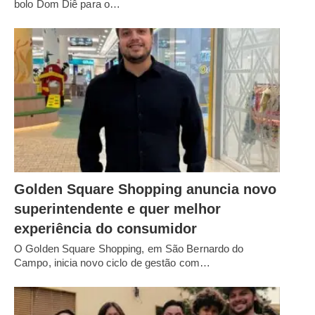
bolo Dom Diê para o…
Golden Square Shopping anuncia novo
superintendente e quer melhor
experiência do consumidor
O Golden Square Shopping, em São Bernardo do
Campo, inicia novo ciclo de gestão com…