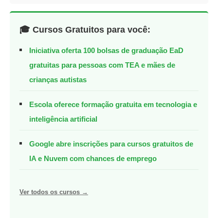
🎓 Cursos Gratuitos para você:
Iniciativa oferta 100 bolsas de graduação EaD
gratuitas para pessoas com TEA e mães de
crianças autistas
Escola oferece formação gratuita em tecnologia e
inteligência artificial
Google abre inscrições para cursos gratuitos de
IA e Nuvem com chances de emprego
Ver todos os cursos →