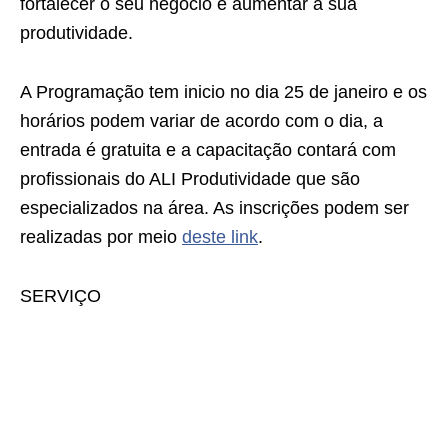
fortalecer o seu negócio e aumentar a sua
produtividade.
A Programação tem inicio no dia 25 de janeiro e os
horários podem variar de acordo com o dia, a
entrada é gratuita e a capacitação contará com
profissionais do ALI Produtividade que são
especializados na área. As inscrições podem ser
realizadas por meio
deste link
.
SERVIÇO