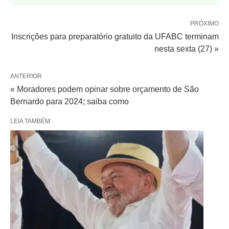
PRÓXIMO
Inscrições para preparatório gratuito da UFABC terminam
nesta sexta (27) »
ANTERIOR
« Moradores podem opinar sobre orçamento de São
Bernardo para 2024; saiba como
LEIA TAMBÉM: