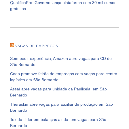
QualificaPro: Governo lança plataforma com 30 mil cursos
gratuitos
VAGAS DE EMPREGOS
Sem pedir experiência, Amazon abre vagas para CD de
São Bernardo
Coop promove feirão de empregos com vagas para centro
logístico em São Bernardo
Assaí abre vagas para unidade da Pauliceia, em São
Bernardo
Theraskin abre vagas para auxiliar de produção em São
Bernardo
Toledo: líder em balanças ainda tem vagas para São
Bernardo