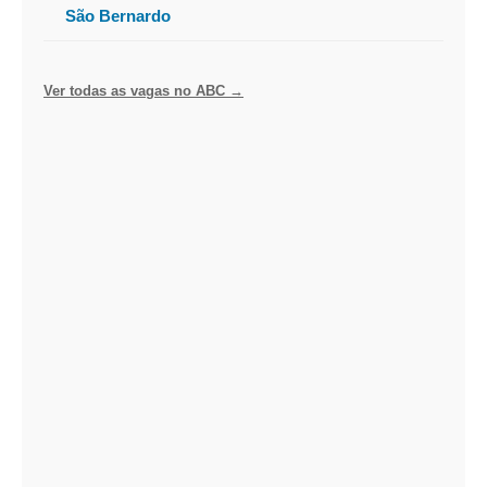
São Bernardo
Ver todas as vagas no ABC →