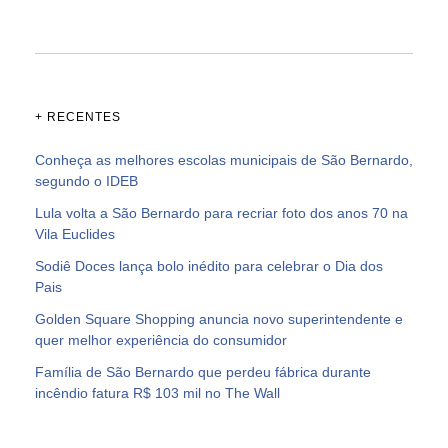
+ RECENTES
Conheça as melhores escolas municipais de São Bernardo,
segundo o IDEB
Lula volta a São Bernardo para recriar foto dos anos 70 na
Vila Euclides
Sodiê Doces lança bolo inédito para celebrar o Dia dos
Pais
Golden Square Shopping anuncia novo superintendente e
quer melhor experiência do consumidor
Família de São Bernardo que perdeu fábrica durante
incêndio fatura R$ 103 mil no The Wall