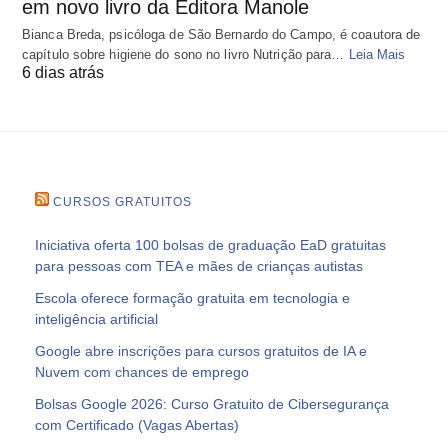
em novo livro da Editora Manole
Bianca Breda, psicóloga de São Bernardo do Campo, é coautora de
capítulo sobre higiene do sono no livro Nutrição para…
Leia Mais
6 dias atrás
CURSOS GRATUITOS
Iniciativa oferta 100 bolsas de graduação EaD gratuitas
para pessoas com TEA e mães de crianças autistas
Escola oferece formação gratuita em tecnologia e
inteligência artificial
Google abre inscrições para cursos gratuitos de IA e
Nuvem com chances de emprego
Bolsas Google 2026: Curso Gratuito de Cibersegurança
com Certificado (Vagas Abertas)