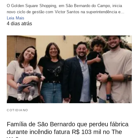
O Golden Square Shopping, em São Bernardo do Campo, inicia
novo ciclo de gestão com Victor Santos na superintendência e…
Leia Mais
4 dias atrás
COTIDIANO
Família de São Bernardo que perdeu fábrica
durante incêndio fatura R$ 103 mil no The