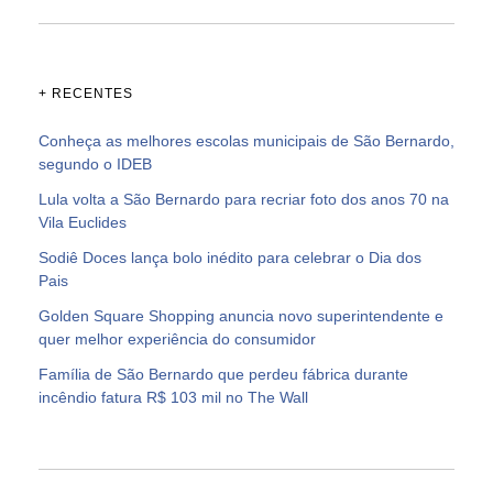
+ RECENTES
Conheça as melhores escolas municipais de São Bernardo,
segundo o IDEB
Lula volta a São Bernardo para recriar foto dos anos 70 na
Vila Euclides
Sodiê Doces lança bolo inédito para celebrar o Dia dos
Pais
Golden Square Shopping anuncia novo superintendente e
quer melhor experiência do consumidor
Família de São Bernardo que perdeu fábrica durante
incêndio fatura R$ 103 mil no The Wall