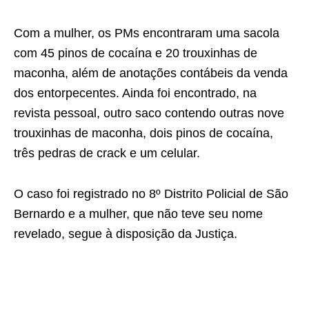
Com a mulher, os PMs encontraram uma sacola
com 45 pinos de cocaína e 20 trouxinhas de
maconha, além de anotações contábeis da venda
dos entorpecentes. Ainda foi encontrado, na
revista pessoal, outro saco contendo outras nove
trouxinhas de maconha, dois pinos de cocaína,
três pedras de crack e um celular.
O caso foi registrado no 8º Distrito Policial de São
Bernardo e a mulher, que não teve seu nome
revelado, segue à disposição da Justiça.