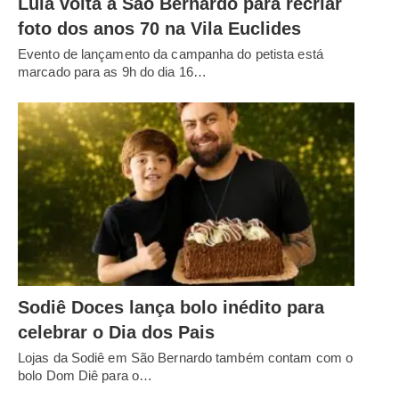
Lula volta a São Bernardo para recriar
foto dos anos 70 na Vila Euclides
Evento de lançamento da campanha do petista está
marcado para as 9h do dia 16…
Sodiê Doces lança bolo inédito para
celebrar o Dia dos Pais
Lojas da Sodiê em São Bernardo também contam com o
bolo Dom Diê para o…