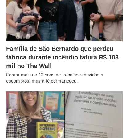
Família de São Bernardo que perdeu
fábrica durante incêndio fatura R$ 103
mil no The Wall
Foram mais de 40 anos de trabalho reduzidos a
escombros, mas a fé permaneceu.