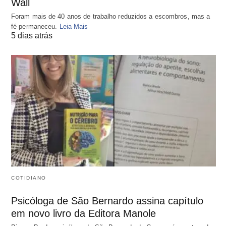
Wall
Foram mais de 40 anos de trabalho reduzidos a escombros, mas a
fé permaneceu.
Leia Mais
5 dias atrás
COTIDIANO
Psicóloga de São Bernardo assina capítulo
em novo livro da Editora Manole