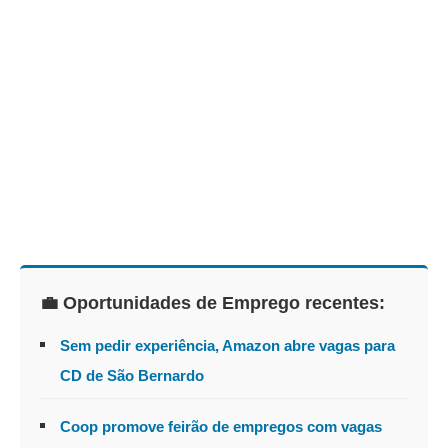
💼 Oportunidades de Emprego recentes:
Sem pedir experiência, Amazon abre vagas para
CD de São Bernardo
Coop promove feirão de empregos com vagas