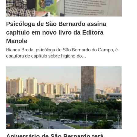
Psicóloga de São Bernardo assina
capítulo em novo livro da Editora
Manole
Bianca Breda, psicóloga de São Bernardo do Campo, é
coautora de capítulo sobre higiene do…
Aniversário de São Bernardo terá