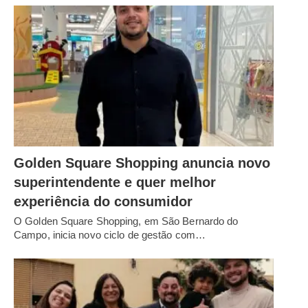
Golden Square Shopping anuncia novo
superintendente e quer melhor
experiência do consumidor
O Golden Square Shopping, em São Bernardo do
Campo, inicia novo ciclo de gestão com…