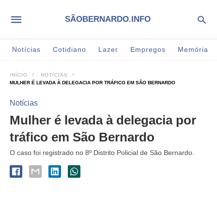
SÃOBERNARDO.INFO
Notícias
Cotidiano
Lazer
Empregos
Memória
INÍCIO
NOTÍCIAS
MULHER É LEVADA À DELEGACIA POR TRÁFICO EM SÃO BERNARDO
Notícias
Mulher é levada à delegacia por
tráfico em São Bernardo
O caso foi registrado no 8º Distrito Policial de São Bernardo.