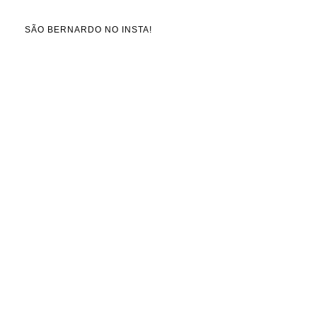
SÃO BERNARDO NO INSTA!