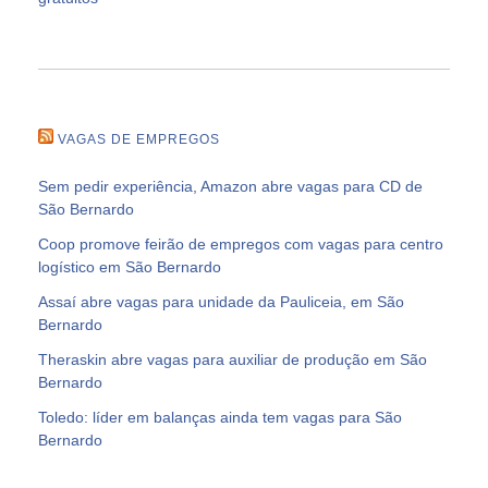
VAGAS DE EMPREGOS
Sem pedir experiência, Amazon abre vagas para CD de
São Bernardo
Coop promove feirão de empregos com vagas para centro
logístico em São Bernardo
Assaí abre vagas para unidade da Pauliceia, em São
Bernardo
Theraskin abre vagas para auxiliar de produção em São
Bernardo
Toledo: líder em balanças ainda tem vagas para São
Bernardo