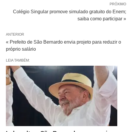
PRÓXIMO
Colégio Singular promove simulado gratuito do Enem;
saiba como participar »
ANTERIOR
« Prefeito de São Bernardo envia projeto para reduzir o
próprio salário
LEIA TAMBÉM: