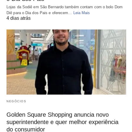
Lojas da Sodiê em São Bernardo também contam com o bolo Dom
Diê para o Dia dos Pais e oferecem…
Leia Mais
4 dias atrás
NEGÓCIOS
Golden Square Shopping anuncia novo
superintendente e quer melhor experiência
do consumidor