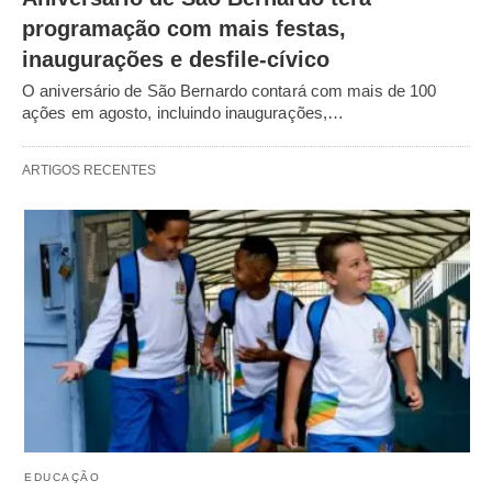
programação com mais festas,
inaugurações e desfile-cívico
O aniversário de São Bernardo contará com mais de 100
ações em agosto, incluindo inaugurações,…
ARTIGOS RECENTES
EDUCAÇÃO