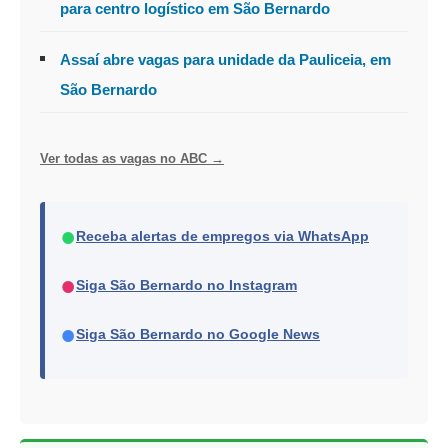
para centro logístico em São Bernardo
Assaí abre vagas para unidade da Pauliceia, em
São Bernardo
Ver todas as vagas no ABC →
●
Receba alertas de empregos via WhatsApp
●
Siga São Bernardo no Instagram
●
Siga São Bernardo no Google News