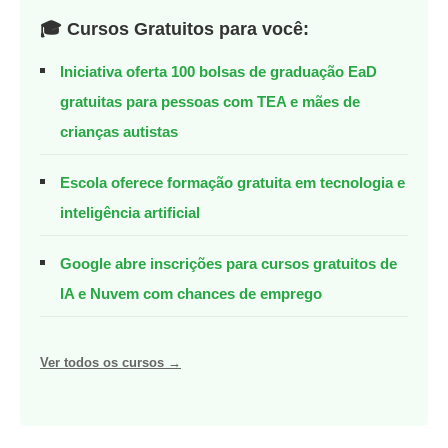
🎓 Cursos Gratuitos para você:
Iniciativa oferta 100 bolsas de graduação EaD
gratuitas para pessoas com TEA e mães de
crianças autistas
Escola oferece formação gratuita em tecnologia e
inteligência artificial
Google abre inscrições para cursos gratuitos de
IA e Nuvem com chances de emprego
Ver todos os cursos →