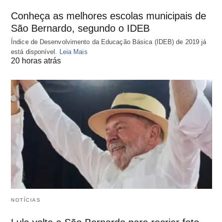
Conheça as melhores escolas municipais de
São Bernardo, segundo o IDEB
Índice de Desenvolvimento da Educação Básica (IDEB) de 2019 já
está disponível.
Leia Mais
20 horas atrás
NOTÍCIAS