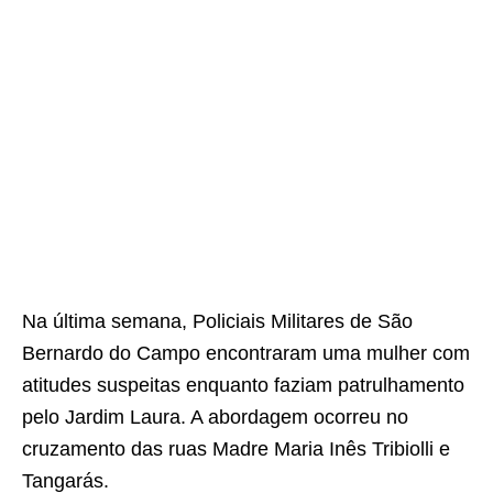
Na última semana, Policiais Militares de São
Bernardo do Campo encontraram uma mulher com
atitudes suspeitas enquanto faziam patrulhamento
pelo Jardim Laura. A abordagem ocorreu no
cruzamento das ruas Madre Maria Inês Tribiolli e
Tangarás.