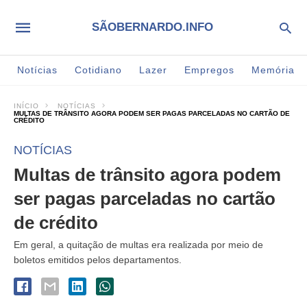
SÃOBERNARDO.INFO
Notícias
Cotidiano
Lazer
Empregos
Memória
INÍCIO
NOTÍCIAS
MULTAS DE TRÂNSITO AGORA PODEM SER PAGAS PARCELADAS NO CARTÃO DE
CRÉDITO
NOTÍCIAS
Multas de trânsito agora podem
ser pagas parceladas no cartão
de crédito
Em geral, a quitação de multas era realizada por meio de
boletos emitidos pelos departamentos.