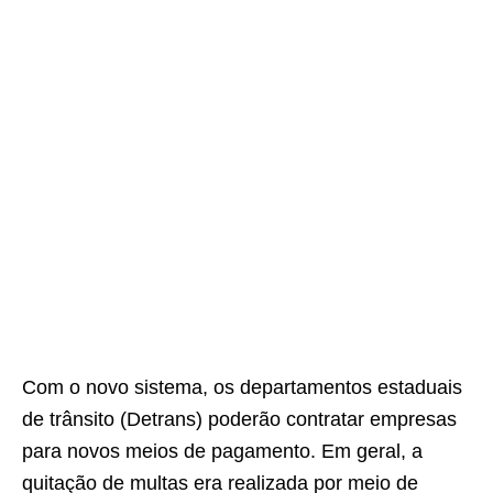
Com o novo sistema, os departamentos estaduais
de trânsito (Detrans) poderão contratar empresas
para novos meios de pagamento. Em geral, a
quitação de multas era realizada por meio de