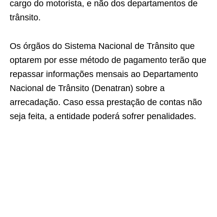
cargo do motorista, e não dos departamentos de
trânsito.
Os órgãos do Sistema Nacional de Trânsito que
optarem por esse método de pagamento terão que
repassar informações mensais ao Departamento
Nacional de Trânsito (Denatran) sobre a
arrecadação. Caso essa prestação de contas não
seja feita, a entidade poderá sofrer penalidades.