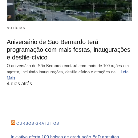
NOTÍCIAS
Aniversário de São Bernardo terá
programação com mais festas, inaugurações
e desfile-cívico
O aniversário de São Bernardo contará com mais de 100 ações em
agosto, incluindo inaugurações, desfile cívico e atrações na…
Leia
Mais
4 dias atrás
CURSOS GRATUITOS
Iniciativa oferta 100 bolsas de graduação EaD gratuitas