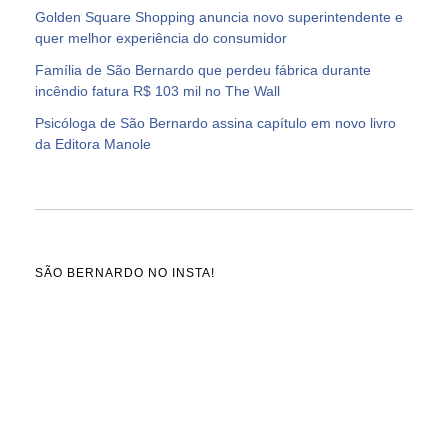
Golden Square Shopping anuncia novo superintendente e
quer melhor experiência do consumidor
Família de São Bernardo que perdeu fábrica durante
incêndio fatura R$ 103 mil no The Wall
Psicóloga de São Bernardo assina capítulo em novo livro
da Editora Manole
SÃO BERNARDO NO INSTA!