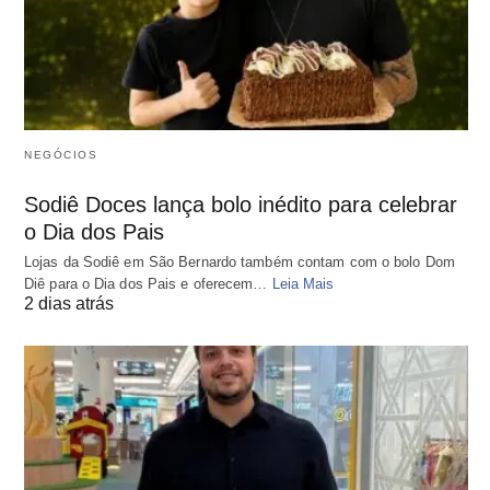
NEGÓCIOS
Sodiê Doces lança bolo inédito para celebrar
o Dia dos Pais
Lojas da Sodiê em São Bernardo também contam com o bolo Dom
Diê para o Dia dos Pais e oferecem…
Leia Mais
2 dias atrás