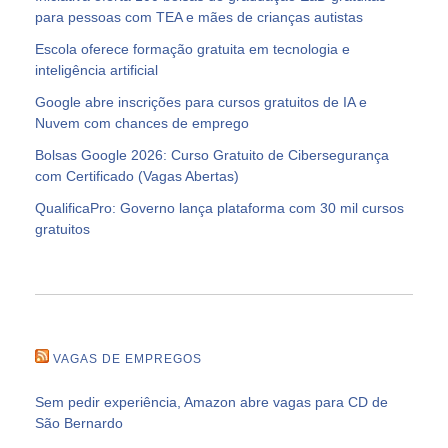
para pessoas com TEA e mães de crianças autistas
Escola oferece formação gratuita em tecnologia e
inteligência artificial
Google abre inscrições para cursos gratuitos de IA e
Nuvem com chances de emprego
Bolsas Google 2026: Curso Gratuito de Cibersegurança
com Certificado (Vagas Abertas)
QualificaPro: Governo lança plataforma com 30 mil cursos
gratuitos
VAGAS DE EMPREGOS
Sem pedir experiência, Amazon abre vagas para CD de
São Bernardo