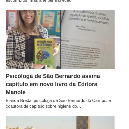
escombros, mas a fé permaneceu.
Psicóloga de São Bernardo assina
capítulo em novo livro da Editora
Manole
Bianca Breda, psicóloga de São Bernardo do Campo, é
coautora de capítulo sobre higiene do…