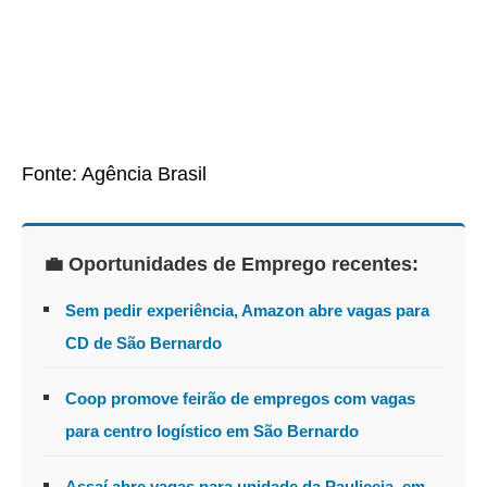
Fonte: Agência Brasil
💼 Oportunidades de Emprego recentes:
Sem pedir experiência, Amazon abre vagas para
CD de São Bernardo
Coop promove feirão de empregos com vagas
para centro logístico em São Bernardo
Assaí abre vagas para unidade da Pauliceia, em