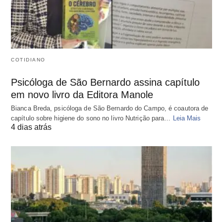
COTIDIANO
Psicóloga de São Bernardo assina capítulo
em novo livro da Editora Manole
Bianca Breda, psicóloga de São Bernardo do Campo, é coautora de
capítulo sobre higiene do sono no livro Nutrição para…
Leia Mais
4 dias atrás