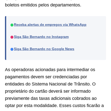
boletos emitidos pelos departamentos.
●
Receba alertas de empregos via WhatsApp
●
Siga São Bernardo no Instagram
●
Siga São Bernardo no Google News
As operadoras acionadas para intermediar os
pagamentos devem ser credenciadas por
entidades do Sistema Nacional de Trânsito. O
proprietário do cartão deverá ser informado
previamente das taxas adicionais cobrados ao
optar por esta modalidade. Esses custos ficarão a