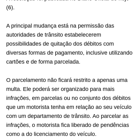
(6).
A principal mudança está na permissão das
autoridades de trânsito estabelecerem
possibilidades de quitação dos débitos com
diversas formas de pagamento, inclusive utilizando
cartões e de forma parcelada.
O parcelamento não ficará restrito a apenas uma
multa. Ele poderá ser organizado para mais
infrações, em parcelas ou no conjunto dos débitos
que um motorista tenha em relação ao seu veículo
com um departamento de trânsito. Ao parcelar as
infrações, o motorista fica liberado de pendências
como a do licenciamento do veículo.