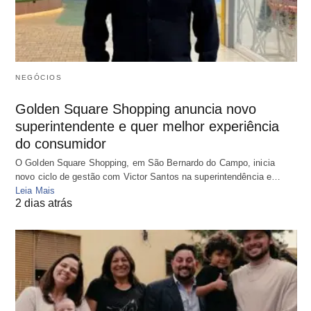
NEGÓCIOS
Golden Square Shopping anuncia novo
superintendente e quer melhor experiência
do consumidor
O Golden Square Shopping, em São Bernardo do Campo, inicia
novo ciclo de gestão com Victor Santos na superintendência e…
Leia Mais
2 dias atrás