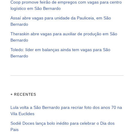
Coop promove feirão de empregos com vagas para centro
logístico em São Bernardo
Assaí abre vagas para unidade da Pauliceia, em São
Bernardo
Theraskin abre vagas para auxiliar de produção em São
Bernardo
Toledo: líder em balanças ainda tem vagas para São
Bernardo
+ RECENTES
Lula volta a São Bernardo para recriar foto dos anos 70 na
Vila Euclides
Sodiê Doces lança bolo inédito para celebrar o Dia dos
Pais