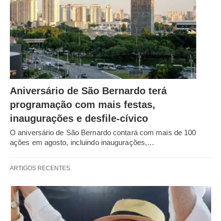
Aniversário de São Bernardo terá
programação com mais festas,
inaugurações e desfile-cívico
O aniversário de São Bernardo contará com mais de 100
ações em agosto, incluindo inaugurações,…
ARTIGOS RECENTES