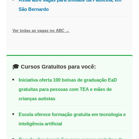
São Bernardo
Ver todas as vagas no ABC →
🎓 Cursos Gratuitos para você:
Iniciativa oferta 100 bolsas de graduação EaD
gratuitas para pessoas com TEA e mães de
crianças autistas
Escola oferece formação gratuita em tecnologia e
inteligência artificial