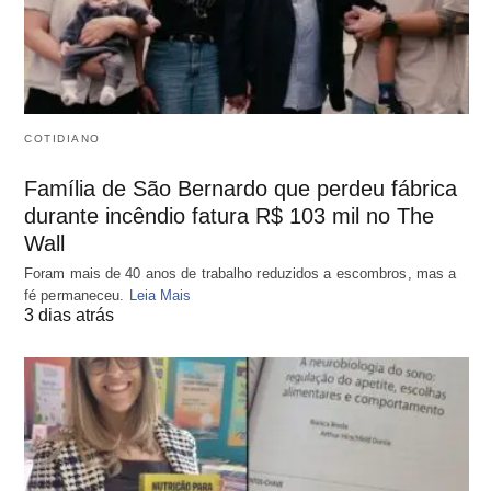
COTIDIANO
Família de São Bernardo que perdeu fábrica
durante incêndio fatura R$ 103 mil no The
Wall
Foram mais de 40 anos de trabalho reduzidos a escombros, mas a
fé permaneceu.
Leia Mais
3 dias atrás