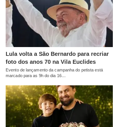
Lula volta a São Bernardo para recriar
foto dos anos 70 na Vila Euclides
Evento de lançamento da campanha do petista está
marcado para as 9h do dia 16…