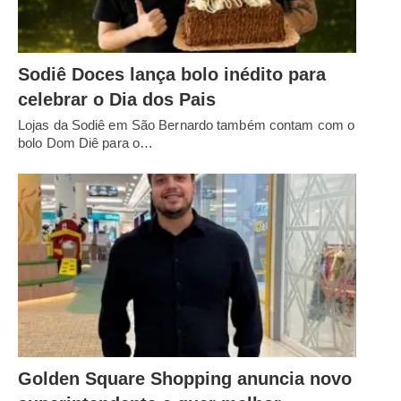
Sodiê Doces lança bolo inédito para
celebrar o Dia dos Pais
Lojas da Sodiê em São Bernardo também contam com o
bolo Dom Diê para o…
Golden Square Shopping anuncia novo