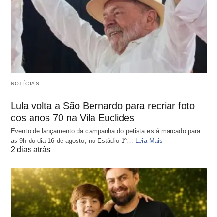
NOTÍCIAS
Lula volta a São Bernardo para recriar foto
dos anos 70 na Vila Euclides
Evento de lançamento da campanha do petista está marcado para
as 9h do dia 16 de agosto, no Estádio 1º…
Leia Mais
2 dias atrás