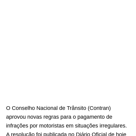
O Conselho Nacional de Trânsito (Contran)
aprovou novas regras para o pagamento de
infrações por motoristas em situações irregulares.
A resolução foi publicada no Diário Oficial de hoje