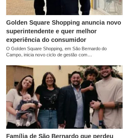
Golden Square Shopping anuncia novo
superintendente e quer melhor
experiência do consumidor
O Golden Square Shopping, em São Bernardo do
Campo, inicia novo ciclo de gestão com…
Família de São Bernardo que perdeu