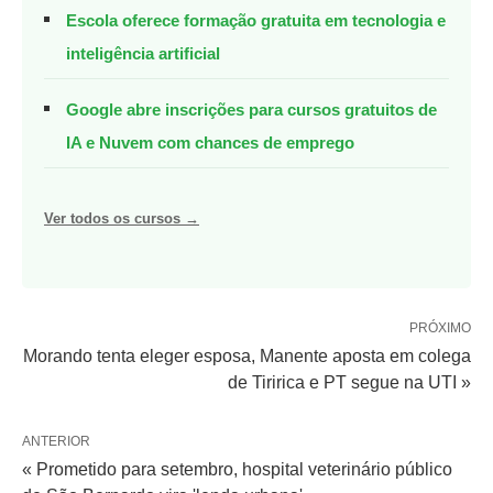
Escola oferece formação gratuita em tecnologia e
inteligência artificial
Google abre inscrições para cursos gratuitos de
IA e Nuvem com chances de emprego
Ver todos os cursos →
PRÓXIMO
Morando tenta eleger esposa, Manente aposta em colega
de Tiririca e PT segue na UTI »
ANTERIOR
« Prometido para setembro, hospital veterinário público