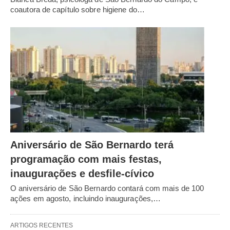
coautora de capítulo sobre higiene do…
Aniversário de São Bernardo terá
programação com mais festas,
inaugurações e desfile-cívico
O aniversário de São Bernardo contará com mais de 100
ações em agosto, incluindo inaugurações,…
ARTIGOS RECENTES