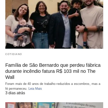
COTIDIANO
Família de São Bernardo que perdeu fábrica
durante incêndio fatura R$ 103 mil no The
Wall
Foram mais de 40 anos de trabalho reduzidos a escombros, mas a
fé permaneceu.
Leia Mais
3 dias atrás