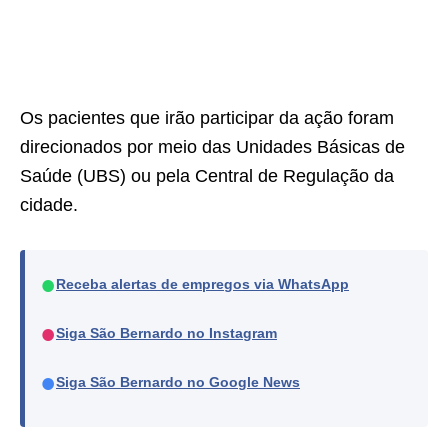
Os pacientes que irão participar da ação foram
direcionados por meio das Unidades Básicas de
Saúde (UBS) ou pela Central de Regulação da
cidade.
●
Receba alertas de empregos via WhatsApp
●
Siga São Bernardo no Instagram
●
Siga São Bernardo no Google News