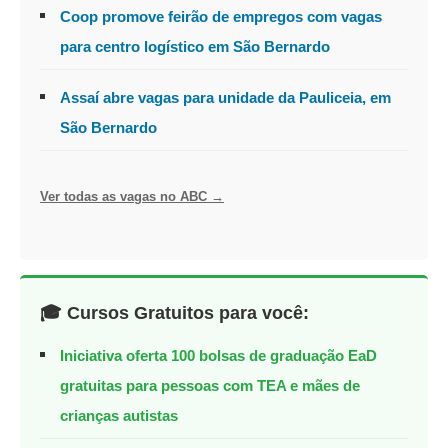
Coop promove feirão de empregos com vagas
para centro logístico em São Bernardo
Assaí abre vagas para unidade da Pauliceia, em
São Bernardo
Ver todas as vagas no ABC →
🎓 Cursos Gratuitos para você:
Iniciativa oferta 100 bolsas de graduação EaD
gratuitas para pessoas com TEA e mães de
crianças autistas