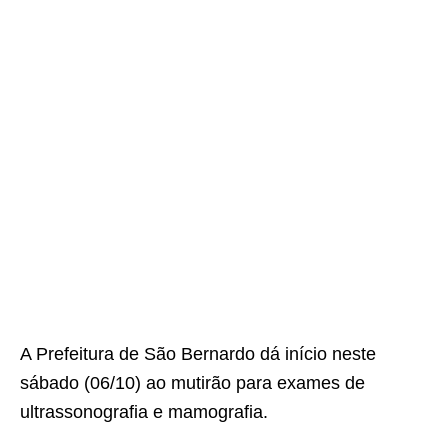
A Prefeitura de São Bernardo dá início neste
sábado (06/10) ao mutirão para exames de
ultrassonografia e mamografia.