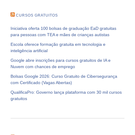
CURSOS GRATUITOS
Iniciativa oferta 100 bolsas de graduação EaD gratuitas
para pessoas com TEA e mães de crianças autistas
Escola oferece formação gratuita em tecnologia e
inteligência artificial
Google abre inscrições para cursos gratuitos de IA e
Nuvem com chances de emprego
Bolsas Google 2026: Curso Gratuito de Cibersegurança
com Certificado (Vagas Abertas)
QualificaPro: Governo lança plataforma com 30 mil cursos
gratuitos