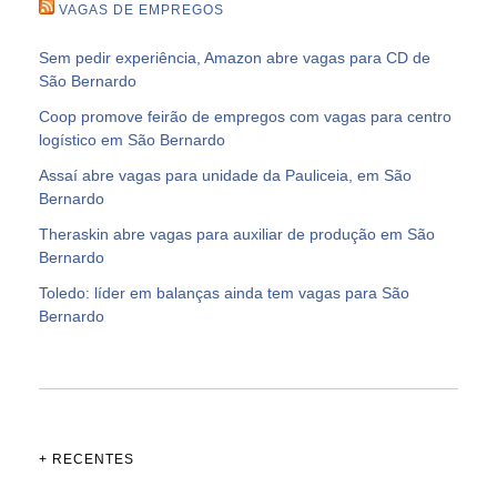
VAGAS DE EMPREGOS
Sem pedir experiência, Amazon abre vagas para CD de
São Bernardo
Coop promove feirão de empregos com vagas para centro
logístico em São Bernardo
Assaí abre vagas para unidade da Pauliceia, em São
Bernardo
Theraskin abre vagas para auxiliar de produção em São
Bernardo
Toledo: líder em balanças ainda tem vagas para São
Bernardo
+ RECENTES