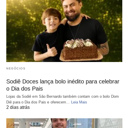
NEGÓCIOS
Sodiê Doces lança bolo inédito para celebrar
o Dia dos Pais
Lojas da Sodiê em São Bernardo também contam com o bolo Dom
Diê para o Dia dos Pais e oferecem…
Leia Mais
2 dias atrás