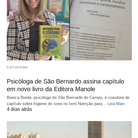
COTIDIANO
Psicóloga de São Bernardo assina capítulo
em novo livro da Editora Manole
Bianca Breda, psicóloga de São Bernardo do Campo, é coautora de
capítulo sobre higiene do sono no livro Nutrição para…
Leia Mais
4 dias atrás