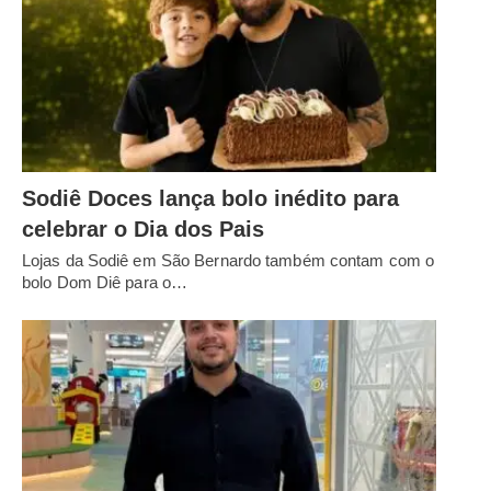
Sodiê Doces lança bolo inédito para
celebrar o Dia dos Pais
Lojas da Sodiê em São Bernardo também contam com o
bolo Dom Diê para o…