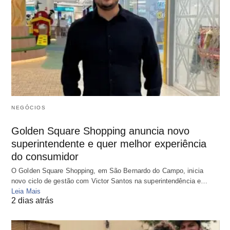
NEGÓCIOS
Golden Square Shopping anuncia novo
superintendente e quer melhor experiência
do consumidor
O Golden Square Shopping, em São Bernardo do Campo, inicia
novo ciclo de gestão com Victor Santos na superintendência e…
Leia Mais
2 dias atrás