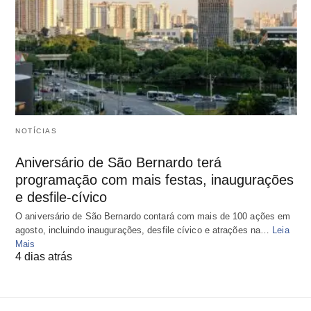
NOTÍCIAS
Aniversário de São Bernardo terá
programação com mais festas, inaugurações
e desfile-cívico
O aniversário de São Bernardo contará com mais de 100 ações em
agosto, incluindo inaugurações, desfile cívico e atrações na…
Leia
Mais
4 dias atrás