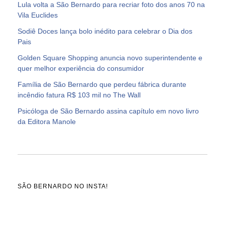
Lula volta a São Bernardo para recriar foto dos anos 70 na
Vila Euclides
Sodiê Doces lança bolo inédito para celebrar o Dia dos
Pais
Golden Square Shopping anuncia novo superintendente e
quer melhor experiência do consumidor
Família de São Bernardo que perdeu fábrica durante
incêndio fatura R$ 103 mil no The Wall
Psicóloga de São Bernardo assina capítulo em novo livro
da Editora Manole
SÃO BERNARDO NO INSTA!