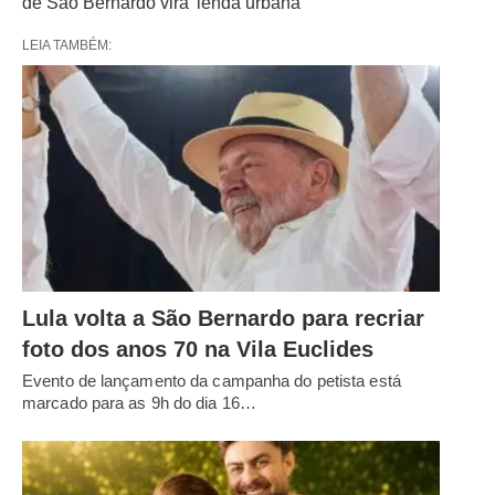
de São Bernardo vira 'lenda urbana'
LEIA TAMBÉM:
Lula volta a São Bernardo para recriar
foto dos anos 70 na Vila Euclides
Evento de lançamento da campanha do petista está
marcado para as 9h do dia 16…