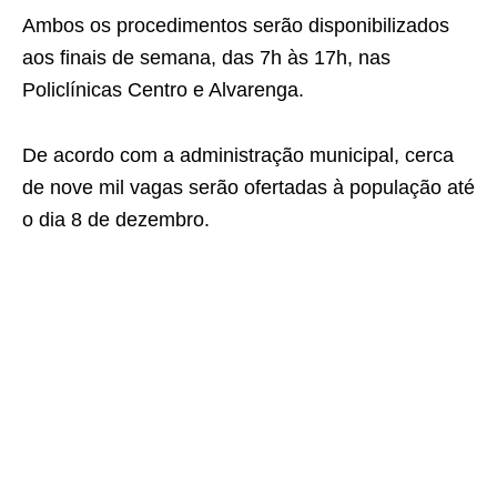
Ambos os procedimentos serão disponibilizados
aos finais de semana, das 7h às 17h, nas
Policlínicas Centro e Alvarenga.
De acordo com a administração municipal, cerca
de nove mil vagas serão ofertadas à população até
o dia 8 de dezembro.