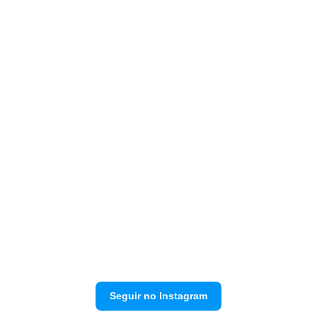
Seguir no Instagram