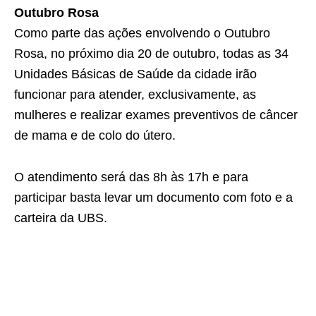
Outubro Rosa
Como parte das ações envolvendo o Outubro
Rosa, no próximo dia 20 de outubro, todas as 34
Unidades Básicas de Saúde da cidade irão
funcionar para atender, exclusivamente, as
mulheres e realizar exames preventivos de câncer
de mama e de colo do útero.
O atendimento será das 8h às 17h e para
participar basta levar um documento com foto e a
carteira da UBS.