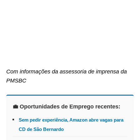
Com informações da assessoria de imprensa da
PMSBC
💼 Oportunidades de Emprego recentes:
Sem pedir experiência, Amazon abre vagas para
CD de São Bernardo