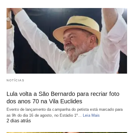
NOTÍCIAS
Lula volta a São Bernardo para recriar foto
dos anos 70 na Vila Euclides
Evento de lançamento da campanha do petista está marcado para
as 9h do dia 16 de agosto, no Estádio 1º…
Leia Mais
2 dias atrás