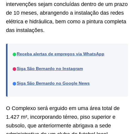
intervenções sejam concluídas dentro de um prazo
de 10 meses, abrangendo a instalação das redes
elétrica e hidráulica, bem como a pintura completa
das instalações.
●
Receba alertas de empregos via WhatsApp
●
Siga São Bernardo no Instagram
●
Siga São Bernardo no Google News
O Complexo será erguido em uma área total de
1.427 m², incorporando térreo, piso superior e
subsolo, que anteriormente abrigava a sede