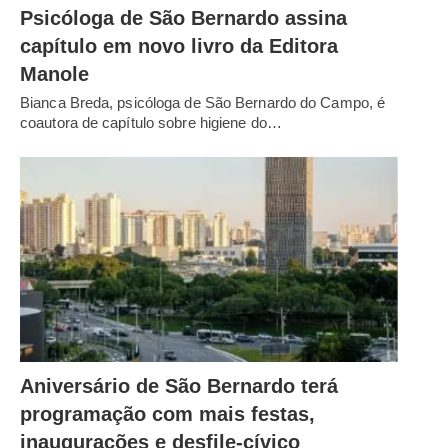
Psicóloga de São Bernardo assina
capítulo em novo livro da Editora
Manole
Bianca Breda, psicóloga de São Bernardo do Campo, é
coautora de capítulo sobre higiene do…
Aniversário de São Bernardo terá
programação com mais festas,
inaugurações e desfile-cívico