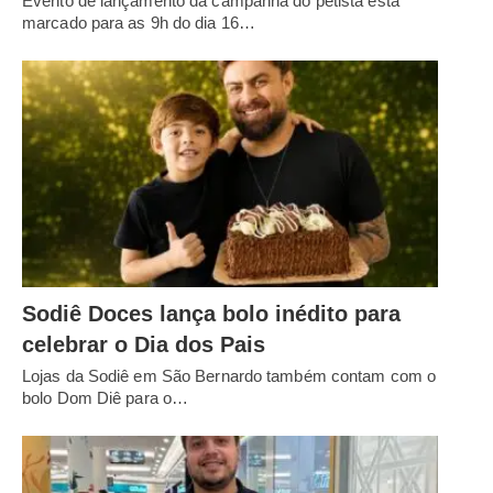
Evento de lançamento da campanha do petista está
marcado para as 9h do dia 16…
Sodiê Doces lança bolo inédito para
celebrar o Dia dos Pais
Lojas da Sodiê em São Bernardo também contam com o
bolo Dom Diê para o…