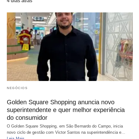
4 dias atrás
NEGÓCIOS
Golden Square Shopping anuncia novo
superintendente e quer melhor experiência
do consumidor
O Golden Square Shopping, em São Bernardo do Campo, inicia
novo ciclo de gestão com Victor Santos na superintendência e…
Leia Mais