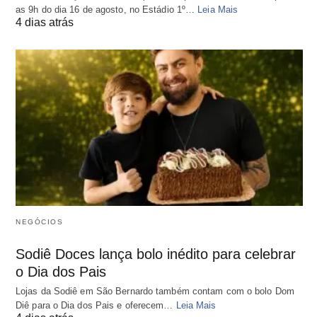
as 9h do dia 16 de agosto, no Estádio 1º…
Leia Mais
4 dias atrás
NEGÓCIOS
Sodiê Doces lança bolo inédito para celebrar
o Dia dos Pais
Lojas da Sodiê em São Bernardo também contam com o bolo Dom
Diê para o Dia dos Pais e oferecem…
Leia Mais