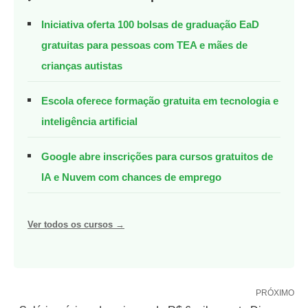
Iniciativa oferta 100 bolsas de graduação EaD
gratuitas para pessoas com TEA e mães de
crianças autistas
Escola oferece formação gratuita em tecnologia e
inteligência artificial
Google abre inscrições para cursos gratuitos de
IA e Nuvem com chances de emprego
Ver todos os cursos →
PRÓXIMO