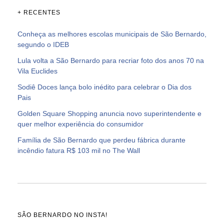
+ RECENTES
Conheça as melhores escolas municipais de São Bernardo,
segundo o IDEB
Lula volta a São Bernardo para recriar foto dos anos 70 na
Vila Euclides
Sodiê Doces lança bolo inédito para celebrar o Dia dos
Pais
Golden Square Shopping anuncia novo superintendente e
quer melhor experiência do consumidor
Família de São Bernardo que perdeu fábrica durante
incêndio fatura R$ 103 mil no The Wall
SÃO BERNARDO NO INSTA!