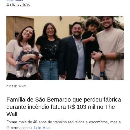
4 dias atrás
COTIDIANO
Família de São Bernardo que perdeu fábrica
durante incêndio fatura R$ 103 mil no The
Wall
Foram mais de 40 anos de trabalho reduzidos a escombros, mas a
fé permaneceu.
Leia Mais