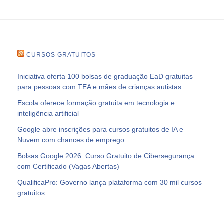
CURSOS GRATUITOS
Iniciativa oferta 100 bolsas de graduação EaD gratuitas
para pessoas com TEA e mães de crianças autistas
Escola oferece formação gratuita em tecnologia e
inteligência artificial
Google abre inscrições para cursos gratuitos de IA e
Nuvem com chances de emprego
Bolsas Google 2026: Curso Gratuito de Cibersegurança
com Certificado (Vagas Abertas)
QualificaPro: Governo lança plataforma com 30 mil cursos
gratuitos