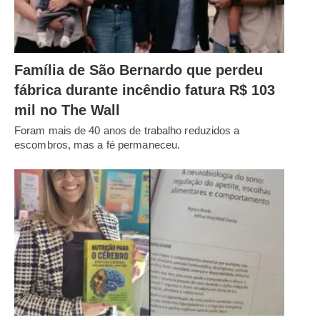
Família de São Bernardo que perdeu
fábrica durante incêndio fatura R$ 103
mil no The Wall
Foram mais de 40 anos de trabalho reduzidos a
escombros, mas a fé permaneceu.