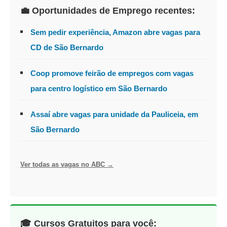
💼 Oportunidades de Emprego recentes:
Sem pedir experiência, Amazon abre vagas para
CD de São Bernardo
Coop promove feirão de empregos com vagas
para centro logístico em São Bernardo
Assaí abre vagas para unidade da Pauliceia, em
São Bernardo
Ver todas as vagas no ABC →
🎓 Cursos Gratuitos para você: