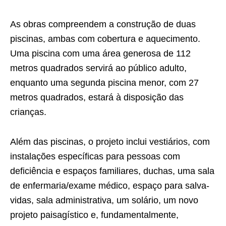
As obras compreendem a construção de duas
piscinas, ambas com cobertura e aquecimento.
Uma piscina com uma área generosa de 112
metros quadrados servirá ao público adulto,
enquanto uma segunda piscina menor, com 27
metros quadrados, estará à disposição das
crianças.
Além das piscinas, o projeto inclui vestiários, com
instalações específicas para pessoas com
deficiência e espaços familiares, duchas, uma sala
de enfermaria/exame médico, espaço para salva-
vidas, sala administrativa, um solário, um novo
projeto paisagístico e, fundamentalmente,