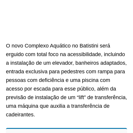
O novo Complexo Aquático no Batistini será
erguido com total foco na acessibilidade, incluindo
a instalação de um elevador, banheiros adaptados,
entrada exclusiva para pedestres com rampa para
pessoas com deficiência e uma piscina com
acesso por escada para esse público, além da
previsão de instalação de um “lift” de transferência,
uma máquina que auxilia a transferência de
cadeirantes.