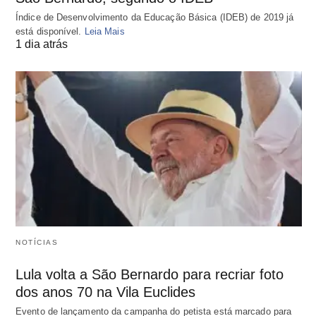
Índice de Desenvolvimento da Educação Básica (IDEB) de 2019 já
está disponível.
Leia Mais
1 dia atrás
NOTÍCIAS
Lula volta a São Bernardo para recriar foto
dos anos 70 na Vila Euclides
Evento de lançamento da campanha do petista está marcado para