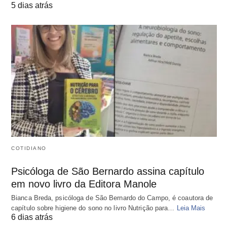
5 dias atrás
COTIDIANO
Psicóloga de São Bernardo assina capítulo
em novo livro da Editora Manole
Bianca Breda, psicóloga de São Bernardo do Campo, é coautora de
capítulo sobre higiene do sono no livro Nutrição para…
Leia Mais
6 dias atrás