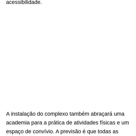
acessibilidade.
A instalação do complexo também abraçará uma
academia para a prática de atividades físicas e um
espaço de convívio. A previsão é que todas as