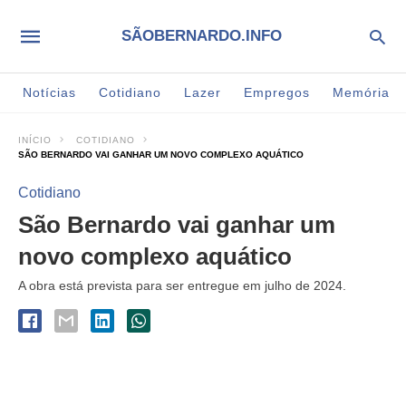
SÃOBERNARDO.INFO
Notícias
Cotidiano
Lazer
Empregos
Memória
INÍCIO
COTIDIANO
SÃO BERNARDO VAI GANHAR UM NOVO COMPLEXO AQUÁTICO
Cotidiano
São Bernardo vai ganhar um
novo complexo aquático
A obra está prevista para ser entregue em julho de 2024.