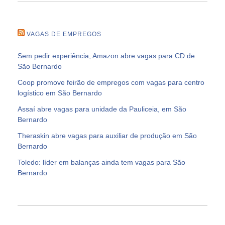
VAGAS DE EMPREGOS
Sem pedir experiência, Amazon abre vagas para CD de
São Bernardo
Coop promove feirão de empregos com vagas para centro
logístico em São Bernardo
Assaí abre vagas para unidade da Pauliceia, em São
Bernardo
Theraskin abre vagas para auxiliar de produção em São
Bernardo
Toledo: líder em balanças ainda tem vagas para São
Bernardo