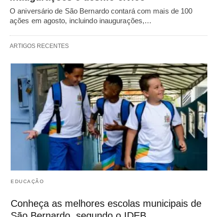
O aniversário de São Bernardo contará com mais de 100
ações em agosto, incluindo inaugurações,…
ARTIGOS RECENTES
EDUCAÇÃO
Conheça as melhores escolas municipais de
São Bernardo, segundo o IDEB