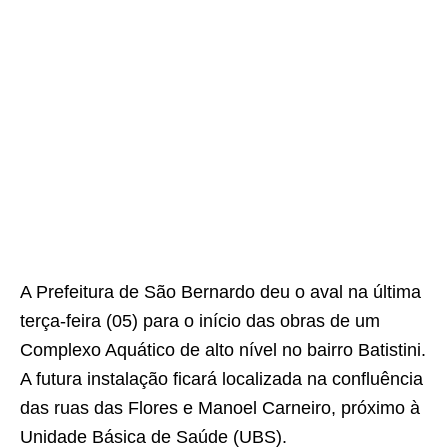
A Prefeitura de São Bernardo deu o aval na última
terça-feira (05) para o início das obras de um
Complexo Aquático de alto nível no bairro Batistini.
A futura instalação ficará localizada na confluência
das ruas das Flores e Manoel Carneiro, próximo à
Unidade Básica de Saúde (UBS).