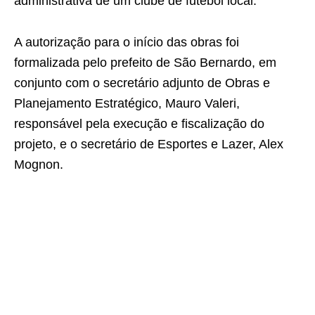
administrativa de um clube de futebol local.
A autorização para o início das obras foi
formalizada pelo prefeito de São Bernardo, em
conjunto com o secretário adjunto de Obras e
Planejamento Estratégico, Mauro Valeri,
responsável pela execução e fiscalização do
projeto, e o secretário de Esportes e Lazer, Alex
Mognon.