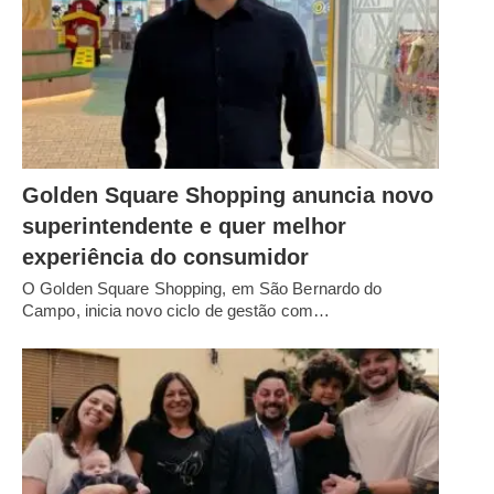
Golden Square Shopping anuncia novo
superintendente e quer melhor
experiência do consumidor
O Golden Square Shopping, em São Bernardo do
Campo, inicia novo ciclo de gestão com…