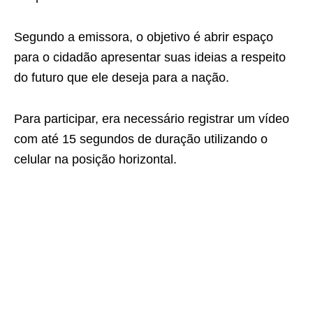
Segundo a emissora, o objetivo é abrir espaço
para o cidadão apresentar suas ideias a respeito
do futuro que ele deseja para a nação.
Para participar, era necessário registrar um vídeo
com até 15 segundos de duração utilizando o
celular na posição horizontal.