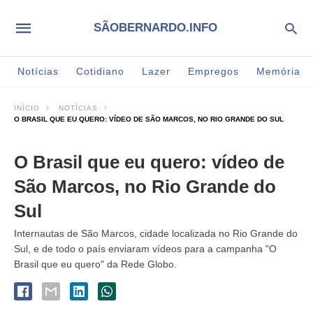
SÃOBERNARDO.INFO
Notícias
Cotidiano
Lazer
Empregos
Memória
INÍCIO
NOTÍCIAS
O BRASIL QUE EU QUERO: VÍDEO DE SÃO MARCOS, NO RIO GRANDE DO SUL
O Brasil que eu quero: vídeo de
São Marcos, no Rio Grande do
Sul
Internautas de São Marcos, cidade localizada no Rio Grande do
Sul, e de todo o país enviaram vídeos para a campanha "O
Brasil que eu quero" da Rede Globo.