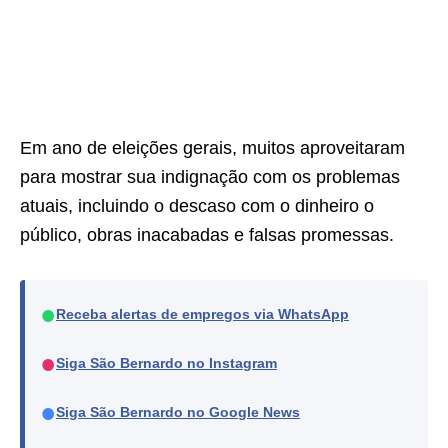
Em ano de eleições gerais, muitos aproveitaram
para mostrar sua indignação com os problemas
atuais, incluindo o descaso com o dinheiro o
público, obras inacabadas e falsas promessas.
●
Receba alertas de empregos via WhatsApp
●
Siga São Bernardo no Instagram
●
Siga São Bernardo no Google News