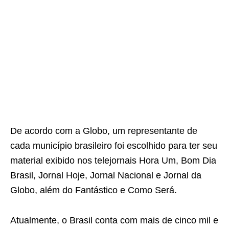
De acordo com a Globo, um representante de
cada município brasileiro foi escolhido para ter seu
material exibido nos telejornais Hora Um, Bom Dia
Brasil, Jornal Hoje, Jornal Nacional e Jornal da
Globo, além do Fantástico e Como Será.
Atualmente, o Brasil conta com mais de cinco mil e