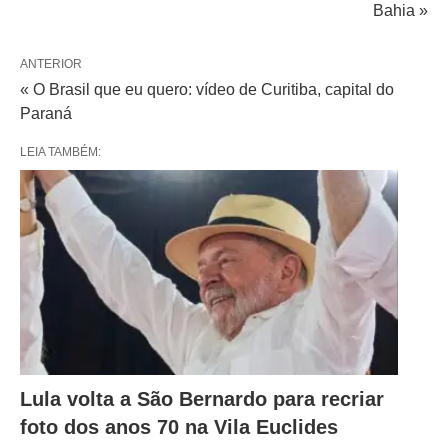
Bahia »
ANTERIOR
« O Brasil que eu quero: vídeo de Curitiba, capital do
Paraná
LEIA TAMBÉM:
Lula volta a São Bernardo para recriar
foto dos anos 70 na Vila Euclides