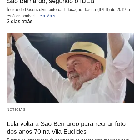
São Bernardo, segundo o IDEB
Índice de Desenvolvimento da Educação Básica (IDEB) de 2019 já
está disponível.
Leia Mais
2 dias atrás
NOTÍCIAS
Lula volta a São Bernardo para recriar foto
dos anos 70 na Vila Euclides