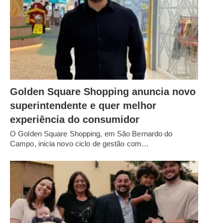
Golden Square Shopping anuncia novo
superintendente e quer melhor
experiência do consumidor
O Golden Square Shopping, em São Bernardo do
Campo, inicia novo ciclo de gestão com…