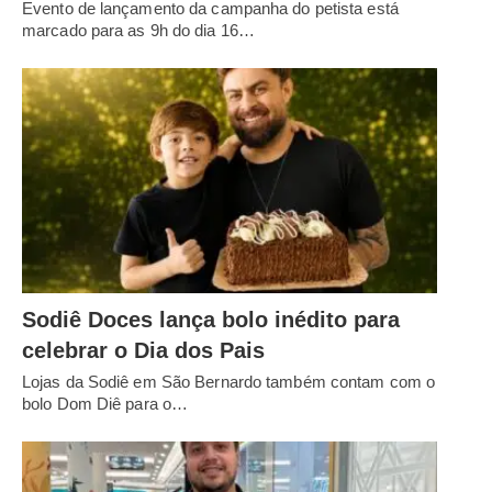
Evento de lançamento da campanha do petista está
marcado para as 9h do dia 16…
Sodiê Doces lança bolo inédito para
celebrar o Dia dos Pais
Lojas da Sodiê em São Bernardo também contam com o
bolo Dom Diê para o…