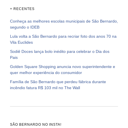
+ RECENTES
Conheça as melhores escolas municipais de São Bernardo,
segundo o IDEB
Lula volta a São Bernardo para recriar foto dos anos 70 na
Vila Euclides
Sodiê Doces lança bolo inédito para celebrar o Dia dos
Pais
Golden Square Shopping anuncia novo superintendente e
quer melhor experiência do consumidor
Família de São Bernardo que perdeu fábrica durante
incêndio fatura R$ 103 mil no The Wall
SÃO BERNARDO NO INSTA!