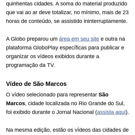
quinhentas cidades. A soma do material produzido
que vai ao ar deve totalizar, no mínimo, mais de 23
horas de conteúdo, se assistido ininterruptamente.
A Globo preparou um
área em seu site
e outra na
plataforma GloboPlay específicas para publicar e
organizar os vídeos exibidos durante a
programação da TV.
Vídeo de São Marcos
O vídeo selecionado para representar
São
Marcos
, cidade localizada no Rio Grande do Sul,
foi exibido durante o Jornal Nacional (
assista aqui
).
Na mesma edição, estão os vídeos das cidades de