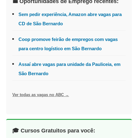
💼 Oportunidades de Emprego recentes:
Sem pedir experiência, Amazon abre vagas para
CD de São Bernardo
Coop promove feirão de empregos com vagas
para centro logístico em São Bernardo
Assaí abre vagas para unidade da Pauliceia, em
São Bernardo
Ver todas as vagas no ABC →
🎓 Cursos Gratuitos para você: