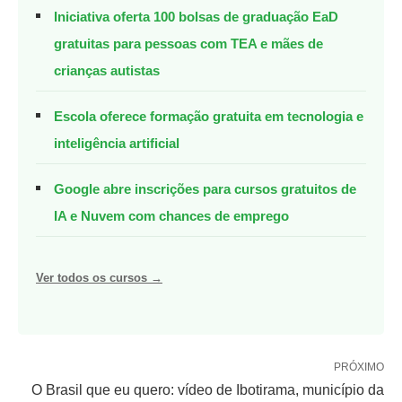
Iniciativa oferta 100 bolsas de graduação EaD
gratuitas para pessoas com TEA e mães de
crianças autistas
Escola oferece formação gratuita em tecnologia e
inteligência artificial
Google abre inscrições para cursos gratuitos de
IA e Nuvem com chances de emprego
Ver todos os cursos →
PRÓXIMO
O Brasil que eu quero: vídeo de Ibotirama, município da