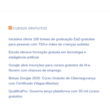
CURSOS GRATUITOS
Iniciativa oferta 100 bolsas de graduação EaD gratuitas
para pessoas com TEA e mães de crianças autistas
Escola oferece formação gratuita em tecnologia e
inteligência artificial
Google abre inscrições para cursos gratuitos de IA e
Nuvem com chances de emprego
Bolsas Google 2026: Curso Gratuito de Cibersegurança
com Certificado (Vagas Abertas)
QualificaPro: Governo lança plataforma com 30 mil cursos
gratuitos