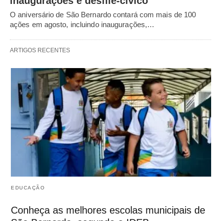
inaugurações e desfile-cívico
O aniversário de São Bernardo contará com mais de 100
ações em agosto, incluindo inaugurações,…
ARTIGOS RECENTES
EDUCAÇÃO
Conheça as melhores escolas municipais de