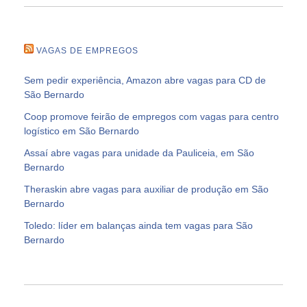
VAGAS DE EMPREGOS
Sem pedir experiência, Amazon abre vagas para CD de
São Bernardo
Coop promove feirão de empregos com vagas para centro
logístico em São Bernardo
Assaí abre vagas para unidade da Pauliceia, em São
Bernardo
Theraskin abre vagas para auxiliar de produção em São
Bernardo
Toledo: líder em balanças ainda tem vagas para São
Bernardo