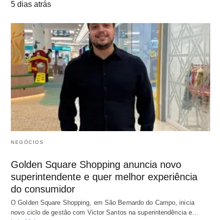
5 dias atrás
NEGÓCIOS
Golden Square Shopping anuncia novo
superintendente e quer melhor experiência
do consumidor
O Golden Square Shopping, em São Bernardo do Campo, inicia
novo ciclo de gestão com Victor Santos na superintendência e…