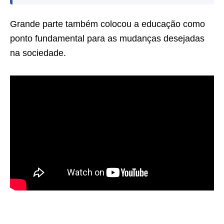
Grande parte também colocou a educação como
ponto fundamental para as mudanças desejadas
na sociedade.