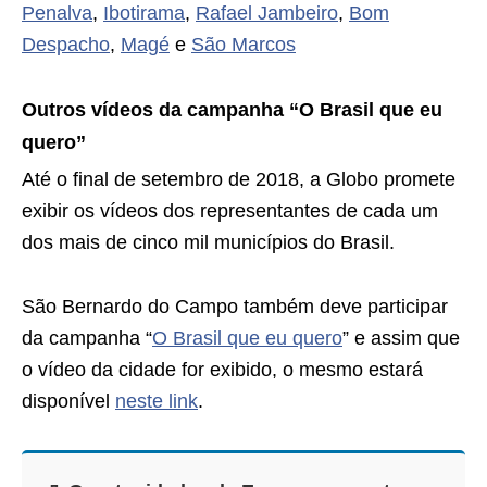
Penalva
,
Ibotirama
,
Rafael Jambeiro
,
Bom
Despacho
,
Magé
e
São Marcos
Outros vídeos da campanha “O Brasil que eu
quero”
Até o final de setembro de 2018, a Globo promete
exibir os vídeos dos representantes de cada um
dos mais de cinco mil municípios do Brasil.
São Bernardo do Campo também deve participar
da campanha “
O Brasil que eu quero
” e assim que
o vídeo da cidade for exibido, o mesmo estará
disponível
neste link
.