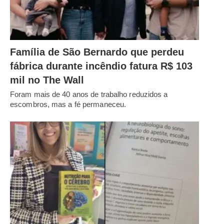
Família de São Bernardo que perdeu
fábrica durante incêndio fatura R$ 103
mil no The Wall
Foram mais de 40 anos de trabalho reduzidos a
escombros, mas a fé permaneceu.