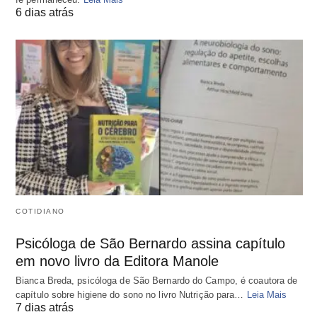
6 dias atrás
COTIDIANO
Psicóloga de São Bernardo assina capítulo
em novo livro da Editora Manole
Bianca Breda, psicóloga de São Bernardo do Campo, é coautora de
capítulo sobre higiene do sono no livro Nutrição para…
Leia Mais
7 dias atrás