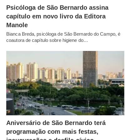
Psicóloga de São Bernardo assina
capítulo em novo livro da Editora
Manole
Bianca Breda, psicóloga de São Bernardo do Campo, é
coautora de capítulo sobre higiene do…
Aniversário de São Bernardo terá
programação com mais festas,