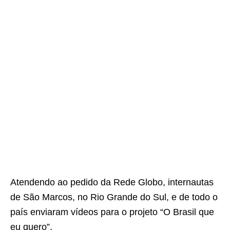
Atendendo ao pedido da Rede Globo, internautas
de São Marcos, no Rio Grande do Sul, e de todo o
país enviaram vídeos para o projeto “O Brasil que
eu quero”.