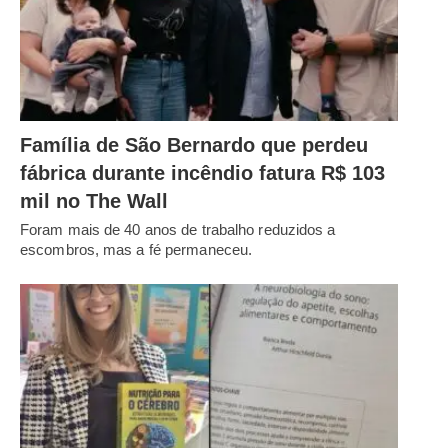
Família de São Bernardo que perdeu
fábrica durante incêndio fatura R$ 103
mil no The Wall
Foram mais de 40 anos de trabalho reduzidos a
escombros, mas a fé permaneceu.