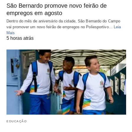
São Bernardo promove novo feirão de
empregos em agosto
Dentro do mês de aniversário da cidade, São Bernardo do Campo
vai promover um novo feirão de empregos no Poliesportivo…
Leia
Mais
5 horas atrás
EDUCAÇÃO