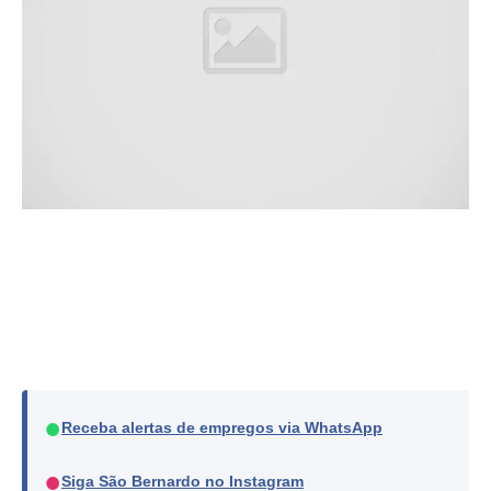
●
Receba alertas de empregos via WhatsApp
●
Siga São Bernardo no Instagram