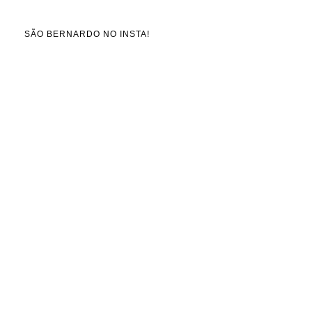
SÃO BERNARDO NO INSTA!