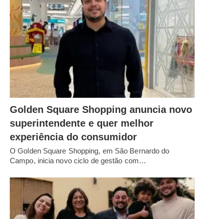
Golden Square Shopping anuncia novo
superintendente e quer melhor
experiência do consumidor
O Golden Square Shopping, em São Bernardo do
Campo, inicia novo ciclo de gestão com…