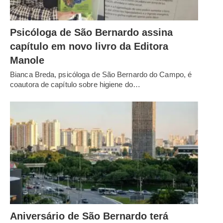
Psicóloga de São Bernardo assina
capítulo em novo livro da Editora
Manole
Bianca Breda, psicóloga de São Bernardo do Campo, é
coautora de capítulo sobre higiene do…
Aniversário de São Bernardo terá