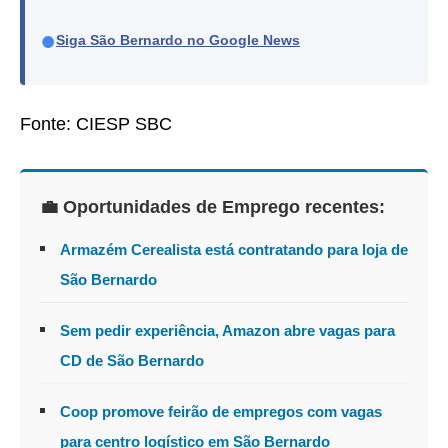
●
Siga São Bernardo no Google News
Fonte: CIESP SBC
💼 Oportunidades de Emprego recentes:
Armazém Cerealista está contratando para loja de
São Bernardo
Sem pedir experiência, Amazon abre vagas para
CD de São Bernardo
Coop promove feirão de empregos com vagas
para centro logístico em São Bernardo