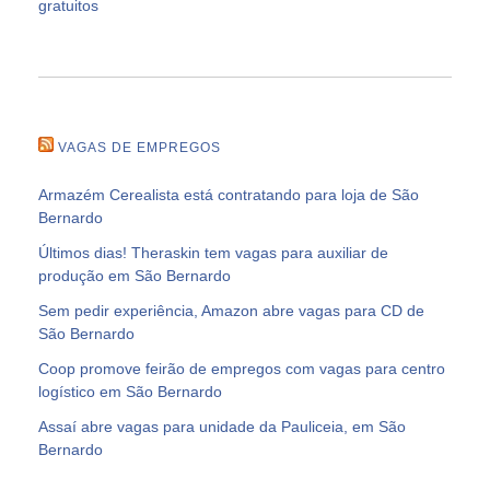
gratuitos
VAGAS DE EMPREGOS
Armazém Cerealista está contratando para loja de São
Bernardo
Últimos dias! Theraskin tem vagas para auxiliar de
produção em São Bernardo
Sem pedir experiência, Amazon abre vagas para CD de
São Bernardo
Coop promove feirão de empregos com vagas para centro
logístico em São Bernardo
Assaí abre vagas para unidade da Pauliceia, em São
Bernardo