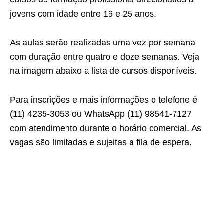
jovens com idade entre 16 e 25 anos.
As aulas serão realizadas uma vez por semana
com duração entre quatro e doze semanas. Veja
na imagem abaixo a lista de cursos disponíveis.
Para inscrições e mais informações o telefone é
(11) 4235-3053 ou WhatsApp (11) 98541-7127
com atendimento durante o horário comercial. As
vagas são limitadas e sujeitas a fila de espera.