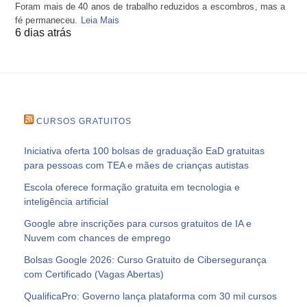
Foram mais de 40 anos de trabalho reduzidos a escombros, mas a
fé permaneceu.
Leia Mais
6 dias atrás
CURSOS GRATUITOS
Iniciativa oferta 100 bolsas de graduação EaD gratuitas
para pessoas com TEA e mães de crianças autistas
Escola oferece formação gratuita em tecnologia e
inteligência artificial
Google abre inscrições para cursos gratuitos de IA e
Nuvem com chances de emprego
Bolsas Google 2026: Curso Gratuito de Cibersegurança
com Certificado (Vagas Abertas)
QualificaPro: Governo lança plataforma com 30 mil cursos