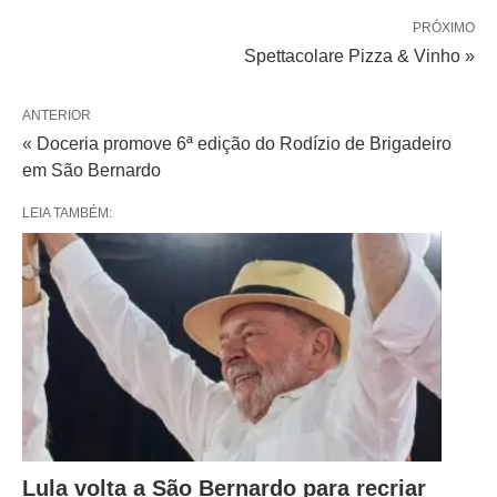
PRÓXIMO
Spettacolare Pizza & Vinho »
ANTERIOR
« Doceria promove 6ª edição do Rodízio de Brigadeiro
em São Bernardo
LEIA TAMBÉM:
Lula volta a São Bernardo para recriar