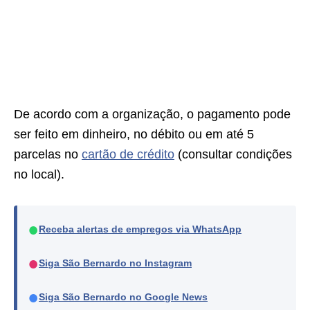
De acordo com a organização, o pagamento pode
ser feito em dinheiro, no débito ou em até 5
parcelas no
cartão de crédito
(consultar condições
no local).
●
Receba alertas de empregos via WhatsApp
●
Siga São Bernardo no Instagram
●
Siga São Bernardo no Google News