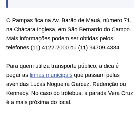
O Pampas fica na Av. Barão de Mauá, número 71,
na Chácara Inglesa, em São Bernardo do Campo.
Mais informações podem ser obtidas pelos
telefones (11) 4122-2000 ou (11) 94709-4334.
Para quem utiliza transporte público, a dica é
pegar as
linhas municipais
que passam pelas
avenidas Lucas Nogueira Garcez, Redenção ou
Kennedy. No caso do trólebus, a parada Vera Cruz
é a mais próxima do local.