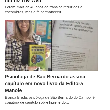
Foram mais de 40 anos de trabalho reduzidos a
escombros, mas a fé permaneceu.
Psicóloga de São Bernardo assina
capítulo em novo livro da Editora
Manole
Bianca Breda, psicóloga de São Bernardo do Campo, é
coautora de capítulo sobre higiene do…