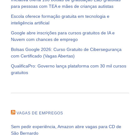
para pessoas com TEA e mães de crianças autistas
Escola oferece formação gratuita em tecnologia e
inteligência artificial
Google abre inscrições para cursos gratuitos de IA e
Nuvem com chances de emprego
Bolsas Google 2026: Curso Gratuito de Cibersegurança
com Certificado (Vagas Abertas)
QualificaPro: Governo lança plataforma com 30 mil cursos
gratuitos
VAGAS DE EMPREGOS
Sem pedir experiência, Amazon abre vagas para CD de
São Bernardo