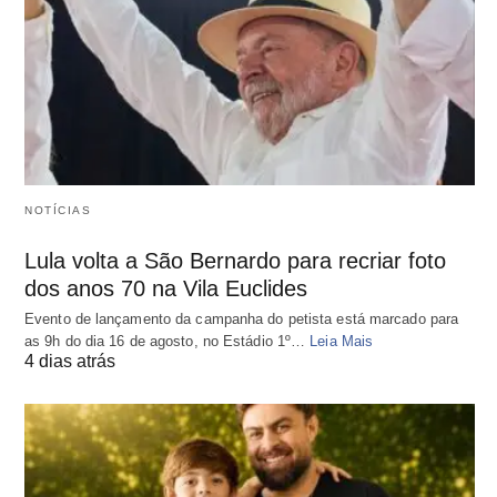
NOTÍCIAS
Lula volta a São Bernardo para recriar foto
dos anos 70 na Vila Euclides
Evento de lançamento da campanha do petista está marcado para
as 9h do dia 16 de agosto, no Estádio 1º…
Leia Mais
4 dias atrás