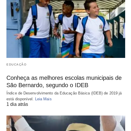
EDUCAÇÃO
Conheça as melhores escolas municipais de
São Bernardo, segundo o IDEB
Índice de Desenvolvimento da Educação Básica (IDEB) de 2019 já
está disponível.
Leia Mais
1 dia atrás