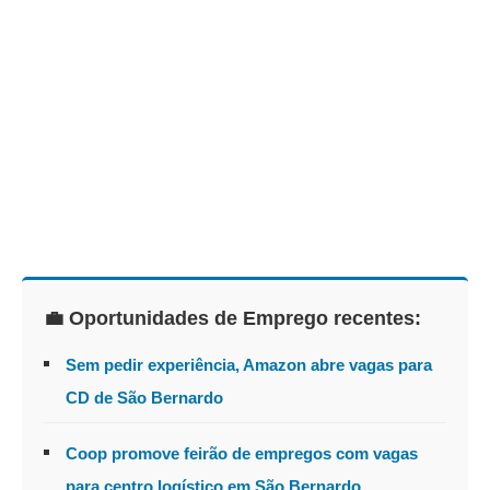
💼 Oportunidades de Emprego recentes:
Sem pedir experiência, Amazon abre vagas para
CD de São Bernardo
Coop promove feirão de empregos com vagas
para centro logístico em São Bernardo