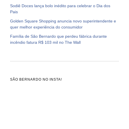
Sodiê Doces lança bolo inédito para celebrar o Dia dos
Pais
Golden Square Shopping anuncia novo superintendente e
quer melhor experiência do consumidor
Família de São Bernardo que perdeu fábrica durante
incêndio fatura R$ 103 mil no The Wall
SÃO BERNARDO NO INSTA!