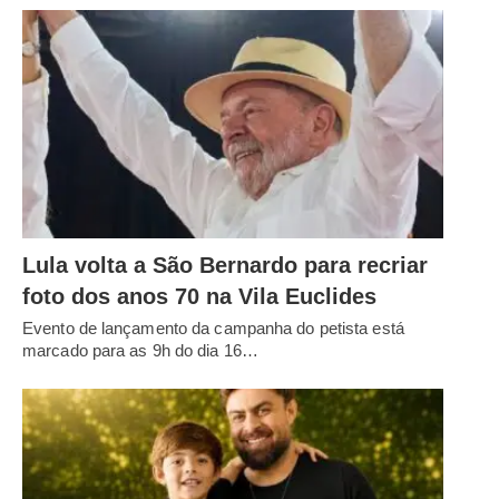
Lula volta a São Bernardo para recriar
foto dos anos 70 na Vila Euclides
Evento de lançamento da campanha do petista está
marcado para as 9h do dia 16…