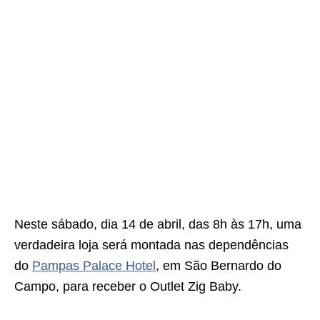
Neste sábado, dia 14 de abril, das 8h às 17h, uma
verdadeira loja será montada nas dependências
do
Pampas Palace Hotel
, em São Bernardo do
Campo, para receber o Outlet Zig Baby.