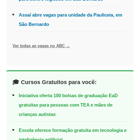
Assaí abre vagas para unidade da Pauliceia, em
São Bernardo
Ver todas as vagas no ABC →
🎓 Cursos Gratuitos para você:
Iniciativa oferta 100 bolsas de graduação EaD
gratuitas para pessoas com TEA e mães de
crianças autistas
Escola oferece formação gratuita em tecnologia e
inteligência artificial