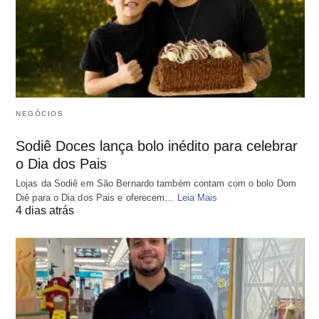
NEGÓCIOS
Sodiê Doces lança bolo inédito para celebrar
o Dia dos Pais
Lojas da Sodiê em São Bernardo também contam com o bolo Dom
Diê para o Dia dos Pais e oferecem…
Leia Mais
4 dias atrás