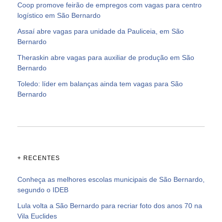
Coop promove feirão de empregos com vagas para centro
logístico em São Bernardo
Assaí abre vagas para unidade da Pauliceia, em São
Bernardo
Theraskin abre vagas para auxiliar de produção em São
Bernardo
Toledo: líder em balanças ainda tem vagas para São
Bernardo
+ RECENTES
Conheça as melhores escolas municipais de São Bernardo,
segundo o IDEB
Lula volta a São Bernardo para recriar foto dos anos 70 na
Vila Euclides