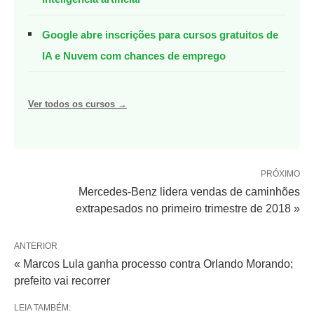
Google abre inscrições para cursos gratuitos de
IA e Nuvem com chances de emprego
Ver todos os cursos →
PRÓXIMO
Mercedes-Benz lidera vendas de caminhões
extrapesados no primeiro trimestre de 2018 »
ANTERIOR
« Marcos Lula ganha processo contra Orlando Morando;
prefeito vai recorrer
LEIA TAMBÉM: