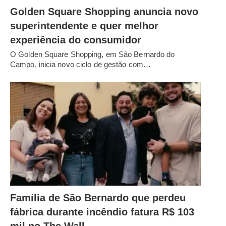
Golden Square Shopping anuncia novo
superintendente e quer melhor
experiência do consumidor
O Golden Square Shopping, em São Bernardo do
Campo, inicia novo ciclo de gestão com…
Família de São Bernardo que perdeu
fábrica durante incêndio fatura R$ 103
mil no The Wall