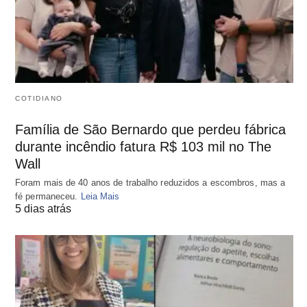
COTIDIANO
Família de São Bernardo que perdeu fábrica
durante incêndio fatura R$ 103 mil no The
Wall
Foram mais de 40 anos de trabalho reduzidos a escombros, mas a
fé permaneceu.
Leia Mais
5 dias atrás