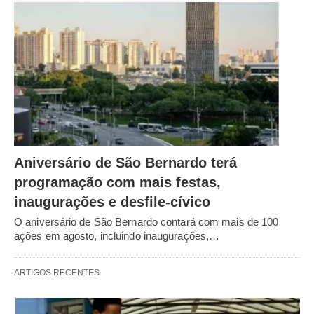
Aniversário de São Bernardo terá
programação com mais festas,
inaugurações e desfile-cívico
O aniversário de São Bernardo contará com mais de 100
ações em agosto, incluindo inaugurações,…
ARTIGOS RECENTES