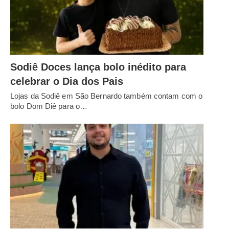
Sodiê Doces lança bolo inédito para
celebrar o Dia dos Pais
Lojas da Sodiê em São Bernardo também contam com o
bolo Dom Diê para o…