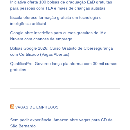
Iniciativa oferta 100 bolsas de graduação EaD gratuitas
para pessoas com TEA e mães de crianças autistas
Escola oferece formação gratuita em tecnologia e
inteligência artificial
Google abre inscrições para cursos gratuitos de IA e
Nuvem com chances de emprego
Bolsas Google 2026: Curso Gratuito de Cibersegurança
com Certificado (Vagas Abertas)
QualificaPro: Governo lança plataforma com 30 mil cursos
gratuitos
VAGAS DE EMPREGOS
Sem pedir experiência, Amazon abre vagas para CD de
São Bernardo