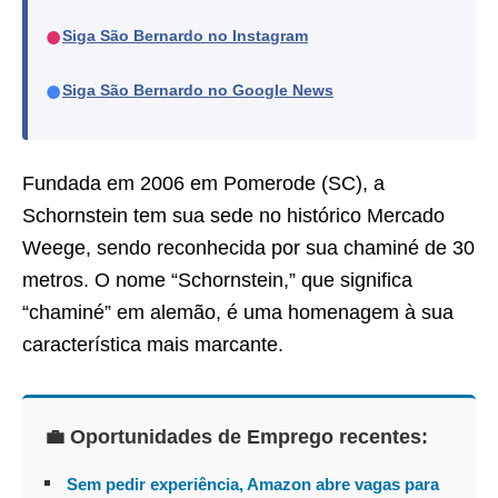
●
Siga São Bernardo no Instagram
●
Siga São Bernardo no Google News
Fundada em 2006 em Pomerode (SC), a
Schornstein tem sua sede no histórico Mercado
Weege, sendo reconhecida por sua chaminé de 30
metros. O nome “Schornstein,” que significa
“chaminé” em alemão, é uma homenagem à sua
característica mais marcante.
💼 Oportunidades de Emprego recentes:
Sem pedir experiência, Amazon abre vagas para