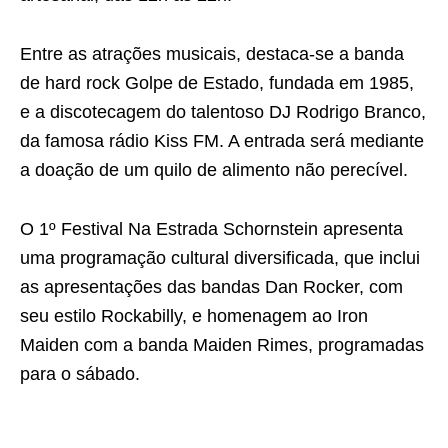
Entre as atrações musicais, destaca-se a banda
de hard rock Golpe de Estado, fundada em 1985,
e a discotecagem do talentoso DJ Rodrigo Branco,
da famosa rádio Kiss FM. A entrada será mediante
a doação de um quilo de alimento não perecível.
O 1º Festival Na Estrada Schornstein apresenta
uma programação cultural diversificada, que inclui
as apresentações das bandas Dan Rocker, com
seu estilo Rockabilly, e homenagem ao Iron
Maiden com a banda Maiden Rimes, programadas
para o sábado.