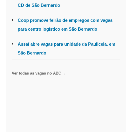
CD de São Bernardo
Coop promove feirão de empregos com vagas
para centro logístico em São Bernardo
Assaí abre vagas para unidade da Pauliceia, em
São Bernardo
Ver todas as vagas no ABC →