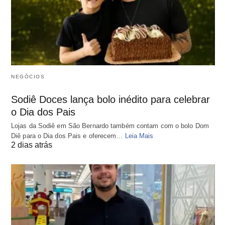
NEGÓCIOS
Sodiê Doces lança bolo inédito para celebrar
o Dia dos Pais
Lojas da Sodiê em São Bernardo também contam com o bolo Dom
Diê para o Dia dos Pais e oferecem…
Leia Mais
2 dias atrás