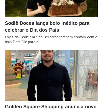
Sodiê Doces lança bolo inédito para
celebrar o Dia dos Pais
Lojas da Sodiê em São Bernardo também contam com o
bolo Dom Diê para o…
Golden Square Shopping anuncia novo