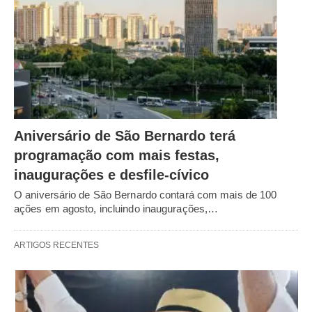
Aniversário de São Bernardo terá
programação com mais festas,
inaugurações e desfile-cívico
O aniversário de São Bernardo contará com mais de 100
ações em agosto, incluindo inaugurações,…
ARTIGOS RECENTES