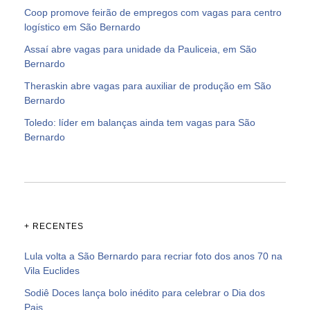
Coop promove feirão de empregos com vagas para centro
logístico em São Bernardo
Assaí abre vagas para unidade da Pauliceia, em São
Bernardo
Theraskin abre vagas para auxiliar de produção em São
Bernardo
Toledo: líder em balanças ainda tem vagas para São
Bernardo
+ RECENTES
Lula volta a São Bernardo para recriar foto dos anos 70 na
Vila Euclides
Sodiê Doces lança bolo inédito para celebrar o Dia dos
Pais