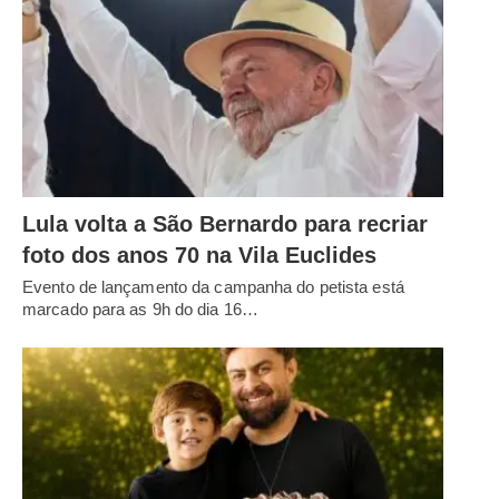
Lula volta a São Bernardo para recriar
foto dos anos 70 na Vila Euclides
Evento de lançamento da campanha do petista está
marcado para as 9h do dia 16…