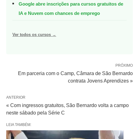
Google abre inscrições para cursos gratuitos de
IA e Nuvem com chances de emprego
Ver todos os cursos →
PRÓXIMO
Em parceria com o Camp, Câmara de São Bernardo
contrata Jovens Aprendizes »
ANTERIOR
« Com ingressos gratuitos, São Bernardo volta a campo
neste sábado pela Série C
LEIA TAMBÉM: