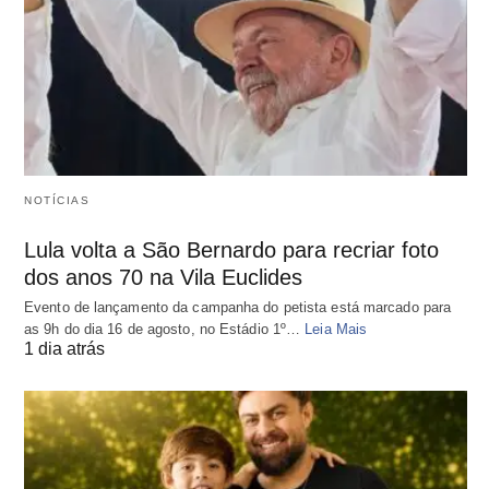
NOTÍCIAS
Lula volta a São Bernardo para recriar foto
dos anos 70 na Vila Euclides
Evento de lançamento da campanha do petista está marcado para
as 9h do dia 16 de agosto, no Estádio 1º…
Leia Mais
1 dia atrás