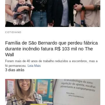
COTIDIANO
Família de São Bernardo que perdeu fábrica
durante incêndio fatura R$ 103 mil no The
Wall
Foram mais de 40 anos de trabalho reduzidos a escombros, mas a
fé permaneceu.
Leia Mais
3 dias atrás