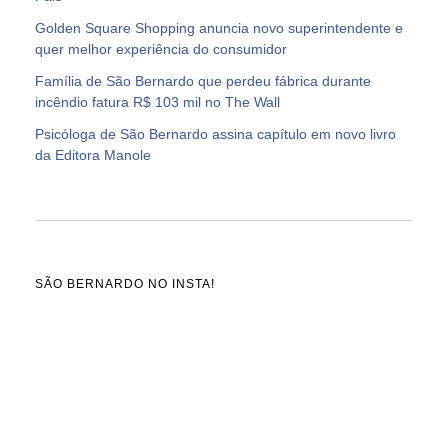
Golden Square Shopping anuncia novo superintendente e
quer melhor experiência do consumidor
Família de São Bernardo que perdeu fábrica durante
incêndio fatura R$ 103 mil no The Wall
Psicóloga de São Bernardo assina capítulo em novo livro
da Editora Manole
SÃO BERNARDO NO INSTA!