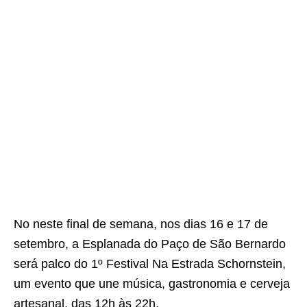
No neste final de semana, nos dias 16 e 17 de
setembro, a Esplanada do Paço de São Bernardo
será palco do 1º Festival Na Estrada Schornstein,
um evento que une música, gastronomia e cerveja
artesanal, das 12h às 22h.