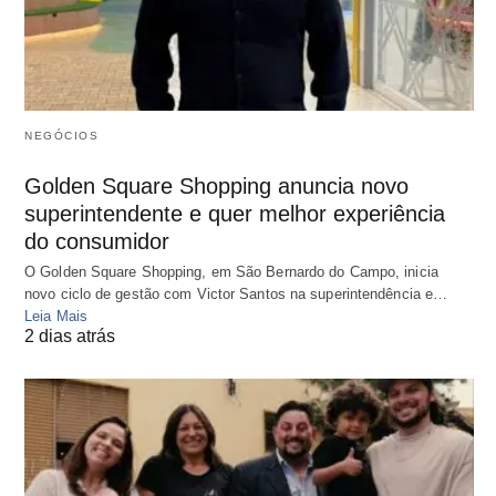
NEGÓCIOS
Golden Square Shopping anuncia novo
superintendente e quer melhor experiência
do consumidor
O Golden Square Shopping, em São Bernardo do Campo, inicia
novo ciclo de gestão com Victor Santos na superintendência e…
Leia Mais
2 dias atrás