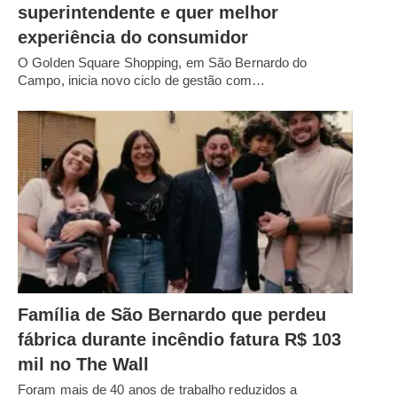
superintendente e quer melhor
experiência do consumidor
O Golden Square Shopping, em São Bernardo do
Campo, inicia novo ciclo de gestão com…
Família de São Bernardo que perdeu
fábrica durante incêndio fatura R$ 103
mil no The Wall
Foram mais de 40 anos de trabalho reduzidos a