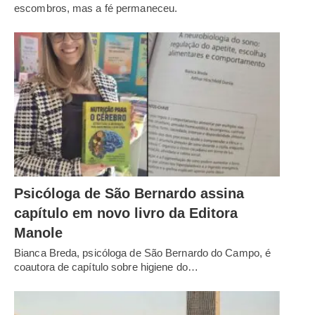
escombros, mas a fé permaneceu.
Psicóloga de São Bernardo assina
capítulo em novo livro da Editora
Manole
Bianca Breda, psicóloga de São Bernardo do Campo, é
coautora de capítulo sobre higiene do…