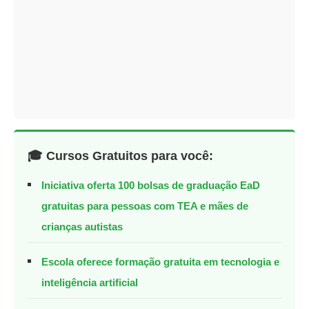
🎓 Cursos Gratuitos para você:
Iniciativa oferta 100 bolsas de graduação EaD
gratuitas para pessoas com TEA e mães de
crianças autistas
Escola oferece formação gratuita em tecnologia e
inteligência artificial