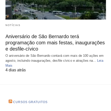
NOTÍCIAS
Aniversário de São Bernardo terá
programação com mais festas, inaugurações
e desfile-cívico
O aniversário de São Bernardo contará com mais de 100 ações em
agosto, incluindo inaugurações, desfile cívico e atrações na…
Leia
Mais
4 dias atrás
CURSOS GRATUITOS