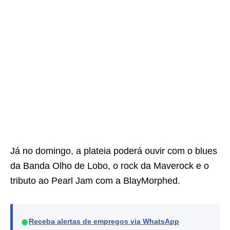
Já no domingo, a plateia poderá ouvir com o blues
da Banda Olho de Lobo, o rock da Maverock e o
tributo ao Pearl Jam com a BlayMorphed.
●
Receba alertas de empregos via WhatsApp