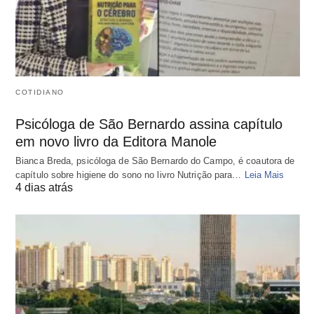
COTIDIANO
Psicóloga de São Bernardo assina capítulo
em novo livro da Editora Manole
Bianca Breda, psicóloga de São Bernardo do Campo, é coautora de
capítulo sobre higiene do sono no livro Nutrição para…
Leia Mais
4 dias atrás