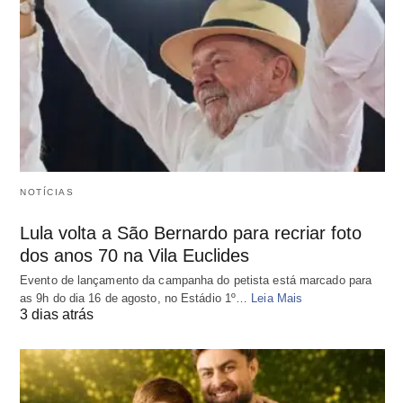
NOTÍCIAS
Lula volta a São Bernardo para recriar foto
dos anos 70 na Vila Euclides
Evento de lançamento da campanha do petista está marcado para
as 9h do dia 16 de agosto, no Estádio 1º…
Leia Mais
3 dias atrás