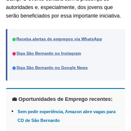
autoridades e, especialmente, dos jovens que
serão beneficiados por essa importante iniciativa.
●
Receba alertas de empregos via WhatsApp
●
Siga São Bernardo no Instagram
●
Siga São Bernardo no Google News
💼 Oportunidades de Emprego recentes:
Sem pedir experiência, Amazon abre vagas para
CD de São Bernardo