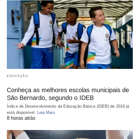
EDUCAÇÃO
Conheça as melhores escolas municipais de
São Bernardo, segundo o IDEB
Índice de Desenvolvimento da Educação Básica (IDEB) de 2019 já
está disponível.
Leia Mais
8 horas atrás