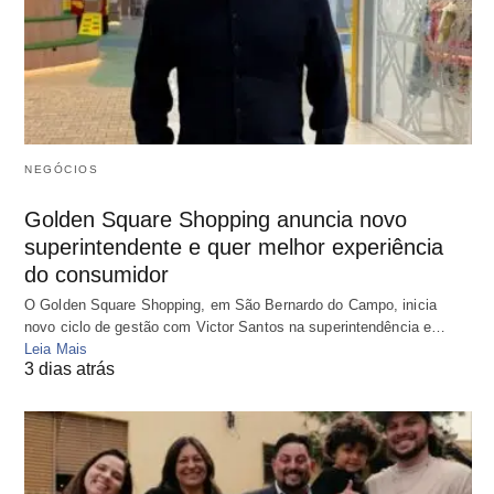
NEGÓCIOS
Golden Square Shopping anuncia novo
superintendente e quer melhor experiência
do consumidor
O Golden Square Shopping, em São Bernardo do Campo, inicia
novo ciclo de gestão com Victor Santos na superintendência e…
Leia Mais
3 dias atrás