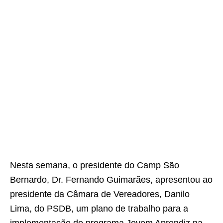
Nesta semana, o presidente do Camp São
Bernardo, Dr. Fernando Guimarães, apresentou ao
presidente da Câmara de Vereadores, Danilo
Lima, do PSDB, um plano de trabalho para a