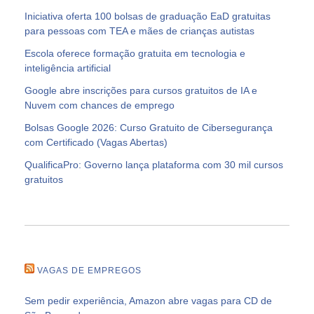
Iniciativa oferta 100 bolsas de graduação EaD gratuitas
para pessoas com TEA e mães de crianças autistas
Escola oferece formação gratuita em tecnologia e
inteligência artificial
Google abre inscrições para cursos gratuitos de IA e
Nuvem com chances de emprego
Bolsas Google 2026: Curso Gratuito de Cibersegurança
com Certificado (Vagas Abertas)
QualificaPro: Governo lança plataforma com 30 mil cursos
gratuitos
VAGAS DE EMPREGOS
Sem pedir experiência, Amazon abre vagas para CD de