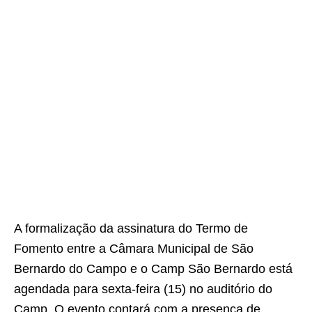
A formalização da assinatura do Termo de
Fomento entre a Câmara Municipal de São
Bernardo do Campo e o Camp São Bernardo está
agendada para sexta-feira (15) no auditório do
Camp. O evento contará com a presença de