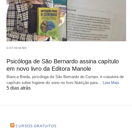
COTIDIANO
Psicóloga de São Bernardo assina capítulo
em novo livro da Editora Manole
Bianca Breda, psicóloga de São Bernardo do Campo, é coautora de
capítulo sobre higiene do sono no livro Nutrição para…
Leia Mais
5 dias atrás
CURSOS GRATUITOS