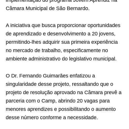
implementação do programa Jovem Aprendiz na
Câmara Municipal de São Bernardo.
A iniciativa que busca proporcionar oportunidades
de aprendizado e desenvolvimento a 20 jovens,
permitindo-lhes adquirir sua primeira experiência
no mercado de trabalho, especificamente no
ambiente administrativo do legislativo municipal.
O Dr. Fernando Guimarães enfatizou a
singularidade desse projeto, ressaltando que o
projeto de resolução aprovado na Câmara prevê a
parceria com o Camp, abrindo 20 vagas para
menores aprendizes e possibilitando o aumento
desse número conforme a necessidade.