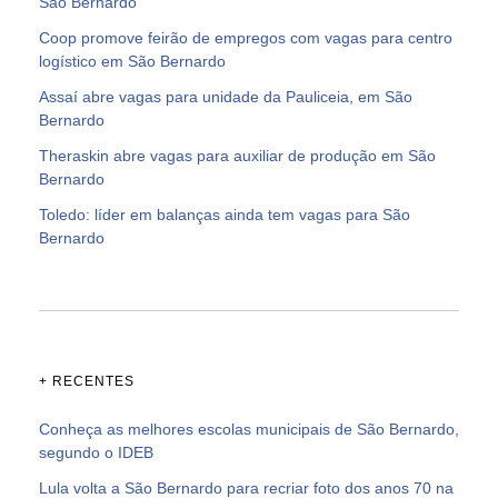
São Bernardo
Coop promove feirão de empregos com vagas para centro
logístico em São Bernardo
Assaí abre vagas para unidade da Pauliceia, em São
Bernardo
Theraskin abre vagas para auxiliar de produção em São
Bernardo
Toledo: líder em balanças ainda tem vagas para São
Bernardo
+ RECENTES
Conheça as melhores escolas municipais de São Bernardo,
segundo o IDEB
Lula volta a São Bernardo para recriar foto dos anos 70 na