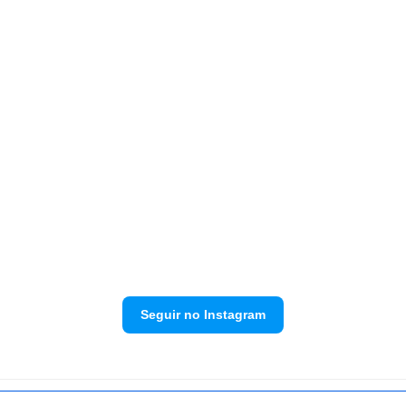
Seguir no Instagram