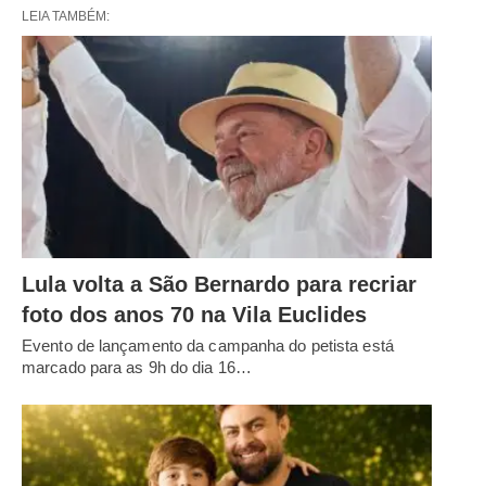
LEIA TAMBÉM:
Lula volta a São Bernardo para recriar
foto dos anos 70 na Vila Euclides
Evento de lançamento da campanha do petista está
marcado para as 9h do dia 16…