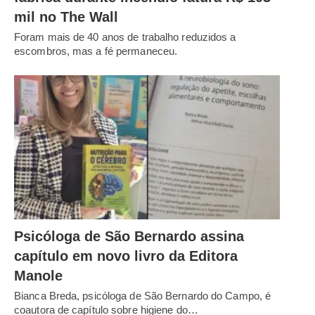
mil no The Wall
Foram mais de 40 anos de trabalho reduzidos a
escombros, mas a fé permaneceu.
Psicóloga de São Bernardo assina
capítulo em novo livro da Editora
Manole
Bianca Breda, psicóloga de São Bernardo do Campo, é
coautora de capítulo sobre higiene do…