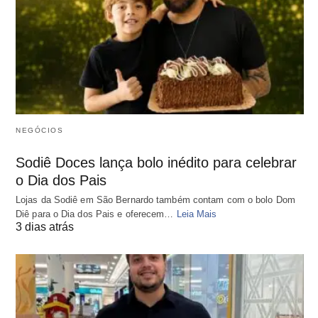
NEGÓCIOS
Sodiê Doces lança bolo inédito para celebrar
o Dia dos Pais
Lojas da Sodiê em São Bernardo também contam com o bolo Dom
Diê para o Dia dos Pais e oferecem…
Leia Mais
3 dias atrás