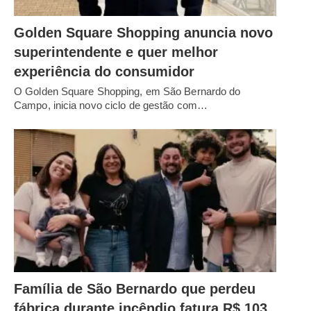
Golden Square Shopping anuncia novo
superintendente e quer melhor
experiência do consumidor
O Golden Square Shopping, em São Bernardo do
Campo, inicia novo ciclo de gestão com…
Família de São Bernardo que perdeu
fábrica durante incêndio fatura R$ 103