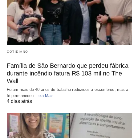
COTIDIANO
Família de São Bernardo que perdeu fábrica
durante incêndio fatura R$ 103 mil no The
Wall
Foram mais de 40 anos de trabalho reduzidos a escombros, mas a
fé permaneceu.
Leia Mais
4 dias atrás