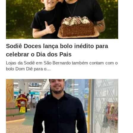
Sodiê Doces lança bolo inédito para
celebrar o Dia dos Pais
Lojas da Sodiê em São Bernardo também contam com o
bolo Dom Diê para o…