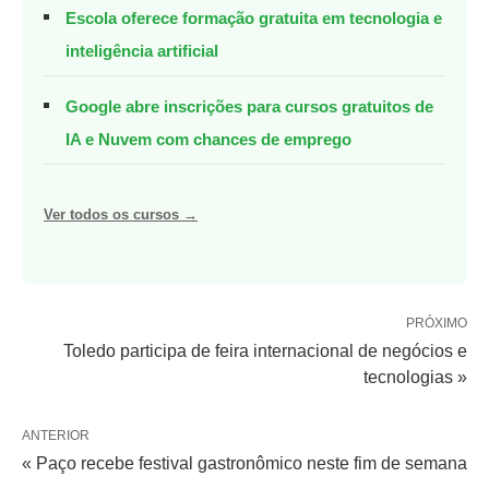
Escola oferece formação gratuita em tecnologia e
inteligência artificial
Google abre inscrições para cursos gratuitos de
IA e Nuvem com chances de emprego
Ver todos os cursos →
PRÓXIMO
Toledo participa de feira internacional de negócios e
tecnologias »
ANTERIOR
« Paço recebe festival gastronômico neste fim de semana