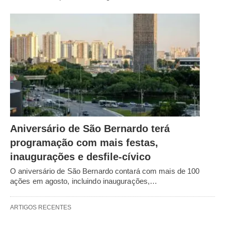
Aniversário de São Bernardo terá
programação com mais festas,
inaugurações e desfile-cívico
O aniversário de São Bernardo contará com mais de 100
ações em agosto, incluindo inaugurações,…
ARTIGOS RECENTES