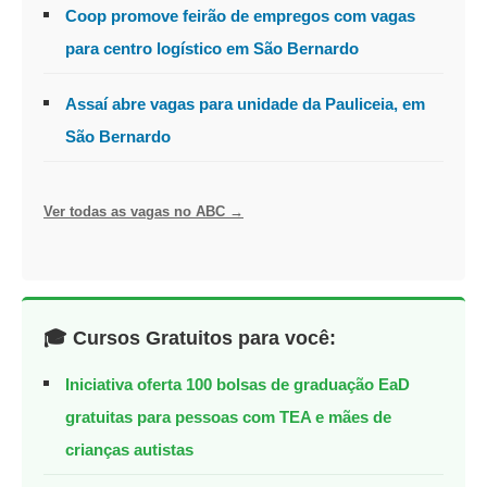
Coop promove feirão de empregos com vagas
para centro logístico em São Bernardo
Assaí abre vagas para unidade da Pauliceia, em
São Bernardo
Ver todas as vagas no ABC →
🎓 Cursos Gratuitos para você:
Iniciativa oferta 100 bolsas de graduação EaD
gratuitas para pessoas com TEA e mães de
crianças autistas