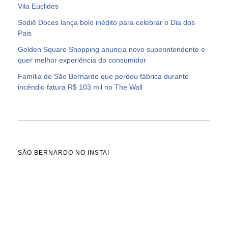
Vila Euclides
Sodiê Doces lança bolo inédito para celebrar o Dia dos
Pais
Golden Square Shopping anuncia novo superintendente e
quer melhor experiência do consumidor
Família de São Bernardo que perdeu fábrica durante
incêndio fatura R$ 103 mil no The Wall
SÃO BERNARDO NO INSTA!