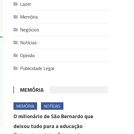
Lazer
Memória
Negócios
Notícias
Opinião
Publicidade Legal
MEMÓRIA
MEMÓRIA
NOTÍCIAS
O milionário de São Bernardo que
deixou tudo para a educação