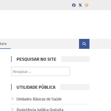
tato
PESQUISAR NO SITE
Pesquisar
por:
UTILIDADE PÚBLICA
Unidades Básicas de Saúde
Assistência Jurídica Gratuita