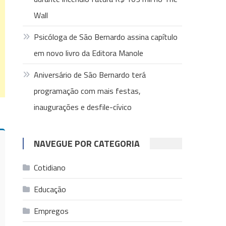
Wall
Psicóloga de São Bernardo assina capítulo
em novo livro da Editora Manole
Aniversário de São Bernardo terá
programação com mais festas,
inaugurações e desfile-cívico
NAVEGUE POR CATEGORIA
Cotidiano
Educação
Empregos