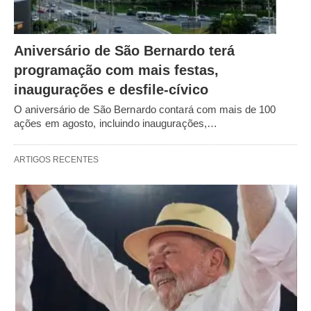
Aniversário de São Bernardo terá
programação com mais festas,
inaugurações e desfile-cívico
O aniversário de São Bernardo contará com mais de 100
ações em agosto, incluindo inaugurações,…
ARTIGOS RECENTES