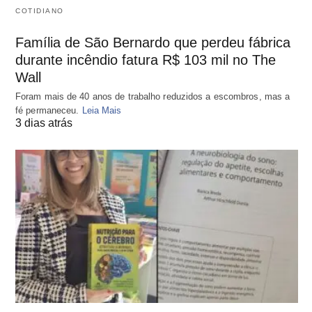
COTIDIANO
Família de São Bernardo que perdeu fábrica
durante incêndio fatura R$ 103 mil no The
Wall
Foram mais de 40 anos de trabalho reduzidos a escombros, mas a
fé permaneceu.
Leia Mais
3 dias atrás