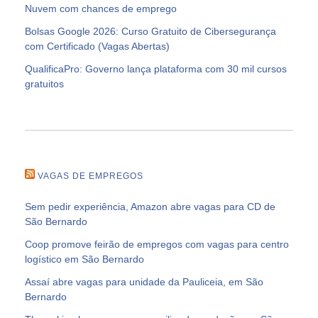
Nuvem com chances de emprego
Bolsas Google 2026: Curso Gratuito de Cibersegurança
com Certificado (Vagas Abertas)
QualificaPro: Governo lança plataforma com 30 mil cursos
gratuitos
VAGAS DE EMPREGOS
Sem pedir experiência, Amazon abre vagas para CD de
São Bernardo
Coop promove feirão de empregos com vagas para centro
logístico em São Bernardo
Assaí abre vagas para unidade da Pauliceia, em São
Bernardo