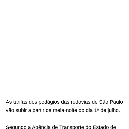
As tarifas dos pedágios das rodovias de São Paulo
vão subir a partir da meia-noite do dia 1º de julho.
Segundo a Agência de Transporte do Estado de