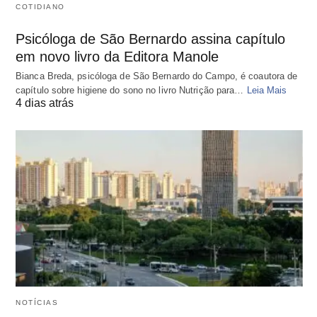
COTIDIANO
Psicóloga de São Bernardo assina capítulo
em novo livro da Editora Manole
Bianca Breda, psicóloga de São Bernardo do Campo, é coautora de
capítulo sobre higiene do sono no livro Nutrição para…
Leia Mais
4 dias atrás
NOTÍCIAS