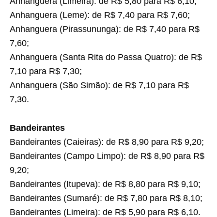
Anhanguera (Limeira): de R$ 5,80 para R$ 6,10;
Anhanguera (Leme): de R$ 7,40 para R$ 7,60;
Anhanguera (Pirassununga): de R$ 7,40 para R$
7,60;
Anhanguera (Santa Rita do Passa Quatro): de R$
7,10 para R$ 7,30;
Anhanguera (São Simão): de R$ 7,10 para R$
7,30.
Bandeirantes
Bandeirantes (Caieiras): de R$ 8,90 para R$ 9,20;
Bandeirantes (Campo Limpo): de R$ 8,90 para R$
9,20;
Bandeirantes (Itupeva): de R$ 8,80 para R$ 9,10;
Bandeirantes (Sumaré): de R$ 7,80 para R$ 8,10;
Bandeirantes (Limeira): de R$ 5,90 para R$ 6,10.