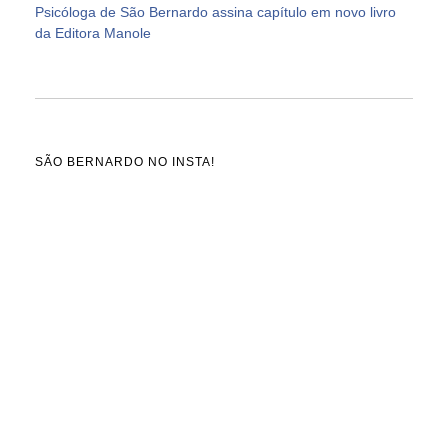
Psicóloga de São Bernardo assina capítulo em novo livro
da Editora Manole
SÃO BERNARDO NO INSTA!