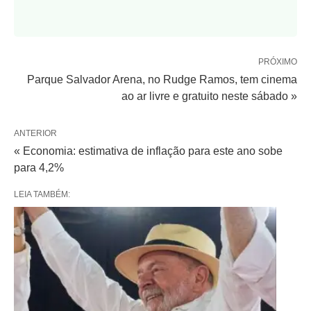
PRÓXIMO
Parque Salvador Arena, no Rudge Ramos, tem cinema
ao ar livre e gratuito neste sábado »
ANTERIOR
« Economia: estimativa de inflação para este ano sobe
para 4,2%
LEIA TAMBÉM: