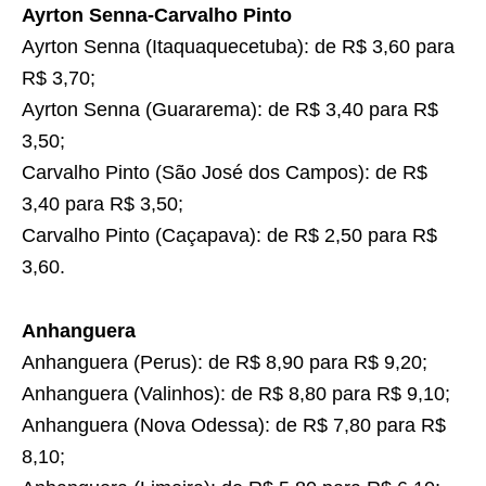
Ayrton Senna-Carvalho Pinto
Ayrton Senna (Itaquaquecetuba): de R$ 3,60 para
R$ 3,70;
Ayrton Senna (Guararema): de R$ 3,40 para R$
3,50;
Carvalho Pinto (São José dos Campos): de R$
3,40 para R$ 3,50;
Carvalho Pinto (Caçapava): de R$ 2,50 para R$
3,60.
Anhanguera
Anhanguera (Perus): de R$ 8,90 para R$ 9,20;
Anhanguera (Valinhos): de R$ 8,80 para R$ 9,10;
Anhanguera (Nova Odessa): de R$ 7,80 para R$
8,10;