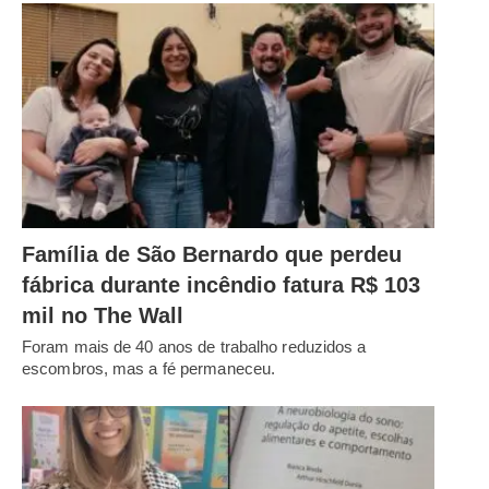
Família de São Bernardo que perdeu
fábrica durante incêndio fatura R$ 103
mil no The Wall
Foram mais de 40 anos de trabalho reduzidos a
escombros, mas a fé permaneceu.