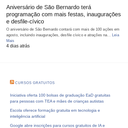
Aniversário de São Bernardo terá
programação com mais festas, inaugurações
e desfile-cívico
O aniversário de São Bernardo contará com mais de 100 ações em
agosto, incluindo inaugurações, desfile cívico e atrações na…
Leia
Mais
4 dias atrás
CURSOS GRATUITOS
Iniciativa oferta 100 bolsas de graduação EaD gratuitas
para pessoas com TEA e mães de crianças autistas
Escola oferece formação gratuita em tecnologia e
inteligência artificial
Google abre inscrições para cursos gratuitos de IA e