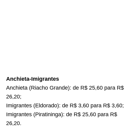
Anchieta-Imigrantes
Anchieta (Riacho Grande): de R$ 25,60 para R$
26,20;
Imigrantes (Eldorado): de R$ 3,60 para R$ 3,60;
Imigrantes (Piratininga): de R$ 25,60 para R$
26,20.