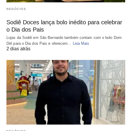
NEGÓCIOS
Sodiê Doces lança bolo inédito para celebrar
o Dia dos Pais
Lojas da Sodiê em São Bernardo também contam com o bolo Dom
Diê para o Dia dos Pais e oferecem…
Leia Mais
2 dias atrás