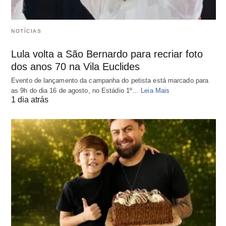
NOTÍCIAS
Lula volta a São Bernardo para recriar foto
dos anos 70 na Vila Euclides
Evento de lançamento da campanha do petista está marcado para
as 9h do dia 16 de agosto, no Estádio 1º…
Leia Mais
1 dia atrás