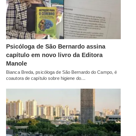
Psicóloga de São Bernardo assina
capítulo em novo livro da Editora
Manole
Bianca Breda, psicóloga de São Bernardo do Campo, é
coautora de capítulo sobre higiene do…