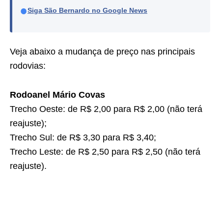
●
Siga São Bernardo no Google News
Veja abaixo a mudança de preço nas principais
rodovias:
Rodoanel Mário Covas
Trecho Oeste: de R$ 2,00 para R$ 2,00 (não terá
reajuste);
Trecho Sul: de R$ 3,30 para R$ 3,40;
Trecho Leste: de R$ 2,50 para R$ 2,50 (não terá
reajuste).