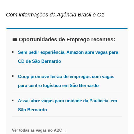
Com informações da Agência Brasil e G1
💼 Oportunidades de Emprego recentes:
Sem pedir experiência, Amazon abre vagas para
CD de São Bernardo
Coop promove feirão de empregos com vagas
para centro logístico em São Bernardo
Assaí abre vagas para unidade da Pauliceia, em
São Bernardo
Ver todas as vagas no ABC →