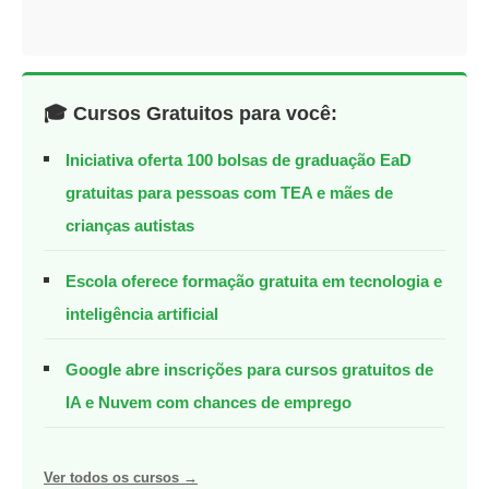
🎓 Cursos Gratuitos para você:
Iniciativa oferta 100 bolsas de graduação EaD
gratuitas para pessoas com TEA e mães de
crianças autistas
Escola oferece formação gratuita em tecnologia e
inteligência artificial
Google abre inscrições para cursos gratuitos de
IA e Nuvem com chances de emprego
Ver todos os cursos →