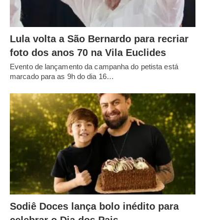
Lula volta a São Bernardo para recriar
foto dos anos 70 na Vila Euclides
Evento de lançamento da campanha do petista está
marcado para as 9h do dia 16…
Sodiê Doces lança bolo inédito para
celebrar o Dia dos Pais