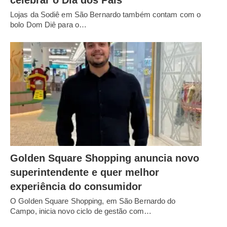
Lojas da Sodiê em São Bernardo também contam com o
bolo Dom Diê para o…
Golden Square Shopping anuncia novo
superintendente e quer melhor
experiência do consumidor
O Golden Square Shopping, em São Bernardo do
Campo, inicia novo ciclo de gestão com…