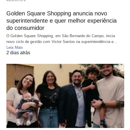
NEGÓCIOS
Golden Square Shopping anuncia novo
superintendente e quer melhor experiência
do consumidor
O Golden Square Shopping, em São Bernardo do Campo, inicia
novo ciclo de gestão com Victor Santos na superintendência e…
Leia Mais
2 dias atrás