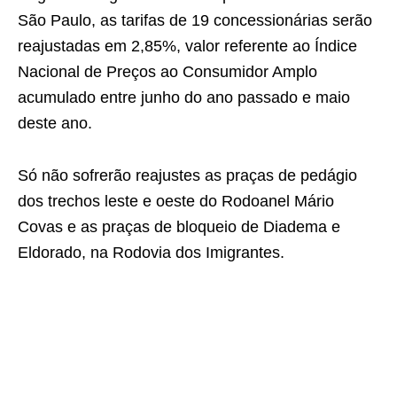
São Paulo, as tarifas de 19 concessionárias serão
reajustadas em 2,85%, valor referente ao Índice
Nacional de Preços ao Consumidor Amplo
acumulado entre junho do ano passado e maio
deste ano.
Só não sofrerão reajustes as praças de pedágio
dos trechos leste e oeste do Rodoanel Mário
Covas e as praças de bloqueio de Diadema e
Eldorado, na Rodovia dos Imigrantes.