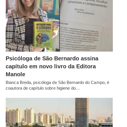
Psicóloga de São Bernardo assina
capítulo em novo livro da Editora
Manole
Bianca Breda, psicóloga de São Bernardo do Campo, é
coautora de capítulo sobre higiene do…