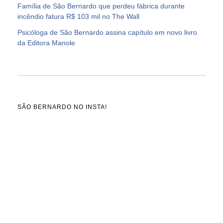
Família de São Bernardo que perdeu fábrica durante
incêndio fatura R$ 103 mil no The Wall
Psicóloga de São Bernardo assina capítulo em novo livro
da Editora Manole
SÃO BERNARDO NO INSTA!