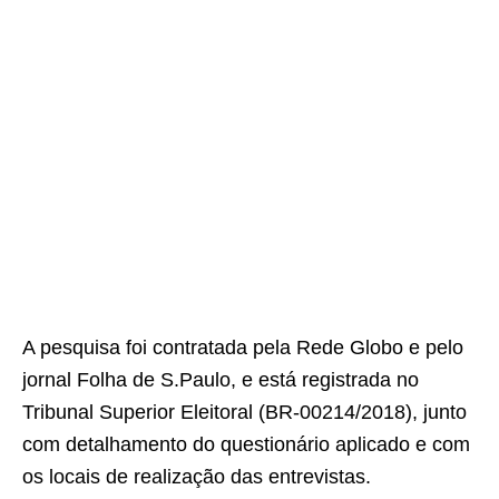
A pesquisa foi contratada pela Rede Globo e pelo
jornal Folha de S.Paulo, e está registrada no
Tribunal Superior Eleitoral (BR-00214/2018), junto
com detalhamento do questionário aplicado e com
os locais de realização das entrevistas.