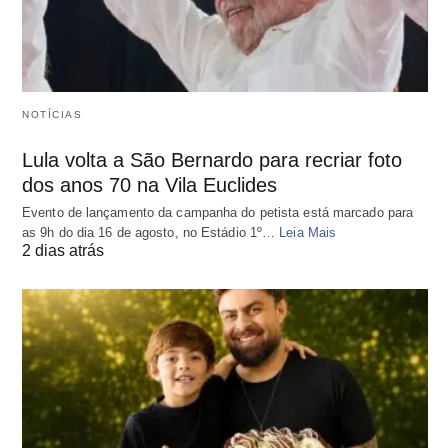
NOTÍCIAS
Lula volta a São Bernardo para recriar foto
dos anos 70 na Vila Euclides
Evento de lançamento da campanha do petista está marcado para
as 9h do dia 16 de agosto, no Estádio 1º…
Leia Mais
2 dias atrás