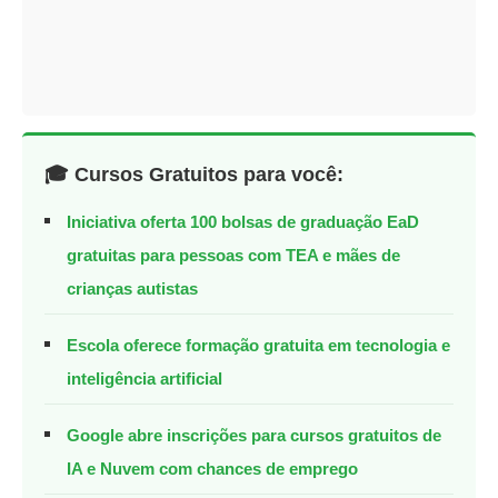
🎓 Cursos Gratuitos para você:
Iniciativa oferta 100 bolsas de graduação EaD
gratuitas para pessoas com TEA e mães de
crianças autistas
Escola oferece formação gratuita em tecnologia e
inteligência artificial
Google abre inscrições para cursos gratuitos de
IA e Nuvem com chances de emprego