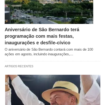
Aniversário de São Bernardo terá
programação com mais festas,
inaugurações e desfile-cívico
O aniversário de São Bernardo contará com mais de 100
ações em agosto, incluindo inaugurações,…
ARTIGOS RECENTES