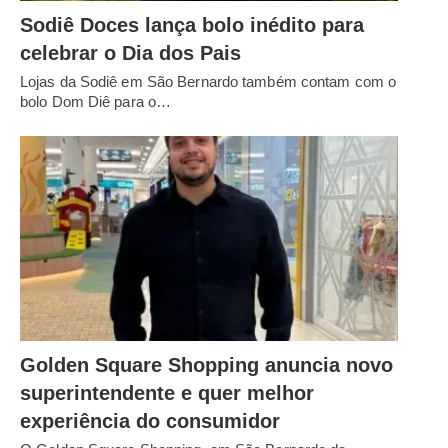
Sodiê Doces lança bolo inédito para
celebrar o Dia dos Pais
Lojas da Sodiê em São Bernardo também contam com o
bolo Dom Diê para o…
Golden Square Shopping anuncia novo
superintendente e quer melhor
experiência do consumidor