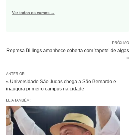
Ver todos os cursos →
PRÓXIMO
Represa Billings amanhece coberta com 'tapete' de algas
»
ANTERIOR
« Universidade São Judas chega a São Bernardo e
inaugura primeiro campus na cidade
LEIA TAMBÉM: