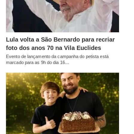
Lula volta a São Bernardo para recriar
foto dos anos 70 na Vila Euclides
Evento de lançamento da campanha do petista está
marcado para as 9h do dia 16…