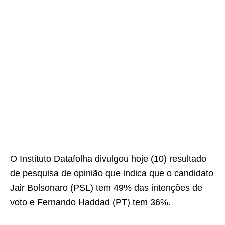
O Instituto Datafolha divulgou hoje (10) resultado
de pesquisa de opinião que indica que o candidato
Jair Bolsonaro (PSL) tem 49% das intenções de
voto e Fernando Haddad (PT) tem 36%.