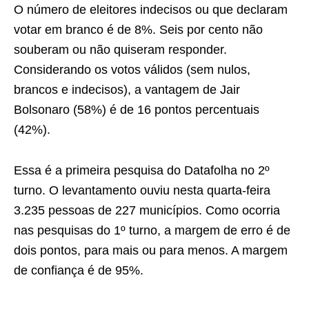
O número de eleitores indecisos ou que declaram
votar em branco é de 8%. Seis por cento não
souberam ou não quiseram responder.
Considerando os votos válidos (sem nulos,
brancos e indecisos), a vantagem de Jair
Bolsonaro (58%) é de 16 pontos percentuais
(42%).
Essa é a primeira pesquisa do Datafolha no 2º
turno. O levantamento ouviu nesta quarta-feira
3.235 pessoas de 227 municípios. Como ocorria
nas pesquisas do 1º turno, a margem de erro é de
dois pontos, para mais ou para menos. A margem
de confiança é de 95%.