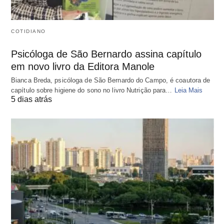
COTIDIANO
Psicóloga de São Bernardo assina capítulo
em novo livro da Editora Manole
Bianca Breda, psicóloga de São Bernardo do Campo, é coautora de
capítulo sobre higiene do sono no livro Nutrição para…
Leia Mais
5 dias atrás