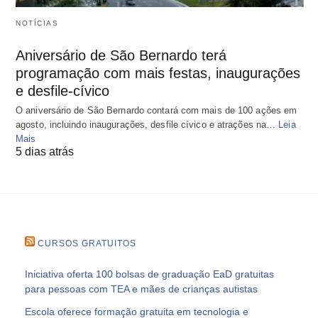
NOTÍCIAS
Aniversário de São Bernardo terá
programação com mais festas, inaugurações
e desfile-cívico
O aniversário de São Bernardo contará com mais de 100 ações em
agosto, incluindo inaugurações, desfile cívico e atrações na…
Leia
Mais
5 dias atrás
CURSOS GRATUITOS
Iniciativa oferta 100 bolsas de graduação EaD gratuitas
para pessoas com TEA e mães de crianças autistas
Escola oferece formação gratuita em tecnologia e