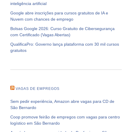
inteligência artificial
Google abre inscrições para cursos gratuitos de IA e
Nuvem com chances de emprego
Bolsas Google 2026: Curso Gratuito de Cibersegurança
com Certificado (Vagas Abertas)
QualificaPro: Governo lança plataforma com 30 mil cursos
gratuitos
VAGAS DE EMPREGOS
Sem pedir experiência, Amazon abre vagas para CD de
São Bernardo
Coop promove feirão de empregos com vagas para centro
logístico em São Bernardo