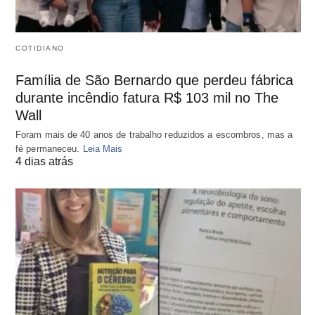
COTIDIANO
Família de São Bernardo que perdeu fábrica
durante incêndio fatura R$ 103 mil no The
Wall
Foram mais de 40 anos de trabalho reduzidos a escombros, mas a
fé permaneceu.
Leia Mais
4 dias atrás