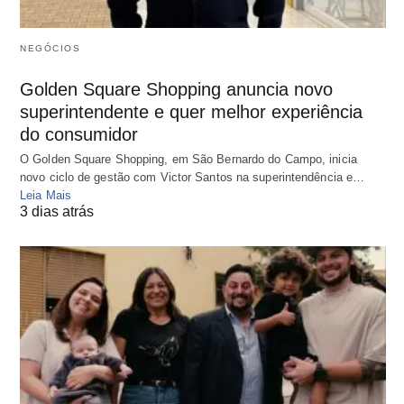
NEGÓCIOS
Golden Square Shopping anuncia novo
superintendente e quer melhor experiência
do consumidor
O Golden Square Shopping, em São Bernardo do Campo, inicia
novo ciclo de gestão com Victor Santos na superintendência e…
Leia Mais
3 dias atrás