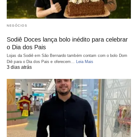
NEGÓCIOS
Sodiê Doces lança bolo inédito para celebrar
o Dia dos Pais
Lojas da Sodiê em São Bernardo também contam com o bolo Dom
Diê para o Dia dos Pais e oferecem…
Leia Mais
3 dias atrás