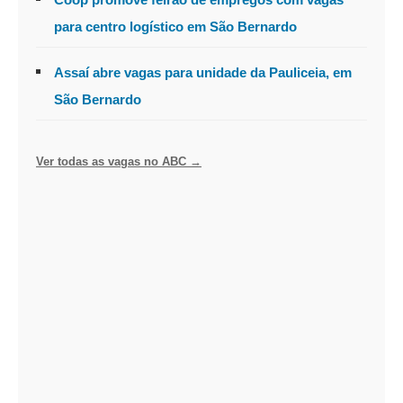
para centro logístico em São Bernardo
Assaí abre vagas para unidade da Pauliceia, em
São Bernardo
Ver todas as vagas no ABC →