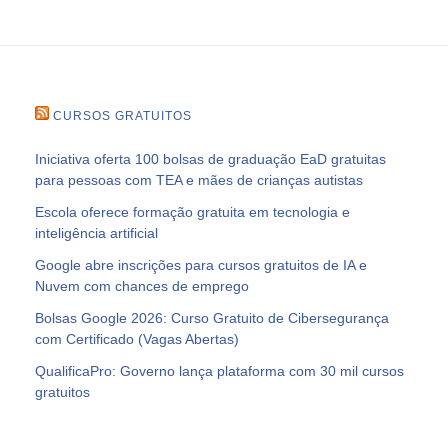
CURSOS GRATUITOS
Iniciativa oferta 100 bolsas de graduação EaD gratuitas
para pessoas com TEA e mães de crianças autistas
Escola oferece formação gratuita em tecnologia e
inteligência artificial
Google abre inscrições para cursos gratuitos de IA e
Nuvem com chances de emprego
Bolsas Google 2026: Curso Gratuito de Cibersegurança
com Certificado (Vagas Abertas)
QualificaPro: Governo lança plataforma com 30 mil cursos
gratuitos