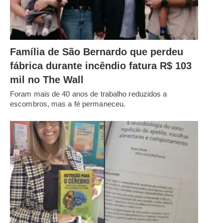
Família de São Bernardo que perdeu
fábrica durante incêndio fatura R$ 103
mil no The Wall
Foram mais de 40 anos de trabalho reduzidos a
escombros, mas a fé permaneceu.