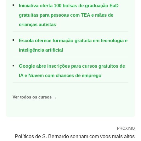
Iniciativa oferta 100 bolsas de graduação EaD
gratuitas para pessoas com TEA e mães de
crianças autistas
Escola oferece formação gratuita em tecnologia e
inteligência artificial
Google abre inscrições para cursos gratuitos de
IA e Nuvem com chances de emprego
Ver todos os cursos →
PRÓXIMO
Políticos de S. Bernardo sonham com voos mais altos