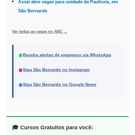
Assaí abre vagas para unidade da Pauliceia, em
São Bernardo
Ver todas as vagas no ABC →
●
Receba alertas de empregos via WhatsApp
●
Siga São Bernardo no Instagram
●
Siga São Bernardo no Google News
🎓 Cursos Gratuitos para você: