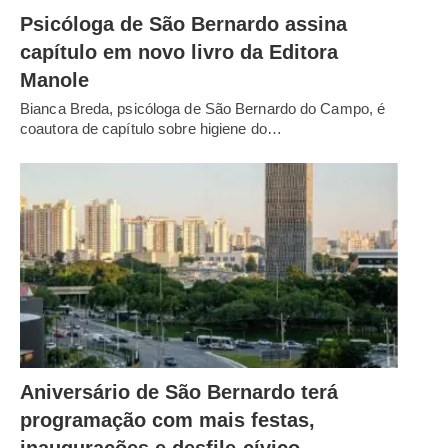
Psicóloga de São Bernardo assina
capítulo em novo livro da Editora
Manole
Bianca Breda, psicóloga de São Bernardo do Campo, é
coautora de capítulo sobre higiene do…
Aniversário de São Bernardo terá
programação com mais festas,