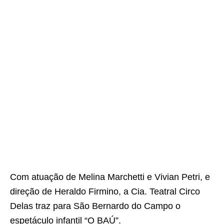
Com atuação de Melina Marchetti e Vivian Petri, e
direção de Heraldo Firmino, a Cia. Teatral Circo
Delas traz para São Bernardo do Campo o
espetáculo infantil “O BAÚ”.