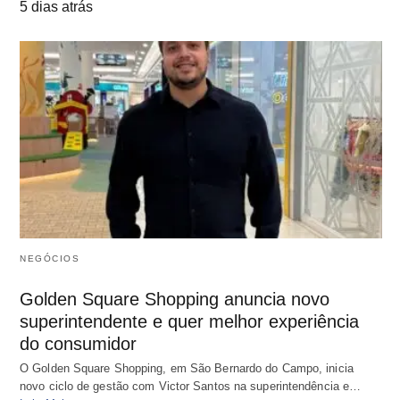
5 dias atrás
NEGÓCIOS
Golden Square Shopping anuncia novo
superintendente e quer melhor experiência
do consumidor
O Golden Square Shopping, em São Bernardo do Campo, inicia
novo ciclo de gestão com Victor Santos na superintendência e…