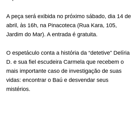
A peça será exibida no próximo sábado, dia 14 de
abril, às 16h, na Pinacoteca (Rua Kara, 105,
Jardim do Mar). A entrada é gratuita.
O espetáculo conta a história da “detetive” Delíria
D. e sua fiel escudeira Carmela que recebem o
mais importante caso de investigação de suas
vidas: encontrar o Baú e desvendar seus
mistérios.