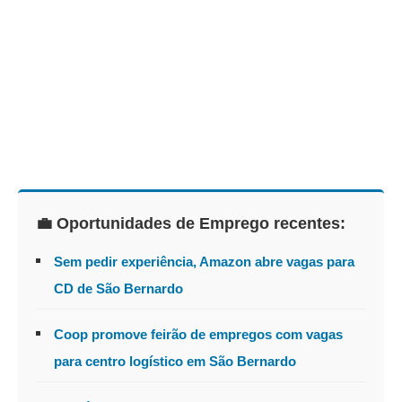
💼 Oportunidades de Emprego recentes:
Sem pedir experiência, Amazon abre vagas para
CD de São Bernardo
Coop promove feirão de empregos com vagas
para centro logístico em São Bernardo