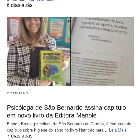
6 dias atrás
COTIDIANO
Psicóloga de São Bernardo assina capítulo
em novo livro da Editora Manole
Bianca Breda, psicóloga de São Bernardo do Campo, é coautora de
capítulo sobre higiene do sono no livro Nutrição para…
Leia Mais
7 dias atrás