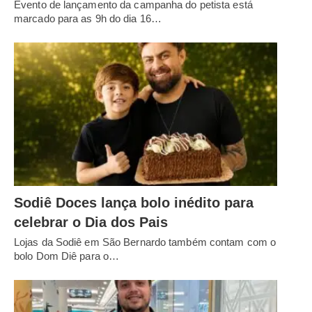
Evento de lançamento da campanha do petista está
marcado para as 9h do dia 16…
Sodiê Doces lança bolo inédito para
celebrar o Dia dos Pais
Lojas da Sodiê em São Bernardo também contam com o
bolo Dom Diê para o…