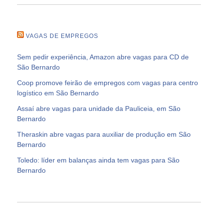
VAGAS DE EMPREGOS
Sem pedir experiência, Amazon abre vagas para CD de
São Bernardo
Coop promove feirão de empregos com vagas para centro
logístico em São Bernardo
Assaí abre vagas para unidade da Pauliceia, em São
Bernardo
Theraskin abre vagas para auxiliar de produção em São
Bernardo
Toledo: líder em balanças ainda tem vagas para São
Bernardo