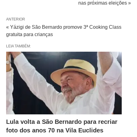
nas próximas eleições »
ANTERIOR
« Yázigi de São Bernardo promove 3ª Cooking Class
gratuita para crianças
LEIA TAMBÉM:
Lula volta a São Bernardo para recriar
foto dos anos 70 na Vila Euclides