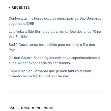
+ RECENTES
Conheça as melhores escolas municipais de São Bernardo,
segundo o IDEB
Lula volta a São Bernardo para recriar foto dos anos 70 na
Vila Euclides
Sodiê Doces lança bolo inédito para celebrar o Dia dos
Pais
Golden Square Shopping anuncia novo superintendente e
quer melhor experiência do consumidor
Família de São Bernardo que perdeu fábrica durante
incêndio fatura R$ 103 mil no The Wall
SÃO BERNARDO NO INSTA!