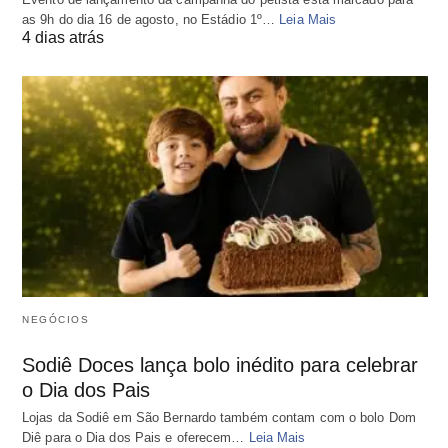
as 9h do dia 16 de agosto, no Estádio 1º…
Leia Mais
4 dias atrás
NEGÓCIOS
Sodiê Doces lança bolo inédito para celebrar
o Dia dos Pais
Lojas da Sodiê em São Bernardo também contam com o bolo Dom
Diê para o Dia dos Pais e oferecem…
Leia Mais