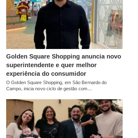
Golden Square Shopping anuncia novo
superintendente e quer melhor
experiência do consumidor
O Golden Square Shopping, em São Bernardo do
Campo, inicia novo ciclo de gestão com…