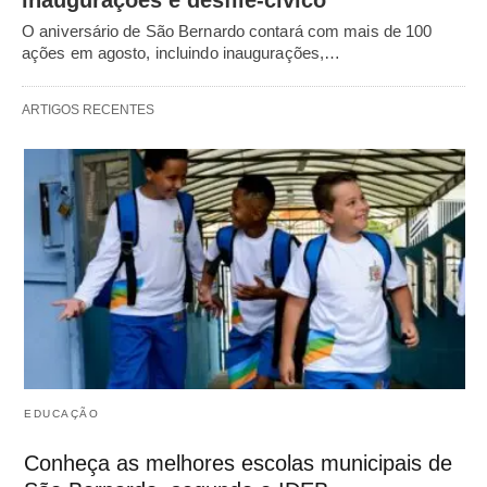
inaugurações e desfile-cívico
O aniversário de São Bernardo contará com mais de 100
ações em agosto, incluindo inaugurações,…
ARTIGOS RECENTES
EDUCAÇÃO
Conheça as melhores escolas municipais de