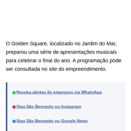
O Golden Square, localizado no Jardim do Mar,
preparou uma série de apresentações musicais
para celebrar o final do ano. A programação pode
ser consultada no site do empreendimento.
●
Receba alertas de empregos via WhatsApp
●
Siga São Bernardo no Instagram
●
Siga São Bernardo no Google News