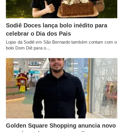
Sodiê Doces lança bolo inédito para
celebrar o Dia dos Pais
Lojas da Sodiê em São Bernardo também contam com o
bolo Dom Diê para o…
Golden Square Shopping anuncia novo