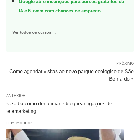
Google abre inscrições para cursos gratuitos de
IA e Nuvem com chances de emprego
Ver todos os cursos →
PRÓXIMO
Como agendar visitas ao novo parque ecológico de São
Bernardo »
ANTERIOR
« Saiba como denunciar e bloquear ligações de
telemarketing
LEIA TAMBÉM: