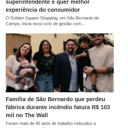
superintendente e quer melhor
experiência do consumidor
O Golden Square Shopping, em São Bernardo do
Campo, inicia novo ciclo de gestão com…
Família de São Bernardo que perdeu
fábrica durante incêndio fatura R$ 103
mil no The Wall
Foram mais de 40 anos de trabalho reduzidos a