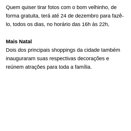
Quem quiser tirar fotos com o bom velhinho, de
forma gratuita, terá até 24 de dezembro para fazê-
lo, todos os dias, no horário das 16h às 22h,
Mais Natal
Dois dos principais shoppings da cidade também
inauguraram suas respectivas decorações e
reúnem atrações para toda a família.