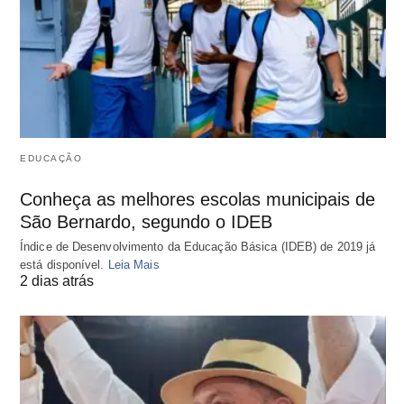
EDUCAÇÃO
Conheça as melhores escolas municipais de
São Bernardo, segundo o IDEB
Índice de Desenvolvimento da Educação Básica (IDEB) de 2019 já
está disponível.
Leia Mais
2 dias atrás