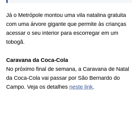
Já o Metrópole montou uma vila natalina gratuita
com uma árvore gigante que permite às crianças
acessar o seu interior para escorregar em um
tobogã.
Caravana da Coca-Cola
No próximo final de semana, a Caravana de Natal
da Coca-Cola vai passar por São Bernardo do
Campo. Veja os detalhes
neste link
.