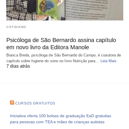
COTIDIANO
Psicóloga de São Bernardo assina capítulo
em novo livro da Editora Manole
Bianca Breda, psicóloga de São Bernardo do Campo, é coautora de
capítulo sobre higiene do sono no livro Nutrição para…
Leia Mais
7 dias atrás
CURSOS GRATUITOS
Iniciativa oferta 100 bolsas de graduação EaD gratuitas
para pessoas com TEA e mães de crianças autistas