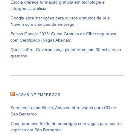
Escola oferece formação gratuita em tecnologia e
inteligência artificial
Google abre inscrições para cursos gratuitos de IA e
Nuvem com chances de emprego
Bolsas Google 2026: Curso Gratuito de Cibersegurança
com Certificado (Vagas Abertas)
QualificaPro: Governo lança plataforma com 30 mil cursos
gratuitos
VAGAS DE EMPREGOS
Sem pedir experiência, Amazon abre vagas para CD de
São Bernardo
Coop promove feirão de empregos com vagas para centro
logístico em São Bernardo