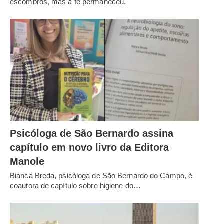
escombros, mas a fé permaneceu.
Psicóloga de São Bernardo assina
capítulo em novo livro da Editora
Manole
Bianca Breda, psicóloga de São Bernardo do Campo, é
coautora de capítulo sobre higiene do…