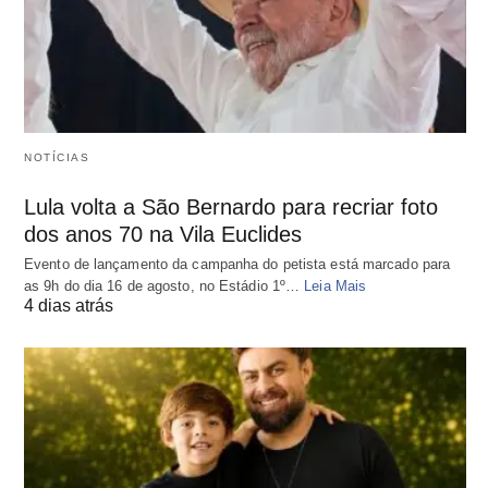
NOTÍCIAS
Lula volta a São Bernardo para recriar foto
dos anos 70 na Vila Euclides
Evento de lançamento da campanha do petista está marcado para
as 9h do dia 16 de agosto, no Estádio 1º…
Leia Mais
4 dias atrás