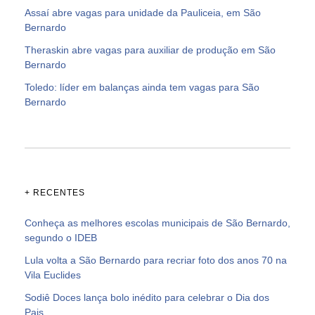
Assaí abre vagas para unidade da Pauliceia, em São
Bernardo
Theraskin abre vagas para auxiliar de produção em São
Bernardo
Toledo: líder em balanças ainda tem vagas para São
Bernardo
+ RECENTES
Conheça as melhores escolas municipais de São Bernardo,
segundo o IDEB
Lula volta a São Bernardo para recriar foto dos anos 70 na
Vila Euclides
Sodiê Doces lança bolo inédito para celebrar o Dia dos
Pais