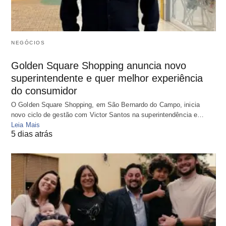
NEGÓCIOS
Golden Square Shopping anuncia novo
superintendente e quer melhor experiência
do consumidor
O Golden Square Shopping, em São Bernardo do Campo, inicia
novo ciclo de gestão com Victor Santos na superintendência e…
Leia Mais
5 dias atrás