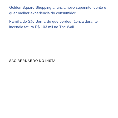
Golden Square Shopping anuncia novo superintendente e
quer melhor experiência do consumidor
Família de São Bernardo que perdeu fábrica durante
incêndio fatura R$ 103 mil no The Wall
SÃO BERNARDO NO INSTA!