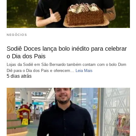
NEGÓCIOS
Sodiê Doces lança bolo inédito para celebrar
o Dia dos Pais
Lojas da Sodiê em São Bernardo também contam com o bolo Dom
Diê para o Dia dos Pais e oferecem…
Leia Mais
5 dias atrás