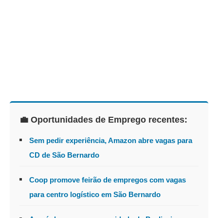
💼 Oportunidades de Emprego recentes:
Sem pedir experiência, Amazon abre vagas para
CD de São Bernardo
Coop promove feirão de empregos com vagas
para centro logístico em São Bernardo