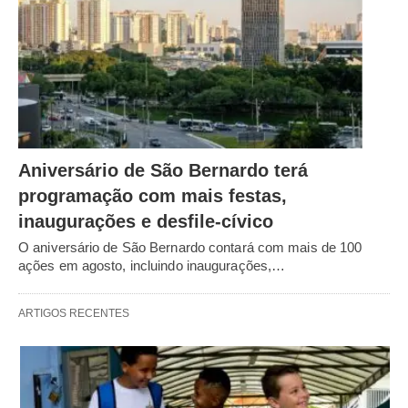
Aniversário de São Bernardo terá
programação com mais festas,
inaugurações e desfile-cívico
O aniversário de São Bernardo contará com mais de 100
ações em agosto, incluindo inaugurações,…
ARTIGOS RECENTES