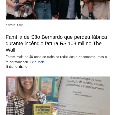
COTIDIANO
Família de São Bernardo que perdeu fábrica
durante incêndio fatura R$ 103 mil no The
Wall
Foram mais de 40 anos de trabalho reduzidos a escombros, mas a
fé permaneceu.
Leia Mais
6 dias atrás