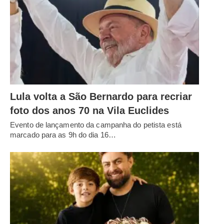
Lula volta a São Bernardo para recriar
foto dos anos 70 na Vila Euclides
Evento de lançamento da campanha do petista está
marcado para as 9h do dia 16…