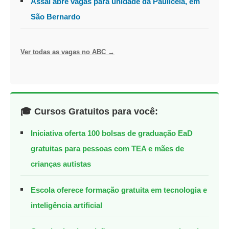
Assaí abre vagas para unidade da Pauliceia, em
São Bernardo
Ver todas as vagas no ABC →
🎓 Cursos Gratuitos para você:
Iniciativa oferta 100 bolsas de graduação EaD
gratuitas para pessoas com TEA e mães de
crianças autistas
Escola oferece formação gratuita em tecnologia e
inteligência artificial