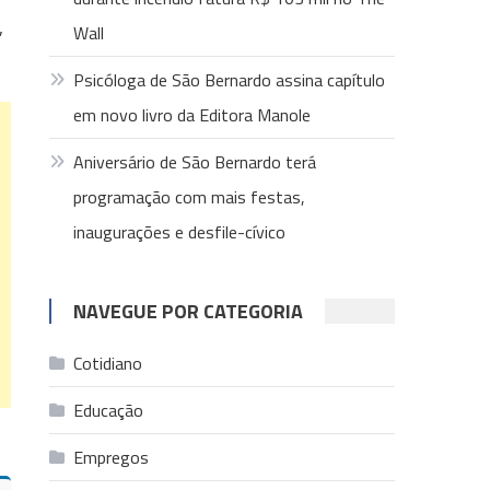
,
Wall
Psicóloga de São Bernardo assina capítulo
em novo livro da Editora Manole
Aniversário de São Bernardo terá
programação com mais festas,
inaugurações e desfile-cívico
NAVEGUE POR CATEGORIA
Cotidiano
Educação
Empregos