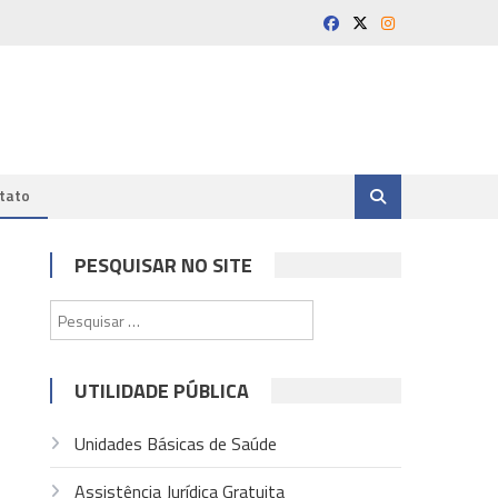
tato
PESQUISAR NO SITE
Pesquisar
por:
UTILIDADE PÚBLICA
Unidades Básicas de Saúde
Assistência Jurídica Gratuita