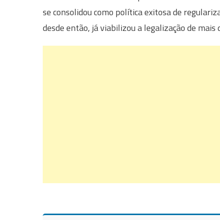
se consolidou como política exitosa de regulariza
desde então, já viabilizou a legalização de mais 