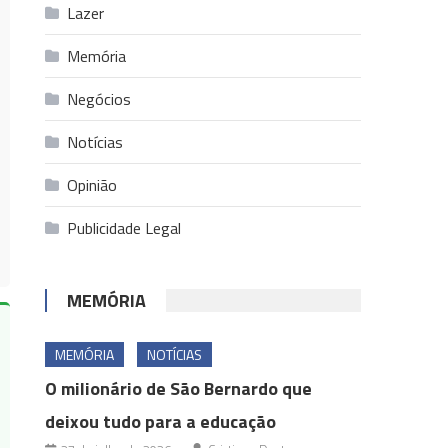
Lazer
Memória
Negócios
Notícias
Opinião
Publicidade Legal
MEMÓRIA
MEMÓRIA
NOTÍCIAS
O milionário de São Bernardo que
deixou tudo para a educação