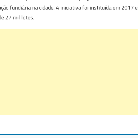
ção fundiária na cidade. A iniciativa foi instituída em 2017 e
de 27 mil lotes.