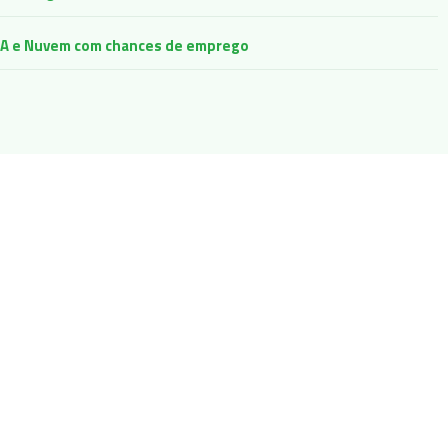
e IA e Nuvem com chances de emprego