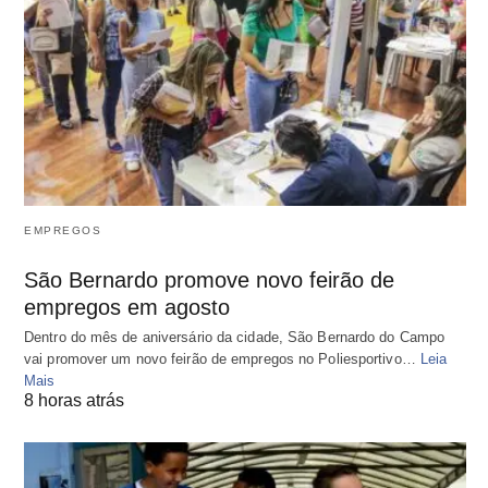
EMPREGOS
São Bernardo promove novo feirão de
empregos em agosto
Dentro do mês de aniversário da cidade, São Bernardo do Campo
vai promover um novo feirão de empregos no Poliesportivo…
Leia
Mais
8 horas atrás