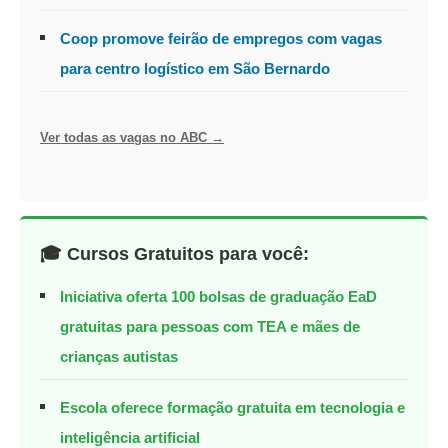
Coop promove feirão de empregos com vagas
para centro logístico em São Bernardo
Ver todas as vagas no ABC →
🎓 Cursos Gratuitos para você:
Iniciativa oferta 100 bolsas de graduação EaD
gratuitas para pessoas com TEA e mães de
crianças autistas
Escola oferece formação gratuita em tecnologia e
inteligência artificial