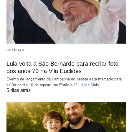
NOTÍCIAS
Lula volta a São Bernardo para recriar foto
dos anos 70 na Vila Euclides
Evento de lançamento da campanha do petista está marcado para
as 9h do dia 16 de agosto, no Estádio 1º…
Leia Mais
5 dias atrás