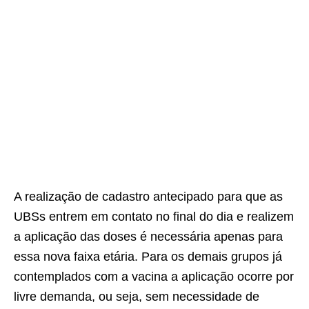
A realização de cadastro antecipado para que as
UBSs entrem em contato no final do dia e realizem
a aplicação das doses é necessária apenas para
essa nova faixa etária. Para os demais grupos já
contemplados com a vacina a aplicação ocorre por
livre demanda, ou seja, sem necessidade de