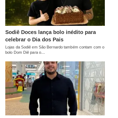
Sodiê Doces lança bolo inédito para
celebrar o Dia dos Pais
Lojas da Sodiê em São Bernardo também contam com o
bolo Dom Diê para o…