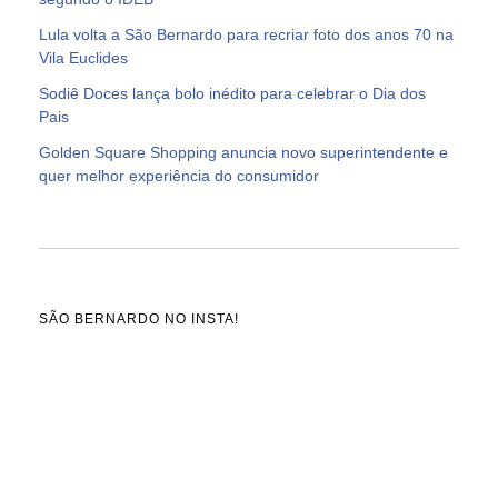
Lula volta a São Bernardo para recriar foto dos anos 70 na
Vila Euclides
Sodiê Doces lança bolo inédito para celebrar o Dia dos
Pais
Golden Square Shopping anuncia novo superintendente e
quer melhor experiência do consumidor
SÃO BERNARDO NO INSTA!