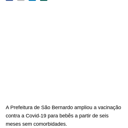
A Prefeitura de São Bernardo ampliou a vacinação
contra a Covid-19 para bebês a partir de seis
meses sem comorbidades.