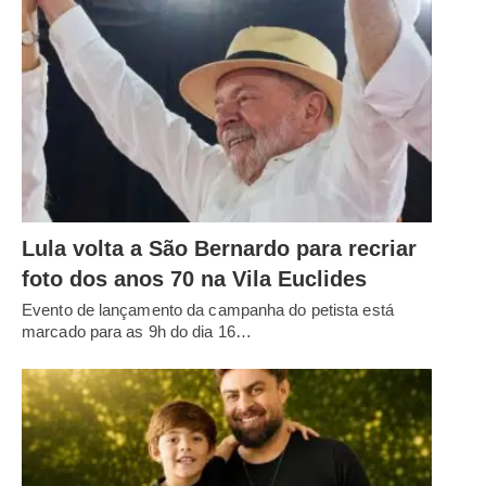
Lula volta a São Bernardo para recriar
foto dos anos 70 na Vila Euclides
Evento de lançamento da campanha do petista está
marcado para as 9h do dia 16…