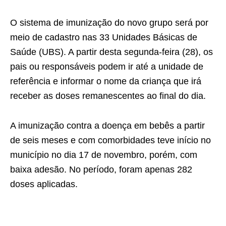
O sistema de imunização do novo grupo será por
meio de cadastro nas 33 Unidades Básicas de
Saúde (UBS). A partir desta segunda-feira (28), os
pais ou responsáveis podem ir até a unidade de
referência e informar o nome da criança que irá
receber as doses remanescentes ao final do dia.
A imunização contra a doença em bebês a partir
de seis meses e com comorbidades teve início no
município no dia 17 de novembro, porém, com
baixa adesão. No período, foram apenas 282
doses aplicadas.