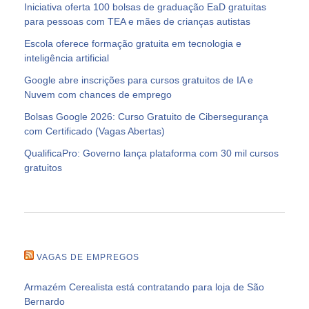
Iniciativa oferta 100 bolsas de graduação EaD gratuitas
para pessoas com TEA e mães de crianças autistas
Escola oferece formação gratuita em tecnologia e
inteligência artificial
Google abre inscrições para cursos gratuitos de IA e
Nuvem com chances de emprego
Bolsas Google 2026: Curso Gratuito de Cibersegurança
com Certificado (Vagas Abertas)
QualificaPro: Governo lança plataforma com 30 mil cursos
gratuitos
VAGAS DE EMPREGOS
Armazém Cerealista está contratando para loja de São
Bernardo