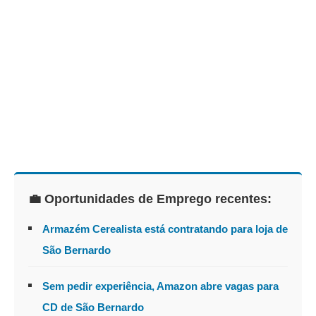
💼 Oportunidades de Emprego recentes:
Armazém Cerealista está contratando para loja de
São Bernardo
Sem pedir experiência, Amazon abre vagas para
CD de São Bernardo