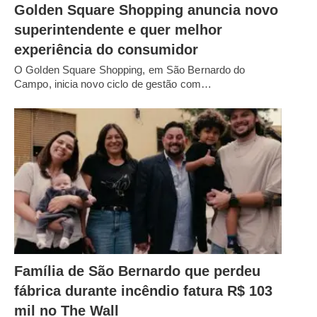
Golden Square Shopping anuncia novo
superintendente e quer melhor
experiência do consumidor
O Golden Square Shopping, em São Bernardo do
Campo, inicia novo ciclo de gestão com…
Família de São Bernardo que perdeu
fábrica durante incêndio fatura R$ 103
mil no The Wall