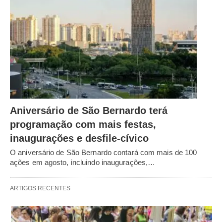
Aniversário de São Bernardo terá
programação com mais festas,
inaugurações e desfile-cívico
O aniversário de São Bernardo contará com mais de 100
ações em agosto, incluindo inaugurações,…
ARTIGOS RECENTES