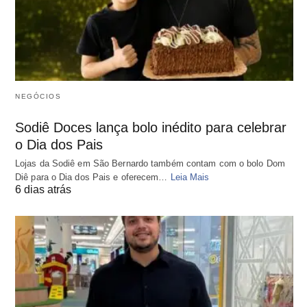
NEGÓCIOS
Sodiê Doces lança bolo inédito para celebrar
o Dia dos Pais
Lojas da Sodiê em São Bernardo também contam com o bolo Dom
Diê para o Dia dos Pais e oferecem…
Leia Mais
6 dias atrás