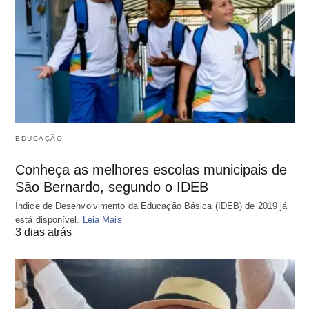
EDUCAÇÃO
Conheça as melhores escolas municipais de
São Bernardo, segundo o IDEB
Índice de Desenvolvimento da Educação Básica (IDEB) de 2019 já
está disponível.
Leia Mais
3 dias atrás