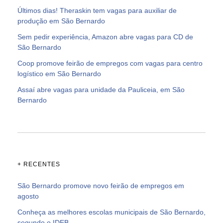
Últimos dias! Theraskin tem vagas para auxiliar de
produção em São Bernardo
Sem pedir experiência, Amazon abre vagas para CD de
São Bernardo
Coop promove feirão de empregos com vagas para centro
logístico em São Bernardo
Assaí abre vagas para unidade da Pauliceia, em São
Bernardo
+ RECENTES
São Bernardo promove novo feirão de empregos em
agosto
Conheça as melhores escolas municipais de São Bernardo,
segundo o IDEB