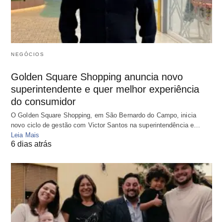
NEGÓCIOS
Golden Square Shopping anuncia novo
superintendente e quer melhor experiência
do consumidor
O Golden Square Shopping, em São Bernardo do Campo, inicia
novo ciclo de gestão com Victor Santos na superintendência e…
Leia Mais
6 dias atrás