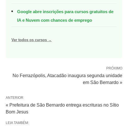
Google abre inscrições para cursos gratuitos de
IA e Nuvem com chances de emprego
Ver todos os cursos →
PRÓXIMO
No Ferrazópolis, Atacadão inaugura segunda unidade
em São Bernardo »
ANTERIOR
« Prefeitura de São Bernardo entrega escrituras no Sítio
Bom Jesus
LEIA TAMBÉM: