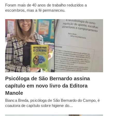
Foram mais de 40 anos de trabalho reduzidos a
escombros, mas a fé permaneceu.
Psicóloga de São Bernardo assina
capítulo em novo livro da Editora
Manole
Bianca Breda, psicóloga de São Bernardo do Campo, é
coautora de capítulo sobre higiene do…