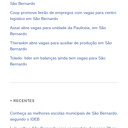
São Bernardo
Coop promove feirão de empregos com vagas para centro
logístico em São Bernardo
Assaí abre vagas para unidade da Pauliceia, em São
Bernardo
Theraskin abre vagas para auxiliar de produção em São
Bernardo
Toledo: líder em balanças ainda tem vagas para São
Bernardo
+ RECENTES
Conheça as melhores escolas municipais de São Bernardo,
segundo o IDEB