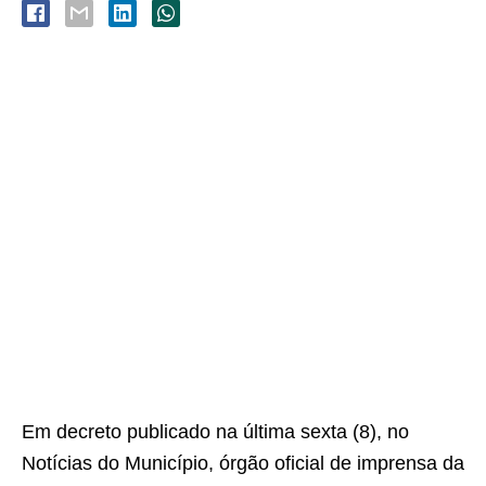
Em decreto publicado na última sexta (8), no
Notícias do Município, órgão oficial de imprensa da