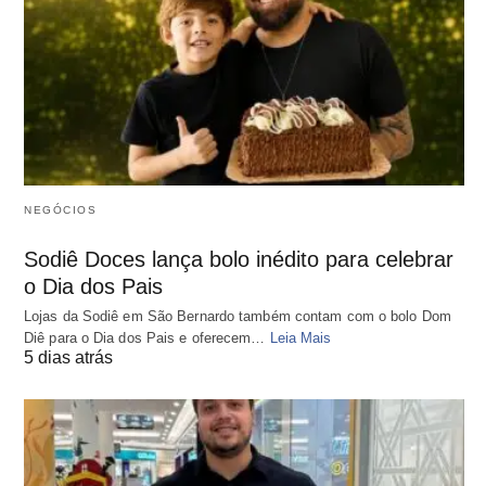
NEGÓCIOS
Sodiê Doces lança bolo inédito para celebrar
o Dia dos Pais
Lojas da Sodiê em São Bernardo também contam com o bolo Dom
Diê para o Dia dos Pais e oferecem…
Leia Mais
5 dias atrás