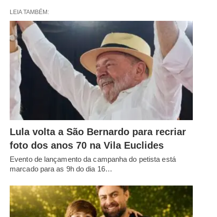
LEIA TAMBÉM:
Lula volta a São Bernardo para recriar
foto dos anos 70 na Vila Euclides
Evento de lançamento da campanha do petista está
marcado para as 9h do dia 16…