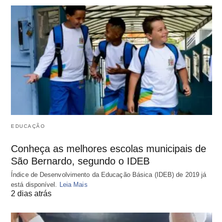
EDUCAÇÃO
Conheça as melhores escolas municipais de
São Bernardo, segundo o IDEB
Índice de Desenvolvimento da Educação Básica (IDEB) de 2019 já
está disponível.
Leia Mais
2 dias atrás