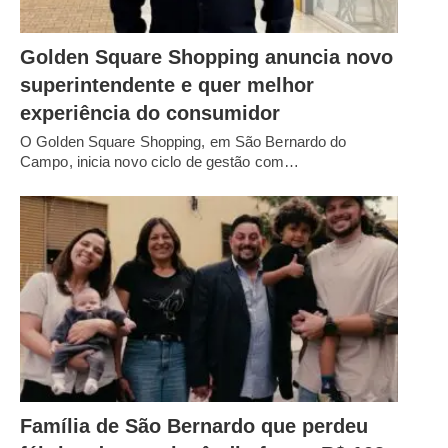
Golden Square Shopping anuncia novo
superintendente e quer melhor
experiência do consumidor
O Golden Square Shopping, em São Bernardo do
Campo, inicia novo ciclo de gestão com…
Família de São Bernardo que perdeu