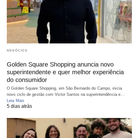
NEGÓCIOS
Golden Square Shopping anuncia novo
superintendente e quer melhor experiência
do consumidor
O Golden Square Shopping, em São Bernardo do Campo, inicia
novo ciclo de gestão com Victor Santos na superintendência e…
Leia Mais
5 dias atrás