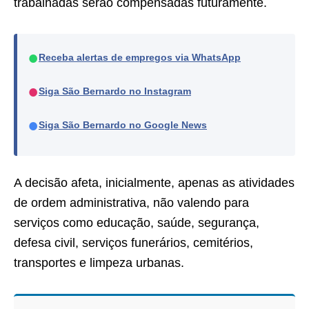
trabalhadas serão compensadas futuramente.
●
Receba alertas de empregos via WhatsApp
●
Siga São Bernardo no Instagram
●
Siga São Bernardo no Google News
A decisão afeta, inicialmente, apenas as atividades
de ordem administrativa, não valendo para
serviços como educação, saúde, segurança,
defesa civil, serviços funerários, cemitérios,
transportes e limpeza urbanas.