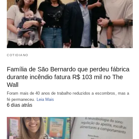
COTIDIANO
Família de São Bernardo que perdeu fábrica
durante incêndio fatura R$ 103 mil no The
Wall
Foram mais de 40 anos de trabalho reduzidos a escombros, mas a
fé permaneceu.
Leia Mais
6 dias atrás