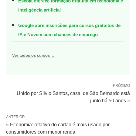
Escola oferece formação gratuita em tecnologia e
inteligência artificial
Google abre inscrições para cursos gratuitos de
IA e Nuvem com chances de emprego
Ver todos os cursos →
PRÓXIMO
Unido por Silvio Santos, casal de São Bernardo está
junto há 50 anos »
ANTERIOR
« Economia: rotativo do cartão é mais usado por
consumidores com menor renda