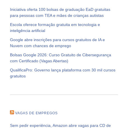
Iniciativa oferta 100 bolsas de graduação EaD gratuitas
para pessoas com TEA e mães de crianças autistas
Escola oferece formação gratuita em tecnologia e
inteligência artificial
Google abre inscrições para cursos gratuitos de IA e
Nuvem com chances de emprego
Bolsas Google 2026: Curso Gratuito de Cibersegurança
com Certificado (Vagas Abertas)
QualificaPro: Governo lança plataforma com 30 mil cursos
gratuitos
VAGAS DE EMPREGOS
Sem pedir experiência, Amazon abre vagas para CD de