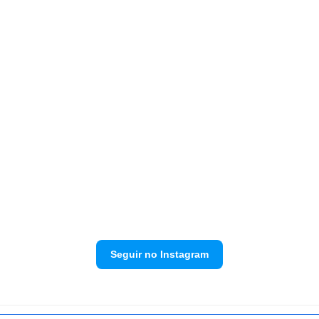
Seguir no Instagram