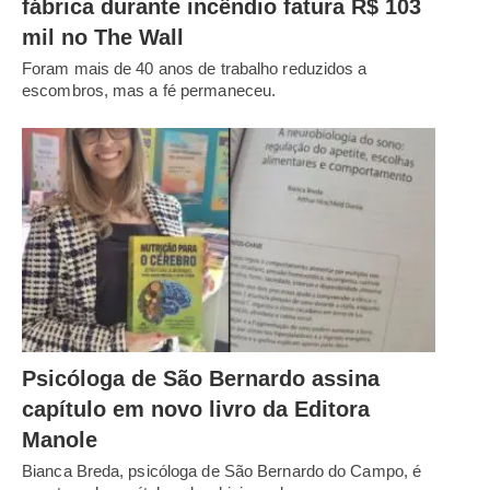
fábrica durante incêndio fatura R$ 103
mil no The Wall
Foram mais de 40 anos de trabalho reduzidos a
escombros, mas a fé permaneceu.
Psicóloga de São Bernardo assina
capítulo em novo livro da Editora
Manole
Bianca Breda, psicóloga de São Bernardo do Campo, é