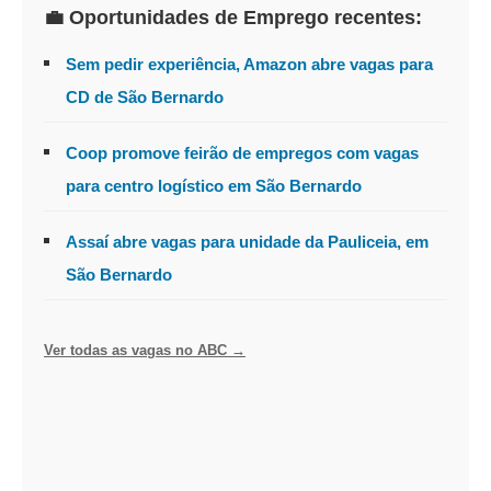
💼 Oportunidades de Emprego recentes:
Sem pedir experiência, Amazon abre vagas para
CD de São Bernardo
Coop promove feirão de empregos com vagas
para centro logístico em São Bernardo
Assaí abre vagas para unidade da Pauliceia, em
São Bernardo
Ver todas as vagas no ABC →