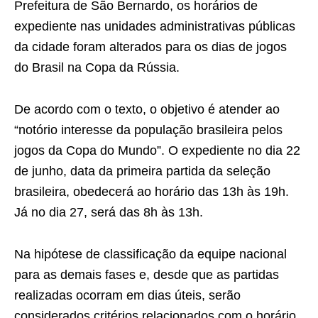
Prefeitura de São Bernardo, os horários de
expediente nas unidades administrativas públicas
da cidade foram alterados para os dias de jogos
do Brasil na Copa da Rússia.
De acordo com o texto, o objetivo é atender ao
“notório interesse da população brasileira pelos
jogos da Copa do Mundo”. O expediente no dia 22
de junho, data da primeira partida da seleção
brasileira, obedecerá ao horário das 13h às 19h.
Já no dia 27, será das 8h às 13h.
Na hipótese de classificação da equipe nacional
para as demais fases e, desde que as partidas
realizadas ocorram em dias úteis, serão
considerados critérios relacionados com o horário