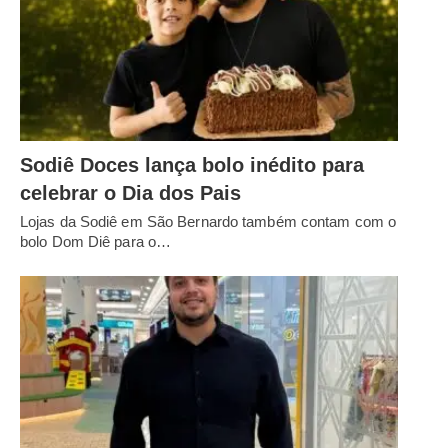
Sodiê Doces lança bolo inédito para
celebrar o Dia dos Pais
Lojas da Sodiê em São Bernardo também contam com o
bolo Dom Diê para o…