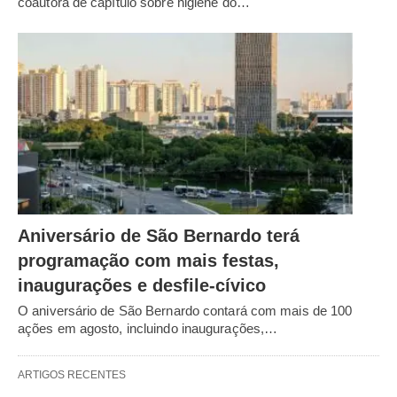
coautora de capítulo sobre higiene do…
Aniversário de São Bernardo terá
programação com mais festas,
inaugurações e desfile-cívico
O aniversário de São Bernardo contará com mais de 100
ações em agosto, incluindo inaugurações,…
ARTIGOS RECENTES