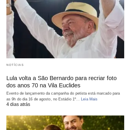
NOTÍCIAS
Lula volta a São Bernardo para recriar foto
dos anos 70 na Vila Euclides
Evento de lançamento da campanha do petista está marcado para
as 9h do dia 16 de agosto, no Estádio 1º…
Leia Mais
4 dias atrás