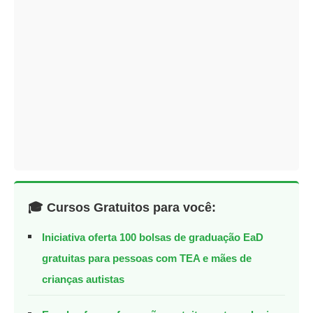
🎓 Cursos Gratuitos para você:
Iniciativa oferta 100 bolsas de graduação EaD
gratuitas para pessoas com TEA e mães de
crianças autistas