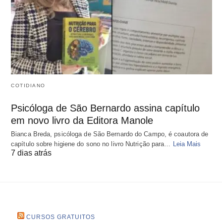
COTIDIANO
Psicóloga de São Bernardo assina capítulo
em novo livro da Editora Manole
Bianca Breda, psicóloga de São Bernardo do Campo, é coautora de
capítulo sobre higiene do sono no livro Nutrição para…
Leia Mais
7 dias atrás
CURSOS GRATUITOS