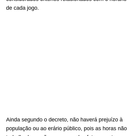
de cada jogo.
Ainda segundo o decreto, não haverá prejuízo à
população ou ao erário público, pois as horas não