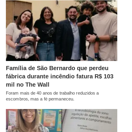
Família de São Bernardo que perdeu
fábrica durante incêndio fatura R$ 103
mil no The Wall
Foram mais de 40 anos de trabalho reduzidos a
escombros, mas a fé permaneceu.