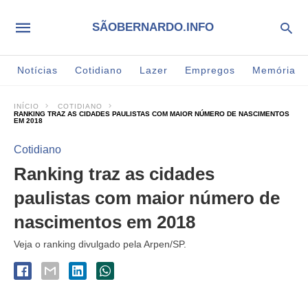
SÃOBERNARDO.INFO
Notícias
Cotidiano
Lazer
Empregos
Memória
INÍCIO
COTIDIANO
RANKING TRAZ AS CIDADES PAULISTAS COM MAIOR NÚMERO DE NASCIMENTOS
EM 2018
Cotidiano
Ranking traz as cidades
paulistas com maior número de
nascimentos em 2018
Veja o ranking divulgado pela Arpen/SP.