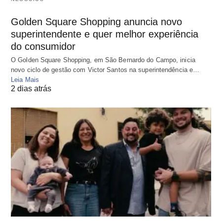
Golden Square Shopping anuncia novo
superintendente e quer melhor experiência
do consumidor
O Golden Square Shopping, em São Bernardo do Campo, inicia
novo ciclo de gestão com Victor Santos na superintendência e…
Leia Mais
2 dias atrás