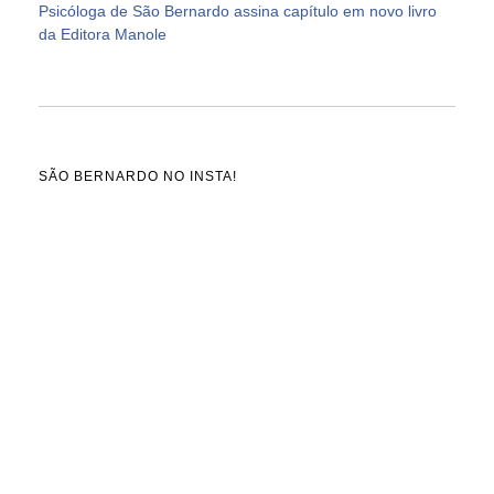
Psicóloga de São Bernardo assina capítulo em novo livro
da Editora Manole
SÃO BERNARDO NO INSTA!