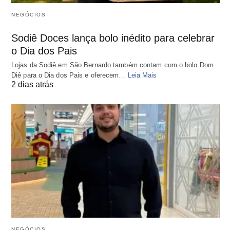
NEGÓCIOS
Sodiê Doces lança bolo inédito para celebrar
o Dia dos Pais
Lojas da Sodiê em São Bernardo também contam com o bolo Dom
Diê para o Dia dos Pais e oferecem…
Leia Mais
2 dias atrás
NEGÓCIOS