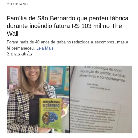
COTIDIANO
Família de São Bernardo que perdeu fábrica
durante incêndio fatura R$ 103 mil no The
Wall
Foram mais de 40 anos de trabalho reduzidos a escombros, mas a
fé permaneceu.
Leia Mais
3 dias atrás