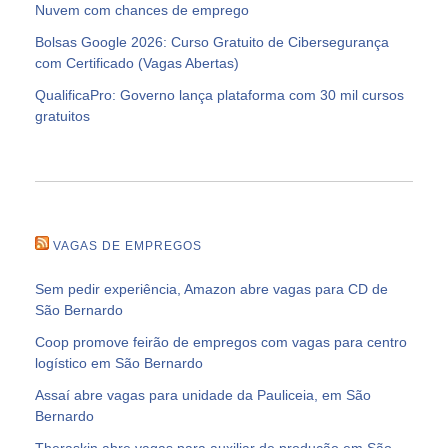
Nuvem com chances de emprego
Bolsas Google 2026: Curso Gratuito de Cibersegurança
com Certificado (Vagas Abertas)
QualificaPro: Governo lança plataforma com 30 mil cursos
gratuitos
VAGAS DE EMPREGOS
Sem pedir experiência, Amazon abre vagas para CD de
São Bernardo
Coop promove feirão de empregos com vagas para centro
logístico em São Bernardo
Assaí abre vagas para unidade da Pauliceia, em São
Bernardo
Theraskin abre vagas para auxiliar de produção em São