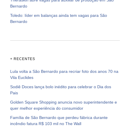
Bernardo
Toledo: líder em balanças ainda tem vagas para São
Bernardo
+ RECENTES
Lula volta a São Bernardo para recriar foto dos anos 70 na
Vila Euclides
Sodiê Doces lança bolo inédito para celebrar o Dia dos
Pais
Golden Square Shopping anuncia novo superintendente e
quer melhor experiência do consumidor
Família de São Bernardo que perdeu fábrica durante
incêndio fatura R$ 103 mil no The Wall