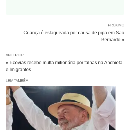
PRÓXIMO
Criança é esfaqueada por causa de pipa em São
Bernardo »
ANTERIOR
« Ecovias recebe multa milionária por falhas na Anchieta
e Imigrantes
LEIA TAMBÉM: