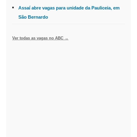
Assaí abre vagas para unidade da Pauliceia, em
São Bernardo
Ver todas as vagas no ABC →