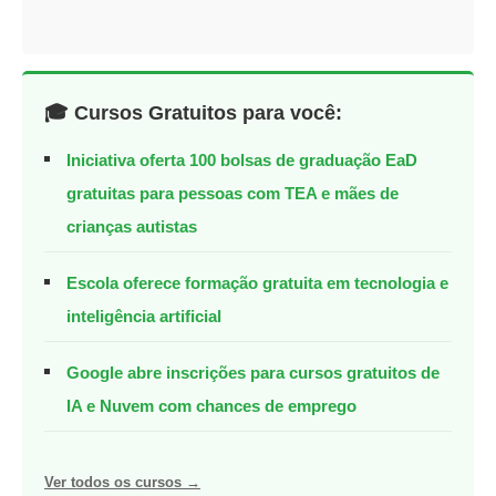
🎓 Cursos Gratuitos para você:
Iniciativa oferta 100 bolsas de graduação EaD
gratuitas para pessoas com TEA e mães de
crianças autistas
Escola oferece formação gratuita em tecnologia e
inteligência artificial
Google abre inscrições para cursos gratuitos de
IA e Nuvem com chances de emprego
Ver todos os cursos →