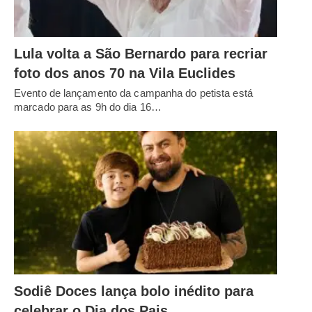
Lula volta a São Bernardo para recriar
foto dos anos 70 na Vila Euclides
Evento de lançamento da campanha do petista está
marcado para as 9h do dia 16…
Sodiê Doces lança bolo inédito para
celebrar o Dia dos Pais