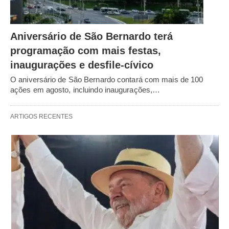
Aniversário de São Bernardo terá
programação com mais festas,
inaugurações e desfile-cívico
O aniversário de São Bernardo contará com mais de 100
ações em agosto, incluindo inaugurações,…
ARTIGOS RECENTES