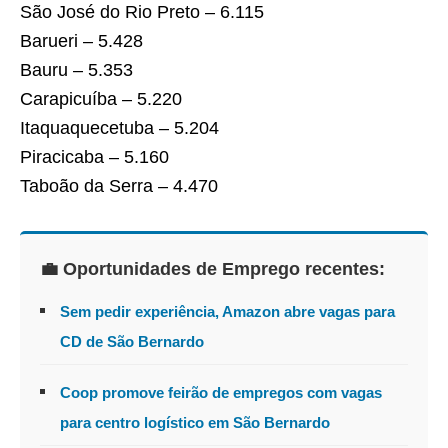
São José do Rio Preto – 6.115
Barueri – 5.428
Bauru – 5.353
Carapicuíba – 5.220
Itaquaquecetuba – 5.204
Piracicaba – 5.160
Taboão da Serra – 4.470
💼 Oportunidades de Emprego recentes:
Sem pedir experiência, Amazon abre vagas para
CD de São Bernardo
Coop promove feirão de empregos com vagas
para centro logístico em São Bernardo