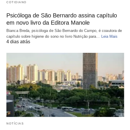
COTIDIANO
Psicóloga de São Bernardo assina capítulo
em novo livro da Editora Manole
Bianca Breda, psicóloga de São Bernardo do Campo, é coautora de
capítulo sobre higiene do sono no livro Nutrição para…
Leia Mais
4 dias atrás
NOTÍCIAS