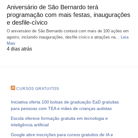
Aniversário de São Bernardo terá
programação com mais festas, inaugurações
e desfile-cívico
O aniversário de São Bernardo contará com mais de 100 ações em
agosto, incluindo inaugurações, desfile cívico e atrações na…
Leia
Mais
4 dias atrás
CURSOS GRATUITOS
Iniciativa oferta 100 bolsas de graduação EaD gratuitas
para pessoas com TEA e mães de crianças autistas
Escola oferece formação gratuita em tecnologia e
inteligência artificial
Google abre inscrições para cursos gratuitos de IA e