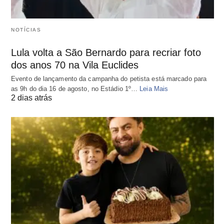
NOTÍCIAS
Lula volta a São Bernardo para recriar foto
dos anos 70 na Vila Euclides
Evento de lançamento da campanha do petista está marcado para
as 9h do dia 16 de agosto, no Estádio 1º…
Leia Mais
2 dias atrás