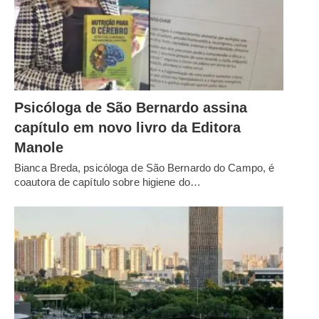
Psicóloga de São Bernardo assina
capítulo em novo livro da Editora
Manole
Bianca Breda, psicóloga de São Bernardo do Campo, é
coautora de capítulo sobre higiene do…