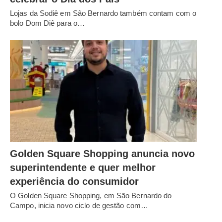
Lojas da Sodiê em São Bernardo também contam com o
bolo Dom Diê para o…
Golden Square Shopping anuncia novo
superintendente e quer melhor
experiência do consumidor
O Golden Square Shopping, em São Bernardo do
Campo, inicia novo ciclo de gestão com…