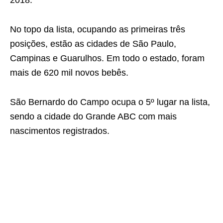
2018.
No topo da lista, ocupando as primeiras três
posições, estão as cidades de São Paulo,
Campinas e Guarulhos. Em todo o estado, foram
mais de 620 mil novos bebês.
São Bernardo do Campo ocupa o 5º lugar na lista,
sendo a cidade do Grande ABC com mais
nascimentos registrados.