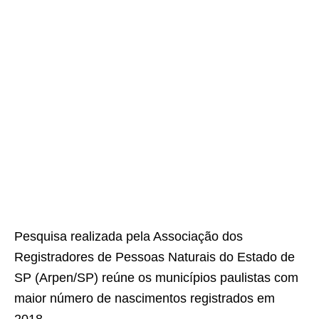
Pesquisa realizada pela Associação dos
Registradores de Pessoas Naturais do Estado de
SP (Arpen/SP) reúne os municípios paulistas com
maior número de nascimentos registrados em