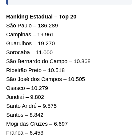
Ranking Estadual – Top 20
São Paulo – 186.289
Campinas – 19.961
Guarulhos – 19.270
Sorocaba – 11.000
São Bernardo do Campo – 10.868
Ribeirão Preto – 10.518
São José dos Campos – 10.505
Osasco – 10.279
Jundiaí – 9.802
Santo André – 9.575
Santos – 8.842
Mogi das Cruzes – 6.697
Franca – 6.453