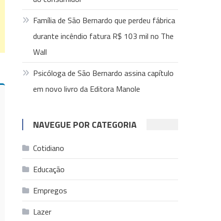
Família de São Bernardo que perdeu fábrica
durante incêndio fatura R$ 103 mil no The
Wall
Psicóloga de São Bernardo assina capítulo
em novo livro da Editora Manole
NAVEGUE POR CATEGORIA
Cotidiano
Educação
Empregos
Lazer