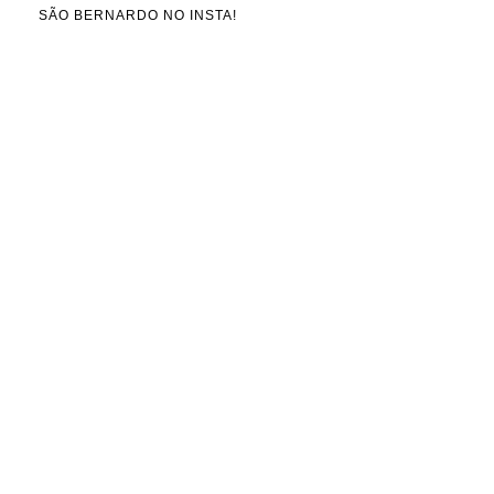
SÃO BERNARDO NO INSTA!