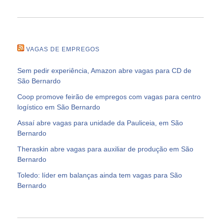
VAGAS DE EMPREGOS
Sem pedir experiência, Amazon abre vagas para CD de
São Bernardo
Coop promove feirão de empregos com vagas para centro
logístico em São Bernardo
Assaí abre vagas para unidade da Pauliceia, em São
Bernardo
Theraskin abre vagas para auxiliar de produção em São
Bernardo
Toledo: líder em balanças ainda tem vagas para São
Bernardo