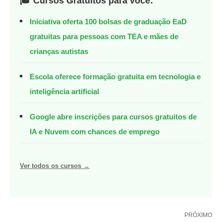
🎓 Cursos Gratuitos para você:
Iniciativa oferta 100 bolsas de graduação EaD
gratuitas para pessoas com TEA e mães de
crianças autistas
Escola oferece formação gratuita em tecnologia e
inteligência artificial
Google abre inscrições para cursos gratuitos de
IA e Nuvem com chances de emprego
Ver todos os cursos →
PRÓXIMO