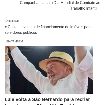
Campanha marca o Dia Mundial de Combate ao
Trabalho Infantil »
ANTERIOR
« Caixa eleva teto de financiamento de imóveis para
servidores públicos
LEIA TAMBÉM:
Lula volta a São Bernardo para recriar