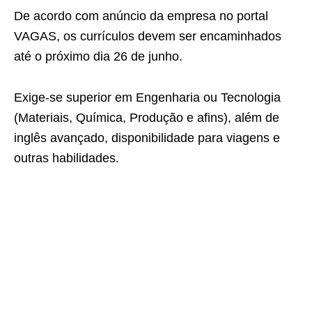
De acordo com anúncio da empresa no portal
VAGAS, os currículos devem ser encaminhados
até o próximo dia 26 de junho.
Exige-se superior em Engenharia ou Tecnologia
(Materiais, Química, Produção e afins), além de
inglês avançado, disponibilidade para viagens e
outras habilidades.