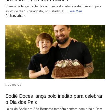
Evento de lançamento da campanha do petista está marcado para
as 9h do dia 16 de agosto, no Estádio 1º…
Leia Mais
4 dias atrás
NEGÓCIOS
Sodiê Doces lança bolo inédito para celebrar
o Dia dos Pais
Lojas da Sodiê em São Bernardo também contam com o bolo Dom