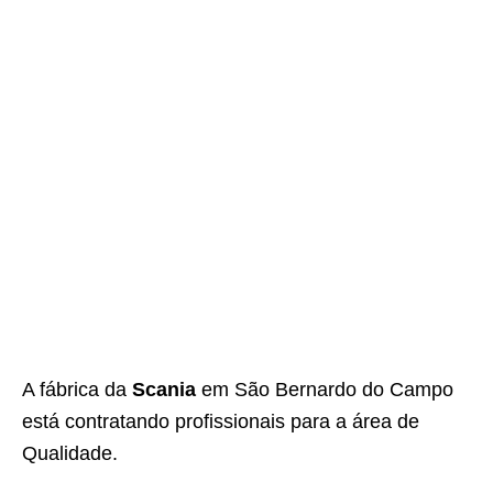
A fábrica da
Scania
em São Bernardo do Campo
está contratando profissionais para a área de
Qualidade.