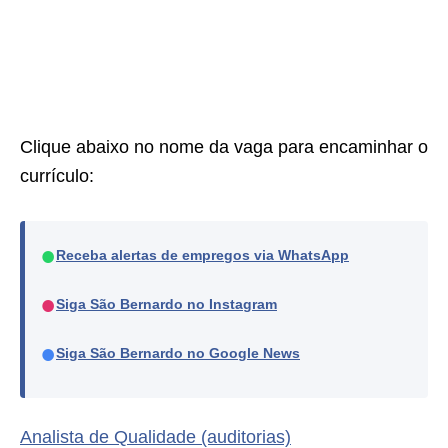
Clique abaixo no nome da vaga para encaminhar o
currículo:
●
Receba alertas de empregos via WhatsApp
●
Siga São Bernardo no Instagram
●
Siga São Bernardo no Google News
Analista de Qualidade (auditorias)