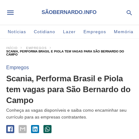
SÃOBERNARDO.INFO
Notícias
Cotidiano
Lazer
Empregos
Memória
INÍCIO
EMPREGOS
SCANIA, PERFORMA BRASIL E PIOLA TEM VAGAS PARA SÃO BERNARDO DO
CAMPO
Empregos
Scania, Performa Brasil e Piola
tem vagas para São Bernardo do
Campo
Conheça as vagas disponíveis e saiba como encaminhar seu
currículo para as empresas contratantes.