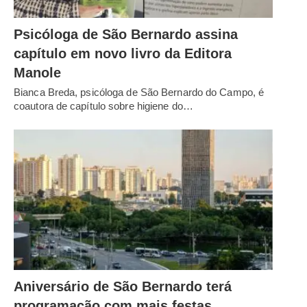
Psicóloga de São Bernardo assina
capítulo em novo livro da Editora
Manole
Bianca Breda, psicóloga de São Bernardo do Campo, é
coautora de capítulo sobre higiene do…
Aniversário de São Bernardo terá
programação com mais festas,