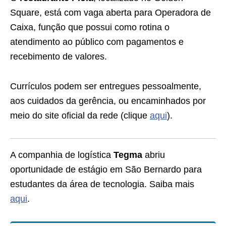
Square, está com vaga aberta para Operadora de
Caixa, função que possui como rotina o
atendimento ao público com pagamentos e
recebimento de valores.
Currículos podem ser entregues pessoalmente,
aos cuidados da gerência, ou encaminhados por
meio do site oficial da rede (clique
aqui
).
A companhia de logística
Tegma
abriu
oportunidade de estágio em São Bernardo para
estudantes da área de tecnologia. Saiba mais
aqui
.