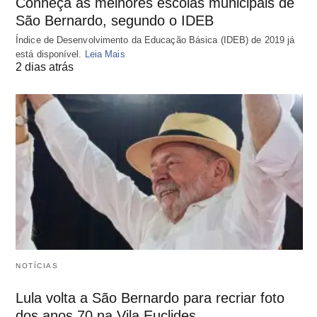
Conheça as melhores escolas municipais de
São Bernardo, segundo o IDEB
Índice de Desenvolvimento da Educação Básica (IDEB) de 2019 já
está disponível.
Leia Mais
2 dias atrás
NOTÍCIAS
Lula volta a São Bernardo para recriar foto
dos anos 70 na Vila Euclides