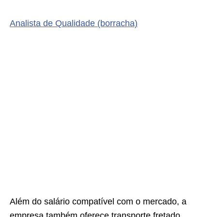
Analista de Qualidade (borracha)
Além do salário compatível com o mercado, a
empresa também oferece transporte fretado,