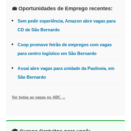
💼 Oportunidades de Emprego recentes:
Sem pedir experiência, Amazon abre vagas para
CD de São Bernardo
Coop promove feirão de empregos com vagas
para centro logístico em São Bernardo
Assaí abre vagas para unidade da Pauliceia, em
São Bernardo
Ver todas as vagas no ABC →