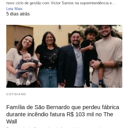
novo ciclo de gestão com Victor Santos na superintendência e…
Leia Mais
5 dias atrás
COTIDIANO
Família de São Bernardo que perdeu fábrica
durante incêndio fatura R$ 103 mil no The
Wall