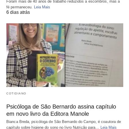
Foram mais de 40 anos de trabalho reduzidos a escombros, mas a
fé permaneceu.
Leia Mais
6 dias atrás
COTIDIANO
Psicóloga de São Bernardo assina capítulo
em novo livro da Editora Manole
Bianca Breda, psicóloga de São Bernardo do Campo, é coautora de
capítulo sobre higiene do sono no livro Nutrição para…
Leia Mais