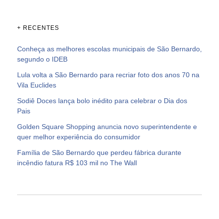
+ RECENTES
Conheça as melhores escolas municipais de São Bernardo,
segundo o IDEB
Lula volta a São Bernardo para recriar foto dos anos 70 na
Vila Euclides
Sodiê Doces lança bolo inédito para celebrar o Dia dos
Pais
Golden Square Shopping anuncia novo superintendente e
quer melhor experiência do consumidor
Família de São Bernardo que perdeu fábrica durante
incêndio fatura R$ 103 mil no The Wall