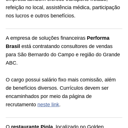
refeição no local, assistência médica, participação
nos lucros e outros benefícios.
A empresa de soluções financeiras
Performa
Brasil
está contratando consultores de vendas
para São Bernardo do Campo e região do Grande
ABC.
O cargo possui salário fixo mais comissão, além
de benefícios diversos. Currículos devem ser
encaminhados por meio da página de
recrutamento
neste link
.
O
restaurante Piola
, localizado no Golden