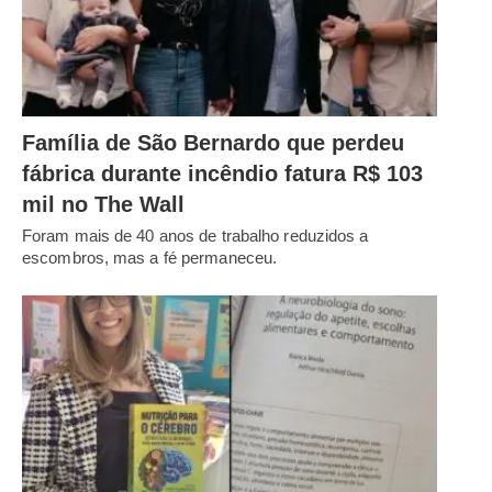
Família de São Bernardo que perdeu
fábrica durante incêndio fatura R$ 103
mil no The Wall
Foram mais de 40 anos de trabalho reduzidos a
escombros, mas a fé permaneceu.