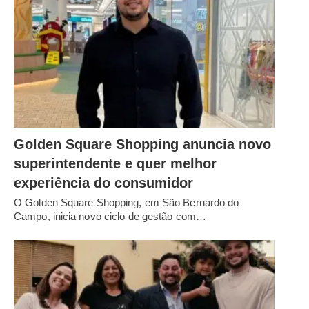
Golden Square Shopping anuncia novo
superintendente e quer melhor
experiência do consumidor
O Golden Square Shopping, em São Bernardo do
Campo, inicia novo ciclo de gestão com…