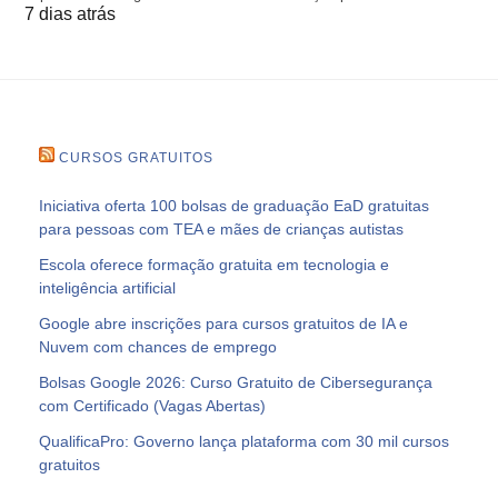
7 dias atrás
CURSOS GRATUITOS
Iniciativa oferta 100 bolsas de graduação EaD gratuitas
para pessoas com TEA e mães de crianças autistas
Escola oferece formação gratuita em tecnologia e
inteligência artificial
Google abre inscrições para cursos gratuitos de IA e
Nuvem com chances de emprego
Bolsas Google 2026: Curso Gratuito de Cibersegurança
com Certificado (Vagas Abertas)
QualificaPro: Governo lança plataforma com 30 mil cursos
gratuitos