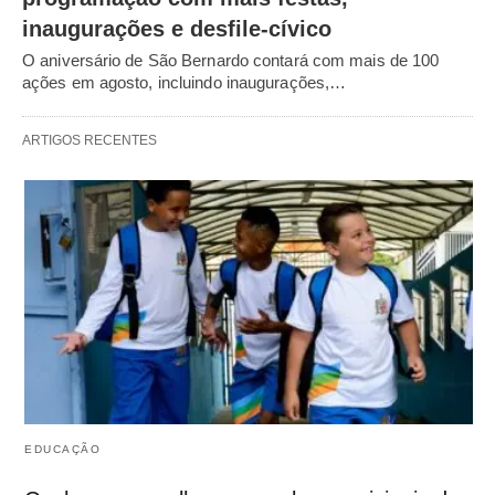
inaugurações e desfile-cívico
O aniversário de São Bernardo contará com mais de 100
ações em agosto, incluindo inaugurações,…
ARTIGOS RECENTES
EDUCAÇÃO