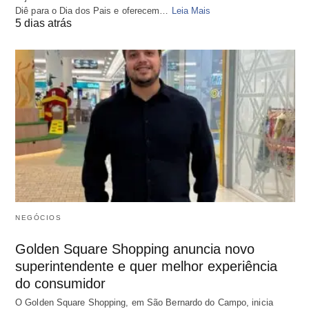
Diê para o Dia dos Pais e oferecem…
Leia Mais
5 dias atrás
NEGÓCIOS
Golden Square Shopping anuncia novo
superintendente e quer melhor experiência
do consumidor
O Golden Square Shopping, em São Bernardo do Campo, inicia