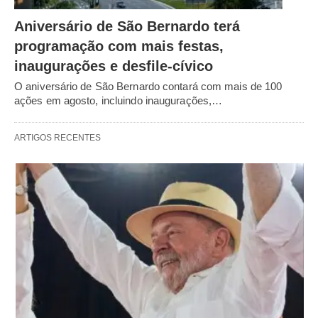
Aniversário de São Bernardo terá
programação com mais festas,
inaugurações e desfile-cívico
O aniversário de São Bernardo contará com mais de 100
ações em agosto, incluindo inaugurações,…
ARTIGOS RECENTES