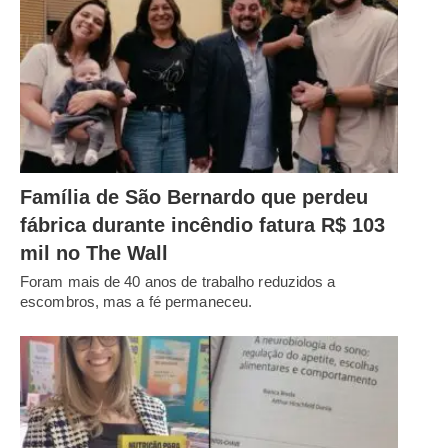
Família de São Bernardo que perdeu
fábrica durante incêndio fatura R$ 103
mil no The Wall
Foram mais de 40 anos de trabalho reduzidos a
escombros, mas a fé permaneceu.