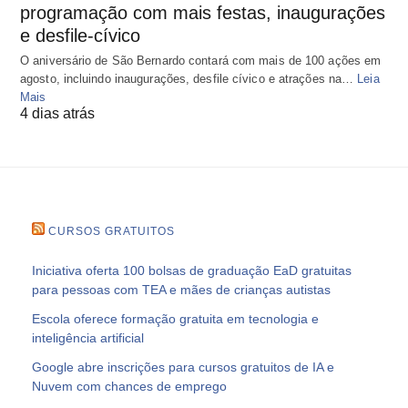
programação com mais festas, inaugurações
e desfile-cívico
O aniversário de São Bernardo contará com mais de 100 ações em
agosto, incluindo inaugurações, desfile cívico e atrações na…
Leia
Mais
4 dias atrás
CURSOS GRATUITOS
Iniciativa oferta 100 bolsas de graduação EaD gratuitas
para pessoas com TEA e mães de crianças autistas
Escola oferece formação gratuita em tecnologia e
inteligência artificial
Google abre inscrições para cursos gratuitos de IA e
Nuvem com chances de emprego