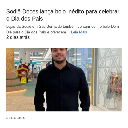
Sodiê Doces lança bolo inédito para celebrar
o Dia dos Pais
Lojas da Sodiê em São Bernardo também contam com o bolo Dom
Diê para o Dia dos Pais e oferecem…
Leia Mais
2 dias atrás
NEGÓCIOS