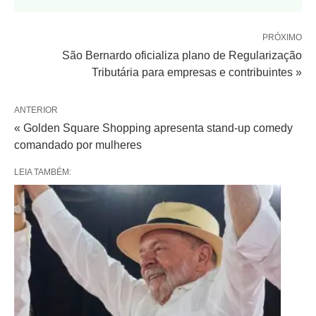
PRÓXIMO
São Bernardo oficializa plano de Regularização
Tributária para empresas e contribuintes »
ANTERIOR
« Golden Square Shopping apresenta stand-up comedy
comandado por mulheres
LEIA TAMBÉM: