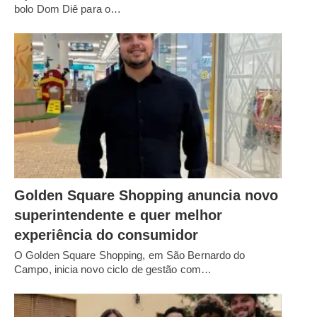
bolo Dom Diê para o…
Golden Square Shopping anuncia novo
superintendente e quer melhor
experiência do consumidor
O Golden Square Shopping, em São Bernardo do
Campo, inicia novo ciclo de gestão com…