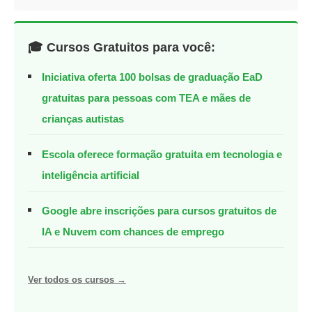
🎓 Cursos Gratuitos para você:
Iniciativa oferta 100 bolsas de graduação EaD
gratuitas para pessoas com TEA e mães de
crianças autistas
Escola oferece formação gratuita em tecnologia e
inteligência artificial
Google abre inscrições para cursos gratuitos de
IA e Nuvem com chances de emprego
Ver todos os cursos →