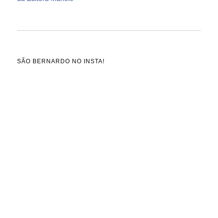
SÃO BERNARDO NO INSTA!