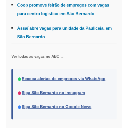
Coop promove feirão de empregos com vagas
para centro logístico em São Bernardo
Assaí abre vagas para unidade da Pauliceia, em
São Bernardo
Ver todas as vagas no ABC →
●
Receba alertas de empregos via WhatsApp
●
Siga São Bernardo no Instagram
●
Siga São Bernardo no Google News