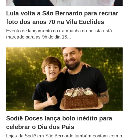
Lula volta a São Bernardo para recriar
foto dos anos 70 na Vila Euclides
Evento de lançamento da campanha do petista está
marcado para as 9h do dia 16…
Sodiê Doces lança bolo inédito para
celebrar o Dia dos Pais
Lojas da Sodiê em São Bernardo também contam com o