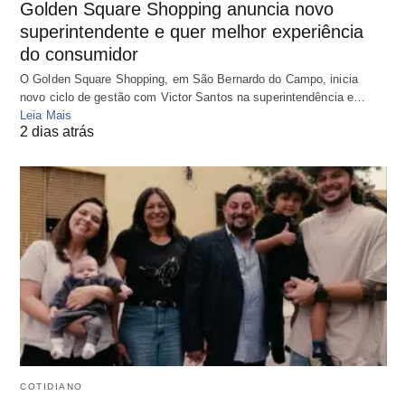
Golden Square Shopping anuncia novo
superintendente e quer melhor experiência
do consumidor
O Golden Square Shopping, em São Bernardo do Campo, inicia
novo ciclo de gestão com Victor Santos na superintendência e…
Leia Mais
2 dias atrás
COTIDIANO