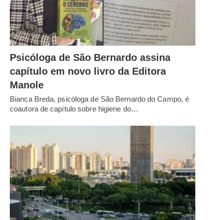
Psicóloga de São Bernardo assina
capítulo em novo livro da Editora
Manole
Bianca Breda, psicóloga de São Bernardo do Campo, é
coautora de capítulo sobre higiene do…