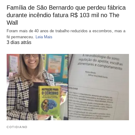
Família de São Bernardo que perdeu fábrica
durante incêndio fatura R$ 103 mil no The
Wall
Foram mais de 40 anos de trabalho reduzidos a escombros, mas a
fé permaneceu.
Leia Mais
3 dias atrás
COTIDIANO