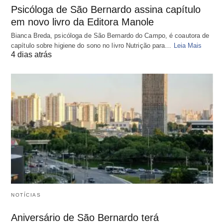
Psicóloga de São Bernardo assina capítulo
em novo livro da Editora Manole
Bianca Breda, psicóloga de São Bernardo do Campo, é coautora de
capítulo sobre higiene do sono no livro Nutrição para…
Leia Mais
4 dias atrás
NOTÍCIAS
Aniversário de São Bernardo terá