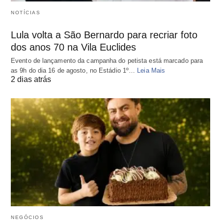
NOTÍCIAS
Lula volta a São Bernardo para recriar foto
dos anos 70 na Vila Euclides
Evento de lançamento da campanha do petista está marcado para
as 9h do dia 16 de agosto, no Estádio 1º…
Leia Mais
2 dias atrás
NEGÓCIOS