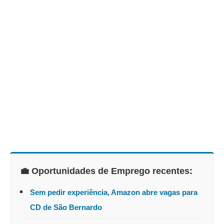
💼 Oportunidades de Emprego recentes:
Sem pedir experiência, Amazon abre vagas para
CD de São Bernardo