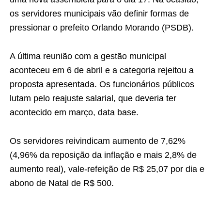
os servidores municipais vão definir formas de
pressionar o prefeito Orlando Morando (PSDB).
A última reunião com a gestão municipal
aconteceu em 6 de abril e a categoria rejeitou a
proposta apresentada. Os funcionários públicos
lutam pelo reajuste salarial, que deveria ter
acontecido em março, data base.
Os servidores reivindicam aumento de 7,62%
(4,96% da reposição da inflação e mais 2,8% de
aumento real), vale-refeição de R$ 25,07 por dia e
abono de Natal de R$ 500.