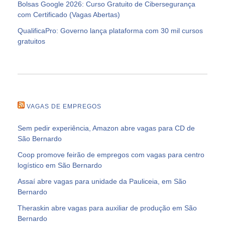
Bolsas Google 2026: Curso Gratuito de Cibersegurança
com Certificado (Vagas Abertas)
QualificaPro: Governo lança plataforma com 30 mil cursos
gratuitos
VAGAS DE EMPREGOS
Sem pedir experiência, Amazon abre vagas para CD de
São Bernardo
Coop promove feirão de empregos com vagas para centro
logístico em São Bernardo
Assaí abre vagas para unidade da Pauliceia, em São
Bernardo
Theraskin abre vagas para auxiliar de produção em São
Bernardo