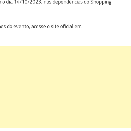
ra o dia 14/10/2023, nas dependências do Shopping
es do evento, acesse o site oficial em