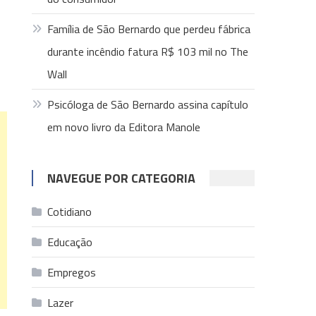
Família de São Bernardo que perdeu fábrica
durante incêndio fatura R$ 103 mil no The
Wall
Psicóloga de São Bernardo assina capítulo
em novo livro da Editora Manole
NAVEGUE POR CATEGORIA
Cotidiano
Educação
Empregos
Lazer