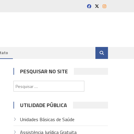
tato
PESQUISAR NO SITE
Pesquisar
por:
UTILIDADE PÚBLICA
Unidades Básicas de Saúde
Assistência Jurídica Gratuita