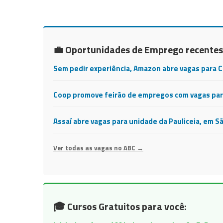
💼 Oportunidades de Emprego recentes
Sem pedir experiência, Amazon abre vagas para 
Coop promove feirão de empregos com vagas para
Assaí abre vagas para unidade da Pauliceia, em S
Ver todas as vagas no ABC →
🎓 Cursos Gratuitos para você: