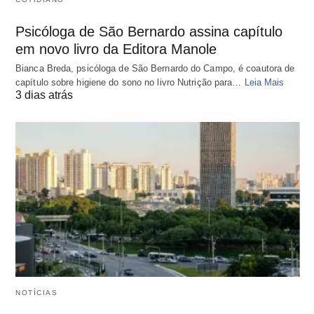
Psicóloga de São Bernardo assina capítulo
em novo livro da Editora Manole
Bianca Breda, psicóloga de São Bernardo do Campo, é coautora de
capítulo sobre higiene do sono no livro Nutrição para…
Leia Mais
3 dias atrás
NOTÍCIAS