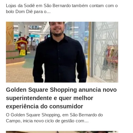
Lojas da Sodiê em São Bernardo também contam com o
bolo Dom Diê para o…
Golden Square Shopping anuncia novo
superintendente e quer melhor
experiência do consumidor
O Golden Square Shopping, em São Bernardo do
Campo, inicia novo ciclo de gestão com…