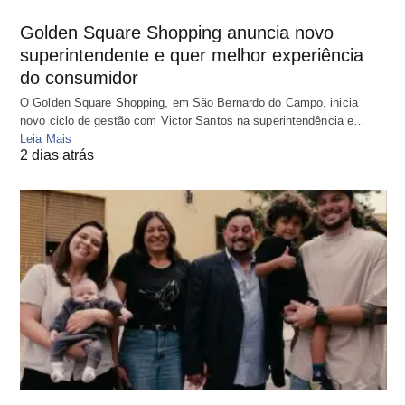
Golden Square Shopping anuncia novo
superintendente e quer melhor experiência
do consumidor
O Golden Square Shopping, em São Bernardo do Campo, inicia
novo ciclo de gestão com Victor Santos na superintendência e…
Leia Mais
2 dias atrás