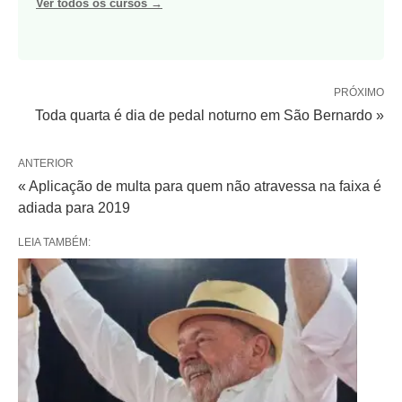
Ver todos os cursos →
PRÓXIMO
Toda quarta é dia de pedal noturno em São Bernardo »
ANTERIOR
« Aplicação de multa para quem não atravessa na faixa é
adiada para 2019
LEIA TAMBÉM: