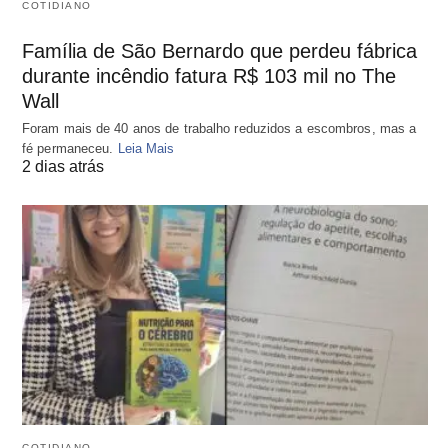
COTIDIANO
Família de São Bernardo que perdeu fábrica
durante incêndio fatura R$ 103 mil no The
Wall
Foram mais de 40 anos de trabalho reduzidos a escombros, mas a
fé permaneceu.
Leia Mais
2 dias atrás
COTIDIANO