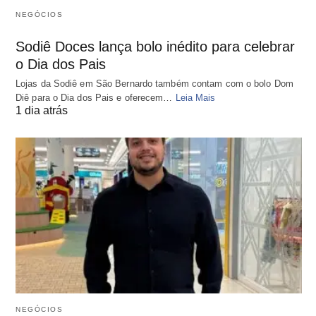
NEGÓCIOS
Sodiê Doces lança bolo inédito para celebrar
o Dia dos Pais
Lojas da Sodiê em São Bernardo também contam com o bolo Dom
Diê para o Dia dos Pais e oferecem…
Leia Mais
1 dia atrás
NEGÓCIOS