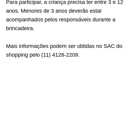
Para participar, a criança precisa ter entre 3 e 12
anos. Menores de 3 anos deverão estar
acompanhados pelos responsáveis durante a
brincadeira.
Mais informações podem ser obtidas no SAC do
shopping pelo (11) 4128-2209.