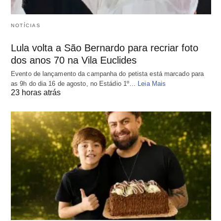
NOTÍCIAS
Lula volta a São Bernardo para recriar foto
dos anos 70 na Vila Euclides
Evento de lançamento da campanha do petista está marcado para
as 9h do dia 16 de agosto, no Estádio 1º…
Leia Mais
23 horas atrás