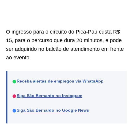
O ingresso para o circuito do Pica-Pau custa R$
15, para o percurso que dura 20 minutos, e pode
ser adquirido no balcão de atendimento em frente
ao evento.
●
Receba alertas de empregos via WhatsApp
●
Siga São Bernardo no Instagram
●
Siga São Bernardo no Google News