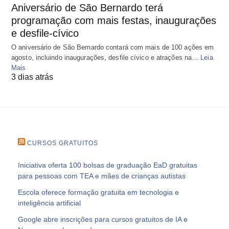
Aniversário de São Bernardo terá
programação com mais festas, inaugurações
e desfile-cívico
O aniversário de São Bernardo contará com mais de 100 ações em
agosto, incluindo inaugurações, desfile cívico e atrações na…
Leia
Mais
3 dias atrás
CURSOS GRATUITOS
Iniciativa oferta 100 bolsas de graduação EaD gratuitas
para pessoas com TEA e mães de crianças autistas
Escola oferece formação gratuita em tecnologia e
inteligência artificial
Google abre inscrições para cursos gratuitos de IA e