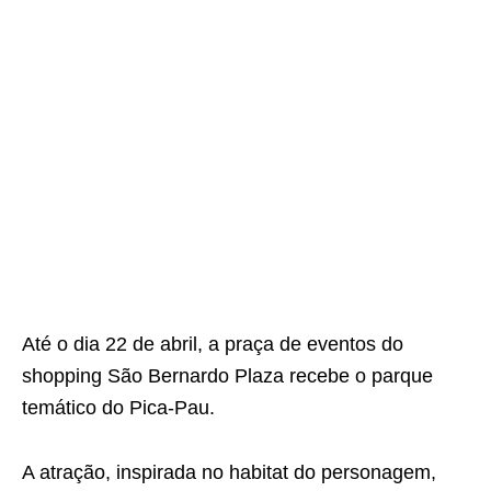
Até o dia 22 de abril, a praça de eventos do
shopping São Bernardo Plaza recebe o parque
temático do Pica-Pau.
A atração, inspirada no habitat do personagem,