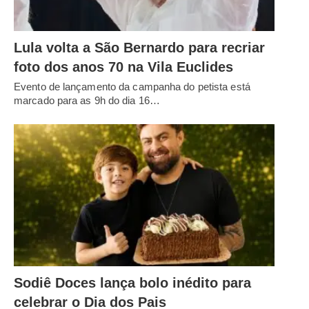
Lula volta a São Bernardo para recriar
foto dos anos 70 na Vila Euclides
Evento de lançamento da campanha do petista está
marcado para as 9h do dia 16…
Sodiê Doces lança bolo inédito para
celebrar o Dia dos Pais