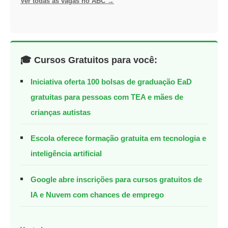
Ver todas as vagas no ABC →
🎓 Cursos Gratuitos para você:
Iniciativa oferta 100 bolsas de graduação EaD
gratuitas para pessoas com TEA e mães de
crianças autistas
Escola oferece formação gratuita em tecnologia e
inteligência artificial
Google abre inscrições para cursos gratuitos de
IA e Nuvem com chances de emprego