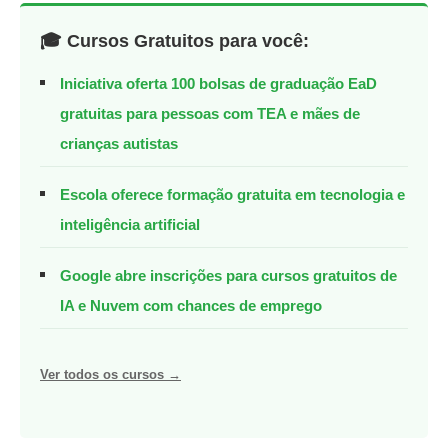
🎓 Cursos Gratuitos para você:
Iniciativa oferta 100 bolsas de graduação EaD
gratuitas para pessoas com TEA e mães de
crianças autistas
Escola oferece formação gratuita em tecnologia e
inteligência artificial
Google abre inscrições para cursos gratuitos de
IA e Nuvem com chances de emprego
Ver todos os cursos →