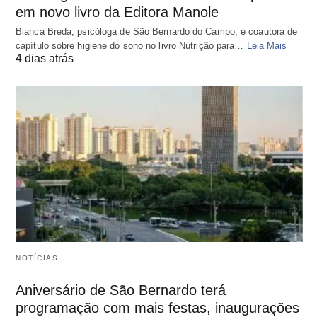
em novo livro da Editora Manole
Bianca Breda, psicóloga de São Bernardo do Campo, é coautora de
capítulo sobre higiene do sono no livro Nutrição para…
Leia Mais
4 dias atrás
NOTÍCIAS
Aniversário de São Bernardo terá
programação com mais festas, inaugurações