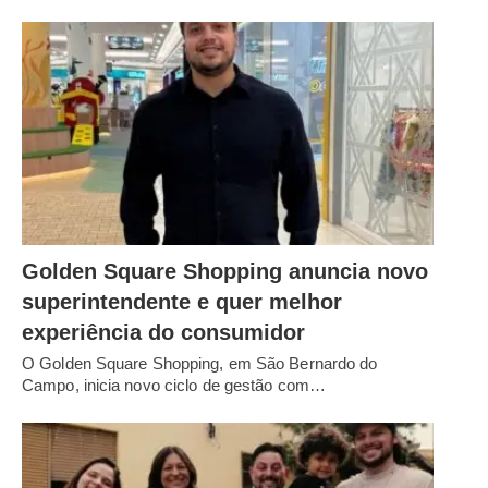
Golden Square Shopping anuncia novo
superintendente e quer melhor
experiência do consumidor
O Golden Square Shopping, em São Bernardo do
Campo, inicia novo ciclo de gestão com…