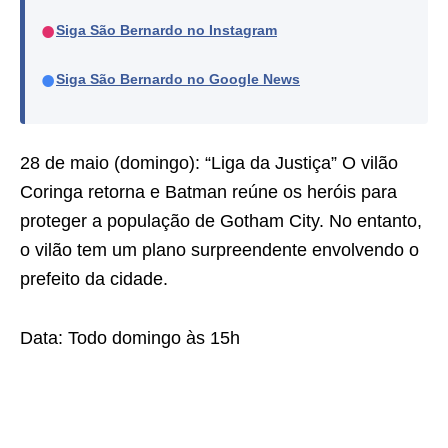
●
Siga São Bernardo no Instagram
●
Siga São Bernardo no Google News
28 de maio (domingo): “Liga da Justiça” O vilão
Coringa retorna e Batman reúne os heróis para
proteger a população de Gotham City. No entanto,
o vilão tem um plano surpreendente envolvendo o
prefeito da cidade.
Data: Todo domingo às 15h