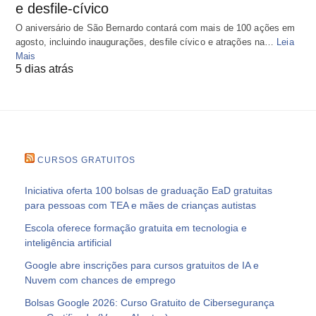
e desfile-cívico
O aniversário de São Bernardo contará com mais de 100 ações em
agosto, incluindo inaugurações, desfile cívico e atrações na…
Leia
Mais
5 dias atrás
CURSOS GRATUITOS
Iniciativa oferta 100 bolsas de graduação EaD gratuitas
para pessoas com TEA e mães de crianças autistas
Escola oferece formação gratuita em tecnologia e
inteligência artificial
Google abre inscrições para cursos gratuitos de IA e
Nuvem com chances de emprego
Bolsas Google 2026: Curso Gratuito de Cibersegurança