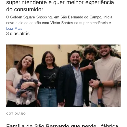
superintendente e quer melhor experiência
do consumidor
O Golden Square Shopping, em São Bernardo do Campo, inicia
novo ciclo de gestão com Victor Santos na superintendência e…
Leia Mais
3 dias atrás
COTIDIANO
Família de São Bernardo que perdeu fábrica