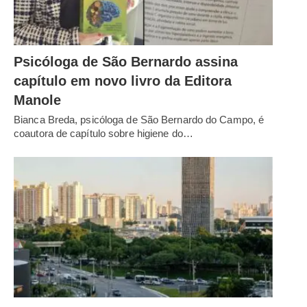
Psicóloga de São Bernardo assina
capítulo em novo livro da Editora
Manole
Bianca Breda, psicóloga de São Bernardo do Campo, é
coautora de capítulo sobre higiene do…