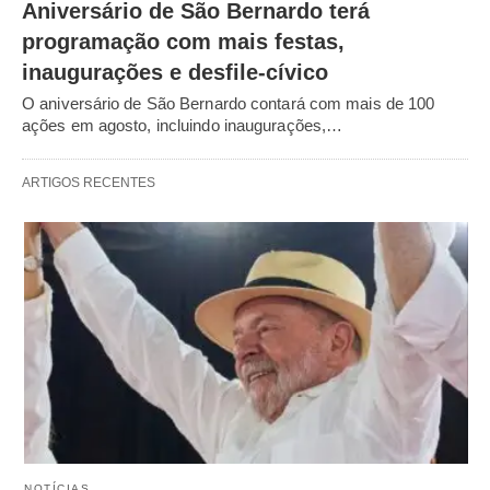
Aniversário de São Bernardo terá
programação com mais festas,
inaugurações e desfile-cívico
O aniversário de São Bernardo contará com mais de 100
ações em agosto, incluindo inaugurações,…
ARTIGOS RECENTES
NOTÍCIAS