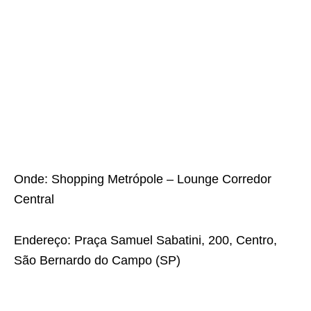
Onde: Shopping Metrópole – Lounge Corredor
Central
Endereço: Praça Samuel Sabatini, 200, Centro,
São Bernardo do Campo (SP)