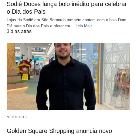
Sodiê Doces lança bolo inédito para celebrar
o Dia dos Pais
Lojas da Sodiê em São Bernardo também contam com o bolo Dom
Diê para o Dia dos Pais e oferecem…
Leia Mais
3 dias atrás
NEGÓCIOS
Golden Square Shopping anuncia novo