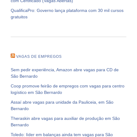
com Certificado (Vagas Abertas)
QualificaPro: Governo lança plataforma com 30 mil cursos
gratuitos
VAGAS DE EMPREGOS
Sem pedir experiência, Amazon abre vagas para CD de
São Bernardo
Coop promove feirão de empregos com vagas para centro
logístico em São Bernardo
Assaí abre vagas para unidade da Pauliceia, em São
Bernardo
Theraskin abre vagas para auxiliar de produção em São
Bernardo
Toledo: líder em balanças ainda tem vagas para São