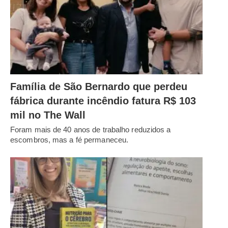
Família de São Bernardo que perdeu
fábrica durante incêndio fatura R$ 103
mil no The Wall
Foram mais de 40 anos de trabalho reduzidos a
escombros, mas a fé permaneceu.