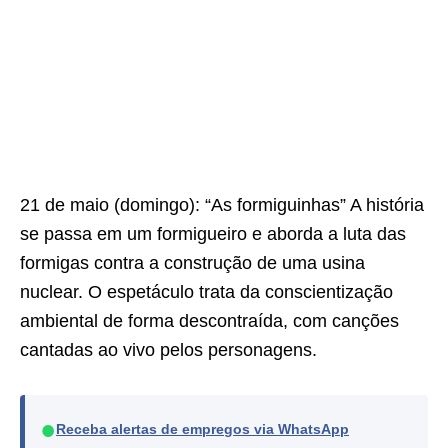
21 de maio (domingo): “As formiguinhas” A história
se passa em um formigueiro e aborda a luta das
formigas contra a construção de uma usina
nuclear. O espetáculo trata da conscientização
ambiental de forma descontraída, com canções
cantadas ao vivo pelos personagens.
●
Receba alertas de empregos via WhatsApp