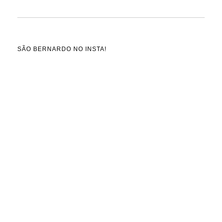
SÃO BERNARDO NO INSTA!