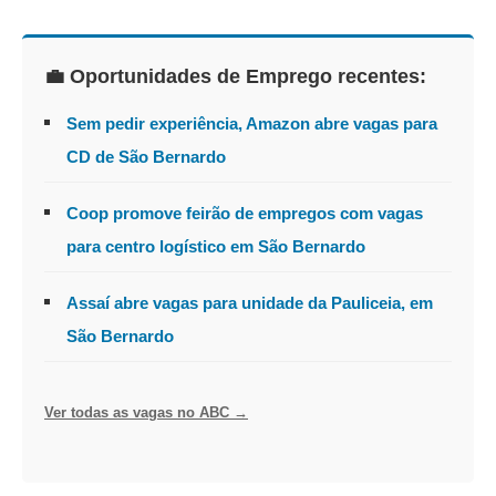
💼 Oportunidades de Emprego recentes:
Sem pedir experiência, Amazon abre vagas para
CD de São Bernardo
Coop promove feirão de empregos com vagas
para centro logístico em São Bernardo
Assaí abre vagas para unidade da Pauliceia, em
São Bernardo
Ver todas as vagas no ABC →