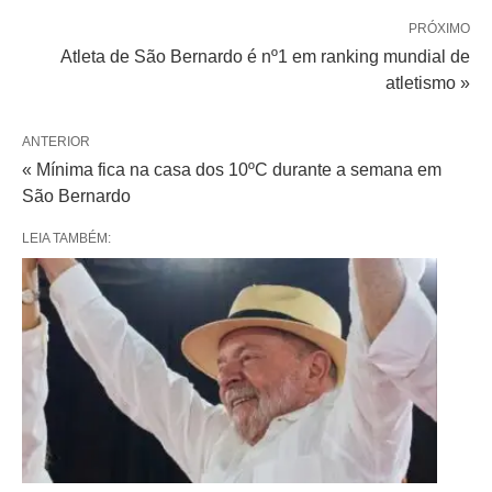
PRÓXIMO
Atleta de São Bernardo é nº1 em ranking mundial de
atletismo »
ANTERIOR
« Mínima fica na casa dos 10ºC durante a semana em
São Bernardo
LEIA TAMBÉM: