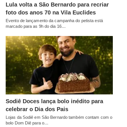
Lula volta a São Bernardo para recriar
foto dos anos 70 na Vila Euclides
Evento de lançamento da campanha do petista está
marcado para as 9h do dia 16…
Sodiê Doces lança bolo inédito para
celebrar o Dia dos Pais
Lojas da Sodiê em São Bernardo também contam com o
bolo Dom Diê para o…