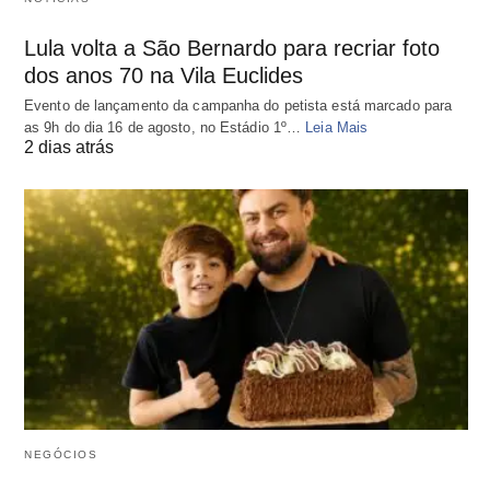
Lula volta a São Bernardo para recriar foto
dos anos 70 na Vila Euclides
Evento de lançamento da campanha do petista está marcado para
as 9h do dia 16 de agosto, no Estádio 1º…
Leia Mais
2 dias atrás
NEGÓCIOS