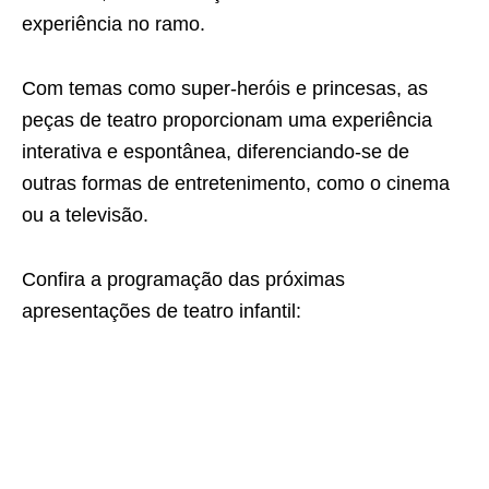
experiência no ramo.
Com temas como super-heróis e princesas, as
peças de teatro proporcionam uma experiência
interativa e espontânea, diferenciando-se de
outras formas de entretenimento, como o cinema
ou a televisão.
Confira a programação das próximas
apresentações de teatro infantil: