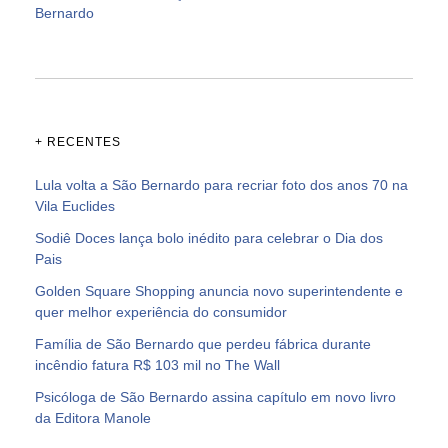
Bernardo
+ RECENTES
Lula volta a São Bernardo para recriar foto dos anos 70 na
Vila Euclides
Sodiê Doces lança bolo inédito para celebrar o Dia dos
Pais
Golden Square Shopping anuncia novo superintendente e
quer melhor experiência do consumidor
Família de São Bernardo que perdeu fábrica durante
incêndio fatura R$ 103 mil no The Wall
Psicóloga de São Bernardo assina capítulo em novo livro
da Editora Manole