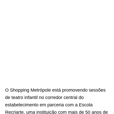
O Shopping Metrópole está promovendo sessões
de teatro infantil no corredor central do
estabelecimento em parceria com a Escola
Recriarte, uma instituição com mais de 50 anos de