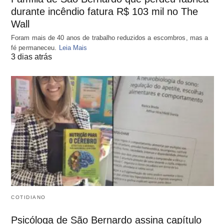
durante incêndio fatura R$ 103 mil no The
Wall
Foram mais de 40 anos de trabalho reduzidos a escombros, mas a
fé permaneceu.
Leia Mais
3 dias atrás
COTIDIANO
Psicóloga de São Bernardo assina capítulo