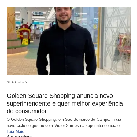
NEGÓCIOS
Golden Square Shopping anuncia novo
superintendente e quer melhor experiência
do consumidor
O Golden Square Shopping, em São Bernardo do Campo, inicia
novo ciclo de gestão com Victor Santos na superintendência e…
Leia Mais