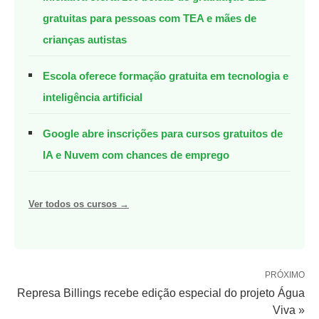
gratuitas para pessoas com TEA e mães de
crianças autistas
Escola oferece formação gratuita em tecnologia e
inteligência artificial
Google abre inscrições para cursos gratuitos de
IA e Nuvem com chances de emprego
Ver todos os cursos →
PRÓXIMO
Represa Billings recebe edição especial do projeto Água
Viva »