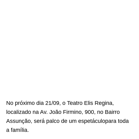
No próximo dia 21/09, o Teatro Elis Regina,
localizado na Av. João Firmino, 900, no Bairro
Assunção, será palco de um espetáculopara toda
a família.