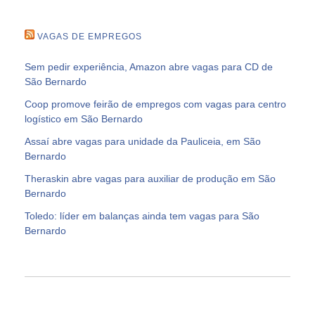
VAGAS DE EMPREGOS
Sem pedir experiência, Amazon abre vagas para CD de
São Bernardo
Coop promove feirão de empregos com vagas para centro
logístico em São Bernardo
Assaí abre vagas para unidade da Pauliceia, em São
Bernardo
Theraskin abre vagas para auxiliar de produção em São
Bernardo
Toledo: líder em balanças ainda tem vagas para São
Bernardo