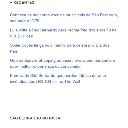
+ RECENTES
Conheça as melhores escolas municipais de São Bernardo,
segundo o IDEB
Lula volta a São Bernardo para recriar foto dos anos 70 na
Vila Euclides
Sodiê Doces lança bolo inédito para celebrar o Dia dos
Pais
Golden Square Shopping anuncia novo superintendente e
quer melhor experiência do consumidor
Família de São Bernardo que perdeu fábrica durante
incêndio fatura R$ 103 mil no The Wall
SÃO BERNARDO NO INSTA!