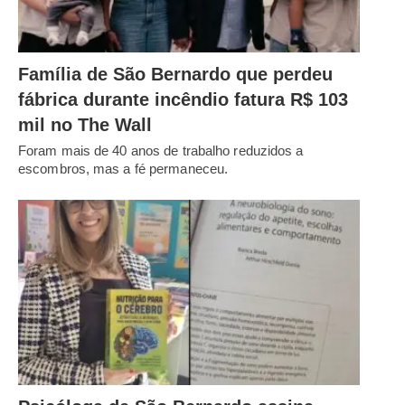
Família de São Bernardo que perdeu
fábrica durante incêndio fatura R$ 103
mil no The Wall
Foram mais de 40 anos de trabalho reduzidos a
escombros, mas a fé permaneceu.