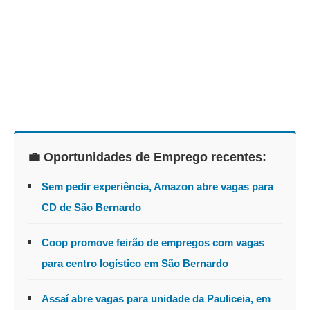
💼 Oportunidades de Emprego recentes:
Sem pedir experiência, Amazon abre vagas para
CD de São Bernardo
Coop promove feirão de empregos com vagas
para centro logístico em São Bernardo
Assaí abre vagas para unidade da Pauliceia, em