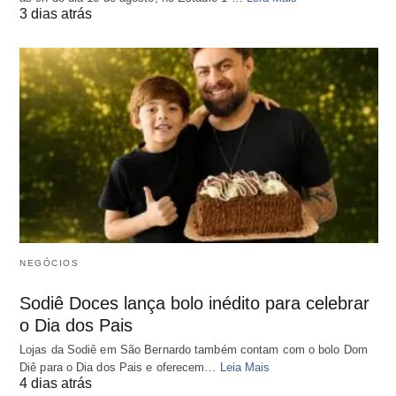
3 dias atrás
NEGÓCIOS
Sodiê Doces lança bolo inédito para celebrar
o Dia dos Pais
Lojas da Sodiê em São Bernardo também contam com o bolo Dom
Diê para o Dia dos Pais e oferecem…
Leia Mais
4 dias atrás