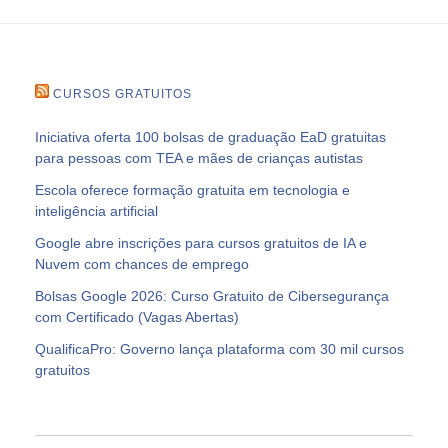
CURSOS GRATUITOS
Iniciativa oferta 100 bolsas de graduação EaD gratuitas
para pessoas com TEA e mães de crianças autistas
Escola oferece formação gratuita em tecnologia e
inteligência artificial
Google abre inscrições para cursos gratuitos de IA e
Nuvem com chances de emprego
Bolsas Google 2026: Curso Gratuito de Cibersegurança
com Certificado (Vagas Abertas)
QualificaPro: Governo lança plataforma com 30 mil cursos
gratuitos