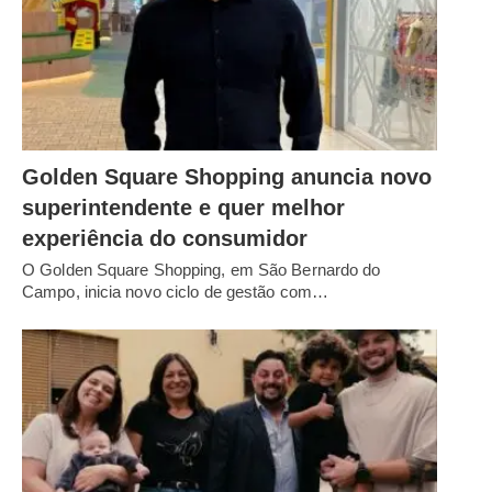
Golden Square Shopping anuncia novo
superintendente e quer melhor
experiência do consumidor
O Golden Square Shopping, em São Bernardo do
Campo, inicia novo ciclo de gestão com…