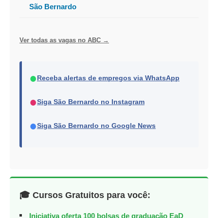
São Bernardo
Ver todas as vagas no ABC →
●
Receba alertas de empregos via WhatsApp
●
Siga São Bernardo no Instagram
●
Siga São Bernardo no Google News
🎓 Cursos Gratuitos para você:
Iniciativa oferta 100 bolsas de graduação EaD