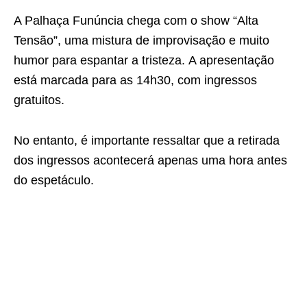
A Palhaça Funúncia chega com o show “Alta
Tensão”, uma mistura de improvisação e muito
humor para espantar a tristeza. A apresentação
está marcada para as 14h30, com ingressos
gratuitos.
No entanto, é importante ressaltar que a retirada
dos ingressos acontecerá apenas uma hora antes
do espetáculo.