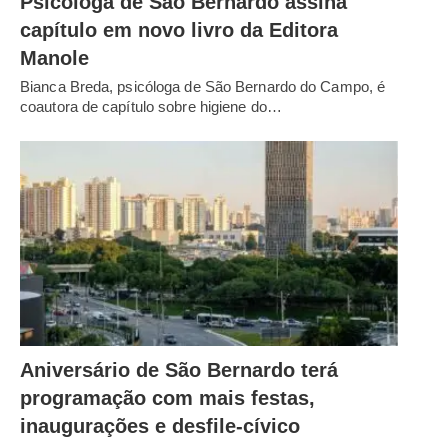
Psicóloga de São Bernardo assina
capítulo em novo livro da Editora
Manole
Bianca Breda, psicóloga de São Bernardo do Campo, é
coautora de capítulo sobre higiene do…
Aniversário de São Bernardo terá
programação com mais festas,
inaugurações e desfile-cívico