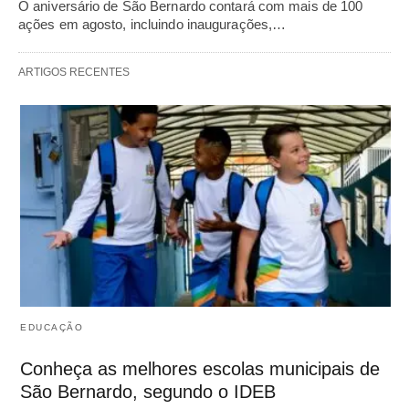
O aniversário de São Bernardo contará com mais de 100
ações em agosto, incluindo inaugurações,…
ARTIGOS RECENTES
EDUCAÇÃO
Conheça as melhores escolas municipais de
São Bernardo, segundo o IDEB