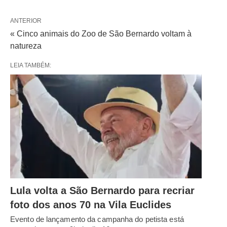
ANTERIOR
« Cinco animais do Zoo de São Bernardo voltam à
natureza
LEIA TAMBÉM:
Lula volta a São Bernardo para recriar
foto dos anos 70 na Vila Euclides
Evento de lançamento da campanha do petista está