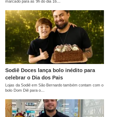
marcado para as 9h do dia 16…
Sodiê Doces lança bolo inédito para
celebrar o Dia dos Pais
Lojas da Sodiê em São Bernardo também contam com o
bolo Dom Diê para o…