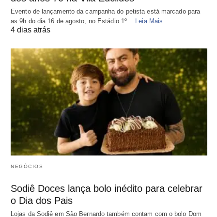
Evento de lançamento da campanha do petista está marcado para
as 9h do dia 16 de agosto, no Estádio 1º…
Leia Mais
4 dias atrás
NEGÓCIOS
Sodiê Doces lança bolo inédito para celebrar
o Dia dos Pais
Lojas da Sodiê em São Bernardo também contam com o bolo Dom