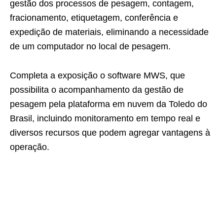
gestão dos processos de pesagem, contagem,
fracionamento, etiquetagem, conferência e
expedição de materiais, eliminando a necessidade
de um computador no local de pesagem.
Completa a exposição o software MWS, que
possibilita o acompanhamento da gestão de
pesagem pela plataforma em nuvem da Toledo do
Brasil, incluindo monitoramento em tempo real e
diversos recursos que podem agregar vantagens à
operação.