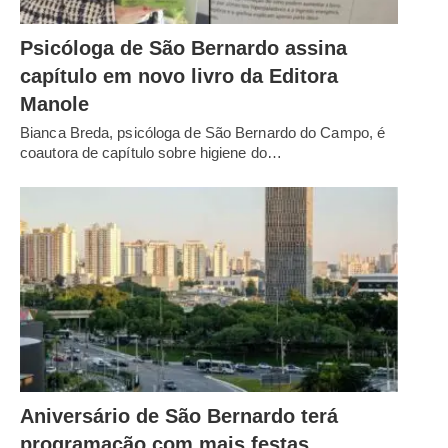
Psicóloga de São Bernardo assina
capítulo em novo livro da Editora
Manole
Bianca Breda, psicóloga de São Bernardo do Campo, é
coautora de capítulo sobre higiene do…
Aniversário de São Bernardo terá
programação com mais festas,