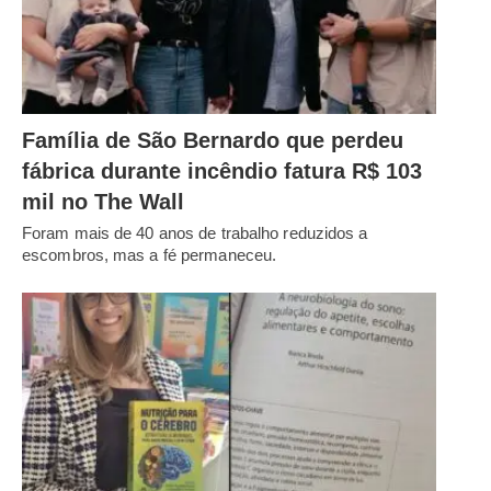
Família de São Bernardo que perdeu
fábrica durante incêndio fatura R$ 103
mil no The Wall
Foram mais de 40 anos de trabalho reduzidos a
escombros, mas a fé permaneceu.