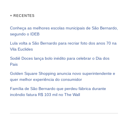
+ RECENTES
Conheça as melhores escolas municipais de São Bernardo,
segundo o IDEB
Lula volta a São Bernardo para recriar foto dos anos 70 na
Vila Euclides
Sodiê Doces lança bolo inédito para celebrar o Dia dos
Pais
Golden Square Shopping anuncia novo superintendente e
quer melhor experiência do consumidor
Família de São Bernardo que perdeu fábrica durante
incêndio fatura R$ 103 mil no The Wall