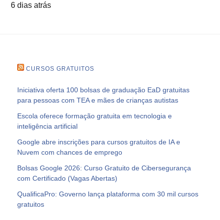
6 dias atrás
CURSOS GRATUITOS
Iniciativa oferta 100 bolsas de graduação EaD gratuitas
para pessoas com TEA e mães de crianças autistas
Escola oferece formação gratuita em tecnologia e
inteligência artificial
Google abre inscrições para cursos gratuitos de IA e
Nuvem com chances de emprego
Bolsas Google 2026: Curso Gratuito de Cibersegurança
com Certificado (Vagas Abertas)
QualificaPro: Governo lança plataforma com 30 mil cursos
gratuitos