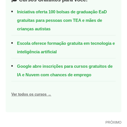
Iniciativa oferta 100 bolsas de graduação EaD
gratuitas para pessoas com TEA e mães de
crianças autistas
Escola oferece formação gratuita em tecnologia e
inteligência artificial
Google abre inscrições para cursos gratuitos de
IA e Nuvem com chances de emprego
Ver todos os cursos →
PRÓXIMO