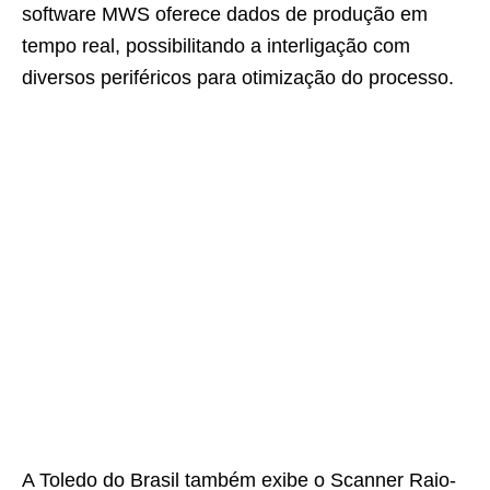
software MWS oferece dados de produção em
tempo real, possibilitando a interligação com
diversos periféricos para otimização do processo.
A Toledo do Brasil também exibe o Scanner Raio-