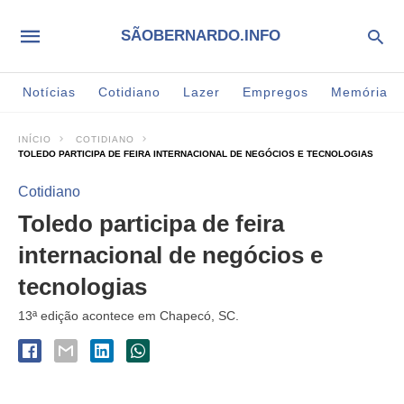
SÃOBERNARDO.INFO
Notícias
Cotidiano
Lazer
Empregos
Memória
INÍCIO
COTIDIANO
TOLEDO PARTICIPA DE FEIRA INTERNACIONAL DE NEGÓCIOS E TECNOLOGIAS
Cotidiano
Toledo participa de feira
internacional de negócios e
tecnologias
13ª edição acontece em Chapecó, SC.