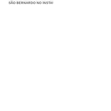
SÃO BERNARDO NO INSTA!