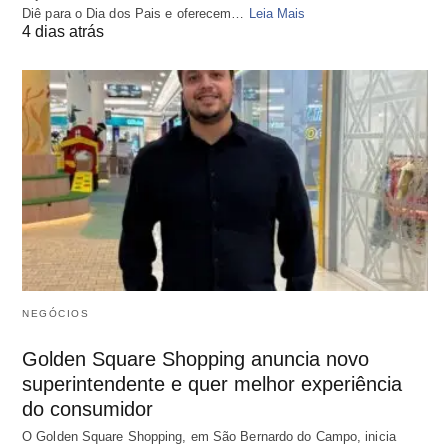
Diê para o Dia dos Pais e oferecem…
Leia Mais
4 dias atrás
NEGÓCIOS
Golden Square Shopping anuncia novo
superintendente e quer melhor experiência
do consumidor
O Golden Square Shopping, em São Bernardo do Campo, inicia