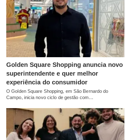
Golden Square Shopping anuncia novo
superintendente e quer melhor
experiência do consumidor
O Golden Square Shopping, em São Bernardo do
Campo, inicia novo ciclo de gestão com…