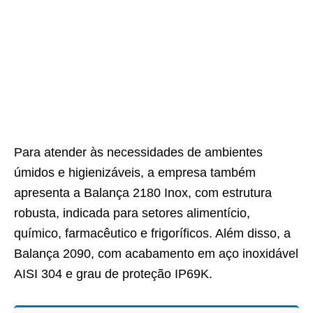
Para atender às necessidades de ambientes
úmidos e higienizáveis, a empresa também
apresenta a Balança 2180 Inox, com estrutura
robusta, indicada para setores alimentício,
químico, farmacêutico e frigoríficos. Além disso, a
Balança 2090, com acabamento em aço inoxidável
AISI 304 e grau de proteção IP69K.