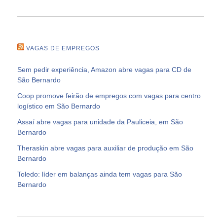
VAGAS DE EMPREGOS
Sem pedir experiência, Amazon abre vagas para CD de
São Bernardo
Coop promove feirão de empregos com vagas para centro
logístico em São Bernardo
Assaí abre vagas para unidade da Pauliceia, em São
Bernardo
Theraskin abre vagas para auxiliar de produção em São
Bernardo
Toledo: líder em balanças ainda tem vagas para São
Bernardo