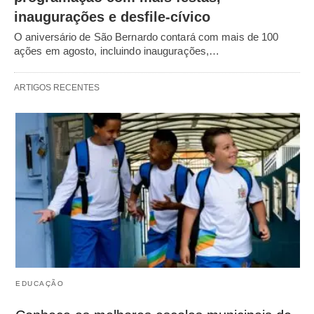
inaugurações e desfile-cívico
O aniversário de São Bernardo contará com mais de 100
ações em agosto, incluindo inaugurações,…
ARTIGOS RECENTES
EDUCAÇÃO