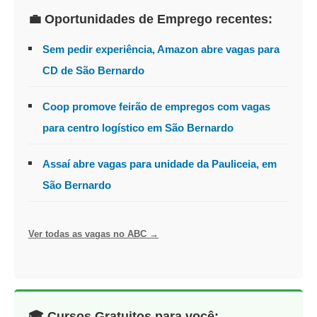
💼 Oportunidades de Emprego recentes:
Sem pedir experiência, Amazon abre vagas para
CD de São Bernardo
Coop promove feirão de empregos com vagas
para centro logístico em São Bernardo
Assaí abre vagas para unidade da Pauliceia, em
São Bernardo
Ver todas as vagas no ABC →
🎓 Cursos Gratuitos para você: