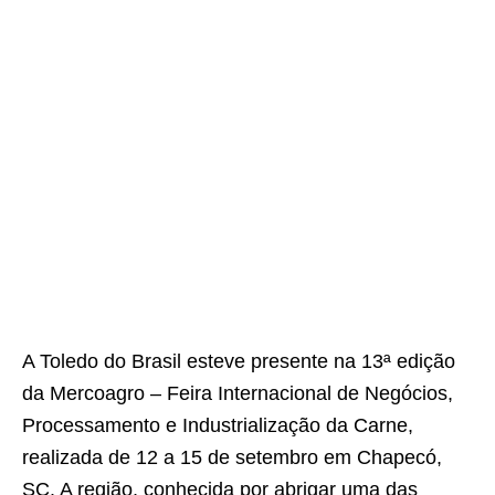
A Toledo do Brasil esteve presente na 13ª edição
da Mercoagro – Feira Internacional de Negócios,
Processamento e Industrialização da Carne,
realizada de 12 a 15 de setembro em Chapecó,
SC. A região, conhecida por abrigar uma das