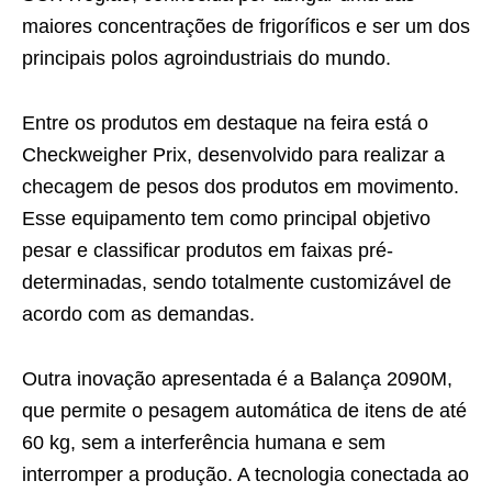
maiores concentrações de frigoríficos e ser um dos
principais polos agroindustriais do mundo.
Entre os produtos em destaque na feira está o
Checkweigher Prix, desenvolvido para realizar a
checagem de pesos dos produtos em movimento.
Esse equipamento tem como principal objetivo
pesar e classificar produtos em faixas pré-
determinadas, sendo totalmente customizável de
acordo com as demandas.
Outra inovação apresentada é a Balança 2090M,
que permite o pesagem automática de itens de até
60 kg, sem a interferência humana e sem
interromper a produção. A tecnologia conectada ao