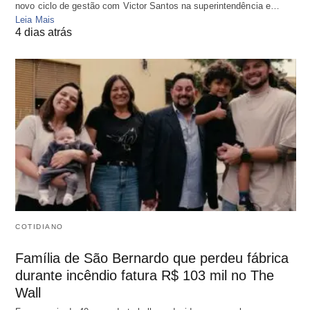
novo ciclo de gestão com Victor Santos na superintendência e…
Leia Mais
4 dias atrás
COTIDIANO
Família de São Bernardo que perdeu fábrica
durante incêndio fatura R$ 103 mil no The
Wall