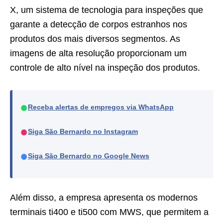
X, um sistema de tecnologia para inspeções que
garante a detecção de corpos estranhos nos
produtos dos mais diversos segmentos. As
imagens de alta resolução proporcionam um
controle de alto nível na inspeção dos produtos.
●
Receba alertas de empregos via WhatsApp
●
Siga São Bernardo no Instagram
●
Siga São Bernardo no Google News
Além disso, a empresa apresenta os modernos
terminais ti400 e ti500 com MWS, que permitem a