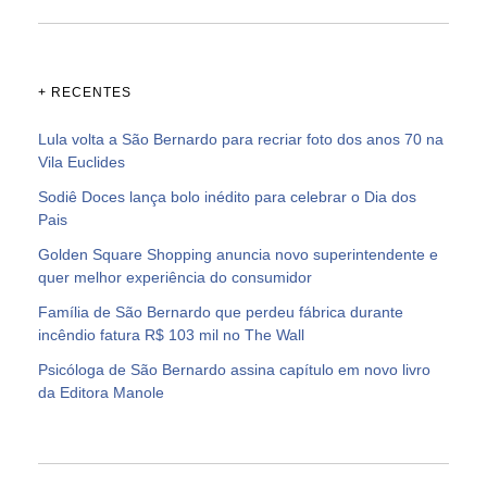
+ RECENTES
Lula volta a São Bernardo para recriar foto dos anos 70 na
Vila Euclides
Sodiê Doces lança bolo inédito para celebrar o Dia dos
Pais
Golden Square Shopping anuncia novo superintendente e
quer melhor experiência do consumidor
Família de São Bernardo que perdeu fábrica durante
incêndio fatura R$ 103 mil no The Wall
Psicóloga de São Bernardo assina capítulo em novo livro
da Editora Manole