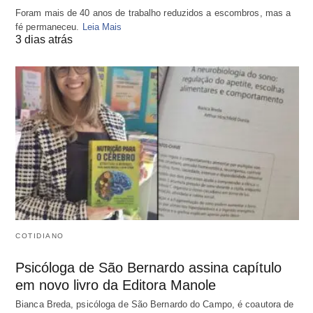
Foram mais de 40 anos de trabalho reduzidos a escombros, mas a
fé permaneceu.
Leia Mais
3 dias atrás
COTIDIANO
Psicóloga de São Bernardo assina capítulo
em novo livro da Editora Manole
Bianca Breda, psicóloga de São Bernardo do Campo, é coautora de