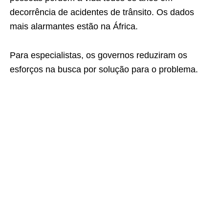
decorrência de acidentes de trânsito. Os dados
mais alarmantes estão na África.
Para especialistas, os governos reduziram os
esforços na busca por solução para o problema.