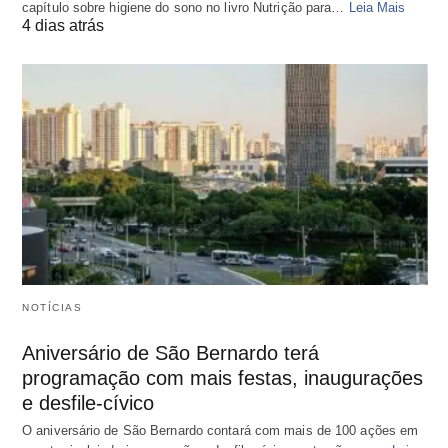
capítulo sobre higiene do sono no livro Nutrição para…
Leia Mais
4 dias atrás
NOTÍCIAS
Aniversário de São Bernardo terá
programação com mais festas, inaugurações
e desfile-cívico
O aniversário de São Bernardo contará com mais de 100 ações em