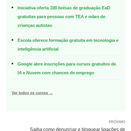
Iniciativa oferta 100 bolsas de graduação EaD
gratuitas para pessoas com TEA e mães de
crianças autistas
Escola oferece formação gratuita em tecnologia e
inteligência artificial
Google abre inscrições para cursos gratuitos de
IA e Nuvem com chances de emprego
Ver todos os cursos →
PRÓXIMO
Saiba como denunciar e bloquear ligações de