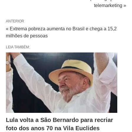
telemarketing »
ANTERIOR
« Extrema pobreza aumenta no Brasil e chega a 15,2
milhões de pessoas
LEIA TAMBÉM:
Lula volta a São Bernardo para recriar
foto dos anos 70 na Vila Euclides