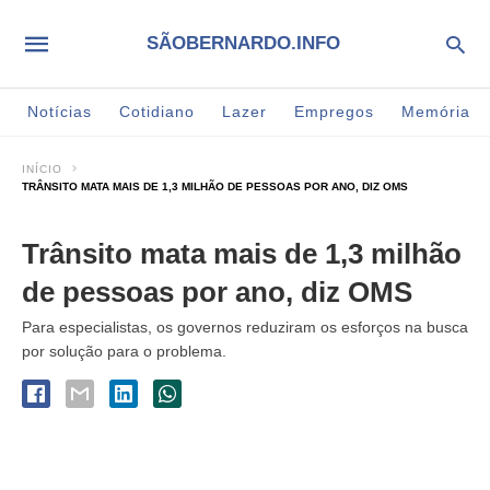
SÃOBERNARDO.INFO
Notícias
Cotidiano
Lazer
Empregos
Memória
INÍCIO
TRÂNSITO MATA MAIS DE 1,3 MILHÃO DE PESSOAS POR ANO, DIZ OMS
Trânsito mata mais de 1,3 milhão
de pessoas por ano, diz OMS
Para especialistas, os governos reduziram os esforços na busca
por solução para o problema.