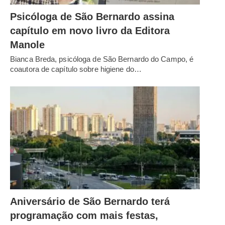
Psicóloga de São Bernardo assina
capítulo em novo livro da Editora
Manole
Bianca Breda, psicóloga de São Bernardo do Campo, é
coautora de capítulo sobre higiene do…
Aniversário de São Bernardo terá
programação com mais festas,