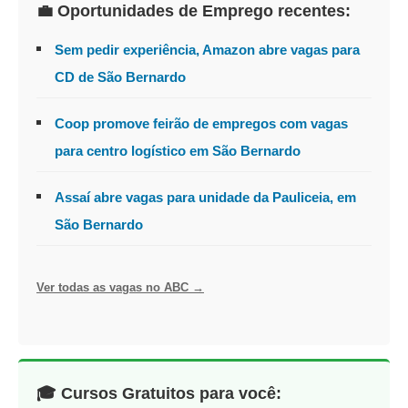
💼 Oportunidades de Emprego recentes:
Sem pedir experiência, Amazon abre vagas para
CD de São Bernardo
Coop promove feirão de empregos com vagas
para centro logístico em São Bernardo
Assaí abre vagas para unidade da Pauliceia, em
São Bernardo
Ver todas as vagas no ABC →
🎓 Cursos Gratuitos para você: