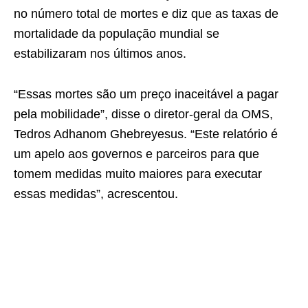
no número total de mortes e diz que as taxas de
mortalidade da população mundial se
estabilizaram nos últimos anos.
“Essas mortes são um preço inaceitável a pagar
pela mobilidade”, disse o diretor-geral da OMS,
Tedros Adhanom Ghebreyesus. “Este relatório é
um apelo aos governos e parceiros para que
tomem medidas muito maiores para executar
essas medidas”, acrescentou.