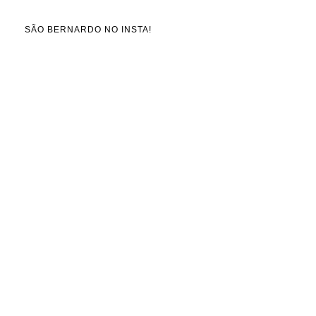
SÃO BERNARDO NO INSTA!