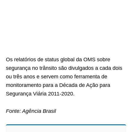
Os relatórios de status global da OMS sobre
segurança no trânsito são divulgados a cada dois
ou três anos e servem como ferramenta de
monitoramento para a Década de Ação para
Segurança Viária 2011-2020.
Fonte: Agência Brasil