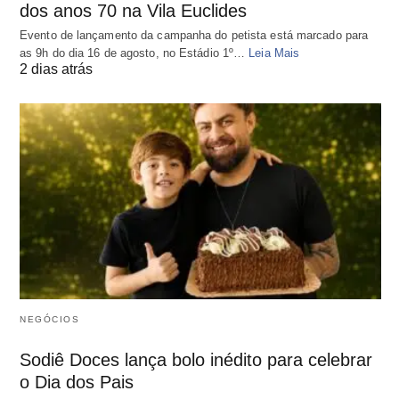
dos anos 70 na Vila Euclides
Evento de lançamento da campanha do petista está marcado para
as 9h do dia 16 de agosto, no Estádio 1º…
Leia Mais
2 dias atrás
NEGÓCIOS
Sodiê Doces lança bolo inédito para celebrar
o Dia dos Pais