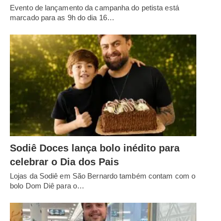
Evento de lançamento da campanha do petista está
marcado para as 9h do dia 16…
Sodiê Doces lança bolo inédito para
celebrar o Dia dos Pais
Lojas da Sodiê em São Bernardo também contam com o
bolo Dom Diê para o…