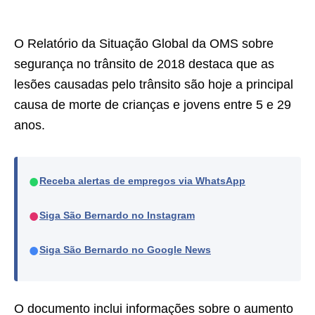
O Relatório da Situação Global da OMS sobre
segurança no trânsito de 2018 destaca que as
lesões causadas pelo trânsito são hoje a principal
causa de morte de crianças e jovens entre 5 e 29
anos.
●
Receba alertas de empregos via WhatsApp
●
Siga São Bernardo no Instagram
●
Siga São Bernardo no Google News
O documento inclui informações sobre o aumento