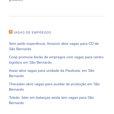
VAGAS DE EMPREGOS
Sem pedir experiência, Amazon abre vagas para CD de
São Bernardo
Coop promove feirão de empregos com vagas para centro
logístico em São Bernardo
Assaí abre vagas para unidade da Pauliceia, em São
Bernardo
Theraskin abre vagas para auxiliar de produção em São
Bernardo
Toledo: líder em balanças ainda tem vagas para São
Bernardo