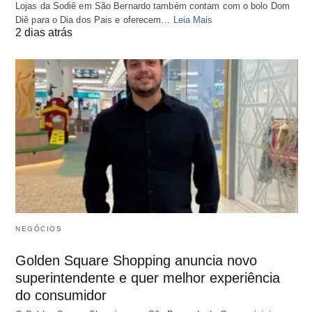
Lojas da Sodiê em São Bernardo também contam com o bolo Dom
Diê para o Dia dos Pais e oferecem…
Leia Mais
2 dias atrás
NEGÓCIOS
Golden Square Shopping anuncia novo
superintendente e quer melhor experiência
do consumidor