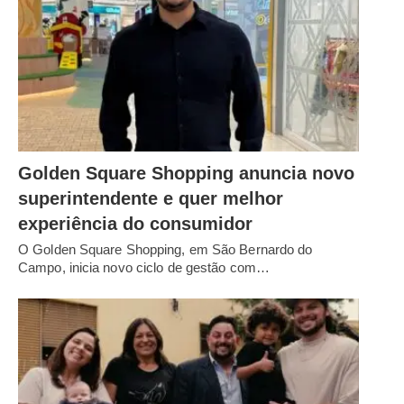
Golden Square Shopping anuncia novo
superintendente e quer melhor
experiência do consumidor
O Golden Square Shopping, em São Bernardo do
Campo, inicia novo ciclo de gestão com…