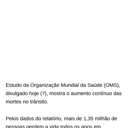
Estudo da Organização Mundial da Saúde (OMS),
divulgado hoje (7), mostra o aumento contínuo das
mortes no trânsito.
Pelos dados do relatório, mais de 1,35 milhão de
pessoas perdem a vida todos os anos em