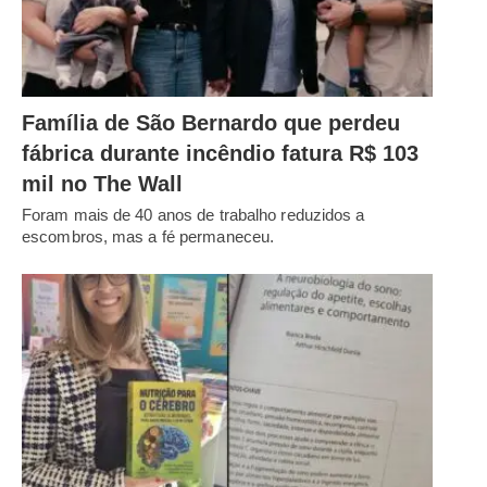
Família de São Bernardo que perdeu
fábrica durante incêndio fatura R$ 103
mil no The Wall
Foram mais de 40 anos de trabalho reduzidos a
escombros, mas a fé permaneceu.