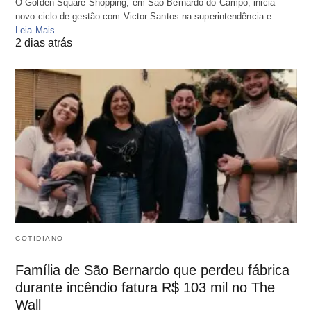
O Golden Square Shopping, em São Bernardo do Campo, inicia
novo ciclo de gestão com Victor Santos na superintendência e…
Leia Mais
2 dias atrás
COTIDIANO
Família de São Bernardo que perdeu fábrica
durante incêndio fatura R$ 103 mil no The
Wall