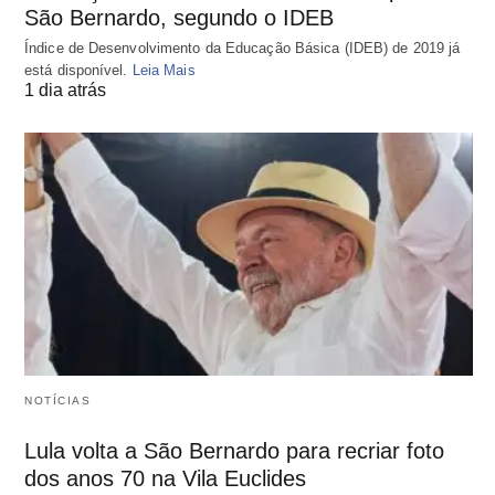
São Bernardo, segundo o IDEB
Índice de Desenvolvimento da Educação Básica (IDEB) de 2019 já
está disponível.
Leia Mais
1 dia atrás
NOTÍCIAS
Lula volta a São Bernardo para recriar foto
dos anos 70 na Vila Euclides