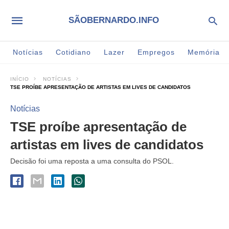
SÃOBERNARDO.INFO
Notícias
Cotidiano
Lazer
Empregos
Memória
INÍCIO
NOTÍCIAS
TSE PROÍBE APRESENTAÇÃO DE ARTISTAS EM LIVES DE CANDIDATOS
Notícias
TSE proíbe apresentação de
artistas em lives de candidatos
Decisão foi uma reposta a uma consulta do PSOL.