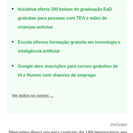
Iniciativa oferta 100 bolsas de graduação EaD
gratuitas para pessoas com TEA e mães de
crianças autistas
Escola oferece formação gratuita em tecnologia e
inteligência artificial
Google abre inscrições para cursos gratuitos de
IA e Nuvem com chances de emprego
Ver todos os cursos →
PRÓXIMO
Mercedes-Benz encerra contrato de 189 temporários em