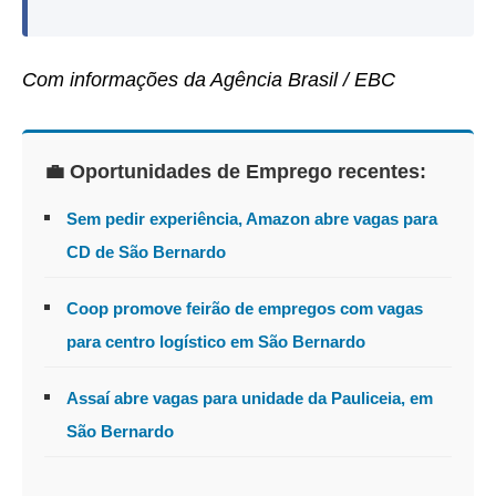
Com informações da Agência Brasil / EBC
💼 Oportunidades de Emprego recentes:
Sem pedir experiência, Amazon abre vagas para
CD de São Bernardo
Coop promove feirão de empregos com vagas
para centro logístico em São Bernardo
Assaí abre vagas para unidade da Pauliceia, em
São Bernardo