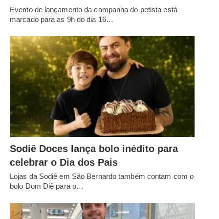
Evento de lançamento da campanha do petista está
marcado para as 9h do dia 16…
Sodiê Doces lança bolo inédito para
celebrar o Dia dos Pais
Lojas da Sodiê em São Bernardo também contam com o
bolo Dom Diê para o…