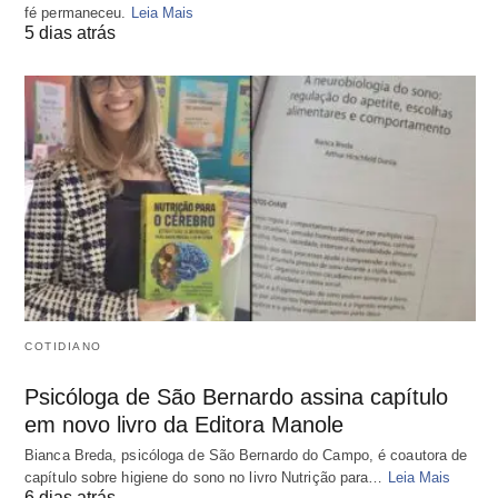
fé permaneceu.
Leia Mais
5 dias atrás
COTIDIANO
Psicóloga de São Bernardo assina capítulo
em novo livro da Editora Manole
Bianca Breda, psicóloga de São Bernardo do Campo, é coautora de
capítulo sobre higiene do sono no livro Nutrição para…
Leia Mais
6 dias atrás