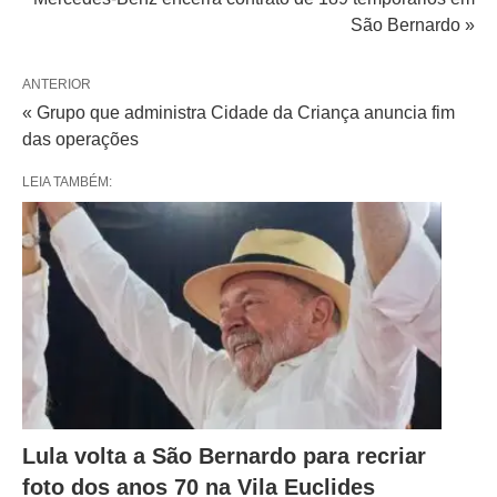
São Bernardo »
ANTERIOR
« Grupo que administra Cidade da Criança anuncia fim
das operações
LEIA TAMBÉM:
Lula volta a São Bernardo para recriar
foto dos anos 70 na Vila Euclides