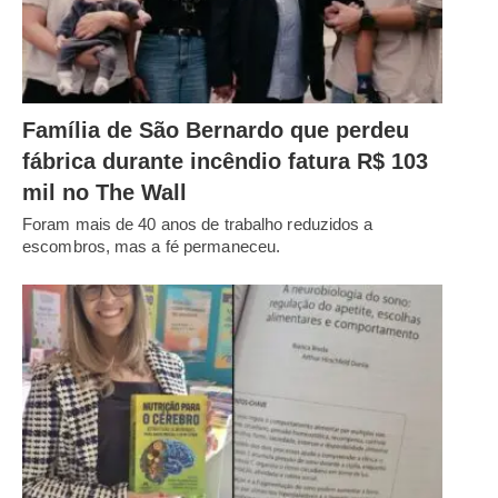
Família de São Bernardo que perdeu
fábrica durante incêndio fatura R$ 103
mil no The Wall
Foram mais de 40 anos de trabalho reduzidos a
escombros, mas a fé permaneceu.