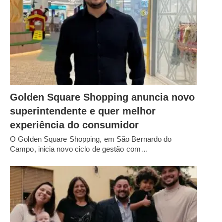
Golden Square Shopping anuncia novo
superintendente e quer melhor
experiência do consumidor
O Golden Square Shopping, em São Bernardo do
Campo, inicia novo ciclo de gestão com…