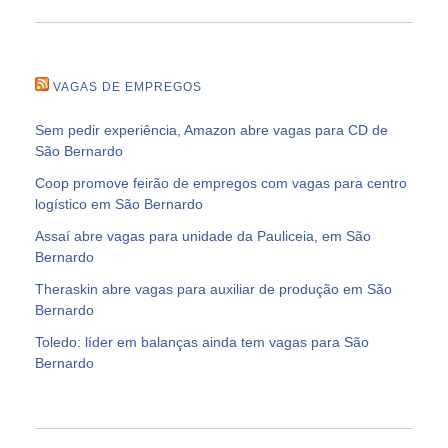
VAGAS DE EMPREGOS
Sem pedir experiência, Amazon abre vagas para CD de
São Bernardo
Coop promove feirão de empregos com vagas para centro
logístico em São Bernardo
Assaí abre vagas para unidade da Pauliceia, em São
Bernardo
Theraskin abre vagas para auxiliar de produção em São
Bernardo
Toledo: líder em balanças ainda tem vagas para São
Bernardo