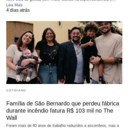
Leia Mais
4 dias atrás
COTIDIANO
Família de São Bernardo que perdeu fábrica
durante incêndio fatura R$ 103 mil no The
Wall
Foram mais de 40 anos de trabalho reduzidos a escombros, mas a