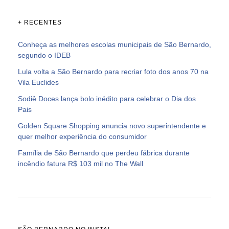
+ RECENTES
Conheça as melhores escolas municipais de São Bernardo,
segundo o IDEB
Lula volta a São Bernardo para recriar foto dos anos 70 na
Vila Euclides
Sodiê Doces lança bolo inédito para celebrar o Dia dos
Pais
Golden Square Shopping anuncia novo superintendente e
quer melhor experiência do consumidor
Família de São Bernardo que perdeu fábrica durante
incêndio fatura R$ 103 mil no The Wall