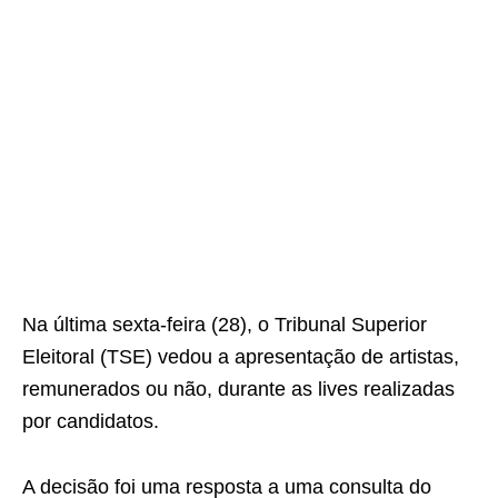
Na última sexta-feira (28), o Tribunal Superior
Eleitoral (TSE) vedou a apresentação de artistas,
remunerados ou não, durante as lives realizadas
por candidatos.
A decisão foi uma resposta a uma consulta do