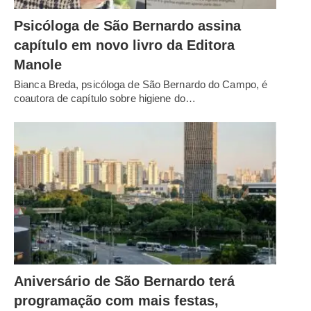
Psicóloga de São Bernardo assina
capítulo em novo livro da Editora
Manole
Bianca Breda, psicóloga de São Bernardo do Campo, é
coautora de capítulo sobre higiene do…
Aniversário de São Bernardo terá
programação com mais festas,