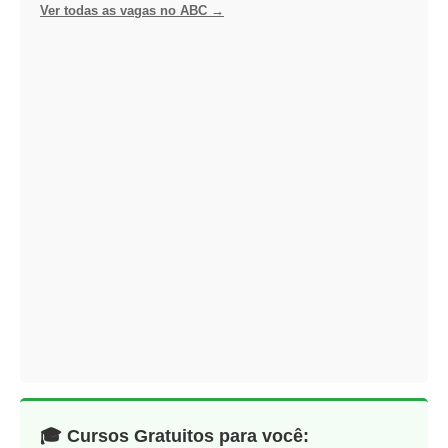
Ver todas as vagas no ABC →
🎓 Cursos Gratuitos para você: