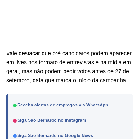
Vale destacar que pré-candidatos podem aparecer
em lives nos formato de entrevistas e na mídia em
geral, mas não podem pedir votos antes de 27 de
setembro, data que marca o início da campanha.
●
Receba alertas de empregos via WhatsApp
●
Siga São Bernardo no Instagram
●
Siga São Bernardo no Google News