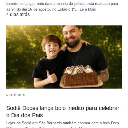
Evento de lançamento da campanha do petista está marcado para
as 9h do dia 16 de agosto, no Estádio 1º…
Leia Mais
4 dias atrás
NEGÓCIOS
Sodiê Doces lança bolo inédito para celebrar
o Dia dos Pais
Lojas da Sodiê em São Bernardo também contam com o bolo Dom