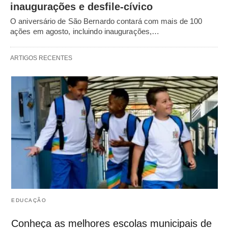
inaugurações e desfile-cívico
O aniversário de São Bernardo contará com mais de 100
ações em agosto, incluindo inaugurações,…
ARTIGOS RECENTES
EDUCAÇÃO
Conheça as melhores escolas municipais de