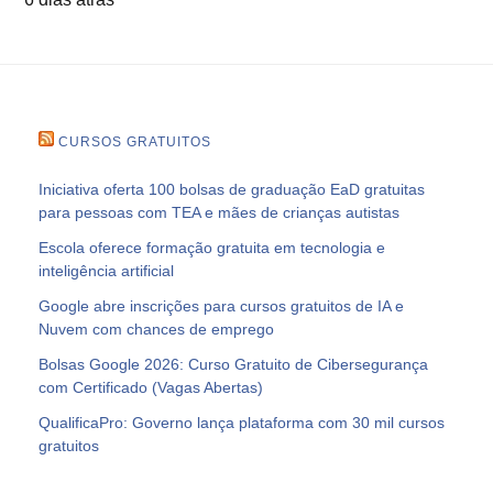
CURSOS GRATUITOS
Iniciativa oferta 100 bolsas de graduação EaD gratuitas
para pessoas com TEA e mães de crianças autistas
Escola oferece formação gratuita em tecnologia e
inteligência artificial
Google abre inscrições para cursos gratuitos de IA e
Nuvem com chances de emprego
Bolsas Google 2026: Curso Gratuito de Cibersegurança
com Certificado (Vagas Abertas)
QualificaPro: Governo lança plataforma com 30 mil cursos
gratuitos