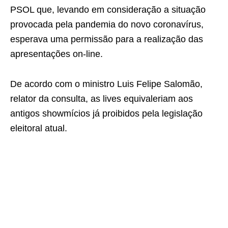
PSOL que, levando em consideração a situação
provocada pela pandemia do novo coronavírus,
esperava uma permissão para a realização das
apresentações on-line.
De acordo com o ministro Luis Felipe Salomão,
relator da consulta, as lives equivaleriam aos
antigos showmícios já proibidos pela legislação
eleitoral atual.