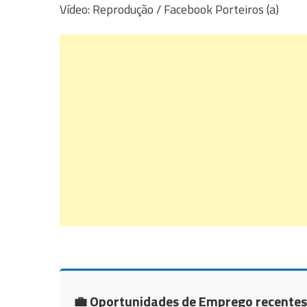
Vídeo: Reprodução / Facebook Porteiros (a)
💼 Oportunidades de Emprego recentes