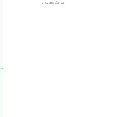
Cristiano Dantas