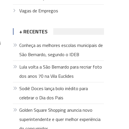
Vagas de Empregos
+ RECENTES
i
Conheça as melhores escolas municipais de
São Bernardo, segundo o IDEB
Lula volta a São Bernardo para recriar foto
dos anos 70 na Vila Euclides
Sodiê Doces lança bolo inédito para
celebrar o Dia dos Pais
Golden Square Shopping anuncia novo
superintendente e quer melhor experiência
do consumidor