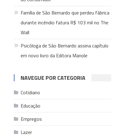
Família de São Bernardo que perdeu fábrica
durante incêndio fatura R$ 103 mil no The
Wall
Psicóloga de São Bernardo assina capítulo
em novo livro da Editora Manole
NAVEGUE POR CATEGORIA
Cotidiano
Educação
Empregos
Lazer