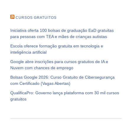
CURSOS GRATUITOS
Iniciativa oferta 100 bolsas de graduação EaD gratuitas
para pessoas com TEA e mães de crianças autistas
Escola oferece formação gratuita em tecnologia e
inteligência artificial
Google abre inscrições para cursos gratuitos de IA e
Nuvem com chances de emprego
Bolsas Google 2026: Curso Gratuito de Cibersegurança
com Certificado (Vagas Abertas)
QualificaPro: Governo lança plataforma com 30 mil cursos
gratuitos