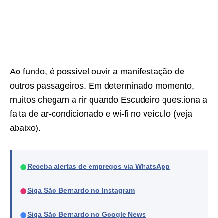
Ao fundo, é possível ouvir a manifestação de
outros passageiros. Em determinado momento,
muitos chegam a rir quando Escudeiro questiona a
falta de ar-condicionado e wi-fi no veículo (veja
abaixo).
●
Receba alertas de empregos via WhatsApp
●
Siga São Bernardo no Instagram
●
Siga São Bernardo no Google News