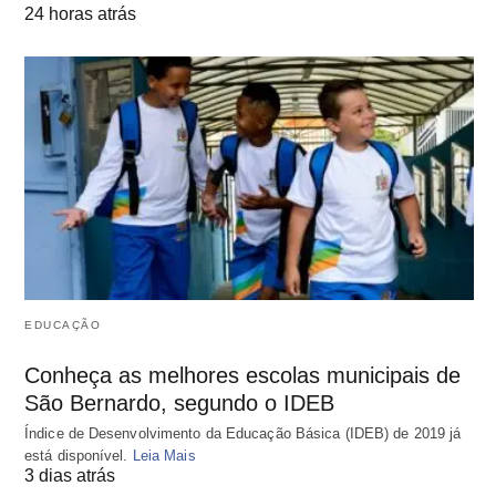
24 horas atrás
EDUCAÇÃO
Conheça as melhores escolas municipais de
São Bernardo, segundo o IDEB
Índice de Desenvolvimento da Educação Básica (IDEB) de 2019 já
está disponível.
Leia Mais
3 dias atrás