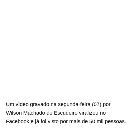
Um vídeo gravado na segunda-feira (07) por
Wilson Machado do Escudeiro viralizou no
Facebook e já foi visto por mais de 50 mil pessoas.