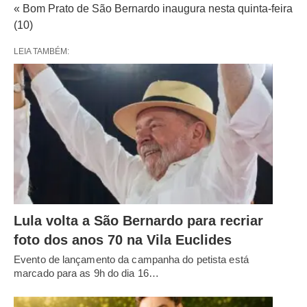
« Bom Prato de São Bernardo inaugura nesta quinta-feira
(10)
LEIA TAMBÉM:
Lula volta a São Bernardo para recriar
foto dos anos 70 na Vila Euclides
Evento de lançamento da campanha do petista está
marcado para as 9h do dia 16…