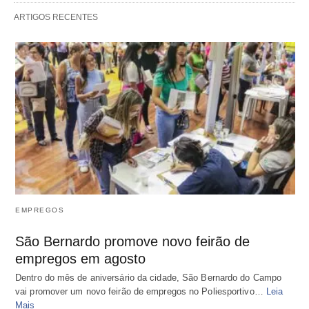
ARTIGOS RECENTES
EMPREGOS
São Bernardo promove novo feirão de
empregos em agosto
Dentro do mês de aniversário da cidade, São Bernardo do Campo
vai promover um novo feirão de empregos no Poliesportivo…
Leia
Mais