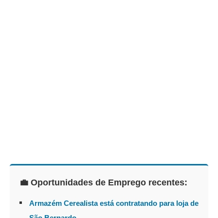
💼 Oportunidades de Emprego recentes:
Armazém Cerealista está contratando para loja de
São Bernardo