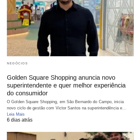
NEGÓCIOS
Golden Square Shopping anuncia novo
superintendente e quer melhor experiência
do consumidor
O Golden Square Shopping, em São Bernardo do Campo, inicia
novo ciclo de gestão com Victor Santos na superintendência e…
Leia Mais
6 dias atrás