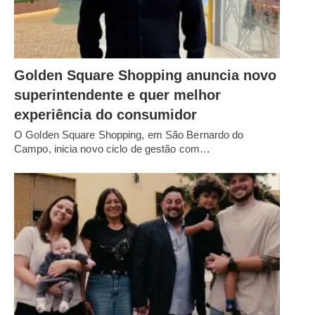
Golden Square Shopping anuncia novo
superintendente e quer melhor
experiência do consumidor
O Golden Square Shopping, em São Bernardo do
Campo, inicia novo ciclo de gestão com…