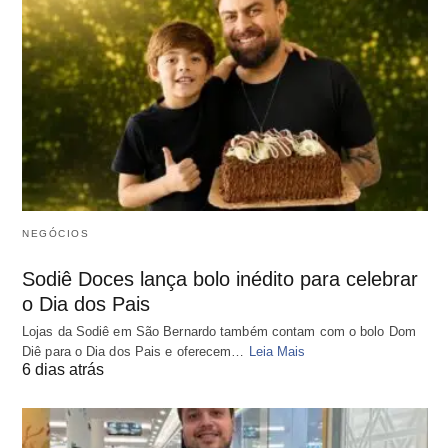
NEGÓCIOS
Sodiê Doces lança bolo inédito para celebrar
o Dia dos Pais
Lojas da Sodiê em São Bernardo também contam com o bolo Dom
Diê para o Dia dos Pais e oferecem…
Leia Mais
6 dias atrás