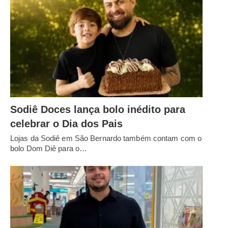
Sodiê Doces lança bolo inédito para
celebrar o Dia dos Pais
Lojas da Sodiê em São Bernardo também contam com o
bolo Dom Diê para o…