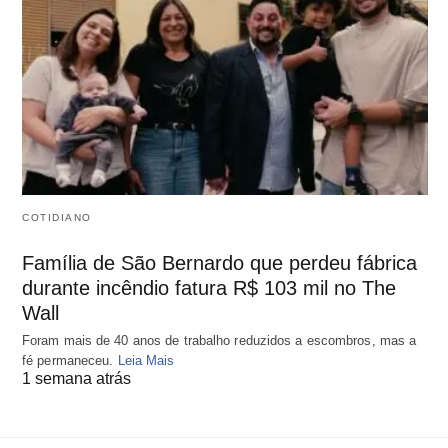
COTIDIANO
Família de São Bernardo que perdeu fábrica
durante incêndio fatura R$ 103 mil no The
Wall
Foram mais de 40 anos de trabalho reduzidos a escombros, mas a
fé permaneceu.
Leia Mais
1 semana atrás