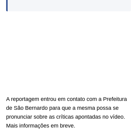
A reportagem entrou em contato com a Prefeitura
de São Bernardo para que a mesma possa se
pronunciar sobre as críticas apontadas no vídeo.
Mais informações em breve.