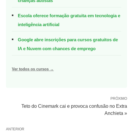
crianças autistas
Escola oferece formação gratuita em tecnologia e
inteligência artificial
Google abre inscrições para cursos gratuitos de
IA e Nuvem com chances de emprego
Ver todos os cursos →
PRÓXIMO
Teto do Cinemark cai e provoca confusão no Extra
Anchieta »
ANTERIOR