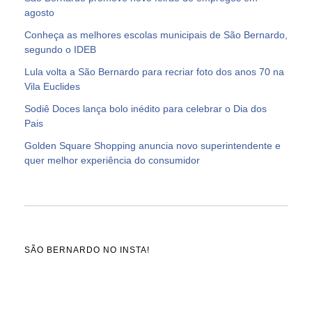
agosto
Conheça as melhores escolas municipais de São Bernardo,
segundo o IDEB
Lula volta a São Bernardo para recriar foto dos anos 70 na
Vila Euclides
Sodiê Doces lança bolo inédito para celebrar o Dia dos
Pais
Golden Square Shopping anuncia novo superintendente e
quer melhor experiência do consumidor
SÃO BERNARDO NO INSTA!