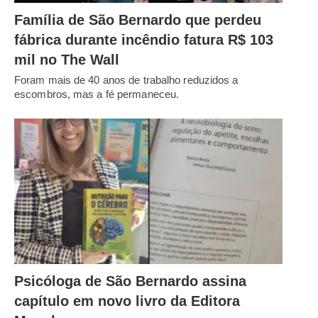
Família de São Bernardo que perdeu
fábrica durante incêndio fatura R$ 103
mil no The Wall
Foram mais de 40 anos de trabalho reduzidos a
escombros, mas a fé permaneceu.
Psicóloga de São Bernardo assina
capítulo em novo livro da Editora