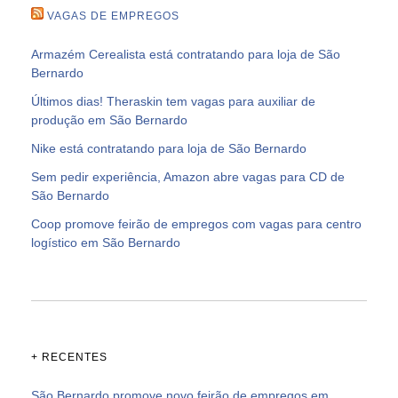
VAGAS DE EMPREGOS
Armazém Cerealista está contratando para loja de São
Bernardo
Últimos dias! Theraskin tem vagas para auxiliar de
produção em São Bernardo
Nike está contratando para loja de São Bernardo
Sem pedir experiência, Amazon abre vagas para CD de
São Bernardo
Coop promove feirão de empregos com vagas para centro
logístico em São Bernardo
+ RECENTES
São Bernardo promove novo feirão de empregos em