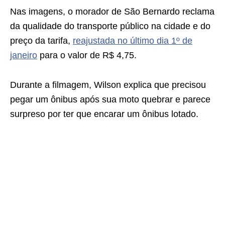
Nas imagens, o morador de São Bernardo reclama
da qualidade do transporte público na cidade e do
preço da tarifa,
reajustada no último dia 1º de
janeiro
para o valor de R$ 4,75.
Durante a filmagem, Wilson explica que precisou
pegar um ônibus após sua moto quebrar e parece
surpreso por ter que encarar um ônibus lotado.