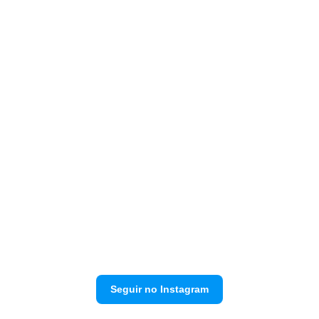
Seguir no Instagram