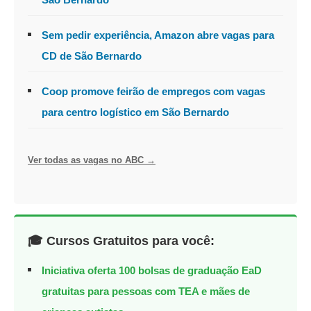
Sem pedir experiência, Amazon abre vagas para
CD de São Bernardo
Coop promove feirão de empregos com vagas
para centro logístico em São Bernardo
Ver todas as vagas no ABC →
🎓 Cursos Gratuitos para você:
Iniciativa oferta 100 bolsas de graduação EaD
gratuitas para pessoas com TEA e mães de