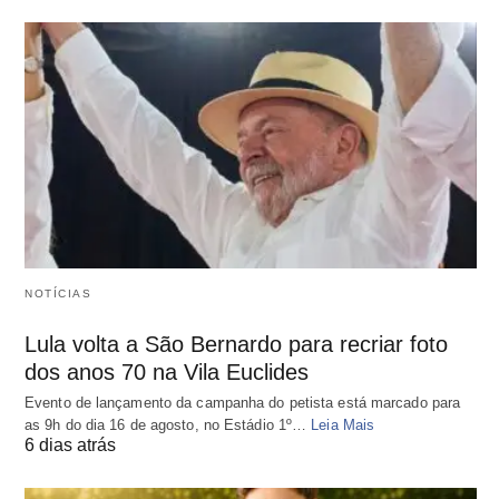
NOTÍCIAS
Lula volta a São Bernardo para recriar foto
dos anos 70 na Vila Euclides
Evento de lançamento da campanha do petista está marcado para
as 9h do dia 16 de agosto, no Estádio 1º…
Leia Mais
6 dias atrás