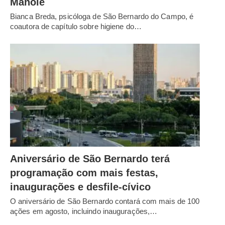
Manole
Bianca Breda, psicóloga de São Bernardo do Campo, é
coautora de capítulo sobre higiene do…
Aniversário de São Bernardo terá
programação com mais festas,
inaugurações e desfile-cívico
O aniversário de São Bernardo contará com mais de 100
ações em agosto, incluindo inaugurações,…