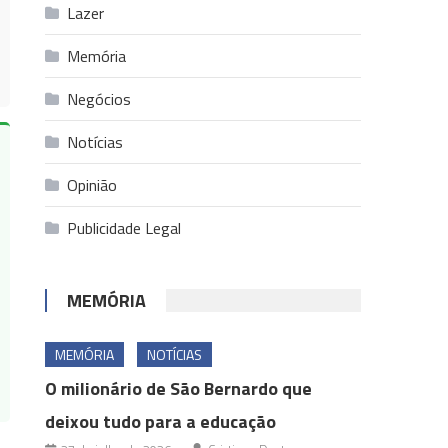
Lazer
Memória
Negócios
Notícias
Opinião
Publicidade Legal
MEMÓRIA
MEMÓRIA
NOTÍCIAS
O milionário de São Bernardo que
deixou tudo para a educação