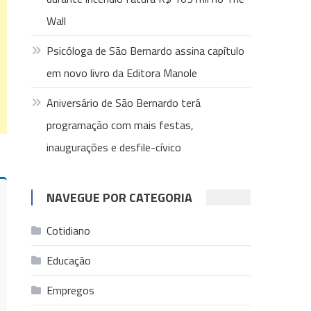
Wall
Psicóloga de São Bernardo assina capítulo
em novo livro da Editora Manole
Aniversário de São Bernardo terá
programação com mais festas,
inaugurações e desfile-cívico
NAVEGUE POR CATEGORIA
Cotidiano
Educação
Empregos