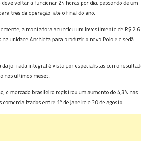
deve voltar a funcionar 24 horas por dia, passando de um
para três de operação, até o final do ano.
emente, a montadora anunciou um investimento de R$ 2,6
s na unidade Anchieta para produzir o novo Polo e o sedã
a da jornada integral é vista por especialistas como resultad
a nos últimos meses.
o, o mercado brasileiro registrou um aumento de 4,3% nas
 comercializados entre 1º de janeiro e 30 de agosto.