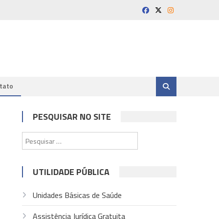
tato
PESQUISAR NO SITE
Pesquisar
por:
UTILIDADE PÚBLICA
Unidades Básicas de Saúde
Assistência Jurídica Gratuita