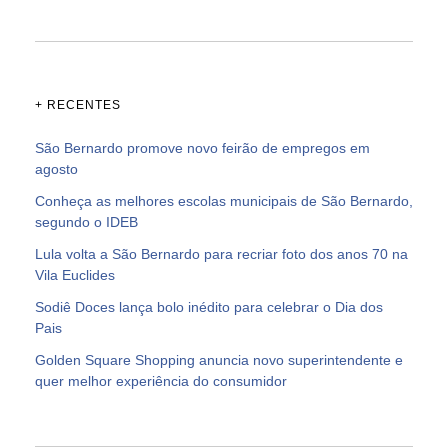
+ RECENTES
São Bernardo promove novo feirão de empregos em
agosto
Conheça as melhores escolas municipais de São Bernardo,
segundo o IDEB
Lula volta a São Bernardo para recriar foto dos anos 70 na
Vila Euclides
Sodiê Doces lança bolo inédito para celebrar o Dia dos
Pais
Golden Square Shopping anuncia novo superintendente e
quer melhor experiência do consumidor