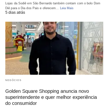
Lojas da Sodiê em São Bernardo também contam com o bolo Dom
Diê para o Dia dos Pais e oferecem…
Leia Mais
5 dias atrás
NEGÓCIOS
Golden Square Shopping anuncia novo
superintendente e quer melhor experiência
do consumidor