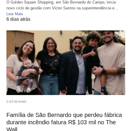
O Golden Square Shopping, em São Bernardo do Campo, inicia
novo ciclo de gestão com Victor Santos na superintendência e…
Leia Mais
6 dias atrás
COTIDIANO
Família de São Bernardo que perdeu fábrica
durante incêndio fatura R$ 103 mil no The
Wall