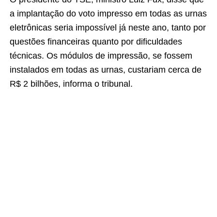
a implantação do voto impresso em todas as urnas
eletrônicas seria impossível já neste ano, tanto por
questões financeiras quanto por dificuldades
técnicas. Os módulos de impressão, se fossem
instalados em todas as urnas, custariam cerca de
R$ 2 bilhões, informa o tribunal.