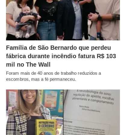
Família de São Bernardo que perdeu
fábrica durante incêndio fatura R$ 103
mil no The Wall
Foram mais de 40 anos de trabalho reduzidos a
escombros, mas a fé permaneceu.