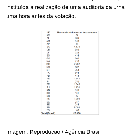
instituída a realização de uma auditoria da urna
uma hora antes da votação.
Imagem: Reprodução / Agência Brasil