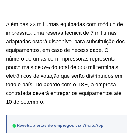
Além das 23 mil urnas equipadas com módulo de
impressão, uma reserva técnica de 7 mil urnas
adaptadas estará disponível para substituição dos
equipamentos, em caso de necessidade. O
número de urnas com impressoras representa
pouco mais de 5% do total de 550 mil terminais
eletrônicos de votação que serão distribuídos em
todo o país. De acordo com o TSE, a empresa
contratada deverá entregar os equipamentos até
10 de setembro.
●
Receba alertas de empregos via WhatsApp