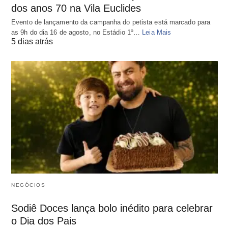
dos anos 70 na Vila Euclides
Evento de lançamento da campanha do petista está marcado para
as 9h do dia 16 de agosto, no Estádio 1º…
Leia Mais
5 dias atrás
NEGÓCIOS
Sodiê Doces lança bolo inédito para celebrar
o Dia dos Pais