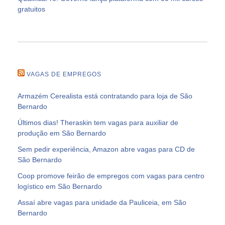
gratuitos
VAGAS DE EMPREGOS
Armazém Cerealista está contratando para loja de São
Bernardo
Últimos dias! Theraskin tem vagas para auxiliar de
produção em São Bernardo
Sem pedir experiência, Amazon abre vagas para CD de
São Bernardo
Coop promove feirão de empregos com vagas para centro
logístico em São Bernardo
Assaí abre vagas para unidade da Pauliceia, em São
Bernardo