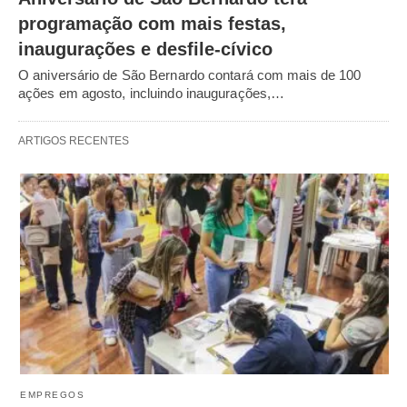
programação com mais festas,
inaugurações e desfile-cívico
O aniversário de São Bernardo contará com mais de 100
ações em agosto, incluindo inaugurações,…
ARTIGOS RECENTES
EMPREGOS