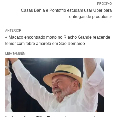
PRÓXIMO
Casas Bahia e Pontofrio estudam usar Uber para
entregas de produtos »
ANTERIOR
« Macaco encontrado morto no Riacho Grande reacende
temor com febre amarela em São Bernardo
LEIA TAMBÉM: