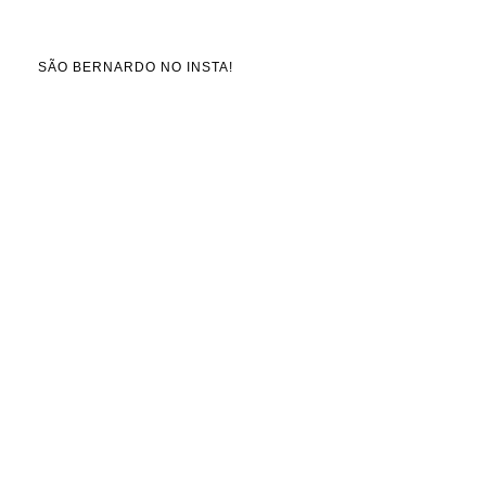
SÃO BERNARDO NO INSTA!