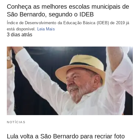
Conheça as melhores escolas municipais de
São Bernardo, segundo o IDEB
Índice de Desenvolvimento da Educação Básica (IDEB) de 2019 já
está disponível.
Leia Mais
3 dias atrás
NOTÍCIAS
Lula volta a São Bernardo para recriar foto