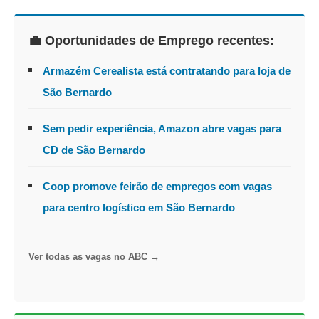
💼 Oportunidades de Emprego recentes:
Armazém Cerealista está contratando para loja de
São Bernardo
Sem pedir experiência, Amazon abre vagas para
CD de São Bernardo
Coop promove feirão de empregos com vagas
para centro logístico em São Bernardo
Ver todas as vagas no ABC →