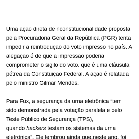
Uma ação direta de nconstitucionalidade proposta
pela Procuradoria Geral da República (PGR) tenta
impedir a reintrodução do voto impresso no país. A
alegação é de que a impressão poderia
comprometer o sigilo do voto, que é uma cláusula
pétrea da Constituição Federal. A ação é relatada
pelo ministro Gilmar Mendes.
Para Fux, a segurança da urna eletrônica “tem
sido demonstrada pela votação paralela e pelo
Teste Público de Segurança (TPS),
quando
hackers
testam os sistemas da urna
eletrônica”. Ele lembrou ainda que,neste ano, foi