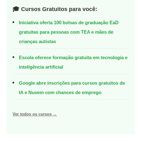
🎓 Cursos Gratuitos para você:
Iniciativa oferta 100 bolsas de graduação EaD
gratuitas para pessoas com TEA e mães de
crianças autistas
Escola oferece formação gratuita em tecnologia e
inteligência artificial
Google abre inscrições para cursos gratuitos de
IA e Nuvem com chances de emprego
Ver todos os cursos →