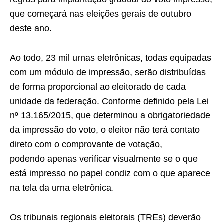
que começará nas eleições gerais de outubro
deste ano.
Ao todo, 23 mil urnas eletrônicas, todas equipadas
com um módulo de impressão, serão distribuídas
de forma proporcional ao eleitorado de cada
unidade da federação. Conforme definido pela Lei
nº 13.165/2015, que determinou a obrigatoriedade
da impressão do voto, o eleitor não terá contato
direto com o comprovante de votação,
podendo apenas verificar visualmente se o que
está impresso no papel condiz com o que aparece
na tela da urna eletrônica.
Os tribunais regionais eleitorais (TREs) deverão