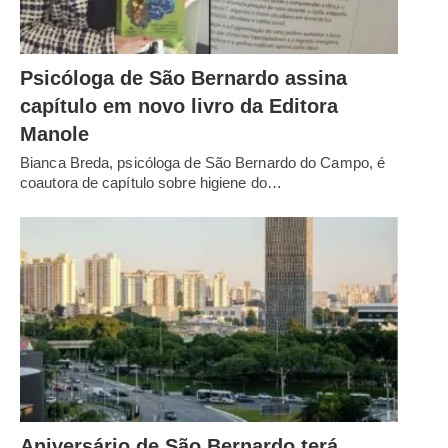
Psicóloga de São Bernardo assina
capítulo em novo livro da Editora
Manole
Bianca Breda, psicóloga de São Bernardo do Campo, é
coautora de capítulo sobre higiene do…
Aniversário de São Bernardo terá