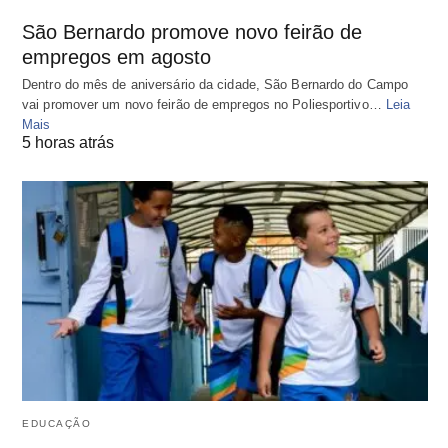
São Bernardo promove novo feirão de
empregos em agosto
Dentro do mês de aniversário da cidade, São Bernardo do Campo
vai promover um novo feirão de empregos no Poliesportivo…
Leia
Mais
5 horas atrás
EDUCAÇÃO