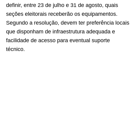
definir, entre 23 de julho e 31 de agosto, quais
seções eleitorais receberão os equipamentos.
Segundo a resolução, devem ter preferência locais
que disponham de infraestrutura adequada e
facilidade de acesso para eventual suporte
técnico.