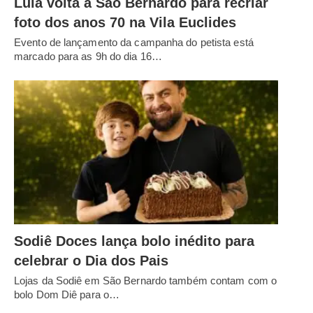
Lula volta a São Bernardo para recriar
foto dos anos 70 na Vila Euclides
Evento de lançamento da campanha do petista está
marcado para as 9h do dia 16…
Sodiê Doces lança bolo inédito para
celebrar o Dia dos Pais
Lojas da Sodiê em São Bernardo também contam com o
bolo Dom Diê para o…