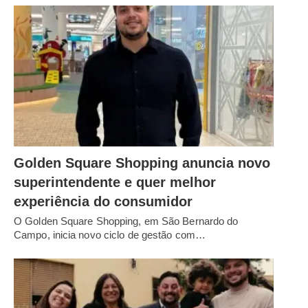
Golden Square Shopping anuncia novo
superintendente e quer melhor
experiência do consumidor
O Golden Square Shopping, em São Bernardo do
Campo, inicia novo ciclo de gestão com…