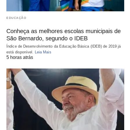
EDUCAÇÃO
Conheça as melhores escolas municipais de
São Bernardo, segundo o IDEB
Índice de Desenvolvimento da Educação Básica (IDEB) de 2019 já
está disponível.
Leia Mais
5 horas atrás