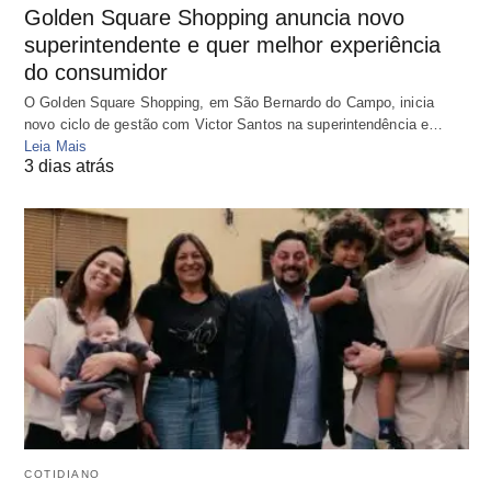
Golden Square Shopping anuncia novo
superintendente e quer melhor experiência
do consumidor
O Golden Square Shopping, em São Bernardo do Campo, inicia
novo ciclo de gestão com Victor Santos na superintendência e…
Leia Mais
3 dias atrás
COTIDIANO