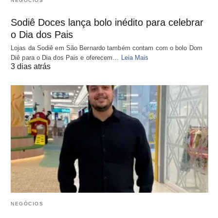
NEGÓCIOS
Sodiê Doces lança bolo inédito para celebrar
o Dia dos Pais
Lojas da Sodiê em São Bernardo também contam com o bolo Dom
Diê para o Dia dos Pais e oferecem…
Leia Mais
3 dias atrás
NEGÓCIOS