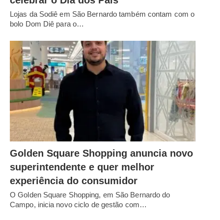
Lojas da Sodiê em São Bernardo também contam com o
bolo Dom Diê para o…
Golden Square Shopping anuncia novo
superintendente e quer melhor
experiência do consumidor
O Golden Square Shopping, em São Bernardo do
Campo, inicia novo ciclo de gestão com…