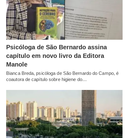
Psicóloga de São Bernardo assina
capítulo em novo livro da Editora
Manole
Bianca Breda, psicóloga de São Bernardo do Campo, é
coautora de capítulo sobre higiene do…