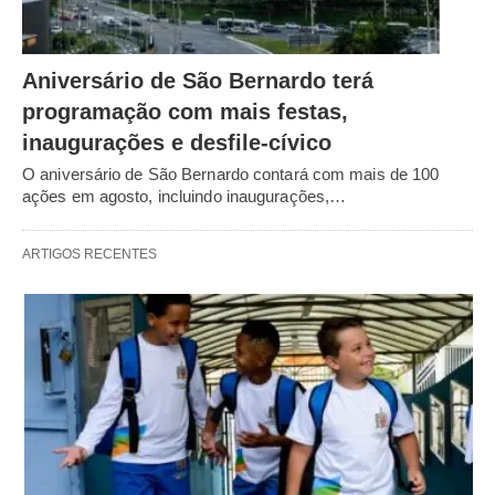
Aniversário de São Bernardo terá
programação com mais festas,
inaugurações e desfile-cívico
O aniversário de São Bernardo contará com mais de 100
ações em agosto, incluindo inaugurações,…
ARTIGOS RECENTES