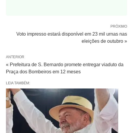
PRÓXIMO
Voto impresso estará disponível em 23 mil urnas nas
eleições de outubro »
ANTERIOR
« Prefeitura de S. Bernardo promete entregar viaduto da
Praça dos Bombeiros em 12 meses
LEIA TAMBÉM: