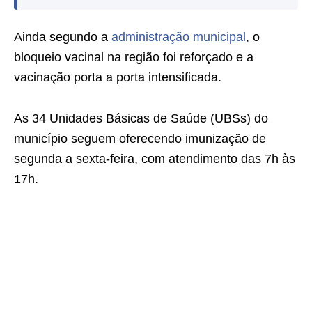
Ainda segundo a
administração municipal
, o
bloqueio vacinal na região foi reforçado e a
vacinação porta a porta intensificada.
As 34 Unidades Básicas de Saúde (UBSs) do
município seguem oferecendo imunização de
segunda a sexta-feira, com atendimento das 7h às
17h.