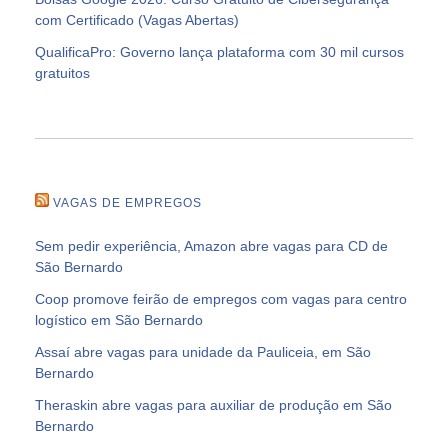
com Certificado (Vagas Abertas)
QualificaPro: Governo lança plataforma com 30 mil cursos
gratuitos
VAGAS DE EMPREGOS
Sem pedir experiência, Amazon abre vagas para CD de
São Bernardo
Coop promove feirão de empregos com vagas para centro
logístico em São Bernardo
Assaí abre vagas para unidade da Pauliceia, em São
Bernardo
Theraskin abre vagas para auxiliar de produção em São
Bernardo