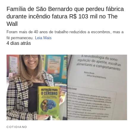
Família de São Bernardo que perdeu fábrica
durante incêndio fatura R$ 103 mil no The
Wall
Foram mais de 40 anos de trabalho reduzidos a escombros, mas a
fé permaneceu.
Leia Mais
4 dias atrás
COTIDIANO