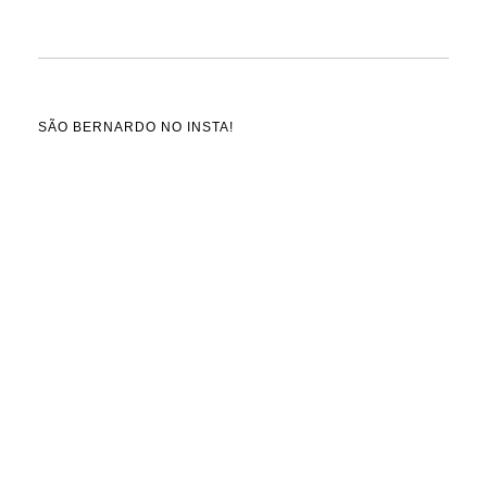
SÃO BERNARDO NO INSTA!