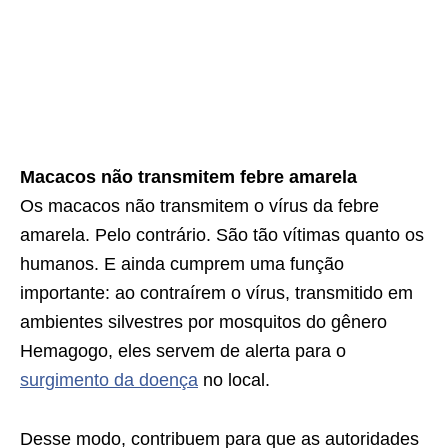
Macacos não transmitem febre amarela
Os macacos não transmitem o vírus da febre
amarela. Pelo contrário. São tão vítimas quanto os
humanos. E ainda cumprem uma função
importante: ao contraírem o vírus, transmitido em
ambientes silvestres por mosquitos do gênero
Hemagogo, eles servem de alerta para o
surgimento da doença
no local.
Desse modo, contribuem para que as autoridades