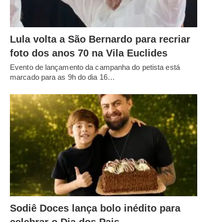
Lula volta a São Bernardo para recriar
foto dos anos 70 na Vila Euclides
Evento de lançamento da campanha do petista está
marcado para as 9h do dia 16…
Sodiê Doces lança bolo inédito para
celebrar o Dia dos Pais