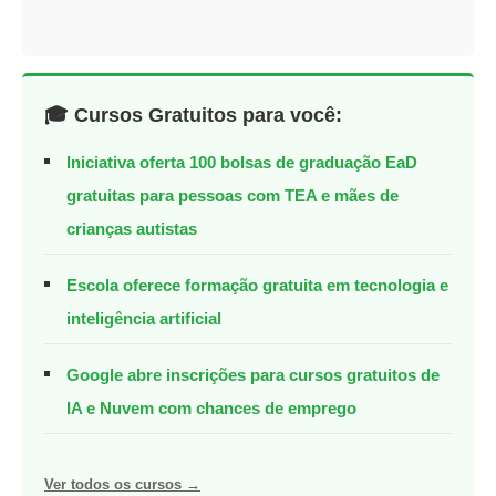
🎓 Cursos Gratuitos para você:
Iniciativa oferta 100 bolsas de graduação EaD
gratuitas para pessoas com TEA e mães de
crianças autistas
Escola oferece formação gratuita em tecnologia e
inteligência artificial
Google abre inscrições para cursos gratuitos de
IA e Nuvem com chances de emprego
Ver todos os cursos →