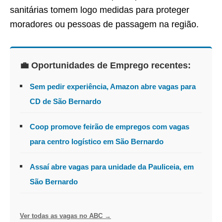
sanitárias tomem logo medidas para proteger
moradores ou pessoas de passagem na região.
💼 Oportunidades de Emprego recentes:
Sem pedir experiência, Amazon abre vagas para
CD de São Bernardo
Coop promove feirão de empregos com vagas
para centro logístico em São Bernardo
Assaí abre vagas para unidade da Pauliceia, em
São Bernardo
Ver todas as vagas no ABC →