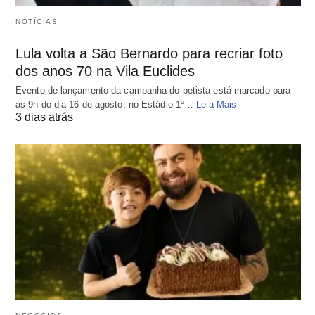
NOTÍCIAS
Lula volta a São Bernardo para recriar foto
dos anos 70 na Vila Euclides
Evento de lançamento da campanha do petista está marcado para
as 9h do dia 16 de agosto, no Estádio 1º…
Leia Mais
3 dias atrás