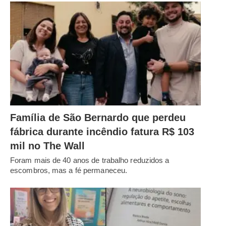
Família de São Bernardo que perdeu
fábrica durante incêndio fatura R$ 103
mil no The Wall
Foram mais de 40 anos de trabalho reduzidos a
escombros, mas a fé permaneceu.