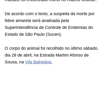
De acordo com o texto, a suspeita da morte por
febre amarela será analisada pela
Superintendência de Controle de Endemias do
Estado de São Paulo (Sucen).
O corpo do animal foi recolhido no último sábado,
dia 28 de abril, na Estrada Martim Afonso de
Sousa, na
Vila Balneária
.