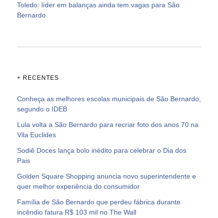
Toledo: líder em balanças ainda tem vagas para São
Bernardo
+ RECENTES
Conheça as melhores escolas municipais de São Bernardo,
segundo o IDEB
Lula volta a São Bernardo para recriar foto dos anos 70 na
Vila Euclides
Sodiê Doces lança bolo inédito para celebrar o Dia dos
Pais
Golden Square Shopping anuncia novo superintendente e
quer melhor experiência do consumidor
Família de São Bernardo que perdeu fábrica durante
incêndio fatura R$ 103 mil no The Wall