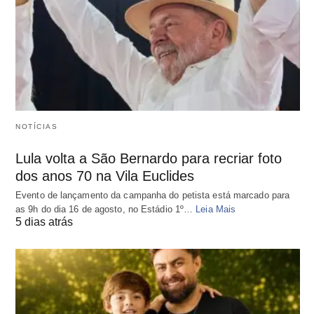
NOTÍCIAS
Lula volta a São Bernardo para recriar foto
dos anos 70 na Vila Euclides
Evento de lançamento da campanha do petista está marcado para
as 9h do dia 16 de agosto, no Estádio 1º…
Leia Mais
5 dias atrás