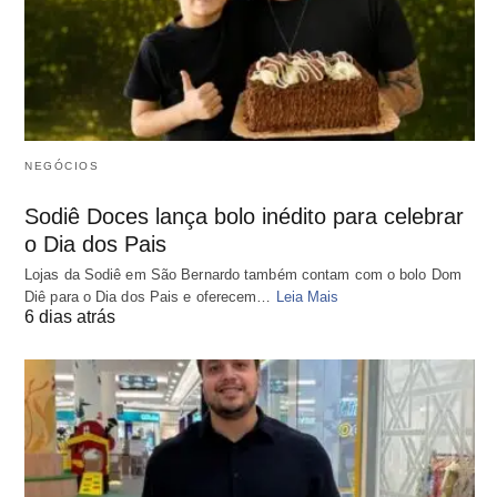
NEGÓCIOS
Sodiê Doces lança bolo inédito para celebrar
o Dia dos Pais
Lojas da Sodiê em São Bernardo também contam com o bolo Dom
Diê para o Dia dos Pais e oferecem…
Leia Mais
6 dias atrás