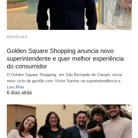
NEGÓCIOS
Golden Square Shopping anuncia novo
superintendente e quer melhor experiência
do consumidor
O Golden Square Shopping, em São Bernardo do Campo, inicia
novo ciclo de gestão com Victor Santos na superintendência e…
Leia Mais
6 dias atrás