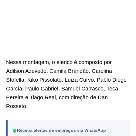
Nessa montagem, o elenco é composto por
Adilson Azevedo, Camila Brandão, Carolina
Stofella, Kiko Pissolato, Luiza Curvo, Pablo Diego
Garcia, Paulo Gabriel, Samuel Carrasco, Teca
Pereira e Tiago Real, com direção de Dan
Rosseto.
●
Receba alertas de empregos via WhatsApp