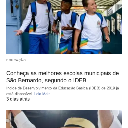
EDUCAÇÃO
Conheça as melhores escolas municipais de
São Bernardo, segundo o IDEB
Índice de Desenvolvimento da Educação Básica (IDEB) de 2019 já
está disponível.
Leia Mais
3 dias atrás