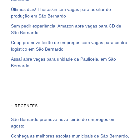
Últimos dias! Theraskin tem vagas para auxiliar de
produção em São Bernardo
Sem pedir experiência, Amazon abre vagas para CD de
São Bernardo
Coop promove feirão de empregos com vagas para centro
logístico em São Bernardo
Assaí abre vagas para unidade da Pauliceia, em São
Bernardo
+ RECENTES
São Bernardo promove novo feirão de empregos em
agosto
Conheça as melhores escolas municipais de São Bernardo,