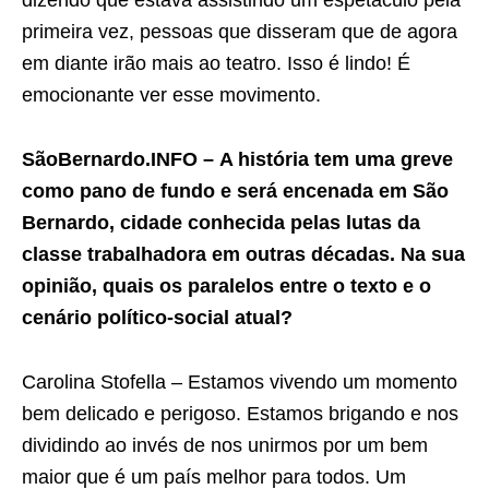
primeira vez, pessoas que disseram que de agora
em diante irão mais ao teatro. Isso é lindo! É
emocionante ver esse movimento.
SãoBernardo.INFO – A história tem uma greve
como pano de fundo e será encenada em São
Bernardo, cidade conhecida pelas lutas da
classe trabalhadora em outras décadas. Na sua
opinião, quais os paralelos entre o texto e o
cenário político-social atual?
Carolina Stofella – Estamos vivendo um momento
bem delicado e perigoso. Estamos brigando e nos
dividindo ao invés de nos unirmos por um bem
maior que é um país melhor para todos. Um