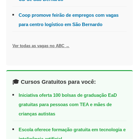
Coop promove feirão de empregos com vagas
para centro logístico em São Bernardo
Ver todas as vagas no ABC →
🎓 Cursos Gratuitos para você:
Iniciativa oferta 100 bolsas de graduação EaD
gratuitas para pessoas com TEA e mães de
crianças autistas
Escola oferece formação gratuita em tecnologia e
inteligência artificial