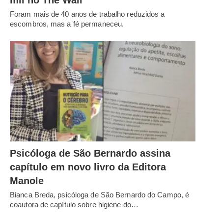
mil no The Wall
Foram mais de 40 anos de trabalho reduzidos a
escombros, mas a fé permaneceu.
Psicóloga de São Bernardo assina
capítulo em novo livro da Editora
Manole
Bianca Breda, psicóloga de São Bernardo do Campo, é
coautora de capítulo sobre higiene do…