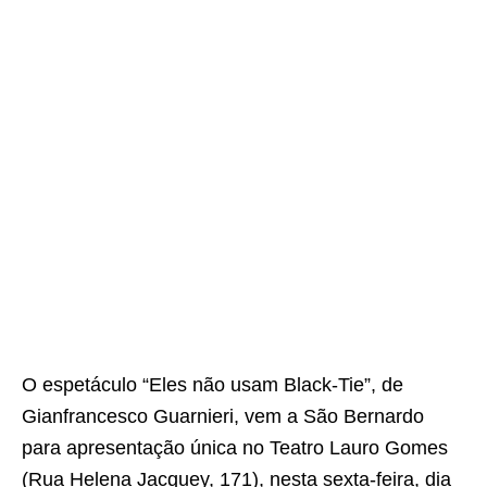
O espetáculo “Eles não usam Black-Tie”, de
Gianfrancesco Guarnieri, vem a São Bernardo
para apresentação única no Teatro Lauro Gomes
(Rua Helena Jacquey, 171), nesta sexta-feira, dia