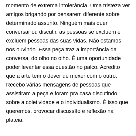
momento de extrema intolerância. Uma tristeza ver
amigos brigando por pensarem diferente sobre
determinado assunto. Ninguém mais quer
conversar ou discutir, as pessoas se excluem e
excluem pessoas das suas vidas. Não estamos
nos ouvindo. Essa peça traz a importância da
conversa, do olho no olho. É uma oportunidade
poder levantar essa questão no palco. Acredito
que a arte tem o dever de mexer com o outro.
Recebo várias mensagens de pessoas que
assistiram a peça e foram pra casa discutindo
sobre a coletividade e o individualismo. É isso que
queremos, provocar discussão e reflexão na
plateia.