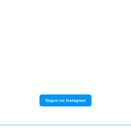
Seguir no Instagram