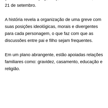
21 de setembro.
A história revela a organização de uma greve com
suas posições ideológicas, morais e divergentes
para cada personagem, o que faz com que as
discussões entre pai e filho sejam frequentes.
Em um plano abrangente, estão apoiadas relações
familiares como: gravidez, casamento, educação e
religião.