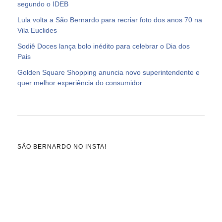
segundo o IDEB
Lula volta a São Bernardo para recriar foto dos anos 70 na
Vila Euclides
Sodiê Doces lança bolo inédito para celebrar o Dia dos
Pais
Golden Square Shopping anuncia novo superintendente e
quer melhor experiência do consumidor
SÃO BERNARDO NO INSTA!