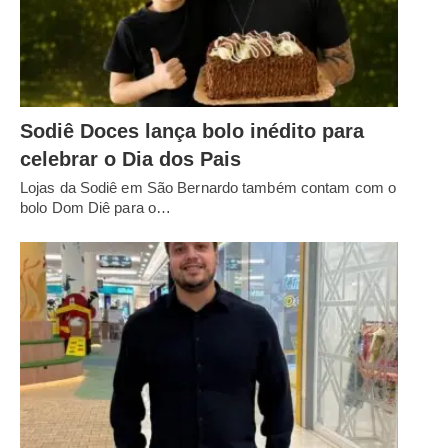
Sodiê Doces lança bolo inédito para
celebrar o Dia dos Pais
Lojas da Sodiê em São Bernardo também contam com o
bolo Dom Diê para o…