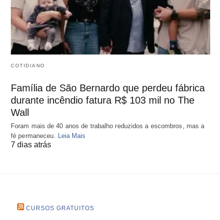
COTIDIANO
Família de São Bernardo que perdeu fábrica
durante incêndio fatura R$ 103 mil no The
Wall
Foram mais de 40 anos de trabalho reduzidos a escombros, mas a
fé permaneceu.
Leia Mais
7 dias atrás
CURSOS GRATUITOS