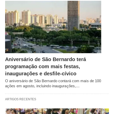
Aniversário de São Bernardo terá
programação com mais festas,
inaugurações e desfile-cívico
O aniversário de São Bernardo contará com mais de 100
ações em agosto, incluindo inaugurações,…
ARTIGOS RECENTES