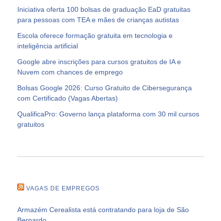
Iniciativa oferta 100 bolsas de graduação EaD gratuitas
para pessoas com TEA e mães de crianças autistas
Escola oferece formação gratuita em tecnologia e
inteligência artificial
Google abre inscrições para cursos gratuitos de IA e
Nuvem com chances de emprego
Bolsas Google 2026: Curso Gratuito de Cibersegurança
com Certificado (Vagas Abertas)
QualificaPro: Governo lança plataforma com 30 mil cursos
gratuitos
VAGAS DE EMPREGOS
Armazém Cerealista está contratando para loja de São
Bernardo