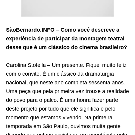
SãoBernardo.INFO – Como você descreve a
experiência de participar da montagem teatral
desse que é um clássico do cinema brasileiro?
Carolina Stofella – Um presente. Fiquei muito feliz
com o convite. É um clássico da dramaturgia
nacional, que neste ano completa sessenta anos.
Uma peça que pela primeira vez trouxe a realidade
do povo para o palco. É uma honra fazer parte
deste projeto por tudo que ele significa e pelo
momento que estamos vivendo. Na primeira
temporada em São Paulo, ouvimos muita gente
dizendo que estava assistindo um espetáculo pela