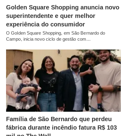
Golden Square Shopping anuncia novo
superintendente e quer melhor
experiência do consumidor
O Golden Square Shopping, em São Bernardo do
Campo, inicia novo ciclo de gestão com…
Família de São Bernardo que perdeu
fábrica durante incêndio fatura R$ 103