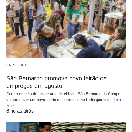
EMPREGOS
São Bernardo promove novo feirão de
empregos em agosto
Dentro do mês de aniversário da cidade, São Bernardo do Campo
vai promover um novo feirão de empregos no Poliesportivo…
Leia
Mais
8 horas atrás