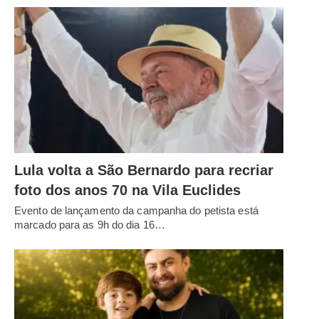
Lula volta a São Bernardo para recriar
foto dos anos 70 na Vila Euclides
Evento de lançamento da campanha do petista está
marcado para as 9h do dia 16…