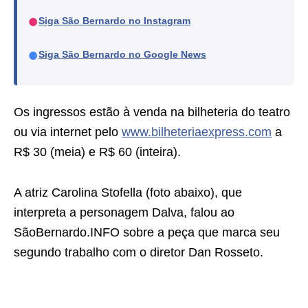
●
Siga São Bernardo no Instagram
●
Siga São Bernardo no Google News
Os ingressos estão à venda na bilheteria do teatro
ou via internet pelo
www.bilheteriaexpress.com
a
R$ 30 (meia) e R$ 60 (inteira).
A atriz Carolina Stofella (foto abaixo), que
interpreta a personagem Dalva, falou ao
SãoBernardo.INFO sobre a peça que marca seu
segundo trabalho com o diretor Dan Rosseto.