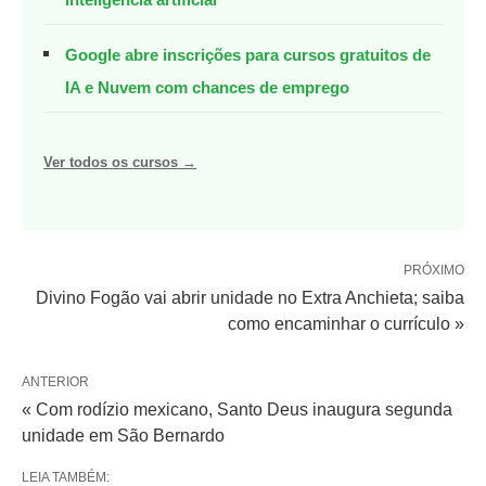
Google abre inscrições para cursos gratuitos de
IA e Nuvem com chances de emprego
Ver todos os cursos →
PRÓXIMO
Divino Fogão vai abrir unidade no Extra Anchieta; saiba
como encaminhar o currículo »
ANTERIOR
« Com rodízio mexicano, Santo Deus inaugura segunda
unidade em São Bernardo
LEIA TAMBÉM: