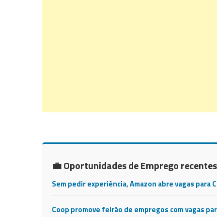
💼 Oportunidades de Emprego recentes
Sem pedir experiência, Amazon abre vagas para 
Coop promove feirão de empregos com vagas para