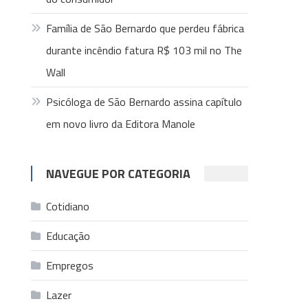
Família de São Bernardo que perdeu fábrica
durante incêndio fatura R$ 103 mil no The
Wall
Psicóloga de São Bernardo assina capítulo
em novo livro da Editora Manole
NAVEGUE POR CATEGORIA
Cotidiano
Educação
Empregos
Lazer