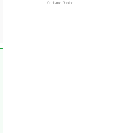
Cristiano Dantas