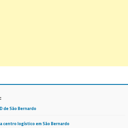
:
CD de São Bernardo
 centro logístico em São Bernardo