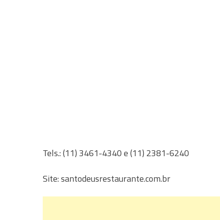
Tels.: (11) 3461-4340 e (11) 2381-6240
Site: santodeusrestaurante.com.br