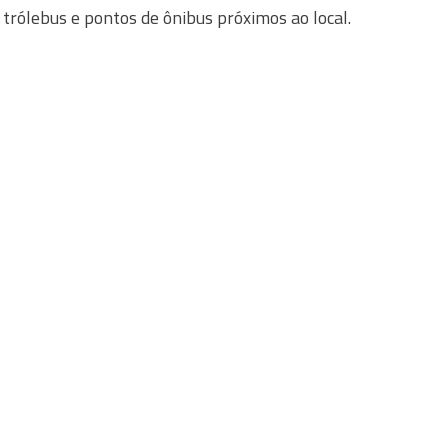
 trólebus e pontos de ônibus próximos ao local.