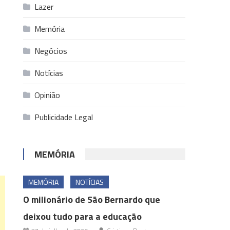
Lazer
Memória
Negócios
Notícias
Opinião
Publicidade Legal
MEMÓRIA
MEMÓRIA
NOTÍCIAS
O milionário de São Bernardo que
deixou tudo para a educação