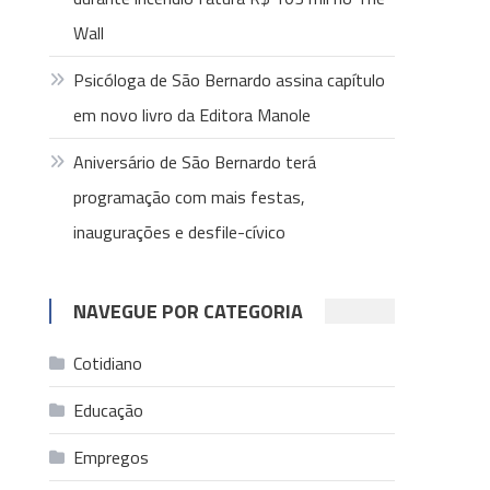
Wall
Psicóloga de São Bernardo assina capítulo
em novo livro da Editora Manole
Aniversário de São Bernardo terá
programação com mais festas,
inaugurações e desfile-cívico
NAVEGUE POR CATEGORIA
Cotidiano
Educação
Empregos