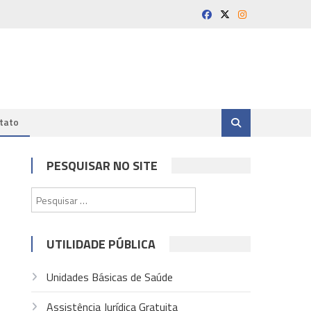
tato
PESQUISAR NO SITE
Pesquisar
por:
UTILIDADE PÚBLICA
Unidades Básicas de Saúde
Assistência Jurídica Gratuita