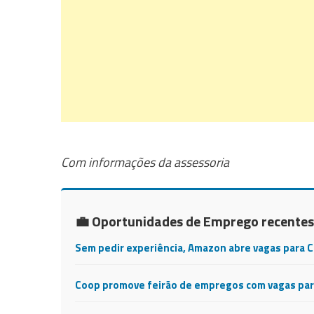
Com informações da assessoria
💼 Oportunidades de Emprego recentes
Sem pedir experiência, Amazon abre vagas para 
Coop promove feirão de empregos com vagas para