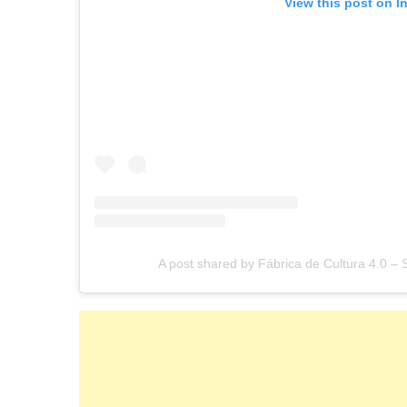
View this post on I
A post shared by Fábrica de Cultura 4.0 –