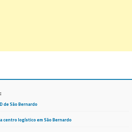
:
CD de São Bernardo
 centro logístico em São Bernardo