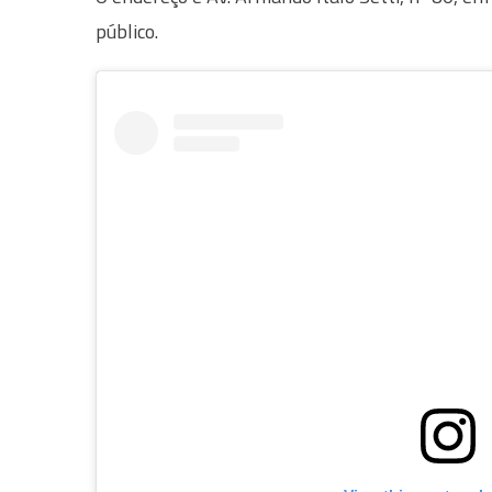
público.