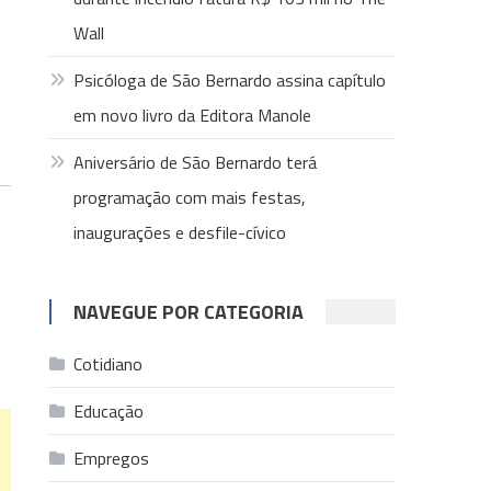
Wall
Psicóloga de São Bernardo assina capítulo
e
em novo livro da Editora Manole
Aniversário de São Bernardo terá
programação com mais festas,
inaugurações e desfile-cívico
NAVEGUE POR CATEGORIA
Cotidiano
Educação
Empregos