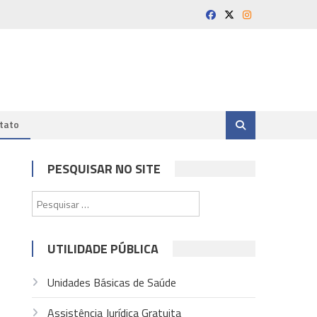
tato
PESQUISAR NO SITE
Pesquisar
por:
UTILIDADE PÚBLICA
Unidades Básicas de Saúde
Assistência Jurídica Gratuita