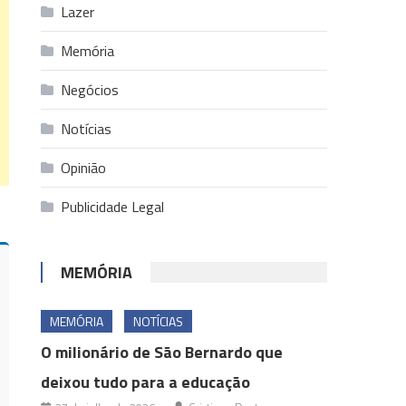
Lazer
Memória
Negócios
Notícias
Opinião
Publicidade Legal
MEMÓRIA
MEMÓRIA
NOTÍCIAS
O milionário de São Bernardo que
deixou tudo para a educação