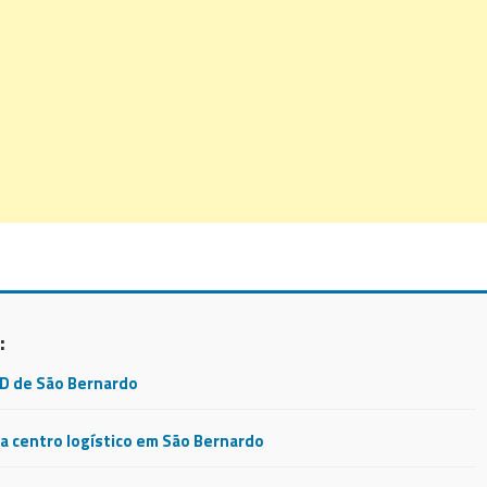
:
CD de São Bernardo
 centro logístico em São Bernardo