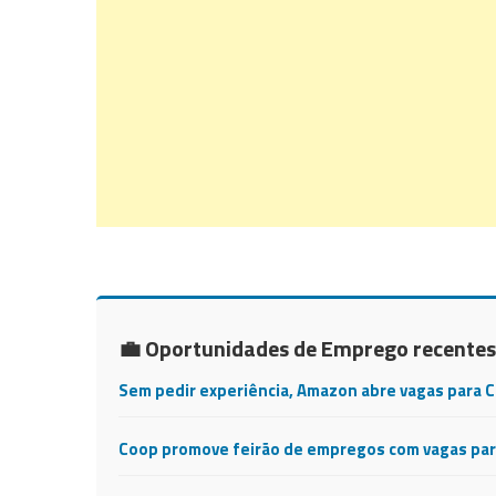
💼 Oportunidades de Emprego recentes
Sem pedir experiência, Amazon abre vagas para 
Coop promove feirão de empregos com vagas para