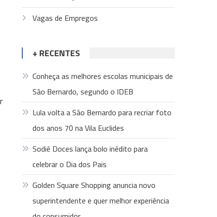
Vagas de Empregos
+ RECENTES
Conheça as melhores escolas municipais de
São Bernardo, segundo o IDEB
r
Lula volta a São Bernardo para recriar foto
dos anos 70 na Vila Euclides
Sodiê Doces lança bolo inédito para
celebrar o Dia dos Pais
Golden Square Shopping anuncia novo
superintendente e quer melhor experiência
do consumidor