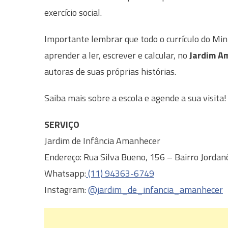
exercício social.
Importante lembrar que todo o currículo do Min
aprender a ler, escrever e calcular, no
Jardim A
autoras de suas próprias histórias.
Saiba mais sobre a escola e agende a sua visita!
SERVIÇO
Jardim de Infância Amanhecer
Endereço: Rua Silva Bueno, 156 – Bairro Jordan
Whatsapp:
(11) 94363-6749
Instagram:
@jardim_de_infancia_amanhecer