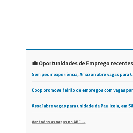
💼 Oportunidades de Emprego recentes
Sem pedir experiência, Amazon abre vagas para 
Coop promove feirão de empregos com vagas para
Assaí abre vagas para unidade da Pauliceia, em S
Ver todas as vagas no ABC →