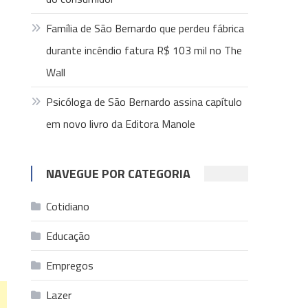
Família de São Bernardo que perdeu fábrica
durante incêndio fatura R$ 103 mil no The
Wall
Psicóloga de São Bernardo assina capítulo
em novo livro da Editora Manole
NAVEGUE POR CATEGORIA
Cotidiano
Educação
Empregos
Lazer