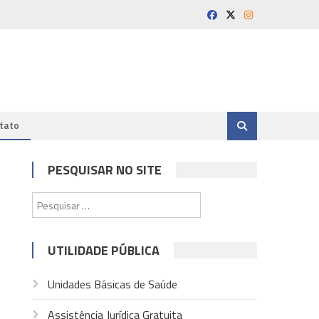
tato
PESQUISAR NO SITE
Pesquisar
por:
UTILIDADE PÚBLICA
Unidades Básicas de Saúde
Assistência Jurídica Gratuita