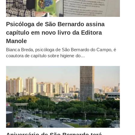
Psicóloga de São Bernardo assina
capítulo em novo livro da Editora
Manole
Bianca Breda, psicóloga de São Bernardo do Campo, é
coautora de capítulo sobre higiene do…