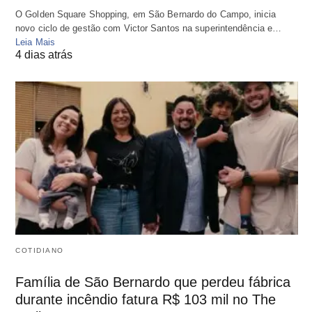
O Golden Square Shopping, em São Bernardo do Campo, inicia
novo ciclo de gestão com Victor Santos na superintendência e…
Leia Mais
4 dias atrás
COTIDIANO
Família de São Bernardo que perdeu fábrica
durante incêndio fatura R$ 103 mil no The