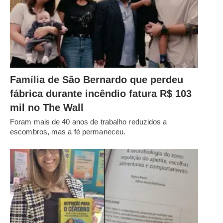
Família de São Bernardo que perdeu
fábrica durante incêndio fatura R$ 103
mil no The Wall
Foram mais de 40 anos de trabalho reduzidos a
escombros, mas a fé permaneceu.