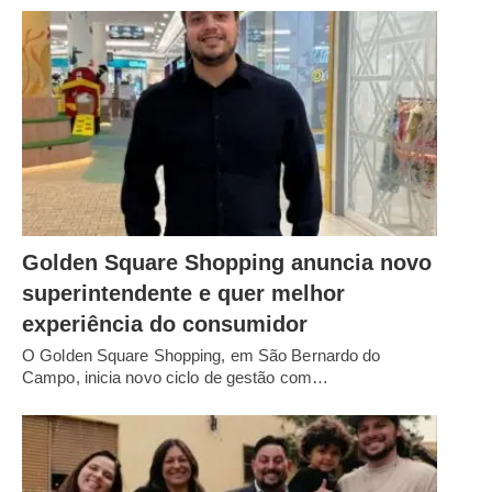
Golden Square Shopping anuncia novo
superintendente e quer melhor
experiência do consumidor
O Golden Square Shopping, em São Bernardo do
Campo, inicia novo ciclo de gestão com…