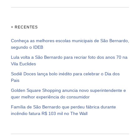
+ RECENTES
Conheça as melhores escolas municipais de São Bernardo,
segundo o IDEB
Lula volta a São Bernardo para recriar foto dos anos 70 na
Vila Euclides
Sodiê Doces lança bolo inédito para celebrar o Dia dos
Pais
Golden Square Shopping anuncia novo superintendente e
quer melhor experiência do consumidor
Família de São Bernardo que perdeu fábrica durante
incêndio fatura R$ 103 mil no The Wall