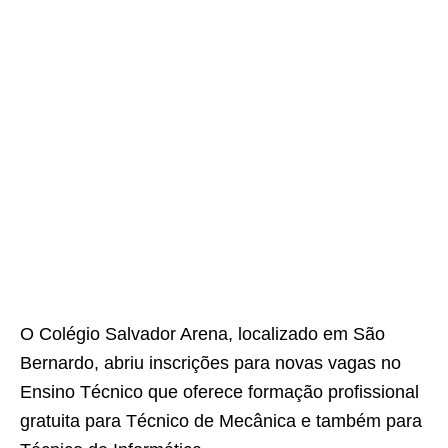
O Colégio Salvador Arena, localizado em São
Bernardo, abriu inscrições para novas vagas no
Ensino Técnico que oferece formação profissional
gratuita para Técnico de Mecânica e também para