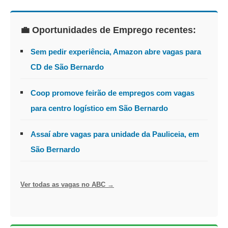
💼 Oportunidades de Emprego recentes:
Sem pedir experiência, Amazon abre vagas para
CD de São Bernardo
Coop promove feirão de empregos com vagas
para centro logístico em São Bernardo
Assaí abre vagas para unidade da Pauliceia, em
São Bernardo
Ver todas as vagas no ABC →