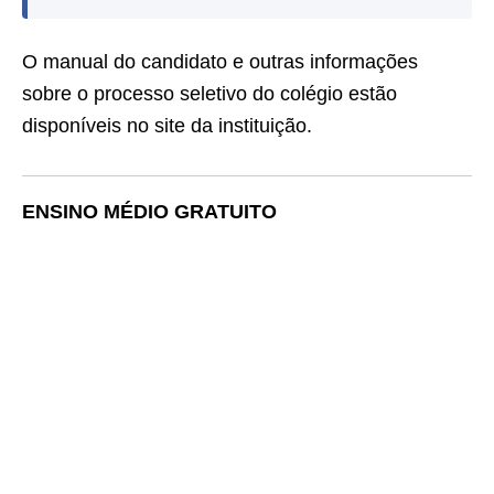
O manual do candidato e outras informações
sobre o processo seletivo do colégio estão
disponíveis no site da instituição.
ENSINO MÉDIO GRATUITO