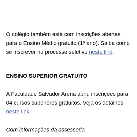
O colégio também está com inscrições abertas
para o Ensino Médio gratuito (1º ano). Saiba como
se inscrever no processo seletivo
neste link
.
ENSINO SUPERIOR GRATUITO
A Faculdade Salvador Arena abriu inscrições para
04 cursos superiores gratuitos. Veja os detalhes
neste link
.
Com informações da assessoria