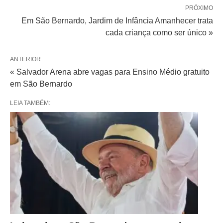
PRÓXIMO
Em São Bernardo, Jardim de Infância Amanhecer trata
cada criança como ser único »
ANTERIOR
« Salvador Arena abre vagas para Ensino Médio gratuito
em São Bernardo
LEIA TAMBÉM: