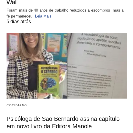
Wall
Foram mais de 40 anos de trabalho reduzidos a escombros, mas a
fé permaneceu.
Leia Mais
5 dias atrás
COTIDIANO
Psicóloga de São Bernardo assina capítulo
em novo livro da Editora Manole