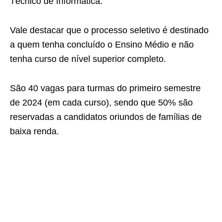
Técnico de Informática.
Vale destacar que o processo seletivo é destinado
a quem tenha concluído o Ensino Médio e não
tenha curso de nível superior completo.
São 40 vagas para turmas do primeiro semestre
de 2024 (em cada curso), sendo que 50% são
reservadas a candidatos oriundos de famílias de
baixa renda.