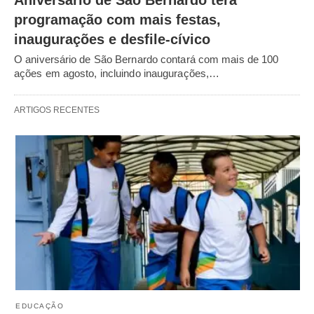
Aniversário de São Bernardo terá
programação com mais festas,
inaugurações e desfile-cívico
O aniversário de São Bernardo contará com mais de 100
ações em agosto, incluindo inaugurações,…
ARTIGOS RECENTES
EDUCAÇÃO