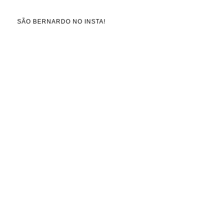
SÃO BERNARDO NO INSTA!