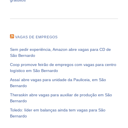
VAGAS DE EMPREGOS
Sem pedir experiência, Amazon abre vagas para CD de
São Bernardo
Coop promove feirão de empregos com vagas para centro
logístico em São Bernardo
Assaí abre vagas para unidade da Pauliceia, em São
Bernardo
Theraskin abre vagas para auxiliar de produção em São
Bernardo
Toledo: líder em balanças ainda tem vagas para São
Bernardo