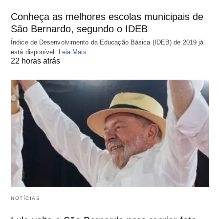
Conheça as melhores escolas municipais de
São Bernardo, segundo o IDEB
Índice de Desenvolvimento da Educação Básica (IDEB) de 2019 já
está disponível.
Leia Mais
22 horas atrás
NOTÍCIAS