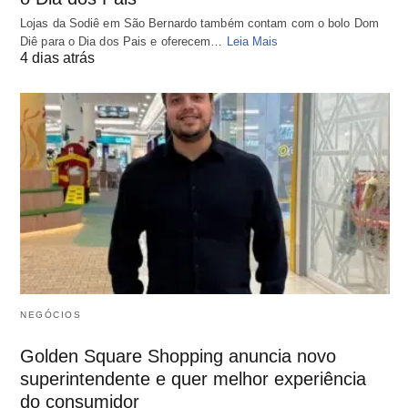
Lojas da Sodiê em São Bernardo também contam com o bolo Dom
Diê para o Dia dos Pais e oferecem…
Leia Mais
4 dias atrás
NEGÓCIOS
Golden Square Shopping anuncia novo
superintendente e quer melhor experiência
do consumidor