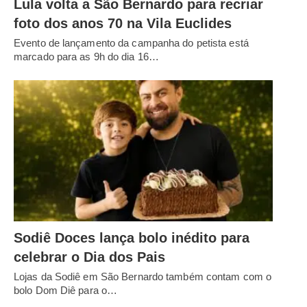
Lula volta a São Bernardo para recriar
foto dos anos 70 na Vila Euclides
Evento de lançamento da campanha do petista está
marcado para as 9h do dia 16…
Sodiê Doces lança bolo inédito para
celebrar o Dia dos Pais
Lojas da Sodiê em São Bernardo também contam com o
bolo Dom Diê para o…