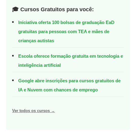
🎓 Cursos Gratuitos para você:
Iniciativa oferta 100 bolsas de graduação EaD
gratuitas para pessoas com TEA e mães de
crianças autistas
Escola oferece formação gratuita em tecnologia e
inteligência artificial
Google abre inscrições para cursos gratuitos de
IA e Nuvem com chances de emprego
Ver todos os cursos →