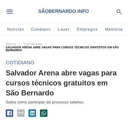
SÃOBERNARDO.INFO
Notícias
Cotidiano
Lazer
Empregos
Memória
INÍCIO
COTIDIANO
SALVADOR ARENA ABRE VAGAS PARA CURSOS TÉCNICOS GRATUITOS EM SÃO
BERNARDO
COTIDIANO
Salvador Arena abre vagas para
cursos técnicos gratuitos em
São Bernardo
Saiba como participar do processo seletivo.