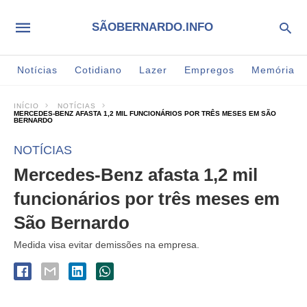
SÃOBERNARDO.INFO
Notícias
Cotidiano
Lazer
Empregos
Memória
INÍCIO
NOTÍCIAS
MERCEDES-BENZ AFASTA 1,2 MIL FUNCIONÁRIOS POR TRÊS MESES EM SÃO
BERNARDO
NOTÍCIAS
Mercedes-Benz afasta 1,2 mil
funcionários por três meses em
São Bernardo
Medida visa evitar demissões na empresa.