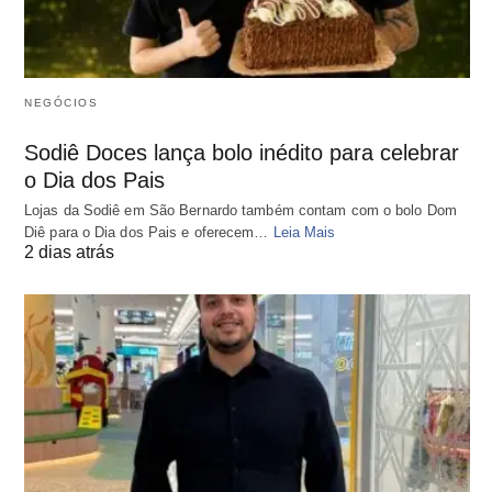
NEGÓCIOS
Sodiê Doces lança bolo inédito para celebrar
o Dia dos Pais
Lojas da Sodiê em São Bernardo também contam com o bolo Dom
Diê para o Dia dos Pais e oferecem…
Leia Mais
2 dias atrás