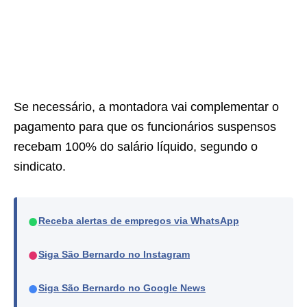
Se necessário, a montadora vai complementar o
pagamento para que os funcionários suspensos
recebam 100% do salário líquido, segundo o
sindicato.
●
Receba alertas de empregos via WhatsApp
●
Siga São Bernardo no Instagram
●
Siga São Bernardo no Google News