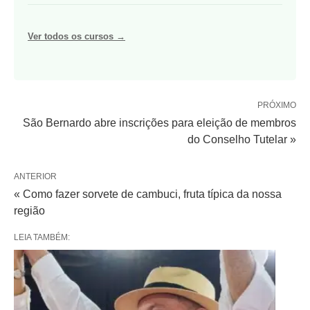
Ver todos os cursos →
PRÓXIMO
São Bernardo abre inscrições para eleição de membros
do Conselho Tutelar »
ANTERIOR
« Como fazer sorvete de cambuci, fruta típica da nossa
região
LEIA TAMBÉM: