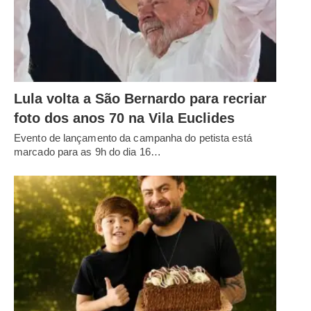
Lula volta a São Bernardo para recriar
foto dos anos 70 na Vila Euclides
Evento de lançamento da campanha do petista está
marcado para as 9h do dia 16…