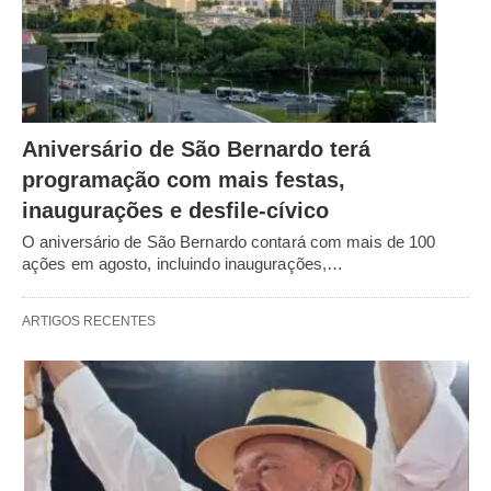
Aniversário de São Bernardo terá
programação com mais festas,
inaugurações e desfile-cívico
O aniversário de São Bernardo contará com mais de 100
ações em agosto, incluindo inaugurações,…
ARTIGOS RECENTES