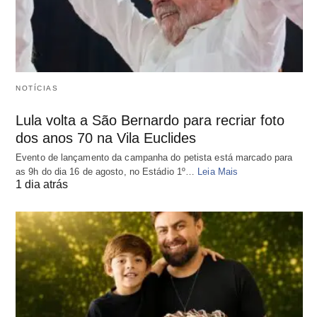
NOTÍCIAS
Lula volta a São Bernardo para recriar foto
dos anos 70 na Vila Euclides
Evento de lançamento da campanha do petista está marcado para
as 9h do dia 16 de agosto, no Estádio 1º…
Leia Mais
1 dia atrás