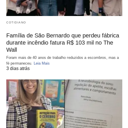
COTIDIANO
Família de São Bernardo que perdeu fábrica
durante incêndio fatura R$ 103 mil no The
Wall
Foram mais de 40 anos de trabalho reduzidos a escombros, mas a
fé permaneceu.
Leia Mais
3 dias atrás