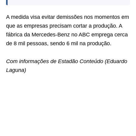
A medida visa evitar demissões nos momentos em
que as empresas precisam cortar a produção. A
fábrica da Mercedes-Benz no ABC emprega cerca
de 8 mil pessoas, sendo 6 mil na produção.
Com informações de Estadão Conteúdo (Eduardo
Laguna)