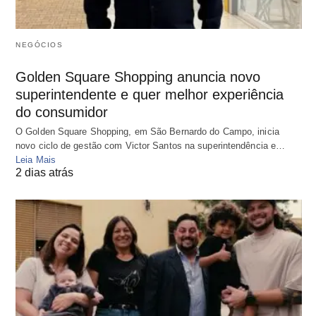
NEGÓCIOS
Golden Square Shopping anuncia novo
superintendente e quer melhor experiência
do consumidor
O Golden Square Shopping, em São Bernardo do Campo, inicia
novo ciclo de gestão com Victor Santos na superintendência e…
Leia Mais
2 dias atrás