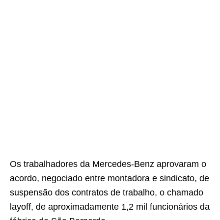
Os trabalhadores da Mercedes-Benz aprovaram o
acordo, negociado entre montadora e sindicato, de
suspensão dos contratos de trabalho, o chamado
layoff, de aproximadamente 1,2 mil funcionários da