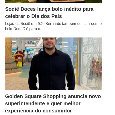
Sodiê Doces lança bolo inédito para
celebrar o Dia dos Pais
Lojas da Sodiê em São Bernardo também contam com o
bolo Dom Diê para o…
Golden Square Shopping anuncia novo
superintendente e quer melhor
experiência do consumidor