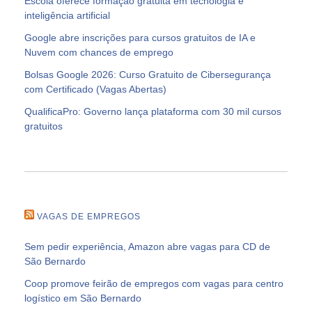
Escola oferece formação gratuita em tecnologia e
inteligência artificial
Google abre inscrições para cursos gratuitos de IA e
Nuvem com chances de emprego
Bolsas Google 2026: Curso Gratuito de Cibersegurança
com Certificado (Vagas Abertas)
QualificaPro: Governo lança plataforma com 30 mil cursos
gratuitos
VAGAS DE EMPREGOS
Sem pedir experiência, Amazon abre vagas para CD de
São Bernardo
Coop promove feirão de empregos com vagas para centro
logístico em São Bernardo