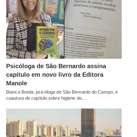
Psicóloga de São Bernardo assina
capítulo em novo livro da Editora
Manole
Bianca Breda, psicóloga de São Bernardo do Campo, é
coautora de capítulo sobre higiene do…