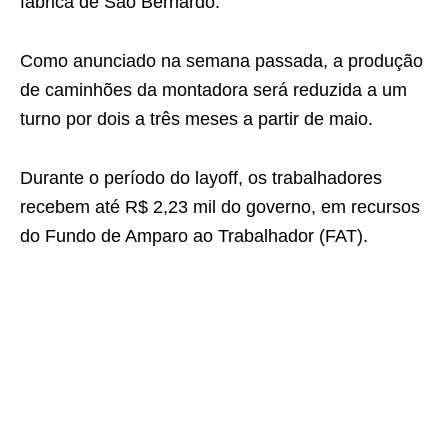
fábrica de São Bernardo.
Como anunciado na semana passada, a produção
de caminhões da montadora será reduzida a um
turno por dois a três meses a partir de maio.
Durante o período do layoff, os trabalhadores
recebem até R$ 2,23 mil do governo, em recursos
do Fundo de Amparo ao Trabalhador (FAT).