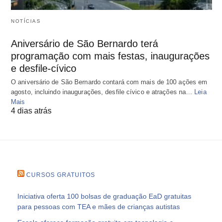
NOTÍCIAS
Aniversário de São Bernardo terá
programação com mais festas, inaugurações
e desfile-cívico
O aniversário de São Bernardo contará com mais de 100 ações em
agosto, incluindo inaugurações, desfile cívico e atrações na…
Leia
Mais
4 dias atrás
CURSOS GRATUITOS
Iniciativa oferta 100 bolsas de graduação EaD gratuitas
para pessoas com TEA e mães de crianças autistas