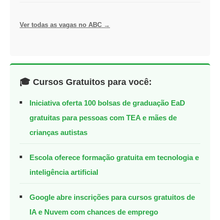
Ver todas as vagas no ABC →
🎓 Cursos Gratuitos para você:
Iniciativa oferta 100 bolsas de graduação EaD
gratuitas para pessoas com TEA e mães de
crianças autistas
Escola oferece formação gratuita em tecnologia e
inteligência artificial
Google abre inscrições para cursos gratuitos de
IA e Nuvem com chances de emprego