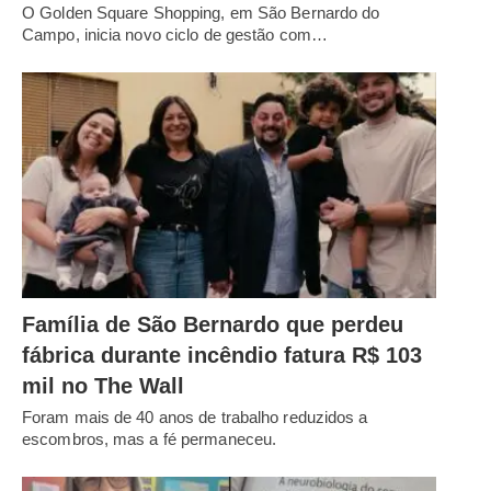
O Golden Square Shopping, em São Bernardo do
Campo, inicia novo ciclo de gestão com…
Família de São Bernardo que perdeu
fábrica durante incêndio fatura R$ 103
mil no The Wall
Foram mais de 40 anos de trabalho reduzidos a
escombros, mas a fé permaneceu.