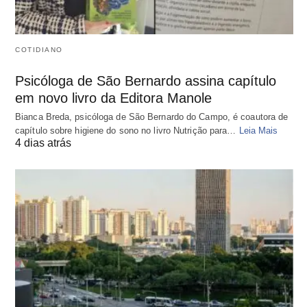
COTIDIANO
Psicóloga de São Bernardo assina capítulo
em novo livro da Editora Manole
Bianca Breda, psicóloga de São Bernardo do Campo, é coautora de
capítulo sobre higiene do sono no livro Nutrição para…
Leia Mais
4 dias atrás