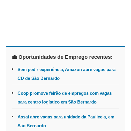
💼 Oportunidades de Emprego recentes:
Sem pedir experiência, Amazon abre vagas para
CD de São Bernardo
Coop promove feirão de empregos com vagas
para centro logístico em São Bernardo
Assaí abre vagas para unidade da Pauliceia, em
São Bernardo