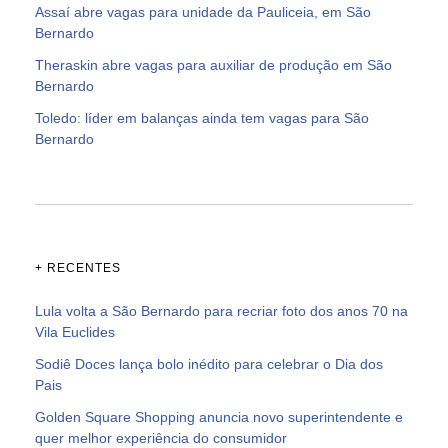
Assaí abre vagas para unidade da Pauliceia, em São
Bernardo
Theraskin abre vagas para auxiliar de produção em São
Bernardo
Toledo: líder em balanças ainda tem vagas para São
Bernardo
+ RECENTES
Lula volta a São Bernardo para recriar foto dos anos 70 na
Vila Euclides
Sodiê Doces lança bolo inédito para celebrar o Dia dos
Pais
Golden Square Shopping anuncia novo superintendente e
quer melhor experiência do consumidor