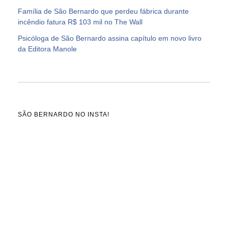
Família de São Bernardo que perdeu fábrica durante
incêndio fatura R$ 103 mil no The Wall
Psicóloga de São Bernardo assina capítulo em novo livro
da Editora Manole
SÃO BERNARDO NO INSTA!