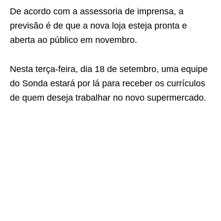
De acordo com a assessoria de imprensa, a
previsão é de que a nova loja esteja pronta e
aberta ao público em novembro.
Nesta terça-feira, dia 18 de setembro, uma equipe
do Sonda estará por lá para receber os currículos
de quem deseja trabalhar no novo supermercado.