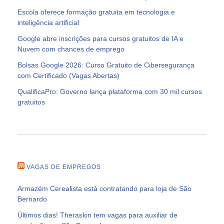
Escola oferece formação gratuita em tecnologia e
inteligência artificial
Google abre inscrições para cursos gratuitos de IA e
Nuvem com chances de emprego
Bolsas Google 2026: Curso Gratuito de Cibersegurança
com Certificado (Vagas Abertas)
QualificaPro: Governo lança plataforma com 30 mil cursos
gratuitos
VAGAS DE EMPREGOS
Armazém Cerealista está contratando para loja de São
Bernardo
Últimos dias! Theraskin tem vagas para auxiliar de