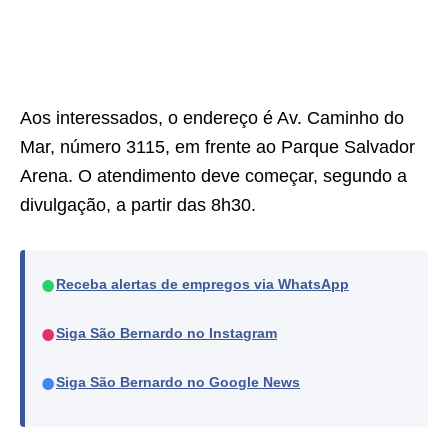
Aos interessados, o endereço é Av. Caminho do
Mar, número 3115, em frente ao Parque Salvador
Arena. O atendimento deve começar, segundo a
divulgação, a partir das 8h30.
●
Receba alertas de empregos via WhatsApp
●
Siga São Bernardo no Instagram
●
Siga São Bernardo no Google News