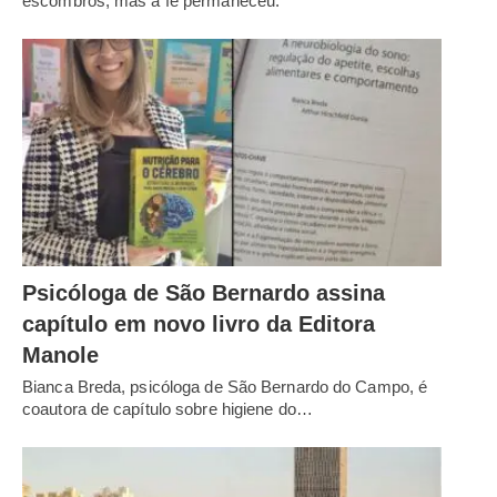
escombros, mas a fé permaneceu.
Psicóloga de São Bernardo assina
capítulo em novo livro da Editora
Manole
Bianca Breda, psicóloga de São Bernardo do Campo, é
coautora de capítulo sobre higiene do…