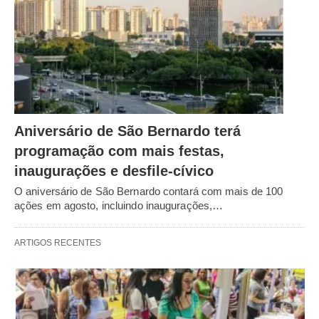
Aniversário de São Bernardo terá
programação com mais festas,
inaugurações e desfile-cívico
O aniversário de São Bernardo contará com mais de 100
ações em agosto, incluindo inaugurações,…
ARTIGOS RECENTES