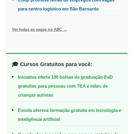
para centro logístico em São Bernardo
Ver todas as vagas no ABC →
🎓 Cursos Gratuitos para você:
Iniciativa oferta 100 bolsas de graduação EaD
gratuitas para pessoas com TEA e mães de
crianças autistas
Escola oferece formação gratuita em tecnologia e
inteligência artificial