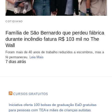
COTIDIANO
Família de São Bernardo que perdeu fábrica
durante incêndio fatura R$ 103 mil no The
Wall
Foram mais de 40 anos de trabalho reduzidos a escombros, mas a
fé permaneceu.
Leia Mais
7 dias atrás
CURSOS GRATUITOS
Iniciativa oferta 100 bolsas de graduação EaD gratuitas
para pessoas com TEA e mães de crianças autistas