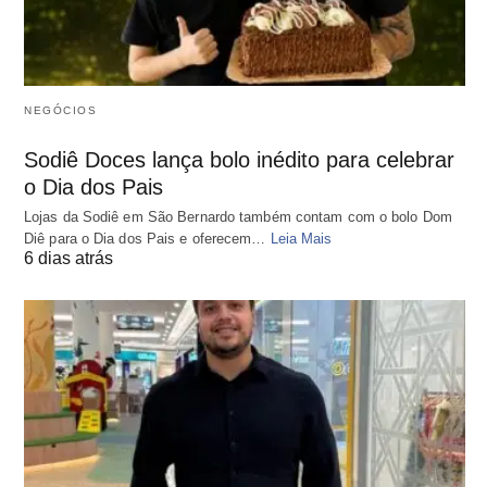
NEGÓCIOS
Sodiê Doces lança bolo inédito para celebrar
o Dia dos Pais
Lojas da Sodiê em São Bernardo também contam com o bolo Dom
Diê para o Dia dos Pais e oferecem…
Leia Mais
6 dias atrás