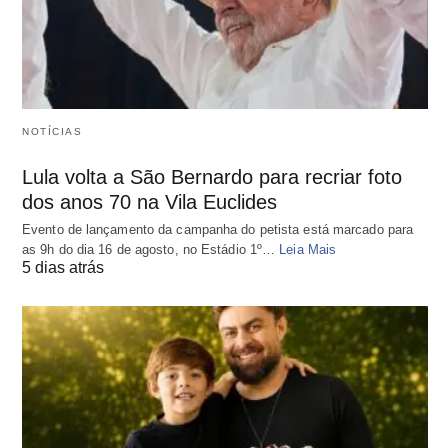
NOTÍCIAS
Lula volta a São Bernardo para recriar foto
dos anos 70 na Vila Euclides
Evento de lançamento da campanha do petista está marcado para
as 9h do dia 16 de agosto, no Estádio 1º…
Leia Mais
5 dias atrás