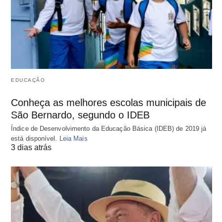
EDUCAÇÃO
Conheça as melhores escolas municipais de
São Bernardo, segundo o IDEB
Índice de Desenvolvimento da Educação Básica (IDEB) de 2019 já
está disponível.
Leia Mais
3 dias atrás