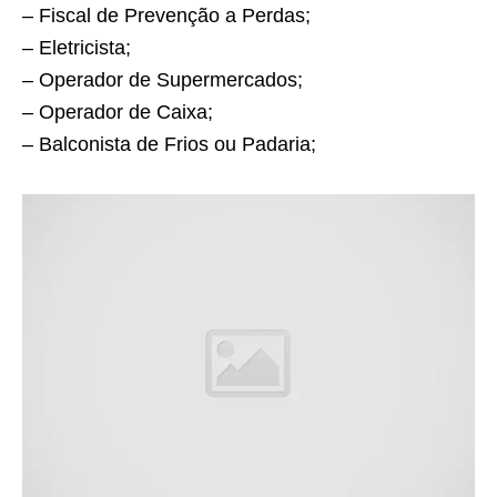
– Fiscal de Prevenção a Perdas;
– Eletricista;
– Operador de Supermercados;
– Operador de Caixa;
– Balconista de Frios ou Padaria;