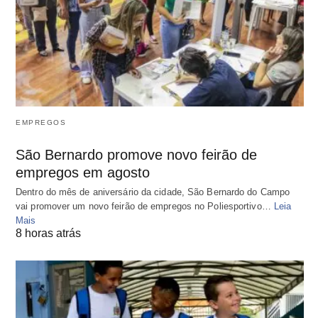
EMPREGOS
São Bernardo promove novo feirão de
empregos em agosto
Dentro do mês de aniversário da cidade, São Bernardo do Campo
vai promover um novo feirão de empregos no Poliesportivo…
Leia
Mais
8 horas atrás