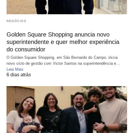
NEGÓCIOS
Golden Square Shopping anuncia novo
superintendente e quer melhor experiência
do consumidor
O Golden Square Shopping, em São Bernardo do Campo, inicia
novo ciclo de gestão com Victor Santos na superintendência e…
Leia Mais
6 dias atrás