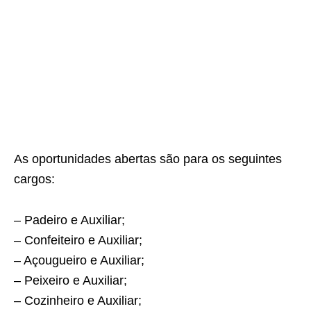
As oportunidades abertas são para os seguintes
cargos:
– Padeiro e Auxiliar;
– Confeiteiro e Auxiliar;
– Açougueiro e Auxiliar;
– Peixeiro e Auxiliar;
– Cozinheiro e Auxiliar;