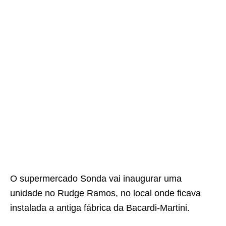
O supermercado Sonda vai inaugurar uma
unidade no Rudge Ramos, no local onde ficava
instalada a antiga fábrica da Bacardi-Martini.