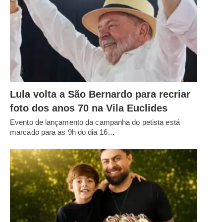
Lula volta a São Bernardo para recriar
foto dos anos 70 na Vila Euclides
Evento de lançamento da campanha do petista está
marcado para as 9h do dia 16…