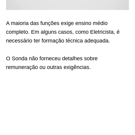
A maioria das funções exige ensino médio
completo. Em alguns casos, como Eletricista, é
necessário ter formação técnica adequada.
O Sonda não forneceu detalhes sobre
remuneração ou outras exigências.