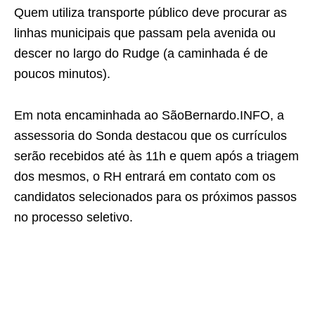
Quem utiliza transporte público deve procurar as
linhas municipais que passam pela avenida ou
descer no largo do Rudge (a caminhada é de
poucos minutos).
Em nota encaminhada ao SãoBernardo.INFO, a
assessoria do Sonda destacou que os currículos
serão recebidos até às 11h e quem após a triagem
dos mesmos, o RH entrará em contato com os
candidatos selecionados para os próximos passos
no processo seletivo.