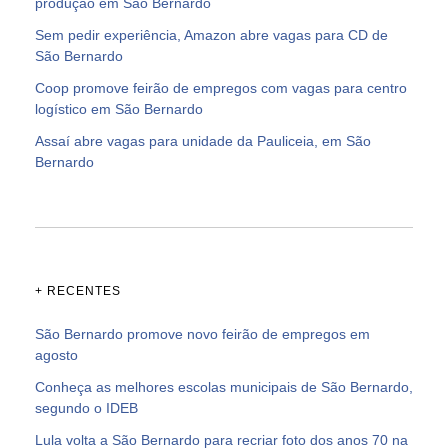
produção em São Bernardo
Sem pedir experiência, Amazon abre vagas para CD de
São Bernardo
Coop promove feirão de empregos com vagas para centro
logístico em São Bernardo
Assaí abre vagas para unidade da Pauliceia, em São
Bernardo
+ RECENTES
São Bernardo promove novo feirão de empregos em
agosto
Conheça as melhores escolas municipais de São Bernardo,
segundo o IDEB
Lula volta a São Bernardo para recriar foto dos anos 70 na