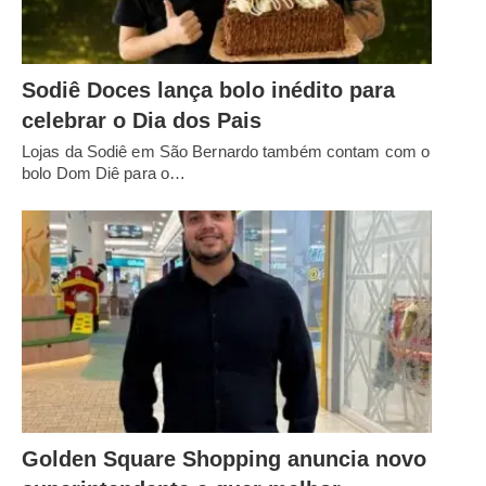
Sodiê Doces lança bolo inédito para
celebrar o Dia dos Pais
Lojas da Sodiê em São Bernardo também contam com o
bolo Dom Diê para o…
Golden Square Shopping anuncia novo