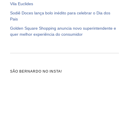
Vila Euclides
Sodiê Doces lança bolo inédito para celebrar o Dia dos
Pais
Golden Square Shopping anuncia novo superintendente e
quer melhor experiência do consumidor
SÃO BERNARDO NO INSTA!